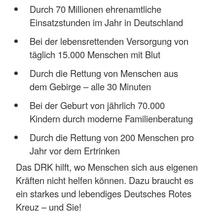
Durch 70 Millionen ehrenamtliche
Einsatzstunden im Jahr in Deutschland
Bei der lebensrettenden Versorgung von
täglich 15.000 Menschen mit Blut
Durch die Rettung von Menschen aus
dem Gebirge – alle 30 Minuten
Bei der Geburt von jährlich 70.000
Kindern durch moderne Familienberatung
Durch die Rettung von 200 Menschen pro
Jahr vor dem Ertrinken
Das DRK hilft, wo Menschen sich aus eigenen
Kräften nicht helfen können. Dazu braucht es
ein starkes und lebendiges Deutsches Rotes
Kreuz – und Sie!