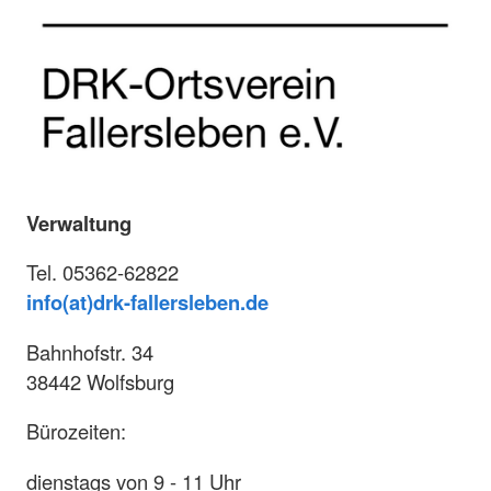
Verwaltung
Tel. 05362-62822
info(at)drk-fallersleben.de
Bahnhofstr. 34
38442 Wolfsburg
Bürozeiten:
dienstags von 9 - 11 Uhr