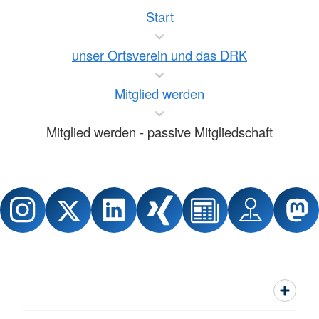
Start
unser Ortsverein und das DRK
Mitglied werden
Mitglied werden - passive Mitgliedschaft