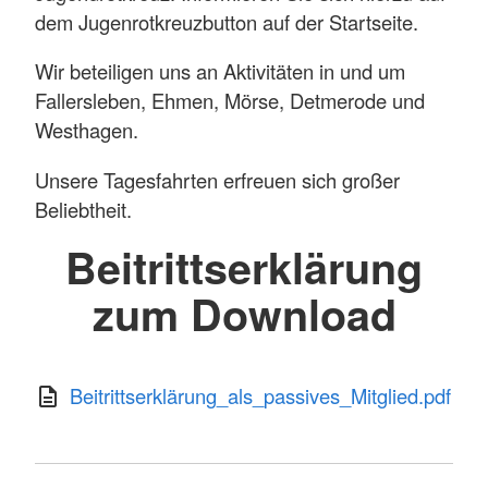
dem Jugenrotkreuzbutton auf der Startseite.
Wir beteiligen uns an Aktivitäten in und um
Fallersleben, Ehmen, Mörse, Detmerode und
Westhagen.
Unsere Tagesfahrten erfreuen sich großer
Beliebtheit.
Beitrittserklärung
zum Download
Beitrittserklärung_als_passives_Mitglied.pdf