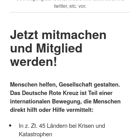
twitter, etc. vor.
Jetzt mitmachen
und Mitglied
werden!
Menschen helfen, Gesellschaft gestalten.
Das Deutsche Rote Kreuz ist Teil einer
internationalen Bewegung, die Menschen
direkt hilft oder Hilfe vermittelt:
In z. Zt. 45 Ländern bei Krisen und
Katastrophen