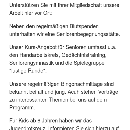
Unterstützen Sie mit Ihrer Mitgliedschaft unsere
Arbeit hier vor Ort:
Neben den regelmäßigen Blutspenden
unterhalten wir eine Seniorenbegegnungsstätte.
Unser Kurs-Angebot für Senioren umfasst u.a.
den Handarbeitskreis, Gedächtnistraining,
Seniorengymnastik und die Spielegruppe
"lustige Runde".
Unsere regelmäßigen Bingonachmittage sind
bekannt bei alt und jung. Acuh stehen Vorträge
zu interessanten Themen bei uns auf dem
Programm.
Für Kids ab 6 Jahren haben wir das
Jugendrotkreuz. Informieren Sie sich hierzu auf