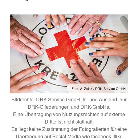
Foto: A. Zelck / DRK-Service GmbH
Bildrechte: DRK-Service GmbH, In- und Ausland, nur
DRK-Gliederungen und DRK-GmbHs.
Eine Übertragung von Nutzungsrechten auf externe
Dritte ist nicht statthaft.
Es liegt keine Zustimmung der Fotografierten für eine
Übertragung auf Social Media wie facebook, flikr,