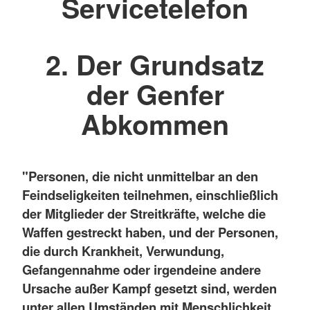
Servicetelefon
2. Der Grundsatz
der Genfer
Abkommen
"Personen, die nicht unmittelbar an den
Feindseligkeiten teilnehmen, einschließlich
der Mitglieder der Streitkräfte, welche die
Waffen gestreckt haben, und der Personen,
die durch Krankheit, Verwundung,
Gefangennahme oder irgendeine andere
Ursache außer Kampf gesetzt sind, werden
unter allen Umständen mit Menschlichkeit