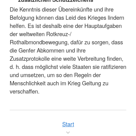
Die Kenntnis dieser Übereinkünfte und ihre
Befolgung können das Leid des Krieges lindern
helfen. Es ist deshalb eine der Hauptaufgaben
der weltweiten Rotkreuz-/
Rothalbmondbewegung, dafür zu sorgen, dass
die Genfer Abkommen und ihre
Zusatzprotokolle eine weite Verbreitung finden,
d. h. dass möglichst viele Staaten sie ratifizieren
und umsetzen, um so den Regeln der
Menschlichkeit auch im Krieg Geltung zu
verschaffen.
Start