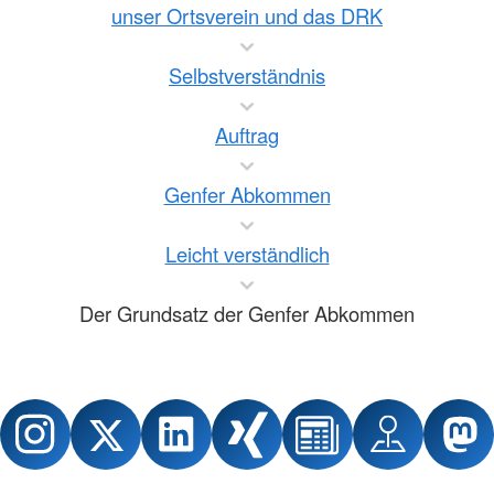
unser Ortsverein und das DRK
Selbstverständnis
Auftrag
Genfer Abkommen
Leicht verständlich
Der Grundsatz der Genfer Abkommen