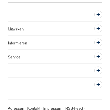
Mitwirken
Informieren
Service
Adressen
Kontakt
Impressum
RSS-Feed