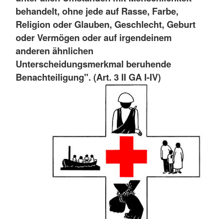
behandelt, ohne jede auf Rasse, Farbe,
Religion oder Glauben, Geschlecht, Geburt
oder Vermögen oder auf irgendeinem
anderen ähnlichen
Unterscheidungsmerkmal beruhende
Benachteiligung". (Art. 3 II GA I-IV)