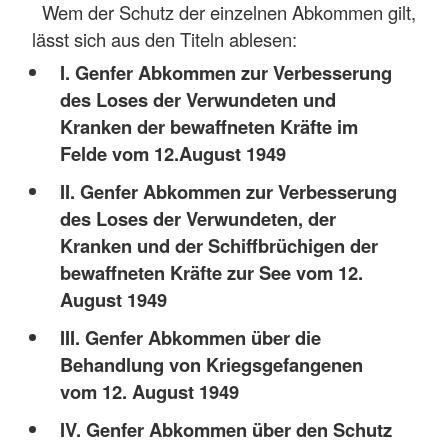
Wem der Schutz der einzelnen Abkommen gilt,
lässt sich aus den Titeln ablesen:
I. Genfer Abkommen zur Verbesserung
des Loses der Verwundeten und
Kranken der bewaffneten Kräfte im
Felde vom 12.August 1949
II. Genfer Abkommen zur Verbesserung
des Loses der Verwundeten, der
Kranken und der Schiffbrüchigen der
bewaffneten Kräfte zur See vom 12.
August 1949
III. Genfer Abkommen über die
Behandlung von Kriegsgefangenen
vom 12. August 1949
IV. Genfer Abkommen über den Schutz