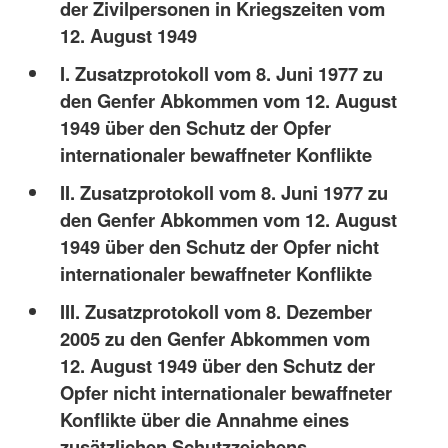
der Zivilpersonen in Kriegszeiten vom
12. August 1949
I. Zusatzprotokoll vom 8. Juni 1977 zu
den Genfer Abkommen vom 12. August
1949 über den Schutz der Opfer
internationaler bewaffneter Konflikte
II. Zusatzprotokoll vom 8. Juni 1977 zu
den Genfer Abkommen vom 12. August
1949 über den Schutz der Opfer nicht
internationaler bewaffneter Konflikte
III. Zusatzprotokoll vom 8. Dezember
2005 zu den Genfer Abkommen vom
12. August 1949 über den Schutz der
Opfer nicht internationaler bewaffneter
Konflikte über die Annahme eines
zusätzlichen Schutzzeichens