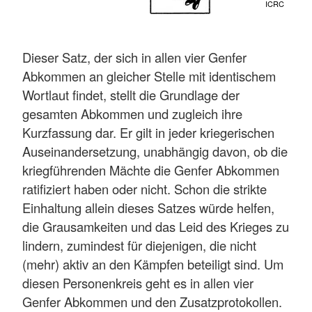
ICRC
Dieser Satz, der sich in allen vier Genfer
Abkommen an gleicher Stelle mit identischem
Wortlaut findet, stellt die Grundlage der
gesamten Abkommen und zugleich ihre
Kurzfassung dar. Er gilt in jeder kriegerischen
Auseinandersetzung, unabhängig davon, ob die
kriegführenden Mächte die Genfer Abkommen
ratifiziert haben oder nicht. Schon die strikte
Einhaltung allein dieses Satzes würde helfen,
die Grausamkeiten und das Leid des Krieges zu
lindern, zumindest für diejenigen, die nicht
(mehr) aktiv an den Kämpfen beteiligt sind. Um
diesen Personenkreis geht es in allen vier
Genfer Abkommen und den Zusatzprotokollen.