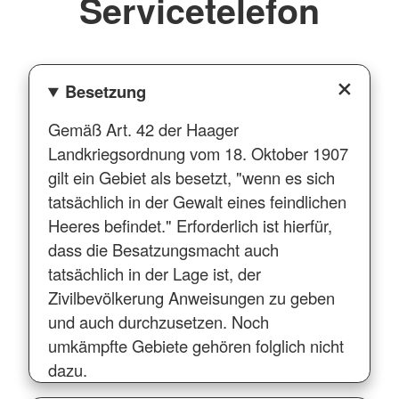
Servicetelefon
Besetzung
Gemäß Art. 42 der Haager
Landkriegsordnung vom 18. Oktober 1907
gilt ein Gebiet als besetzt, "wenn es sich
tatsächlich in der Gewalt eines feindlichen
Heeres befindet." Erforderlich ist hierfür,
dass die Besatzungsmacht auch
tatsächlich in der Lage ist, der
Zivilbevölkerung Anweisungen zu geben
und auch durchzusetzen. Noch
umkämpfte Gebiete gehören folglich nicht
dazu.