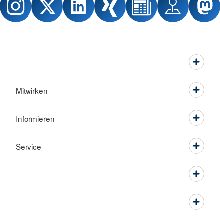
Mitwirken
Informieren
Service