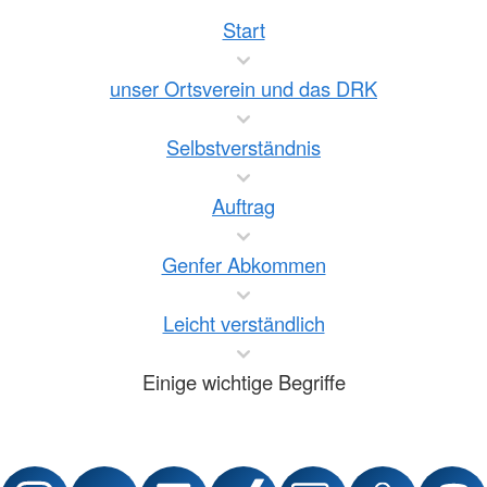
Start
unser Ortsverein und das DRK
Selbstverständnis
Auftrag
Genfer Abkommen
Leicht verständlich
Einige wichtige Begriffe