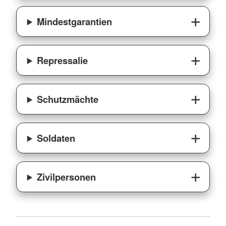
Mindestgarantien
Repressalie
Schutzmächte
Soldaten
Zivilpersonen