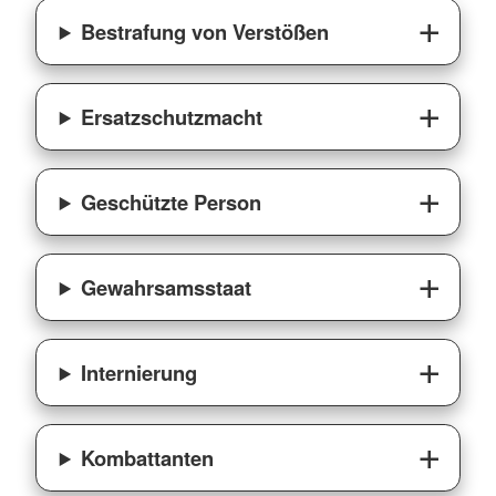
Bestrafung von Verstößen
Ersatzschutzmacht
Geschützte Person
Gewahrsamsstaat
Internierung
Kombattanten