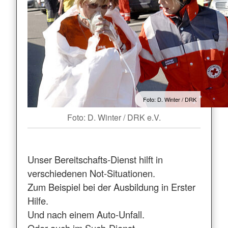
Foto: D. Winter / DRK
Foto: D. Winter / DRK e.V.
Unser Bereitschafts-Dienst hilft in
verschiedenen Not-Situationen.
Zum Beispiel bei der Ausbildung in Erster
Hilfe.
Und nach einem Auto-Unfall.