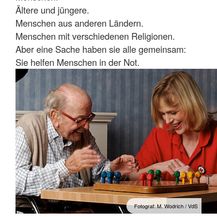
Ältere und jüngere.
Menschen aus anderen Ländern.
Menschen mit verschiedenen Religionen.
Aber eine Sache haben sie alle gemeinsam:
Sie helfen Menschen in der Not.
Fotograf: M. Wodrich / VdS