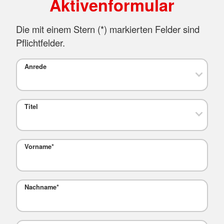
Aktivenformular
Die mit einem Stern (
*
) markierten Felder sind
Pflichtfelder.
Anrede
Titel
Vorname
*
Nachname
*