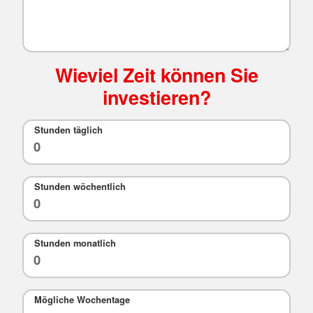
Wieviel Zeit können Sie
investieren?
Stunden täglich
Stunden wöchentlich
Stunden monatlich
Mögliche Wochentage