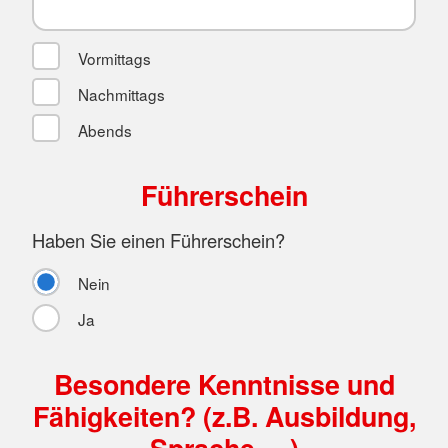
Vormittags
Nachmittags
Abends
Führerschein
Haben Sie einen Führerschein?
Nein
Ja
Besondere Kenntnisse und
Fähigkeiten? (z.B. Ausbildung,