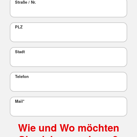
Straße / Nr.
PLZ
Stadt
Telefon
Mail
*
Wie und Wo möchten