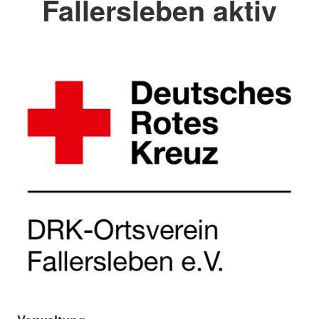
Fallersleben aktiv