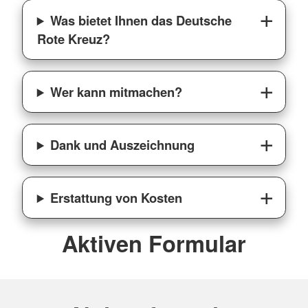
Was bietet Ihnen das Deutsche
Rote Kreuz?
Wer kann mitmachen?
Dank und Auszeichnung
Erstattung von Kosten
Aktiven Formular