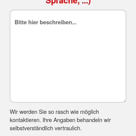
Sprache, ...)
Wir werden Sie so rasch wie möglich
kontaktieren. Ihre Angaben behandeln wir
selbstverständlich vertraulich.