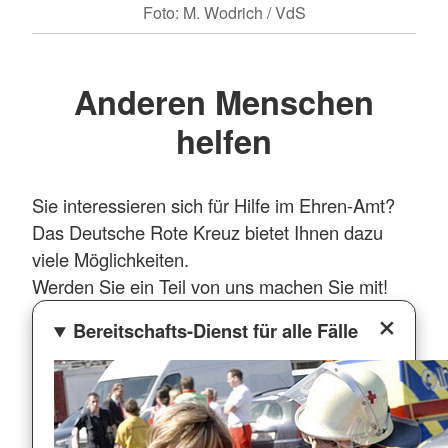
Foto: M. Wodrich / VdS
Anderen Menschen
helfen
Sie interessieren sich für Hilfe im Ehren-Amt?
Das Deutsche Rote Kreuz bietet Ihnen dazu
viele Möglichkeiten.
Werden Sie ein Teil von uns machen Sie mit!
Bereitschafts-Dienst für alle Fälle