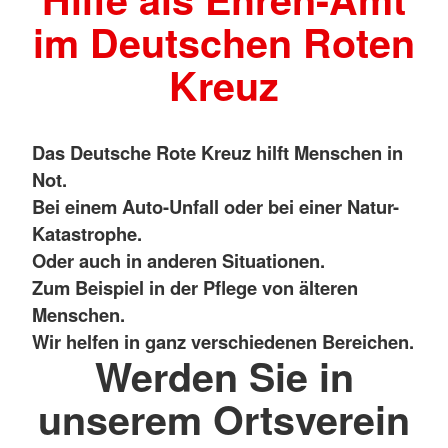
im Deutschen Roten
Kreuz
Das Deutsche Rote Kreuz hilft Menschen in
Not.
Bei einem Auto-Unfall oder bei einer Natur-
Katastrophe.
Oder auch in anderen Situationen.
Zum Beispiel in der Pflege von älteren
Menschen.
Wir helfen in ganz verschiedenen Bereichen.
Werden Sie in
unserem Ortsverein