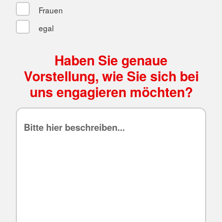
Frauen
egal
Haben Sie genaue
Vorstellung, wie Sie sich bei
uns engagieren möchten?