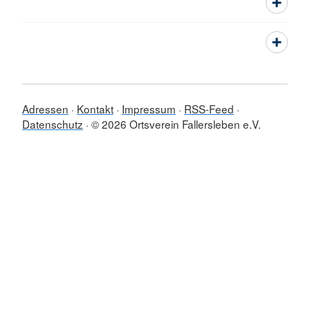
Adressen
Kontakt
Impressum
RSS-Feed
Datenschutz
© 2026 Ortsverein Fallersleben e.V.