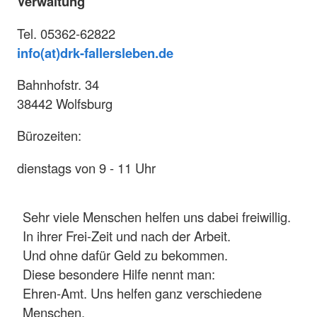
Verwaltung
Tel. 05362-62822
info(at)drk-fallersleben.de
Bahnhofstr. 34
38442 Wolfsburg
Bürozeiten:
dienstags von 9 - 11 Uhr
Sehr viele Menschen helfen uns dabei freiwillig.
In ihrer Frei-Zeit und nach der Arbeit.
Und ohne dafür Geld zu bekommen.
Diese besondere Hilfe nennt man:
Ehren-Amt. Uns helfen ganz verschiedene
Menschen.