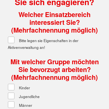
Sie sich engagieren?
Welcher Einsatzbereich
interessiert Sie?
(Mehrfachnennung möglich)
Bitte legen sie Eigenschaften in der
Aktivenverwaltung an!
Mit welcher Gruppe möchten
Sie bevorzugt arbeiten?
(Mehrfachnennung möglich)
Kinder
Jugendliche
Männer