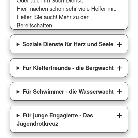
Oder auch im Such-Dienst.
Hier machen schon sehr viele Helfer mit.
Helfen Sie auch! Mehr zu den
Bereitschaften
Soziale Dienste für Herz und Seele
Für Kletterfreunde - die Bergwacht
Für Schwimmer - die Wasserwacht
Für junge Engagierte - Das
Jugendrotkreuz