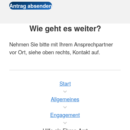
Wie geht es weiter?
Nehmen Sie bitte mit Ihrem Ansprechpartner
vor Ort, siehe oben rechts, Kontakt auf.
Start
Allgemeines
Engagement