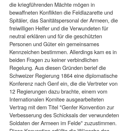
die kriegführenden Mächte mögen in
bewaffneten Konflikten die Feldlazarette und
Spitäler, das Sanitätspersonal der Armeen, die
freiwilligen Helfer und die Verwundeten für
neutral erklären und für die geschützten
Personen und Güter ein gemeinsames
Kennzeichen bestimmen. Allerdings kam es in
beiden Fragen zu keiner verbindlichen
Regelung. Aus diesen Gründen berief die
Schweizer Regierung 1864 eine diplomatische
Konferenz nach Genf ein, die die Vertreter von
12 Regierungen dazu brachte, einem vom
Internationalen Komitee ausgearbeiteten
Vertrag mit dem Titel "Genfer Konvention zur
Verbesserung des Schicksals der verwundeten
Soldaten der Armeen im Felde" zuzustimmen.
Diese Konvention erfüllte die Wünsche des