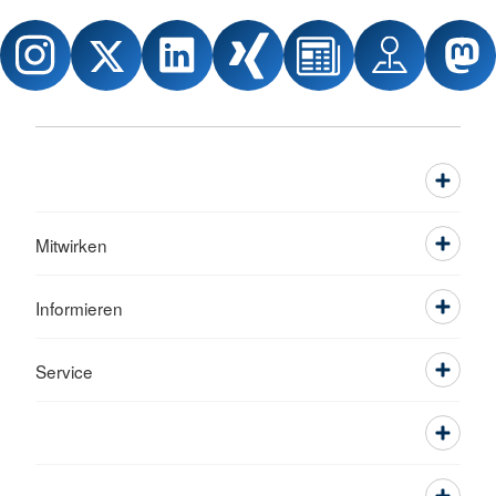
Mitwirken
Informieren
Service