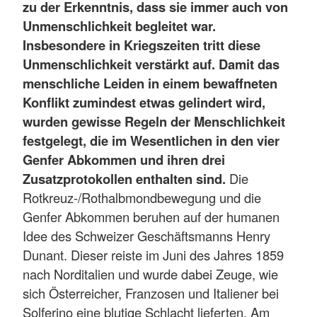
zu der Erkenntnis, dass sie immer auch von
Unmenschlichkeit begleitet war.
Insbesondere in Kriegszeiten tritt diese
Unmenschlichkeit verstärkt auf. Damit das
menschliche Leiden in einem bewaffneten
Konflikt zumindest etwas gelindert wird,
wurden gewisse Regeln der Menschlichkeit
festgelegt, die im Wesentlichen in den vier
Genfer Abkommen und ihren drei
Zusatzprotokollen enthalten sind.
Die
Rotkreuz-/Rothalbmondbewegung und die
Genfer Abkommen beruhen auf der humanen
Idee des Schweizer Geschäftsmanns Henry
Dunant. Dieser reiste im Juni des Jahres 1859
nach Norditalien und wurde dabei Zeuge, wie
sich Österreicher, Franzosen und Italiener bei
Solferino eine blutige Schlacht lieferten. Am