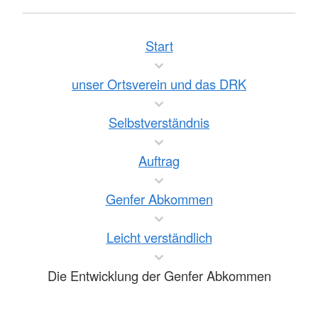
Start
unser Ortsverein und das DRK
Selbstverständnis
Auftrag
Genfer Abkommen
Leicht verständlich
Die Entwicklung der Genfer Abkommen