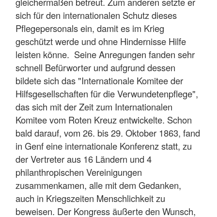
gleichermaßen betreut. Zum anderen setzte er
sich für den internationalen Schutz dieses
Pflegepersonals ein, damit es im Krieg
geschützt werde und ohne Hindernisse Hilfe
leisten könne. Seine Anregungen fanden sehr
schnell Befürworter und aufgrund dessen
bildete sich das "Internationale Komitee der
Hilfsgesellschaften für die Verwundetenpflege",
das sich mit der Zeit zum Internationalen
Komitee vom Roten Kreuz entwickelte. Schon
bald darauf, vom 26. bis 29. Oktober 1863, fand
in Genf eine internationale Konferenz statt, zu
der Vertreter aus 16 Ländern und 4
philanthropischen Vereinigungen
zusammenkamen, alle mit dem Gedanken,
auch in Kriegszeiten Menschlichkeit zu
beweisen. Der Kongress äußerte den Wunsch,