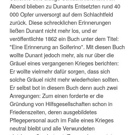
Abend blieben zu Dunants Entsetzten rund 40
000 Opfer unversorgt auf dem Schlachtfeld
zurück. Diese schrecklichen Erinnerungen
ließen Dunant nicht mehr los, und er
veröffentlichte 1862 ein Buch unter dem Titel:
"Eine Erinnerung an Solferino". Mit diesen Buch
wollte Dunant jedoch mehr, als nur über die
Gräuel eines vergangenen Krieges berichten:
Er wollte vielmehr dafür sorgen, dass sich
solche Gräuel nicht mehr wiederholen sollten.
Er selbst bot in diesem Buch denn auch zwei
Anregungen: Zum einen forderte er die
Gründung von Hilfsgesellschaften schon in
Friedenszeiten, deren ausgebildetes
Pflegepersonal auch im Falle eines Krieges
neutral bleibt und alle Verwundeten