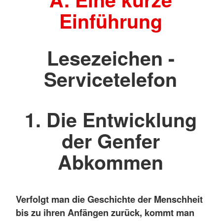
Einführung
Lesezeichen -
Servicetelefon
1. Die Entwicklung
der Genfer
Abkommen
Verfolgt man die Geschichte der Menschheit
bis zu ihren Anfängen zurück, kommt man