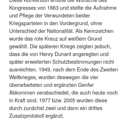
Kongresses von 1863 und stellte die Aufnahme
und Pflege der Verwundeten beider
Kriegsparteien in den Vordergrund, ohne
Unterschied der Nationalität. Als Kennzeichen
wurde das rote Kreuz auf weißem Grund
gewählt. Die späteren Kriege zeigten jedoch,
dass die von Henry Dunant angeregten und
später erweiterten Schutzbestimmungen nicht
ausreichten. 1949, nach dem Ende des Zweiten
Weltkrieges, wurden deswegen die vier
überarbeiteten und ergänzten Genfer
Abkommen verabschiedet, die auch heute noch
in Kraft sind. 1977 bzw. 2005 wurden diese
durch zunächst zwei und dann ein drittes
Zusatzprotokoll ergänzt.