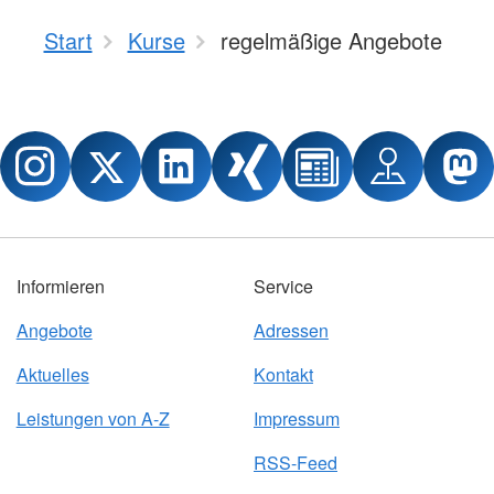
Start
Kurse
regelmäßige Angebote
Informieren
Service
Angebote
Adressen
Aktuelles
Kontakt
Leistungen von A-Z
Impressum
RSS-Feed