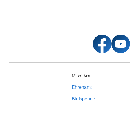
Mitwirken
Ehrenamt
Blutspende