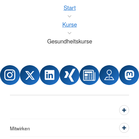
Start
Kurse
Gesundheitskurse
Mitwirken