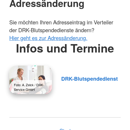
Adressänderung
Sie möchten Ihren Adresseintrag im Verteiler
der DRK-Blutspendedienste ändern?
Hier geht es zur Adressänderung.
Infos und Termine
DRK-Blutspendedienst
Foto: A. Zelck / DRK-
Service GmbH