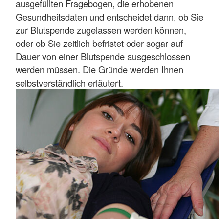
ausgefüllten Fragebogen, die erhobenen
Gesundheitsdaten und entscheidet dann, ob Sie
zur Blutspende zugelassen werden können,
oder ob Sie zeitlich befristet oder sogar auf
Dauer von einer Blutspende ausgeschlossen
werden müssen. Die Gründe werden Ihnen
selbstverständlich erläutert.