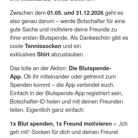
Zwischen dem
01.05. und 31.12.2026
geht es
also genau darum – werde Botschafter für eine
gute Sache und motiviere deine Freunde zu
ihrer ersten Blutspende. Als Dankeschön gibt es
coole
Tennissocken
und ein
exklusives
Shirt
abzustauben.
Das tolle an der Aktion:
Die Blutspende-
App.
Ob ihr miteinander oder getrennt zum
Spenden kommt – die App verbindet euch.
Einfach in der Blutspende-App registriert sein,
Botschafter-ID holen und mit deinen Freunden
teilen. Eigentlich ganz einfach:
1x Blut spenden, 1x Freund motivieren
= „Ich
geh mit“-Socken für dich und deinen Freund