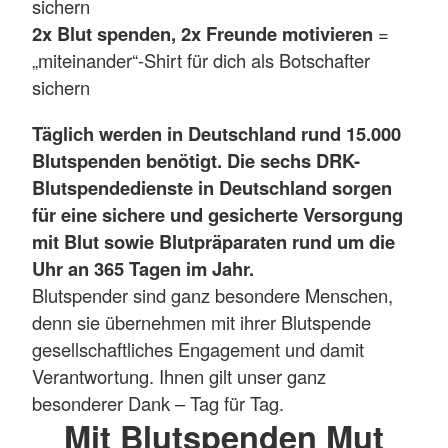
sichern
2x Blut spenden, 2x Freunde motivieren
=
„miteinander“-Shirt für dich als Botschafter
sichern
Täglich werden in Deutschland rund 15.000
Blutspenden benötigt. Die sechs DRK-
Blutspendedienste in Deutschland sorgen
für eine sichere und gesicherte Versorgung
mit Blut sowie Blutpräparaten rund um die
Uhr an 365 Tagen im Jahr.
Blutspender sind ganz besondere Menschen,
denn sie übernehmen mit ihrer Blutspende
gesellschaftliches Engagement und damit
Verantwortung. Ihnen gilt unser ganz
besonderer Dank – Tag für Tag.
Mit Blutspenden Mut