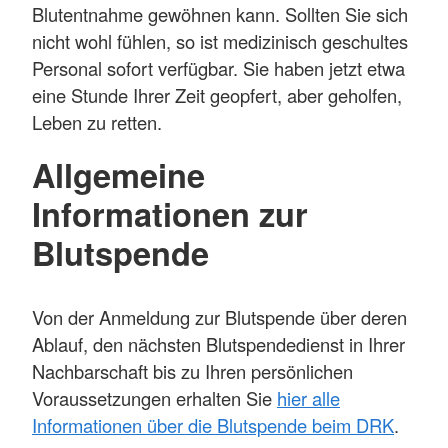
Blutentnahme gewöhnen kann. Sollten Sie sich
nicht wohl fühlen, so ist medizinisch geschultes
Personal sofort verfügbar. Sie haben jetzt etwa
eine Stunde Ihrer Zeit geopfert, aber geholfen,
Leben zu retten.
Allgemeine
Informationen zur
Blutspende
Von der Anmeldung zur Blutspende über deren
Ablauf, den nächsten Blutspendedienst in Ihrer
Nachbarschaft bis zu Ihren persönlichen
Voraussetzungen erhalten Sie
hier alle
Informationen über die Blutspende beim DRK
.