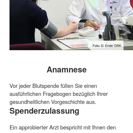
Foto: D. Ende/ DRK
Anamnese
Vor jeder Blutspende füllen Sie einen
ausführlichen Fragebogen bezüglich Ihrer
gesundheitlichen Vorgeschichte aus.
Spenderzulassung
Ein approbierter Arzt bespricht mit Ihnen den