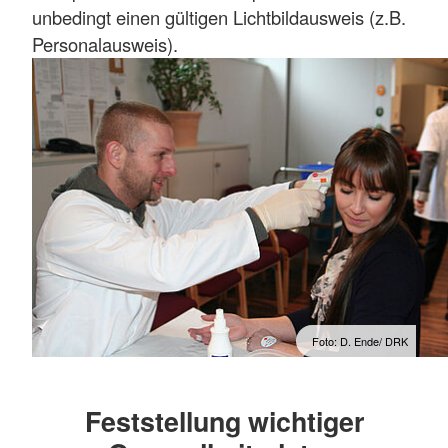
unbedingt einen gültigen Lichtbildausweis (z.B.
Personalausweis).
Foto: D. Ende/ DRK
Feststellung wichtiger