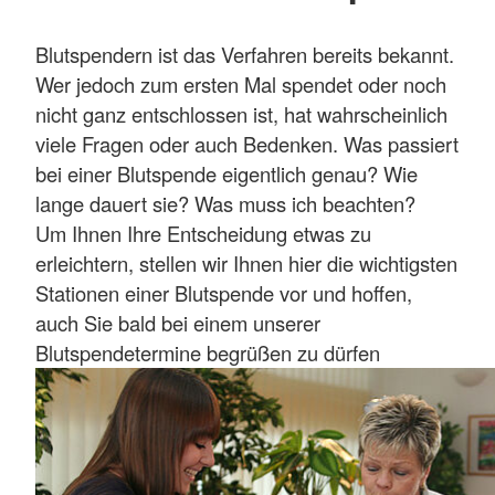
Blutspendern ist das Verfahren bereits bekannt.
Wer jedoch zum ersten Mal spendet oder noch
nicht ganz entschlossen ist, hat wahrscheinlich
viele Fragen oder auch Bedenken. Was passiert
bei einer Blutspende eigentlich genau? Wie
lange dauert sie? Was muss ich beachten?
Um Ihnen Ihre Entscheidung etwas zu
erleichtern, stellen wir Ihnen hier die wichtigsten
Stationen einer Blutspende vor und hoffen,
auch Sie bald bei einem unserer
Blutspendetermine begrüßen zu dürfen