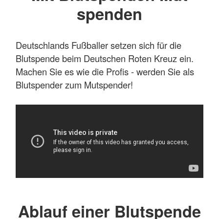
spenden
Deutschlands Fußballer setzen sich für die
Blutspende beim Deutschen Roten Kreuz ein.
Machen Sie es wie die Profis - werden Sie als
Blutspender zum Mutspender!
Ablauf einer Blutspende