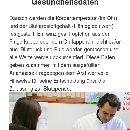
Gesundheitsdaten
Danach werden die Körpertemperatur (im Ohr)
und der Blutfarbstoffgehalt (Hämoglobinwert)
festgestellt. Ein winziges Tröpfchen aus der
Fingerkuppe oder dem Ohrläppchen reicht dafür
aus. Blutdruck und Puls werden gemessen und
alle Werte werden dokumentiert. Diese Daten
geben zusammen mit dem ausgefüllten
Anamnese-Fragebogen dem Arzt wertvolle
Hinweise für seine Entscheidung über die
Zulassung zur Blutspende.