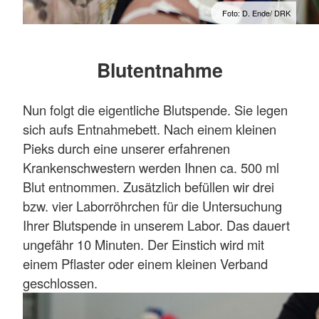
Foto: D. Ende/ DRK
Blutentnahme
Nun folgt die eigentliche Blutspende. Sie legen
sich aufs Entnahmebett. Nach einem kleinen
Pieks durch eine unserer erfahrenen
Krankenschwestern werden Ihnen ca. 500 ml
Blut entnommen. Zusätzlich befüllen wir drei
bzw. vier Laborröhrchen für die Untersuchung
Ihrer Blutspende in unserem Labor. Das dauert
ungefähr 10 Minuten. Der Einstich wird mit
einem Pflaster oder einem kleinen Verband
geschlossen.