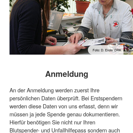
Foto: D. Ende/ DRK
Anmeldung
An der Anmeldung werden zuerst Ihre
persönlichen Daten überprüft. Bei Erstspendern
werden diese Daten von uns erfasst, denn wir
müssen ja jede Spende genau dokumentieren.
Hierfür benötigen Sie nicht nur Ihren
Blutspender- und Unfallhilfepass sondern auch