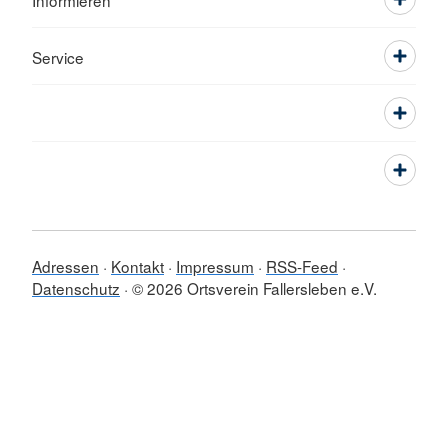
Informieren
Service
Adressen
Kontakt
Impressum
RSS-Feed
Datenschutz
© 2026 Ortsverein Fallersleben e.V.