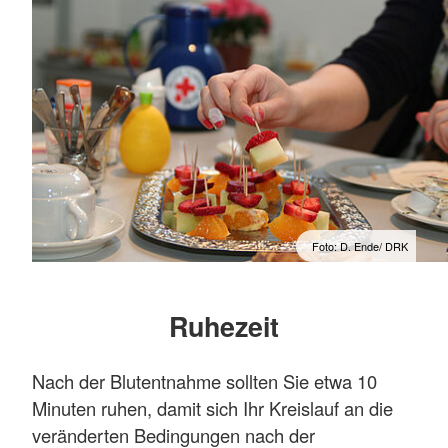
Foto: D. Ende/ DRK
Ruhezeit
Nach der Blutentnahme sollten Sie etwa 10
Minuten ruhen, damit sich Ihr Kreislauf an die
veränderten Bedingungen nach der