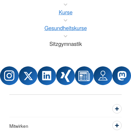
Kurse
Gesundheitskurse
Sitzgymnastik
Mitwirken