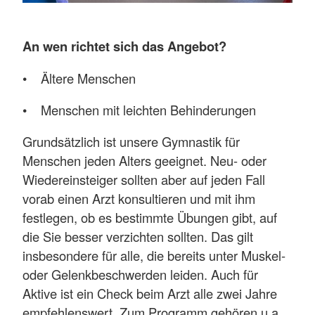
An wen richtet sich das Angebot?
• Ältere Menschen
• Menschen mit leichten Behinderungen
Grundsätzlich ist unsere Gymnastik für
Menschen jeden Alters geeignet. Neu- oder
Wiedereinsteiger sollten aber auf jeden Fall
vorab einen Arzt konsultieren und mit ihm
festlegen, ob es bestimmte Übungen gibt, auf
die Sie besser verzichten sollten. Das gilt
insbesondere für alle, die bereits unter Muskel-
oder Gelenkbeschwerden leiden. Auch für
Aktive ist ein Check beim Arzt alle zwei Jahre
empfehlenswert. Zum Programm gehören u.a.