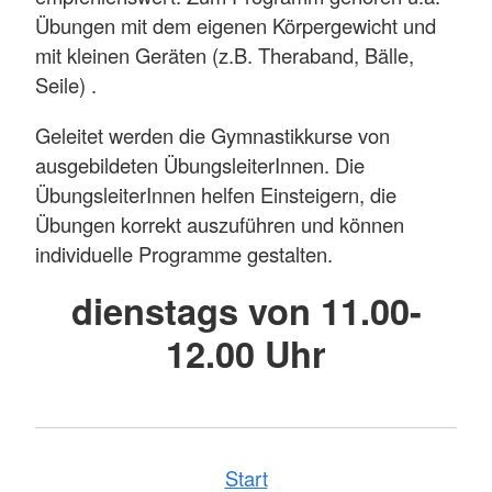
Übungen mit dem eigenen Körpergewicht und
mit kleinen Geräten (z.B. Theraband, Bälle,
Seile) .
Geleitet werden die Gymnastikkurse von
ausgebildeten ÜbungsleiterInnen. Die
ÜbungsleiterInnen helfen Einsteigern, die
Übungen korrekt auszuführen und können
individuelle Programme gestalten.
dienstags von 11.00-
12.00 Uhr
Start