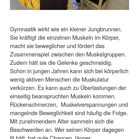
Gymnastik wirkt wie ein kleiner Jungbrunnen.
Sie kräftigt die einzelnen Muskeln im Körper,
macht sie beweglicher und fördert das
Zusammenspiel zwischen den Muskelgruppen.
Zudem hält sie die Gelenke geschmeidig.
Schon in jungen Jahren kann sich bei körperlich
wenig aktiven Menschen die Muskulatur
verkürzen. Es kann auch zu Überlastungen der
einseitig beanspruchten Muskeln kommen.
Rückenschmerzen, Muskelverspannungen und
mangelnde Beweglichkeit sind häufig die Folge.
Mit zunehmendem Alter sammeln sich die
Beschwerden an. Wer seinen Körper dagegen
fit hält, hat gute Chancen, länger