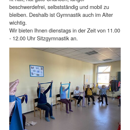
beschwerdefrei, selbstständig und mobil zu
bleiben. Deshalb ist Gymnastik auch im Alter
wichtig.
Wir bieten Ihnen dienstags in der Zeit von 11.00
- 12.00 Uhr Sitzgymnastik an.