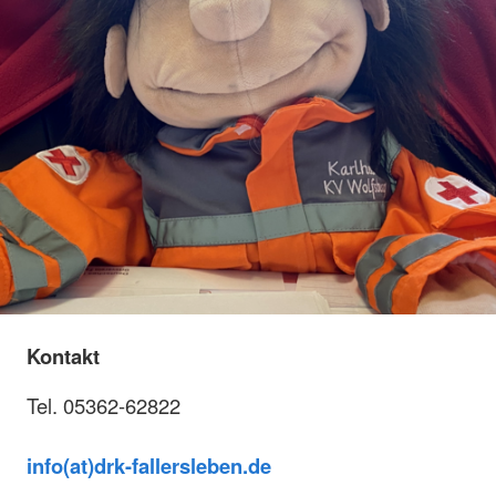
Kontakt
Tel. 05362-62822
info(at)drk-fallersleben.de