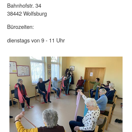
Bahnhofstr. 34
38442 Wolfsburg
Bürozeiten:
dienstags von 9 - 11 Uhr