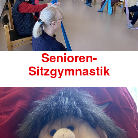
Senioren-
Sitzgymnastik