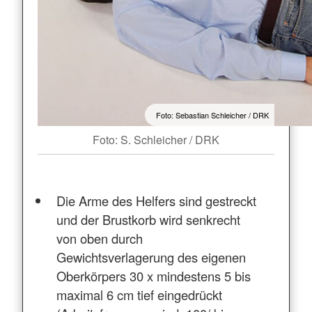
Foto: Sebastian Schleicher / DRK
Foto: S. Schleicher / DRK
Die Arme des Helfers sind gestreckt
und der Brustkorb wird senkrecht
von oben durch
Gewichtsverlagerung des eigenen
Oberkörpers 30 x mindestens 5 bis
maximal 6 cm tief eingedrückt