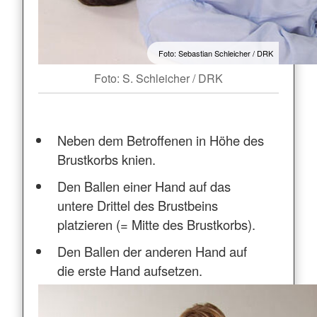
Foto: Sebastian Schleicher / DRK
Foto: S. Schleicher / DRK
Neben dem Betroffenen in Höhe des
Brustkorbs knien.
Den Ballen einer Hand auf das
untere Drittel des Brustbeins
platzieren (= Mitte des Brustkorbs).
Den Ballen der anderen Hand auf
die erste Hand aufsetzen.