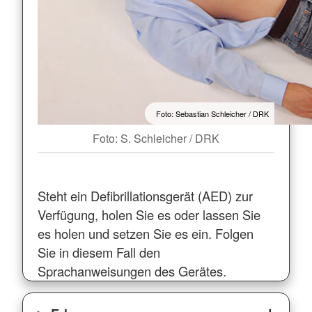
Foto: Sebastian Schleicher / DRK
Foto: S. Schleicher / DRK
Steht ein Defibrillationsgerät (AED) zur
Verfügung, holen Sie es oder lassen Sie
es holen und setzen Sie es ein. Folgen
Sie in diesem Fall den
Sprachanweisungen des Gerätes.