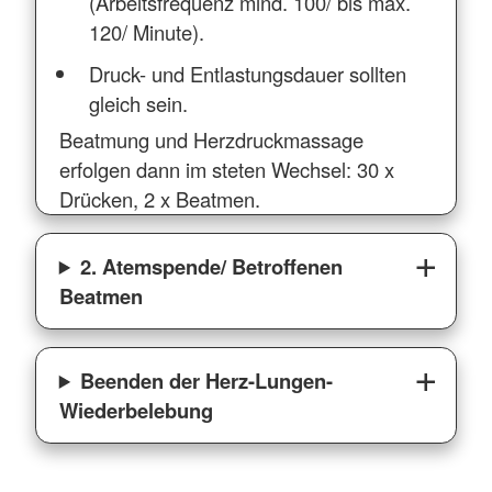
(Arbeitsfrequenz mind. 100/ bis max.
120/ Minute).
Druck- und Entlastungsdauer sollten
gleich sein.
Beatmung und Herzdruckmassage
erfolgen dann im steten Wechsel: 30 x
Drücken, 2 x Beatmen.
2. Atemspende/ Betroffenen
Beatmen
Beenden der Herz-Lungen-
Wiederbelebung