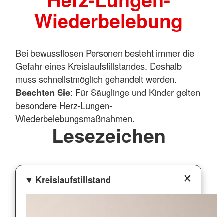
Wiederbelebung
Bei bewusstlosen Personen besteht immer die
Gefahr eines Kreislaufstillstandes. Deshalb
muss schnellstmöglich gehandelt werden.
Beachten Sie
: Für Säuglinge und Kinder gelten
besondere Herz-Lungen-
Wiederbelebungsmaßnahmen.
Lesezeichen
Kreislaufstillstand