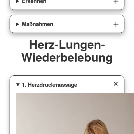
Erkennen
Maßnahmen
Herz-Lungen-
Wiederbelebung
1. Herzdruckmassage