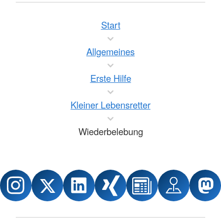
Start
Allgemeines
Erste Hilfe
Kleiner Lebensretter
Wiederbelebung