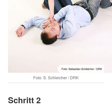
Foto: Sebastian Schleicher / DRK
Foto: S. Schleicher / DRK
Schritt 2