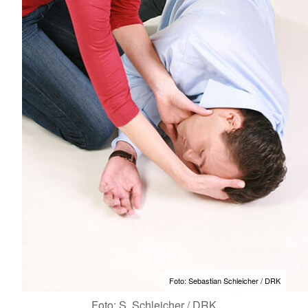
Foto: Sebastian Schleicher / DRK
Foto: S. Schleicher / DRK