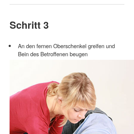
Schritt 3
An den fernen Oberschenkel greifen und
Bein des Betroffenen beugen