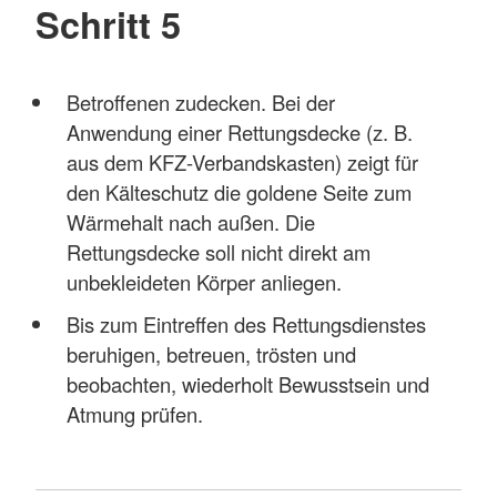
Schritt 5
Betroffenen zudecken. Bei der
Anwendung einer Rettungsdecke (z. B.
aus dem KFZ-Verbandskasten) zeigt für
den Kälteschutz die goldene Seite zum
Wärmehalt nach außen. Die
Rettungsdecke soll nicht direkt am
unbekleideten Körper anliegen.
Bis zum Eintreffen des Rettungsdienstes
beruhigen, betreuen, trösten und
beobachten, wiederholt Bewusstsein und
Atmung prüfen.