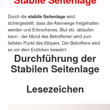
Durch die
stabile Seitenlage
wird
sichergestellt, dass die Atemwege freigehalten
werden und Erbrochenes, Blut etc. ablaufen
kann - der Mund des Betroffenen wird zum
tiefsten Punkt des Körpers. Der Betroffene wird
so vor dem Ersticken bewahrt.
Durchführung der
Stabilen Seitenlage
Lesezeichen