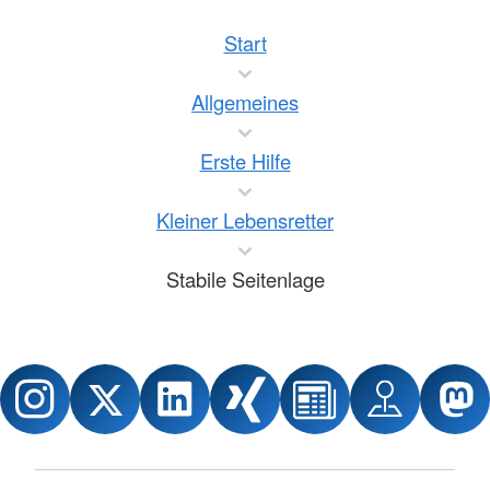
Start
Allgemeines
Erste Hilfe
Kleiner Lebensretter
Stabile Seitenlage