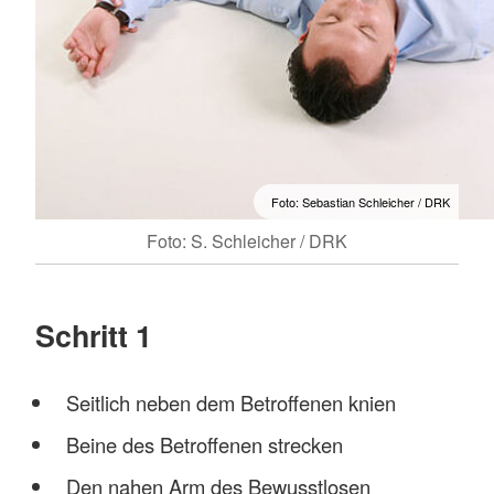
Foto: Sebastian Schleicher / DRK
Foto: S. Schleicher / DRK
Schritt 1
Seitlich neben dem Betroffenen knien
Beine des Betroffenen strecken
Den nahen Arm des Bewusstlosen