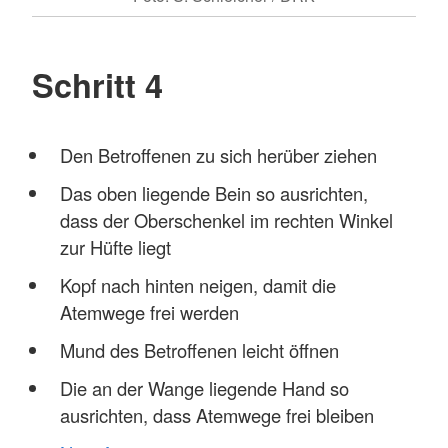
Schritt 4
Den Betroffenen zu sich herüber ziehen
Das oben liegende Bein so ausrichten,
dass der Oberschenkel im rechten Winkel
zur Hüfte liegt
Kopf nach hinten neigen, damit die
Atemwege frei werden
Mund des Betroffenen leicht öffnen
Die an der Wange liegende Hand so
ausrichten, dass Atemwege frei bleiben