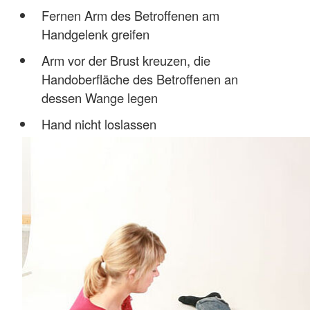
Fernen Arm des Betroffenen am
Handgelenk greifen
Arm vor der Brust kreuzen, die
Handoberfläche des Betroffenen an
dessen Wange legen
Hand nicht loslassen