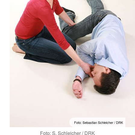
Foto: Sebastian Schleicher / DRK
Foto: S. Schleicher / DRK