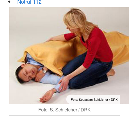
Notruf 112
Foto: Sebastian Schleicher / DRK
Foto: S. Schleicher / DRK