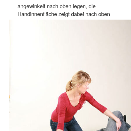
angewinkelt nach oben legen, die
Handinnenfläche zeigt dabei nach oben