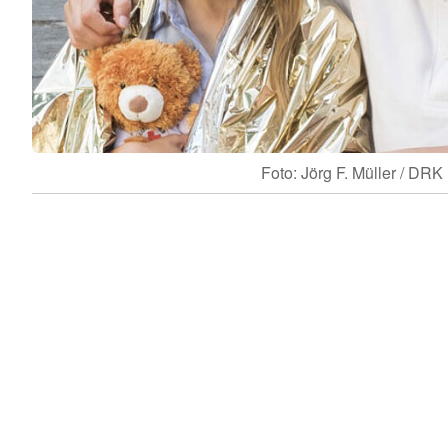
Foto: Jörg F. Müller / DRK