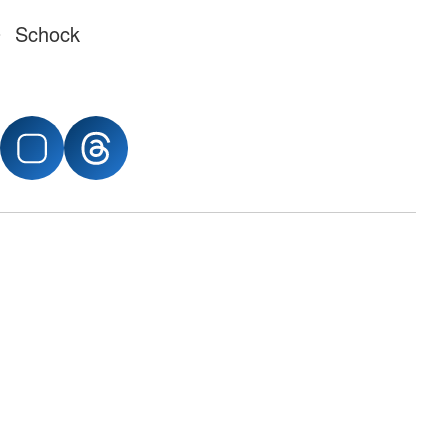
Schock