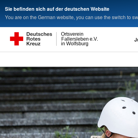
Sie befinden sich auf der deutschen Website
You are on the German website, you can use the switch to swi
Ortsverein
J
Fallersleben e.V.
in Wolfsburg