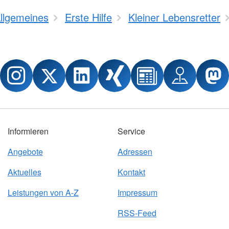
llgemeines
Erste Hilfe
Kleiner Lebensretter
Informieren
Service
Angebote
Adressen
Aktuelles
Kontakt
Leistungen von A-Z
Impressum
RSS-Feed