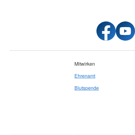
Mitwirken
Ehrenamt
Blutspende