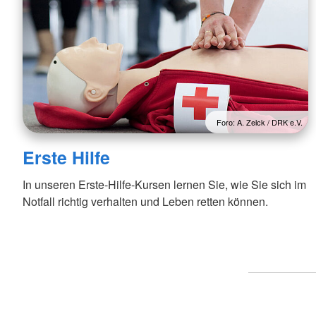
Foro: A. Zelck / DRK e.V.
Erste Hilfe
In unseren Erste-Hilfe-Kursen lernen Sie, wie Sie sich im
Notfall richtig verhalten und Leben retten können.