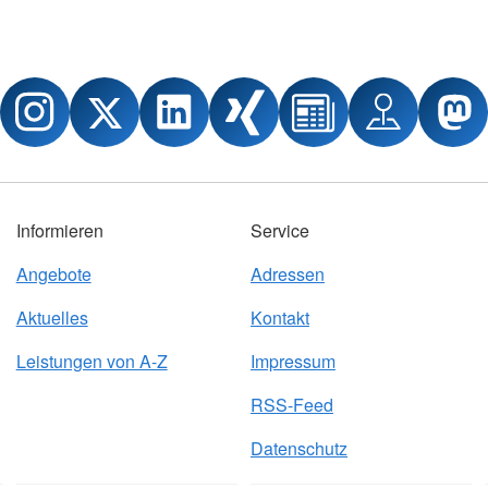
Informieren
Service
Angebote
Adressen
Aktuelles
Kontakt
Leistungen von A-Z
Impressum
RSS-Feed
Datenschutz