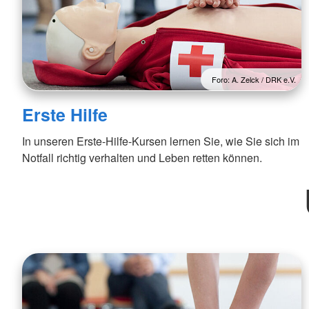
Foro: A. Zelck / DRK e.V.
Erste Hilfe
In unseren Erste-Hilfe-Kursen lernen Sie, wie Sie sich im
Notfall richtig verhalten und Leben retten können.