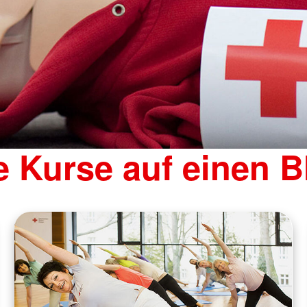
e Kurse auf einen B