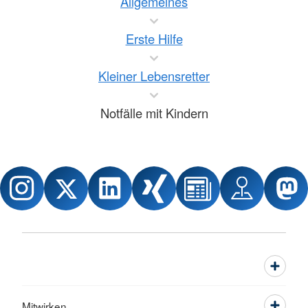
Allgemeines
Erste Hilfe
Kleiner Lebensretter
Notfälle mit Kindern
Mitwirken