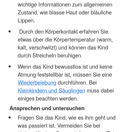
wichtige Informationen zum allgemeinen
Zustand, wie blasse Haut oder bläuliche
Lippen.
Durch den Körperkontakt erfahren Sie
etwas über die Körpertemperatur (warm,
kalt, verschwitzt) und können das Kind
durch Streicheln beruhigen.
Wenn das Kind bewusstlos ist und keine
Atmung feststellbar ist, müssen Sie eine
Wiederbelebung
durchführen. Bei
Kleinkindern und Säuglingen
muss dabei
einiges beachten werden.
Ansprechen und untersuchen
Fragen Sie das Kind, wie es ihm geht und
was passiert ist. Vermeiden Sie bei