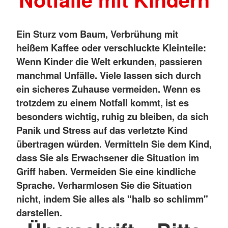
Ein Sturz vom Baum, Verbrühung mit
heißem Kaffee oder verschluckte Kleinteile:
Wenn Kinder die Welt erkunden, passieren
manchmal Unfälle. Viele lassen sich durch
ein sicheres Zuhause vermeiden. Wenn es
trotzdem zu einem Notfall kommt, ist es
besonders wichtig, ruhig zu bleiben, da sich
Panik und Stress auf das verletzte Kind
übertragen würden.
Vermitteln Sie dem Kind,
dass Sie als Erwachsener die Situation im
Griff haben. Vermeiden Sie eine kindliche
Sprache. Verharmlosen Sie die Situation
nicht, indem Sie alles als "halb so schlimm"
darstellen.