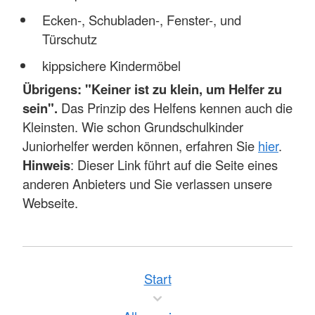
Ecken-, Schubladen-, Fenster-, und
Türschutz
kippsichere Kindermöbel
Übrigens: "Keiner ist zu klein, um Helfer zu
sein".
Das Prinzip des Helfens kennen auch die
Kleinsten. Wie schon Grundschulkinder
Juniorhelfer werden können, erfahren Sie
hier
.
Hinweis
: Dieser Link führt auf die Seite eines
anderen Anbieters und Sie verlassen unsere
Webseite.
Start