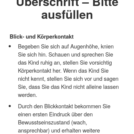
Überschrift – Bitte
ausfüllen
Blick- und Körperkontakt
Begeben Sie sich auf Augenhöhe, knien
Sie sich hin. Schauen und sprechen Sie
das Kind ruhig an, stellen Sie vorsichtig
Körperkontakt her. Wenn das Kind Sie
nicht kennt, stellen Sie sich vor und sagen
Sie, dass Sie das Kind nicht alleine lassen
werden.
Durch den Blickkontakt bekommen Sie
einen ersten Eindruck über den
Bewusstseinszustand (wach,
ansprechbar) und erhalten weitere