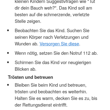
kleinen Kindern Suggestivfragen wie "Tut
dir dein Bauch weh?". Das Kind soll am
besten auf die schmerzende, verletzte
Stelle zeigen.
Beobachten Sie das Kind. Suchen Sie
seinen Körper nach Verletzungen und
Wunden ab.
Versorgen Sie diese
.
Wenn nötig, setzen Sie den Notruf 112 ab.
Schirmen Sie das Kind vor neugierigen
Blicken ab.
Trösten und betreuen
Bleiben Sie beim Kind und betreuen,
trösten und beobachten es weiterhin.
Halten Sie es warm, decken Sie es zu, bis
der Rettungsdienst eintrifft.