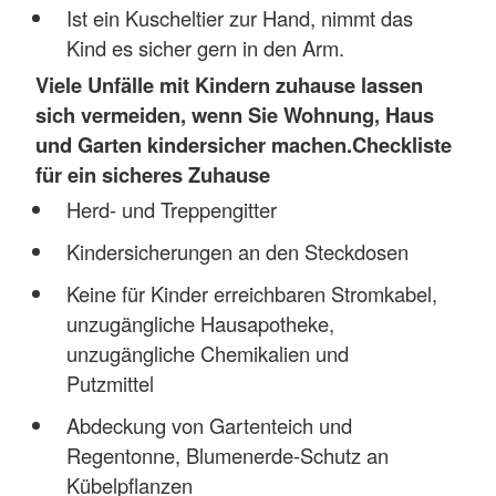
Ist ein Kuscheltier zur Hand, nimmt das
Kind es sicher gern in den Arm.
Viele Unfälle mit Kindern zuhause lassen
sich vermeiden, wenn Sie Wohnung, Haus
und Garten kindersicher machen.
Checkliste
für ein sicheres Zuhause
Herd- und Treppengitter
Kindersicherungen an den Steckdosen
Keine für Kinder erreichbaren Stromkabel,
unzugängliche Hausapotheke,
unzugängliche Chemikalien und
Putzmittel
Abdeckung von Gartenteich und
Regentonne, Blumenerde-Schutz an
Kübelpflanzen