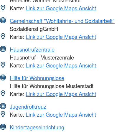
Karte:
Link zur Google Maps Ansicht
Gemeinschaft "Wohlfahrts- und Sozialarbeit"
Sozialdienst gGmbH
Karte:
Link zur Google Maps Ansicht
Hausnotrufzentrale
Hausnotruf - Musterzenrale
Karte:
Link zur Google Maps Ansicht
Hilfe für Wohnungslose
Hilfe für Wohnungslose Musterstadt
Karte:
Link zur Google Maps Ansicht
Jugendrotkreuz
Karte:
Link zur Google Maps Ansicht
Kindertageseinrichtung