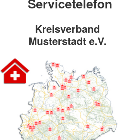
Servicetelefon
Kreisverband
Musterstadt e.V.