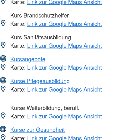
Karte:
Link zur Google Maps Ansicht
Kurs Brandschutzhelfer
Karte:
Link zur Google Maps Ansicht
Kurs Sanitätsausbildung
Karte:
Link zur Google Maps Ansicht
Kursangebote
Karte:
Link zur Google Maps Ansicht
Kurse Pflegeausbildung
Karte:
Link zur Google Maps Ansicht
Kurse Weiterbildung, berufl.
Karte:
Link zur Google Maps Ansicht
Kurse zur Gesundheit
Karte:
Link zur Google Maps Ansicht