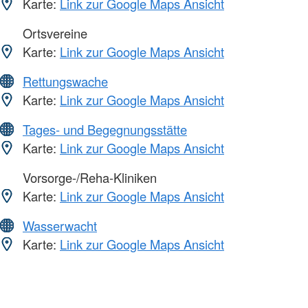
Karte:
Link zur Google Maps Ansicht
Ortsvereine
Karte:
Link zur Google Maps Ansicht
Rettungswache
Karte:
Link zur Google Maps Ansicht
Tages- und Begegnungsstätte
Karte:
Link zur Google Maps Ansicht
Vorsorge-/Reha-Kliniken
Karte:
Link zur Google Maps Ansicht
Wasserwacht
Karte:
Link zur Google Maps Ansicht