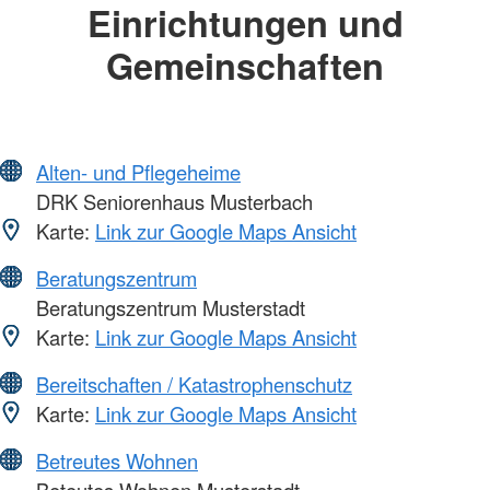
Einrichtungen und
Gemeinschaften
Alten- und Pflegeheime
DRK Seniorenhaus Musterbach
Karte:
Link zur Google Maps Ansicht
Beratungszentrum
Beratungszentrum Musterstadt
Karte:
Link zur Google Maps Ansicht
Bereitschaften / Katastrophenschutz
Karte:
Link zur Google Maps Ansicht
Betreutes Wohnen
Beteutes Wohnen Musterstadt