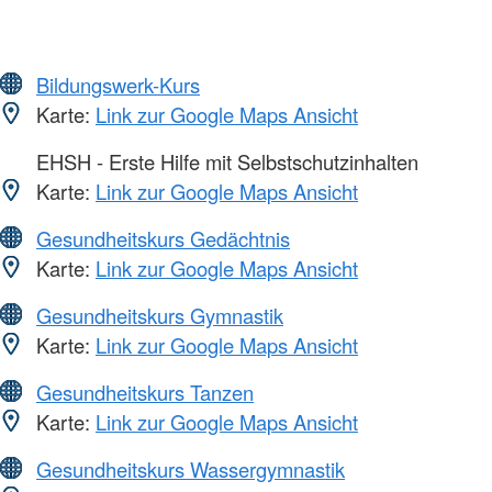
Bildungswerk-Kurs
Karte:
Link zur Google Maps Ansicht
EHSH - Erste Hilfe mit Selbstschutzinhalten
Karte:
Link zur Google Maps Ansicht
Gesundheitskurs Gedächtnis
Karte:
Link zur Google Maps Ansicht
Gesundheitskurs Gymnastik
Karte:
Link zur Google Maps Ansicht
Gesundheitskurs Tanzen
Karte:
Link zur Google Maps Ansicht
Gesundheitskurs Wassergymnastik