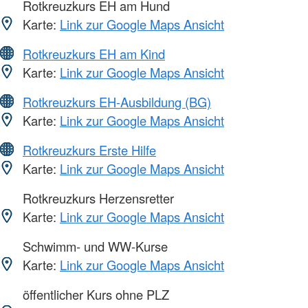
Rotkreuzkurs EH am Hund
Karte:
Link zur Google Maps Ansicht
Rotkreuzkurs EH am Kind
Karte:
Link zur Google Maps Ansicht
Rotkreuzkurs EH-Ausbildung (BG)
Karte:
Link zur Google Maps Ansicht
Rotkreuzkurs Erste Hilfe
Karte:
Link zur Google Maps Ansicht
Rotkreuzkurs Herzensretter
Karte:
Link zur Google Maps Ansicht
Schwimm- und WW-Kurse
Karte:
Link zur Google Maps Ansicht
öffentlicher Kurs ohne PLZ