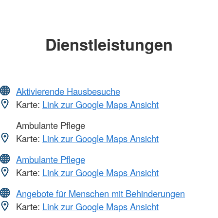
Dienstleistungen
Aktivierende Hausbesuche
Karte:
Link zur Google Maps Ansicht
Ambulante Pflege
Karte:
Link zur Google Maps Ansicht
Ambulante Pflege
Karte:
Link zur Google Maps Ansicht
Angebote für Menschen mit Behinderungen
Karte:
Link zur Google Maps Ansicht