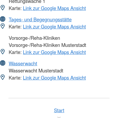
Rettungswache 1
Karte:
Link zur Google Maps Ansicht
Tages- und Begegnungsstätte
Karte:
Link zur Google Maps Ansicht
Vorsorge-/Reha-Kliniken
Vorsorge-/Reha-Kliniken Musterstadt
Karte:
Link zur Google Maps Ansicht
Wasserwacht
Wasserwacht Musterstadt
Karte:
Link zur Google Maps Ansicht
Start