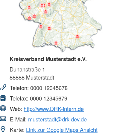
Kreisverband Musterstadt e.V.
Dunanstraße 1
88888
Musterstadt
Telefon:
0000 12345678
Telefax:
0000 12345679
Web:
http://www.DRK-intern.de
E-Mail:
musterstadt@drk-dev.de
Karte:
Link zur Google Maps Ansicht