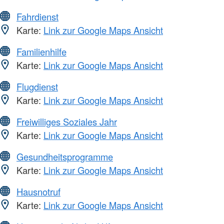
Fahrdienst
Karte:
Link zur Google Maps Ansicht
Familienhilfe
Karte:
Link zur Google Maps Ansicht
Flugdienst
Karte:
Link zur Google Maps Ansicht
Freiwilliges Soziales Jahr
Karte:
Link zur Google Maps Ansicht
Gesundheitsprogramme
Karte:
Link zur Google Maps Ansicht
Hausnotruf
Karte:
Link zur Google Maps Ansicht