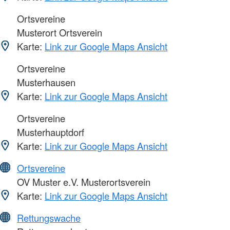
Ortsvereine
Musterort Ortsverein
Karte:
Link zur Google Maps Ansicht
Ortsvereine
Musterhausen
Karte:
Link zur Google Maps Ansicht
Ortsvereine
Musterhauptdorf
Karte:
Link zur Google Maps Ansicht
Ortsvereine
OV Muster e.V. Musterortsverein
Karte:
Link zur Google Maps Ansicht
Rettungswache