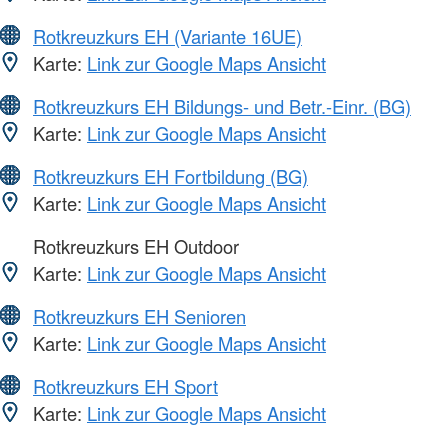
Rotkreuzkurs EH (Variante 16UE)
Karte:
Link zur Google Maps Ansicht
Rotkreuzkurs EH Bildungs- und Betr.-Einr. (BG)
Karte:
Link zur Google Maps Ansicht
Rotkreuzkurs EH Fortbildung (BG)
Karte:
Link zur Google Maps Ansicht
Rotkreuzkurs EH Outdoor
Karte:
Link zur Google Maps Ansicht
Rotkreuzkurs EH Senioren
Karte:
Link zur Google Maps Ansicht
Rotkreuzkurs EH Sport
Karte:
Link zur Google Maps Ansicht