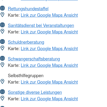
Rettungshundestaffel
Karte:
Link zur Google Maps Ansicht
Sanitätsdienst bei Veranstaltungen
Karte:
Link zur Google Maps Ansicht
Schuldnerberatung
Karte:
Link zur Google Maps Ansicht
Schwangerschaftsberatung
Karte:
Link zur Google Maps Ansicht
Selbsthilfegruppen
Karte:
Link zur Google Maps Ansicht
Sonstige diverse Leistungen
Karte:
Link zur Google Maps Ansicht