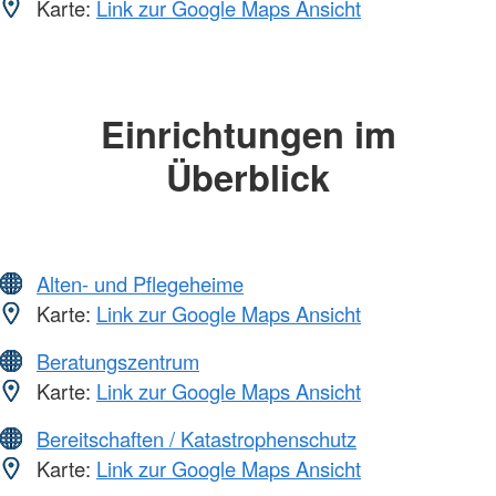
Karte:
Link zur Google Maps Ansicht
Einrichtungen im
Überblick
Alten- und Pflegeheime
Karte:
Link zur Google Maps Ansicht
Beratungszentrum
Karte:
Link zur Google Maps Ansicht
Bereitschaften / Katastrophenschutz
Karte:
Link zur Google Maps Ansicht