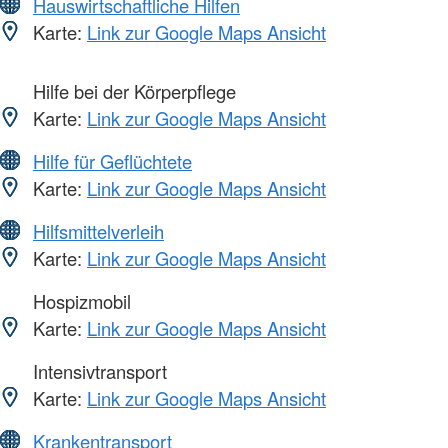
Hauswirtschaftliche Hilfen
Karte:
Link zur Google Maps Ansicht
Hilfe bei der Körperpflege
Karte:
Link zur Google Maps Ansicht
Hilfe für Geflüchtete
Karte:
Link zur Google Maps Ansicht
Hilfsmittelverleih
Karte:
Link zur Google Maps Ansicht
Hospizmobil
Karte:
Link zur Google Maps Ansicht
Intensivtransport
Karte:
Link zur Google Maps Ansicht
Krankentransport