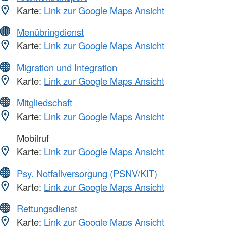
Karte:
Link zur Google Maps Ansicht
Menübringdienst
Karte:
Link zur Google Maps Ansicht
Migration und Integration
Karte:
Link zur Google Maps Ansicht
Mitgliedschaft
Karte:
Link zur Google Maps Ansicht
Mobilruf
Karte:
Link zur Google Maps Ansicht
Psy. Notfallversorgung (PSNV/KIT)
Karte:
Link zur Google Maps Ansicht
Rettungsdienst
Karte:
Link zur Google Maps Ansicht