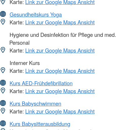
Karte:
Link zur Google Maps Ansicht
Gesundheitskurs Yoga
Karte:
Link zur Google Maps Ansicht
Hygiene und Desinfektion für Pflege und med.
Personal
Karte:
Link zur Google Maps Ansicht
Interner Kurs
Karte:
Link zur Google Maps Ansicht
Kurs AED-Frühdefibrillation
Karte:
Link zur Google Maps Ansicht
Kurs Babyschwimmen
Karte:
Link zur Google Maps Ansicht
Kurs Babysitterausbildung