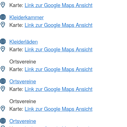
Karte:
Link zur Google Maps Ansicht
Kleiderkammer
Karte:
Link zur Google Maps Ansicht
Kleiderläden
Karte:
Link zur Google Maps Ansicht
Ortsvereine
Karte:
Link zur Google Maps Ansicht
Ortsvereine
Karte:
Link zur Google Maps Ansicht
Ortsvereine
Karte:
Link zur Google Maps Ansicht
Ortsvereine