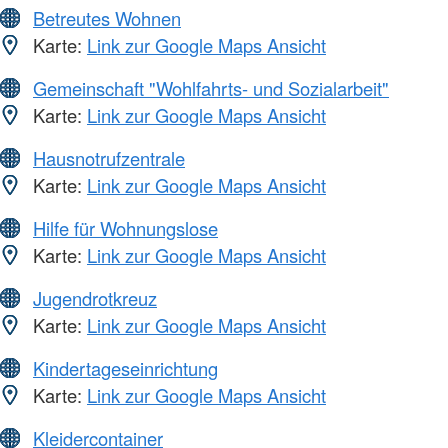
Betreutes Wohnen
Karte:
Link zur Google Maps Ansicht
Gemeinschaft "Wohlfahrts- und Sozialarbeit"
Karte:
Link zur Google Maps Ansicht
Hausnotrufzentrale
Karte:
Link zur Google Maps Ansicht
Hilfe für Wohnungslose
Karte:
Link zur Google Maps Ansicht
Jugendrotkreuz
Karte:
Link zur Google Maps Ansicht
Kindertageseinrichtung
Karte:
Link zur Google Maps Ansicht
Kleidercontainer