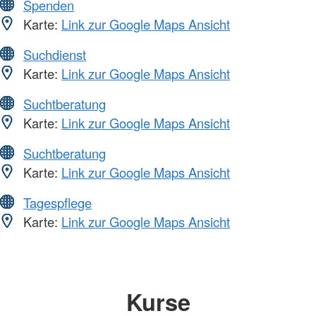
Spenden
Karte:
Link zur Google Maps Ansicht
Suchdienst
Karte:
Link zur Google Maps Ansicht
Suchtberatung
Karte:
Link zur Google Maps Ansicht
Suchtberatung
Karte:
Link zur Google Maps Ansicht
Tagespflege
Karte:
Link zur Google Maps Ansicht
Kurse