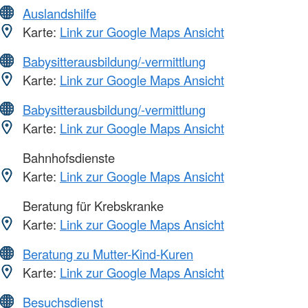
Auslandshilfe
Karte:
Link zur Google Maps Ansicht
Babysitterausbildung/-vermittlung
Karte:
Link zur Google Maps Ansicht
Babysitterausbildung/-vermittlung
Karte:
Link zur Google Maps Ansicht
Bahnhofsdienste
Karte:
Link zur Google Maps Ansicht
Beratung für Krebskranke
Karte:
Link zur Google Maps Ansicht
Beratung zu Mutter-Kind-Kuren
Karte:
Link zur Google Maps Ansicht
Besuchsdienst