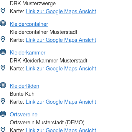
DRK Musterzwerge
Karte:
Link zur Google Maps Ansicht
Kleidercontainer
Kleidercontainer Musterstadt
Karte:
Link zur Google Maps Ansicht
Kleiderkammer
DRK Kleiderkammer Musterstadt
Karte:
Link zur Google Maps Ansicht
Kleiderläden
Bunte Kuh
Karte:
Link zur Google Maps Ansicht
Ortsvereine
Ortsverein Musterstadt (DEMO)
Karte:
Link zur Google Maps Ansicht