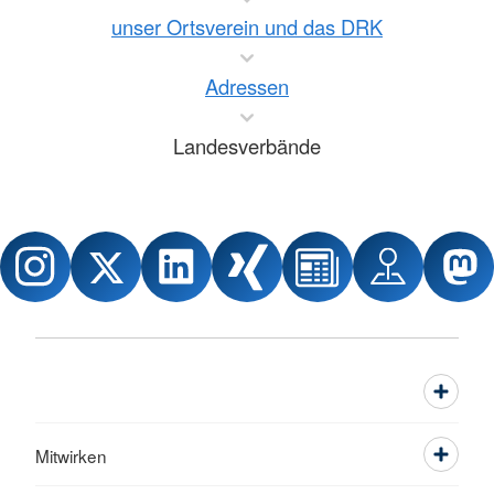
unser Ortsverein und das DRK
Adressen
Landesverbände
Mitwirken