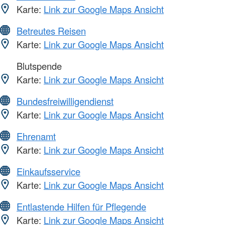
Karte:
Link zur Google Maps Ansicht
Betreutes Reisen
Karte:
Link zur Google Maps Ansicht
Blutspende
Karte:
Link zur Google Maps Ansicht
Bundesfreiwilligendienst
Karte:
Link zur Google Maps Ansicht
Ehrenamt
Karte:
Link zur Google Maps Ansicht
Einkaufsservice
Karte:
Link zur Google Maps Ansicht
Entlastende Hilfen für Pflegende
Karte:
Link zur Google Maps Ansicht