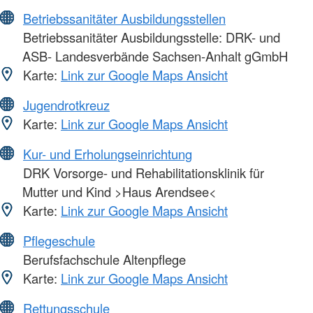
Betriebssanitäter Ausbildungsstellen
Betriebssanitäter Ausbildungsstelle: DRK- und
ASB- Landesverbände Sachsen-Anhalt gGmbH
Karte:
Link zur Google Maps Ansicht
Jugendrotkreuz
Karte:
Link zur Google Maps Ansicht
Kur- und Erholungseinrichtung
DRK Vorsorge- und Rehabilitationsklinik für
Mutter und Kind >Haus Arendsee<
Karte:
Link zur Google Maps Ansicht
Pflegeschule
Berufsfachschule Altenpflege
Karte:
Link zur Google Maps Ansicht
Rettungsschule