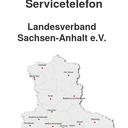
Servicetelefon
Landesverband
Sachsen-Anhalt e.V.