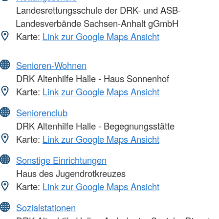
Landesrettungsschule der DRK- und ASB-
Landesverbände Sachsen-Anhalt gGmbH
Karte:
Link zur Google Maps Ansicht
Senioren-Wohnen
DRK Altenhilfe Halle - Haus Sonnenhof
Karte:
Link zur Google Maps Ansicht
Seniorenclub
DRK Altenhilfe Halle - Begegnungsstätte
Karte:
Link zur Google Maps Ansicht
Sonstige Einrichtungen
Haus des Jugendrotkreuzes
Karte:
Link zur Google Maps Ansicht
Sozialstationen