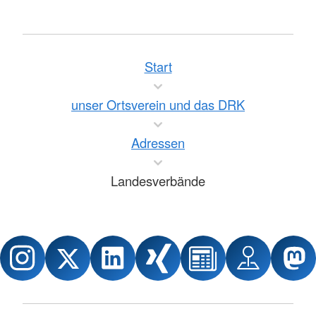
Start
unser Ortsverein und das DRK
Adressen
Landesverbände