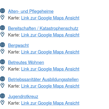
Alten- und Pflegeheime
Karte:
Link zur Google Maps Ansicht
Bereitschaften / Katastrophenschutz
Karte:
Link zur Google Maps Ansicht
Bergwacht
Karte:
Link zur Google Maps Ansicht
Betreutes Wohnen
Karte:
Link zur Google Maps Ansicht
Betriebssanitäter Ausbildungsstellen
Karte:
Link zur Google Maps Ansicht
Jugendrotkreuz
Karte:
Link zur Google Maps Ansicht