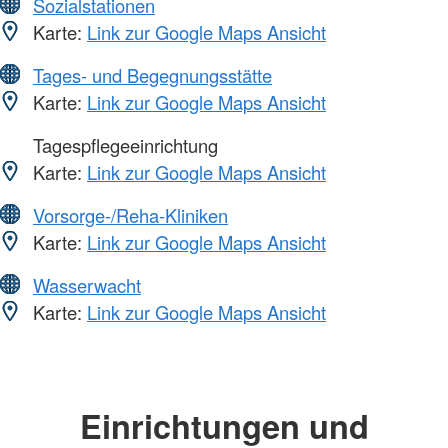
Sozialstationen
Karte:
Link zur Google Maps Ansicht
Tages- und Begegnungsstätte
Karte:
Link zur Google Maps Ansicht
Tagespflegeeinrichtung
Karte:
Link zur Google Maps Ansicht
Vorsorge-/Reha-Kliniken
Karte:
Link zur Google Maps Ansicht
Wasserwacht
Karte:
Link zur Google Maps Ansicht
Einrichtungen und