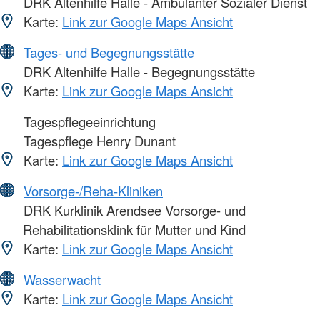
DRK Altenhilfe Halle - Ambulanter Sozialer Dienst
Karte:
Link zur Google Maps Ansicht
Tages- und Begegnungsstätte
DRK Altenhilfe Halle - Begegnungsstätte
Karte:
Link zur Google Maps Ansicht
Tagespflegeeinrichtung
Tagespflege Henry Dunant
Karte:
Link zur Google Maps Ansicht
Vorsorge-/Reha-Kliniken
DRK Kurklinik Arendsee Vorsorge- und
Rehabilitationsklink für Mutter und Kind
Karte:
Link zur Google Maps Ansicht
Wasserwacht
Karte:
Link zur Google Maps Ansicht