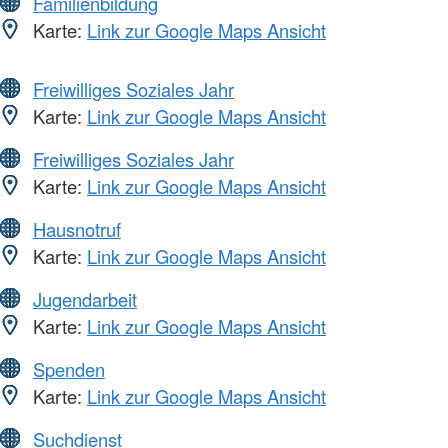
Familienbildung
Karte:
Link zur Google Maps Ansicht
Freiwilliges Soziales Jahr
Karte:
Link zur Google Maps Ansicht
Freiwilliges Soziales Jahr
Karte:
Link zur Google Maps Ansicht
Hausnotruf
Karte:
Link zur Google Maps Ansicht
Jugendarbeit
Karte:
Link zur Google Maps Ansicht
Spenden
Karte:
Link zur Google Maps Ansicht
Suchdienst