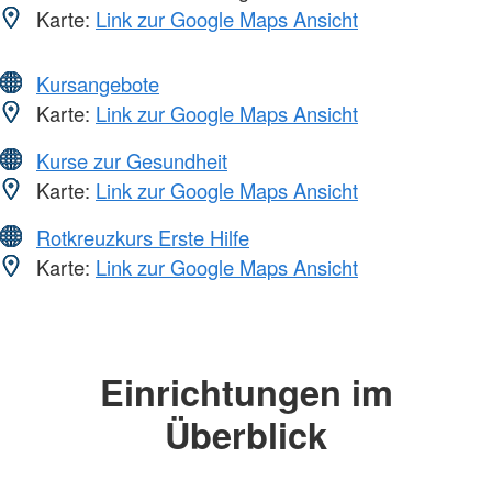
Karte:
Link zur Google Maps Ansicht
Kursangebote
Karte:
Link zur Google Maps Ansicht
Kurse zur Gesundheit
Karte:
Link zur Google Maps Ansicht
Rotkreuzkurs Erste Hilfe
Karte:
Link zur Google Maps Ansicht
Einrichtungen im
Überblick