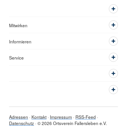
Mitwirken
Informieren
Service
Adressen
Kontakt
Impressum
RSS-Feed
Datenschutz
© 2026 Ortsverein Fallersleben e.V.