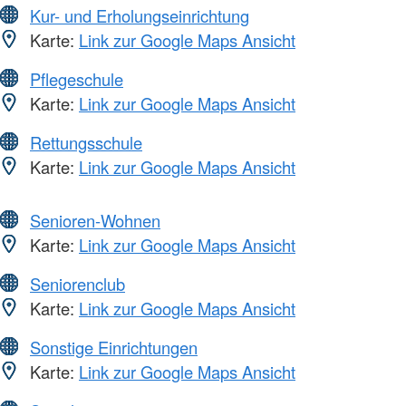
Kur- und Erholungseinrichtung
Karte:
Link zur Google Maps Ansicht
Pflegeschule
Karte:
Link zur Google Maps Ansicht
Rettungsschule
Karte:
Link zur Google Maps Ansicht
Senioren-Wohnen
Karte:
Link zur Google Maps Ansicht
Seniorenclub
Karte:
Link zur Google Maps Ansicht
Sonstige Einrichtungen
Karte:
Link zur Google Maps Ansicht