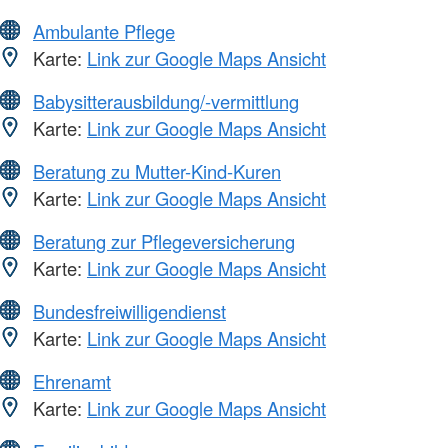
Ambulante Pflege
Karte:
Link zur Google Maps Ansicht
Babysitterausbildung/-vermittlung
Karte:
Link zur Google Maps Ansicht
Beratung zu Mutter-Kind-Kuren
Karte:
Link zur Google Maps Ansicht
Beratung zur Pflegeversicherung
Karte:
Link zur Google Maps Ansicht
Bundesfreiwilligendienst
Karte:
Link zur Google Maps Ansicht
Ehrenamt
Karte:
Link zur Google Maps Ansicht