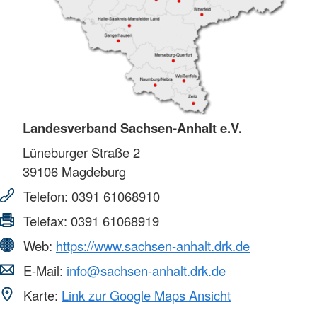
Landesverband Sachsen-Anhalt e.V.
Lüneburger Straße 2
39106
Magdeburg
Telefon:
0391 61068910
Telefax:
0391 61068919
Web:
https://www.sachsen-anhalt.drk.de
E-Mail:
info@sachsen-anhalt.drk.de
Karte:
Link zur Google Maps Ansicht