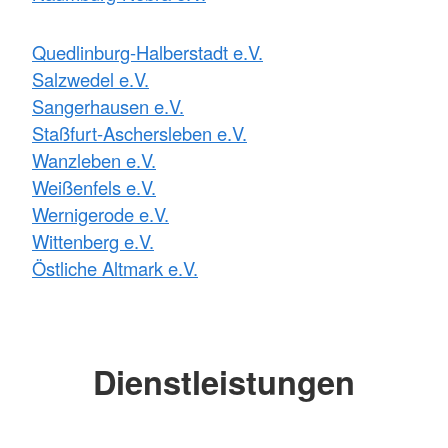
Quedlinburg-Halberstadt e.V.
Salzwedel e.V.
Sangerhausen e.V.
Staßfurt-Aschersleben e.V.
Wanzleben e.V.
Weißenfels e.V.
Wernigerode e.V.
Wittenberg e.V.
Östliche Altmark e.V.
Dienstleistungen