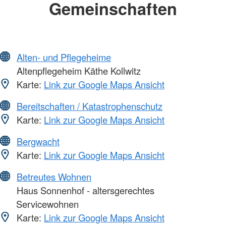
Gemeinschaften
Alten- und Pflegeheime
Altenpflegeheim Käthe Kollwitz
Karte:
Link zur Google Maps Ansicht
Bereitschaften / Katastrophenschutz
Karte:
Link zur Google Maps Ansicht
Bergwacht
Karte:
Link zur Google Maps Ansicht
Betreutes Wohnen
Haus Sonnenhof - altersgerechtes
Servicewohnen
Karte:
Link zur Google Maps Ansicht