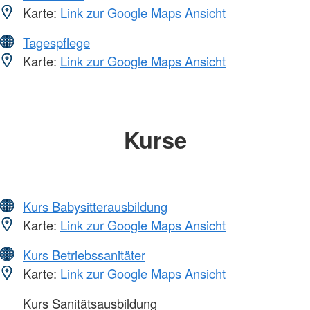
Karte:
Link zur Google Maps Ansicht
Tagespflege
Karte:
Link zur Google Maps Ansicht
Kurse
Kurs Babysitterausbildung
Karte:
Link zur Google Maps Ansicht
Kurs Betriebssanitäter
Karte:
Link zur Google Maps Ansicht
Kurs Sanitätsausbildung