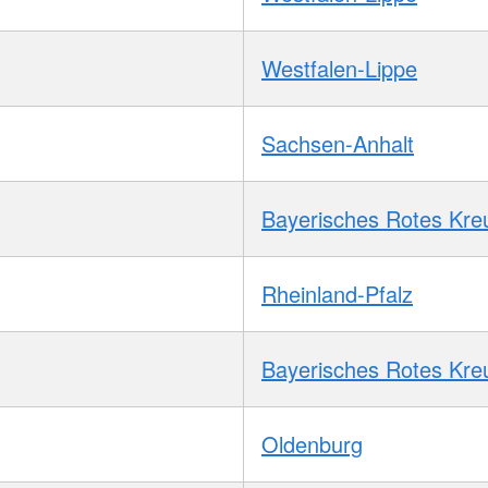
Westfalen-Lippe
Sachsen-Anhalt
Bayerisches Rotes Kre
Rheinland-Pfalz
Bayerisches Rotes Kre
Oldenburg