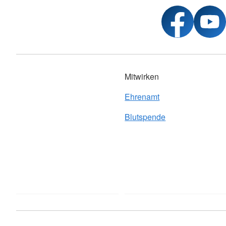
Mitwirken
Ehrenamt
Blutspende