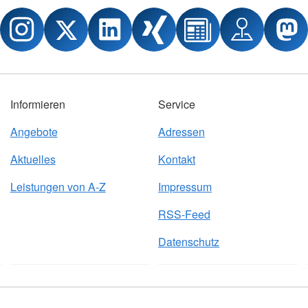
Informieren
Service
Angebote
Adressen
Aktuelles
Kontakt
Leistungen von A-Z
Impressum
RSS-Feed
Datenschutz