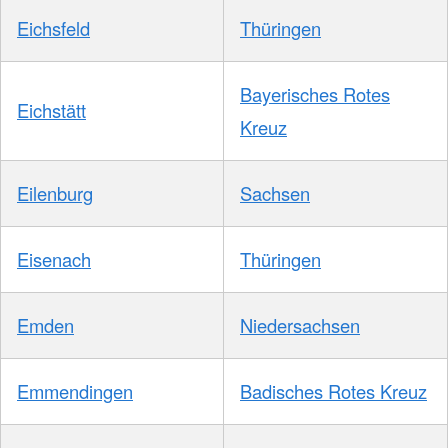
Eichsfeld
Thüringen
Bayerisches Rotes
Eichstätt
Kreuz
Eilenburg
Sachsen
Eisenach
Thüringen
Emden
Niedersachsen
Emmendingen
Badisches Rotes Kreuz