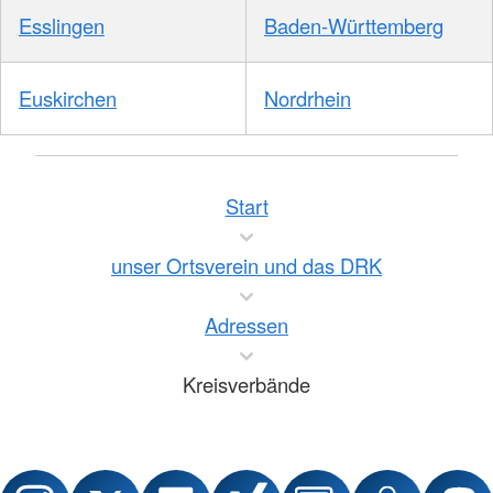
Esslingen
Baden-Württemberg
Euskirchen
Nordrhein
Start
unser Ortsverein und das DRK
Adressen
Kreisverbände