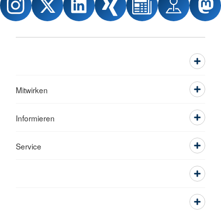
Mitwirken
Informieren
Service