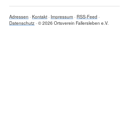
Adressen
Kontakt
Impressum
RSS-Feed
Datenschutz
© 2026 Ortsverein Fallersleben e.V.