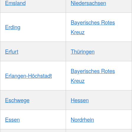
Emsland
Niedersachsen
Bayerisches Rotes
Erding
Kreuz
Erfurt
Thüringen
Bayerisches Rotes
Erlangen-Höchstadt
Kreuz
Eschwege
Hessen
Essen
Nordrhein