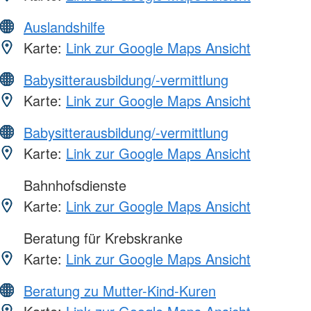
Auslandshilfe
Karte:
Link zur Google Maps Ansicht
Babysitterausbildung/-vermittlung
Karte:
Link zur Google Maps Ansicht
Babysitterausbildung/-vermittlung
Karte:
Link zur Google Maps Ansicht
Bahnhofsdienste
Karte:
Link zur Google Maps Ansicht
Beratung für Krebskranke
Karte:
Link zur Google Maps Ansicht
Beratung zu Mutter-Kind-Kuren