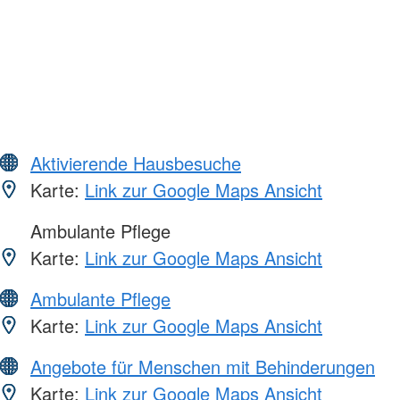
Aktivierende Hausbesuche
Karte:
Link zur Google Maps Ansicht
Ambulante Pflege
Karte:
Link zur Google Maps Ansicht
Ambulante Pflege
Karte:
Link zur Google Maps Ansicht
Angebote für Menschen mit Behinderungen
Karte:
Link zur Google Maps Ansicht