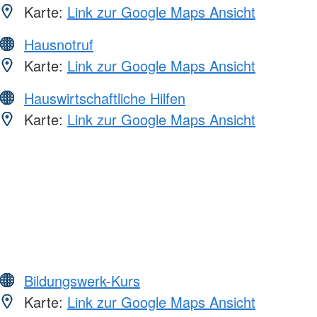
Karte:
Link zur Google Maps Ansicht
Hausnotruf
Karte:
Link zur Google Maps Ansicht
Hauswirtschaftliche Hilfen
Karte:
Link zur Google Maps Ansicht
Bildungswerk-Kurs
Karte:
Link zur Google Maps Ansicht