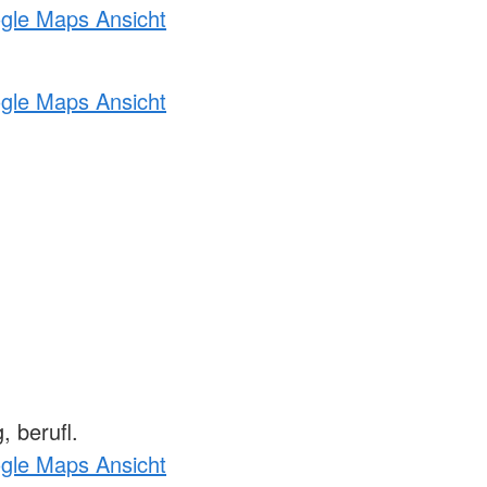
ogle Maps Ansicht
ogle Maps Ansicht
 berufl.
ogle Maps Ansicht