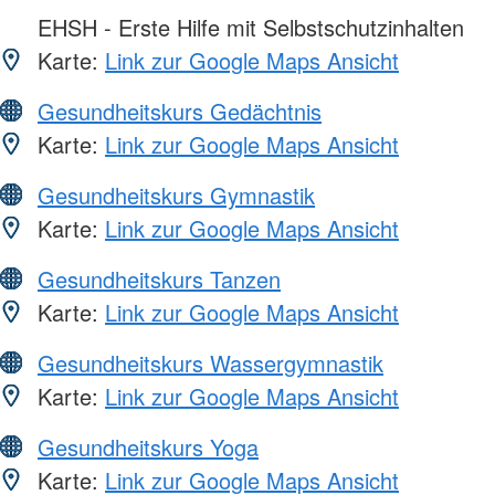
EHSH - Erste Hilfe mit Selbstschutzinhalten
Karte:
Link zur Google Maps Ansicht
Gesundheitskurs Gedächtnis
Karte:
Link zur Google Maps Ansicht
Gesundheitskurs Gymnastik
Karte:
Link zur Google Maps Ansicht
Gesundheitskurs Tanzen
Karte:
Link zur Google Maps Ansicht
Gesundheitskurs Wassergymnastik
Karte:
Link zur Google Maps Ansicht
Gesundheitskurs Yoga
Karte:
Link zur Google Maps Ansicht