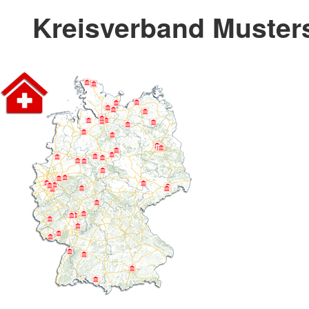
Kreisverband Musters