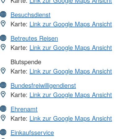
Karte:
Link zur Google Maps Ansicht
Besuchsdienst
Karte:
Link zur Google Maps Ansicht
Betreutes Reisen
Karte:
Link zur Google Maps Ansicht
Blutspende
Karte:
Link zur Google Maps Ansicht
Bundesfreiwilligendienst
Karte:
Link zur Google Maps Ansicht
Ehrenamt
Karte:
Link zur Google Maps Ansicht
Einkaufsservice