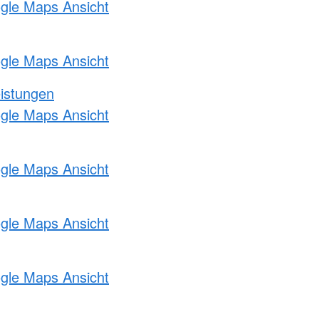
ogle Maps Ansicht
ogle Maps Ansicht
eistungen
ogle Maps Ansicht
ogle Maps Ansicht
ogle Maps Ansicht
ogle Maps Ansicht