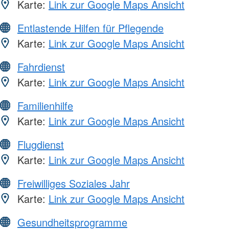
Karte:
Link zur Google Maps Ansicht
Entlastende Hilfen für Pflegende
Karte:
Link zur Google Maps Ansicht
Fahrdienst
Karte:
Link zur Google Maps Ansicht
Familienhilfe
Karte:
Link zur Google Maps Ansicht
Flugdienst
Karte:
Link zur Google Maps Ansicht
Freiwilliges Soziales Jahr
Karte:
Link zur Google Maps Ansicht
Gesundheitsprogramme