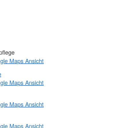
pflege
ogle Maps Ansicht
e
ogle Maps Ansicht
ogle Maps Ansicht
ogle Maps Ansicht