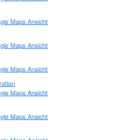
ogle Maps Ansicht
ogle Maps Ansicht
ogle Maps Ansicht
ration
ogle Maps Ansicht
ogle Maps Ansicht