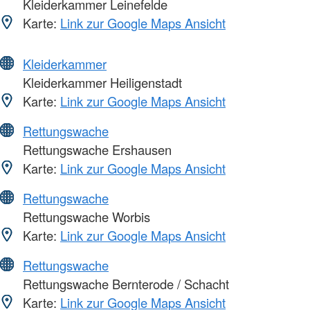
Kleiderkammer Leinefelde
Karte:
Link zur Google Maps Ansicht
Kleiderkammer
Kleiderkammer Heiligenstadt
Karte:
Link zur Google Maps Ansicht
Rettungswache
Rettungswache Ershausen
Karte:
Link zur Google Maps Ansicht
Rettungswache
Rettungswache Worbis
Karte:
Link zur Google Maps Ansicht
Rettungswache
Rettungswache Bernterode / Schacht
Karte:
Link zur Google Maps Ansicht