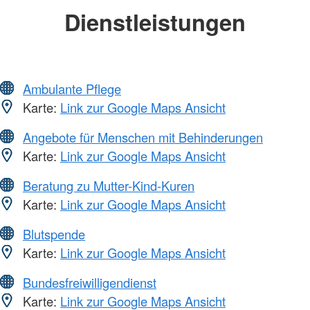
Dienstleistungen
Ambulante Pflege
Karte:
Link zur Google Maps Ansicht
Angebote für Menschen mit Behinderungen
Karte:
Link zur Google Maps Ansicht
Beratung zu Mutter-Kind-Kuren
Karte:
Link zur Google Maps Ansicht
Blutspende
Karte:
Link zur Google Maps Ansicht
Bundesfreiwilligendienst
Karte:
Link zur Google Maps Ansicht