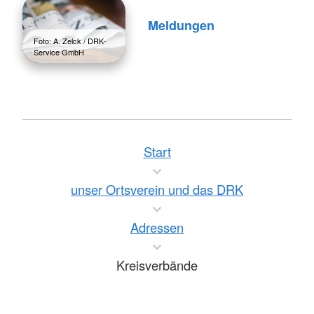
Meldungen
Foto: A. Zelck / DRK-
Service GmbH
Start
unser Ortsverein und das DRK
Adressen
Kreisverbände