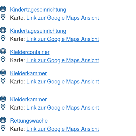
Kindertageseinrichtung
Karte:
Link zur Google Maps Ansicht
Kindertageseinrichtung
Karte:
Link zur Google Maps Ansicht
Kleidercontainer
Karte:
Link zur Google Maps Ansicht
Kleiderkammer
Karte:
Link zur Google Maps Ansicht
Kleiderkammer
Karte:
Link zur Google Maps Ansicht
Rettungswache
Karte:
Link zur Google Maps Ansicht