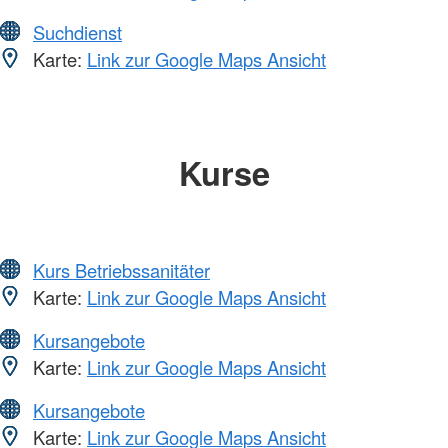
Suchdienst
Karte:
Link zur Google Maps Ansicht
Kurse
Kurs Betriebssanitäter
Karte:
Link zur Google Maps Ansicht
Kursangebote
Karte:
Link zur Google Maps Ansicht
Kursangebote
Karte:
Link zur Google Maps Ansicht