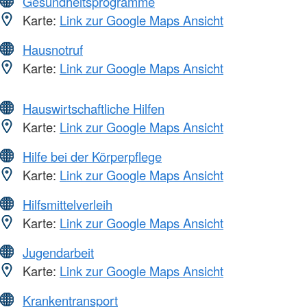
Gesundheitsprogramme
Karte:
Link zur Google Maps Ansicht
Hausnotruf
Karte:
Link zur Google Maps Ansicht
Hauswirtschaftliche Hilfen
Karte:
Link zur Google Maps Ansicht
Hilfe bei der Körperpflege
Karte:
Link zur Google Maps Ansicht
Hilfsmittelverleih
Karte:
Link zur Google Maps Ansicht
Jugendarbeit
Karte:
Link zur Google Maps Ansicht
Krankentransport