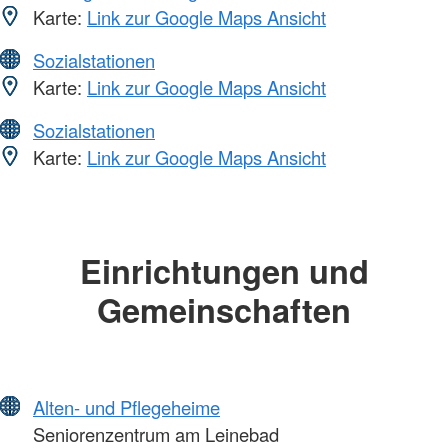
Karte:
Link zur Google Maps Ansicht
Sozialstationen
Karte:
Link zur Google Maps Ansicht
Sozialstationen
Karte:
Link zur Google Maps Ansicht
Einrichtungen und
Gemeinschaften
Alten- und Pflegeheime
Seniorenzentrum am Leinebad