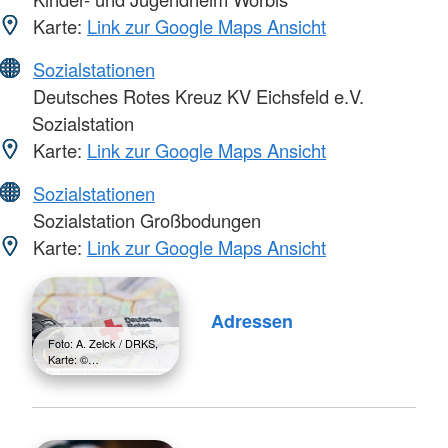
Karte:
Link zur Google Maps Ansicht
Sozialstationen
Deutsches Rotes Kreuz KV Eichsfeld e.V.
Sozialstation
Karte:
Link zur Google Maps Ansicht
Sozialstationen
Sozialstation Großbodungen
Karte:
Link zur Google Maps Ansicht
Adressen
Foto: A. Zelck / DRKS,
Karte: ©…