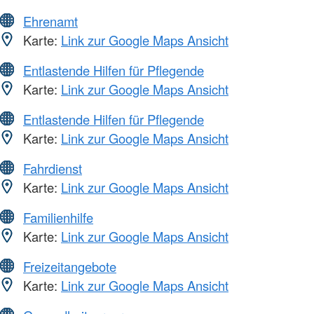
Ehrenamt
Karte:
Link zur Google Maps Ansicht
Entlastende Hilfen für Pflegende
Karte:
Link zur Google Maps Ansicht
Entlastende Hilfen für Pflegende
Karte:
Link zur Google Maps Ansicht
Fahrdienst
Karte:
Link zur Google Maps Ansicht
Familienhilfe
Karte:
Link zur Google Maps Ansicht
Freizeitangebote
Karte:
Link zur Google Maps Ansicht