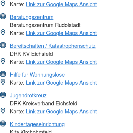
Karte:
Link zur Google Maps Ansicht
Beratungszentrum
Beratungszentrum Rudolstadt
Karte:
Link zur Google Maps Ansicht
Bereitschaften / Katastrophenschutz
DRK KV Eichsfeld
Karte:
Link zur Google Maps Ansicht
Hilfe für Wohnungslose
Karte:
Link zur Google Maps Ansicht
Jugendrotkreuz
DRK Kreisverband Eichsfeld
Karte:
Link zur Google Maps Ansicht
Kindertageseinrichtung
Kita Kirchohmfeld