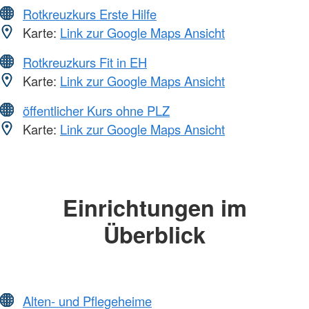
Rotkreuzkurs Erste Hilfe
Karte:
Link zur Google Maps Ansicht
Rotkreuzkurs Fit in EH
Karte:
Link zur Google Maps Ansicht
öffentlicher Kurs ohne PLZ
Karte:
Link zur Google Maps Ansicht
Einrichtungen im
Überblick
Alten- und Pflegeheime