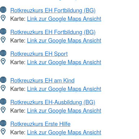
Rotkreuzkurs EH Fortbildung (BG)
Karte:
Link zur Google Maps Ansicht
Rotkreuzkurs EH Fortbildung (BG)
Karte:
Link zur Google Maps Ansicht
Rotkreuzkurs EH Sport
Karte:
Link zur Google Maps Ansicht
Rotkreuzkurs EH am Kind
Karte:
Link zur Google Maps Ansicht
Rotkreuzkurs EH-Ausbildung (BG)
Karte:
Link zur Google Maps Ansicht
Rotkreuzkurs Erste Hilfe
Karte:
Link zur Google Maps Ansicht