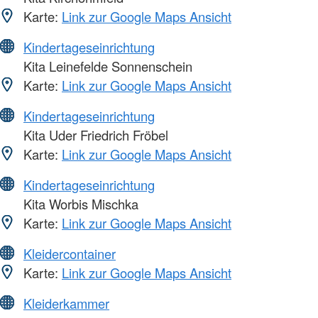
Karte:
Link zur Google Maps Ansicht
Kindertageseinrichtung
Kita Leinefelde Sonnenschein
Karte:
Link zur Google Maps Ansicht
Kindertageseinrichtung
Kita Uder Friedrich Fröbel
Karte:
Link zur Google Maps Ansicht
Kindertageseinrichtung
Kita Worbis Mischka
Karte:
Link zur Google Maps Ansicht
Kleidercontainer
Karte:
Link zur Google Maps Ansicht
Kleiderkammer