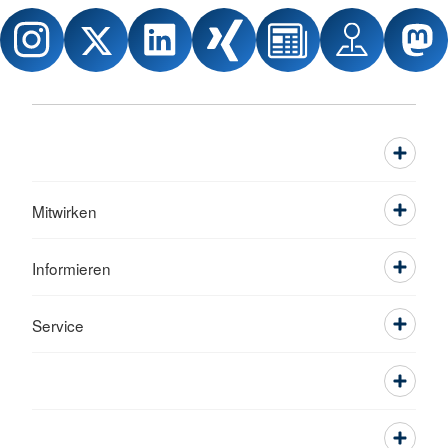
Mitwirken
Informieren
Service