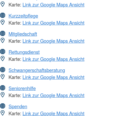
Karte:
Link zur Google Maps Ansicht
Kurzzeitpflege
Karte:
Link zur Google Maps Ansicht
Mitgliedschaft
Karte:
Link zur Google Maps Ansicht
Rettungsdienst
Karte:
Link zur Google Maps Ansicht
Schwangerschaftsberatung
Karte:
Link zur Google Maps Ansicht
Seniorenhilfe
Karte:
Link zur Google Maps Ansicht
Spenden
Karte:
Link zur Google Maps Ansicht