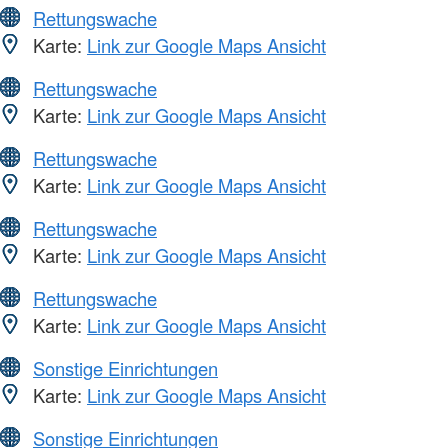
Rettungswache
Karte:
Link zur Google Maps Ansicht
Rettungswache
Karte:
Link zur Google Maps Ansicht
Rettungswache
Karte:
Link zur Google Maps Ansicht
Rettungswache
Karte:
Link zur Google Maps Ansicht
Rettungswache
Karte:
Link zur Google Maps Ansicht
Sonstige Einrichtungen
Karte:
Link zur Google Maps Ansicht
Sonstige Einrichtungen