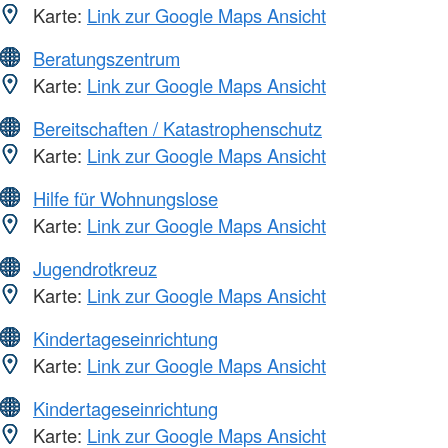
Karte:
Link zur Google Maps Ansicht
Beratungszentrum
Karte:
Link zur Google Maps Ansicht
Bereitschaften / Katastrophenschutz
Karte:
Link zur Google Maps Ansicht
Hilfe für Wohnungslose
Karte:
Link zur Google Maps Ansicht
Jugendrotkreuz
Karte:
Link zur Google Maps Ansicht
Kindertageseinrichtung
Karte:
Link zur Google Maps Ansicht
Kindertageseinrichtung
Karte:
Link zur Google Maps Ansicht