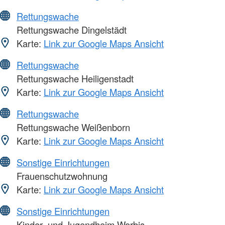
Rettungswache
Rettungswache Dingelstädt
Karte:
Link zur Google Maps Ansicht
Rettungswache
Rettungswache Heiligenstadt
Karte:
Link zur Google Maps Ansicht
Rettungswache
Rettungswache Weißenborn
Karte:
Link zur Google Maps Ansicht
Sonstige Einrichtungen
Frauenschutzwohnung
Karte:
Link zur Google Maps Ansicht
Sonstige Einrichtungen
Kinder- und Jugendheim Worbis