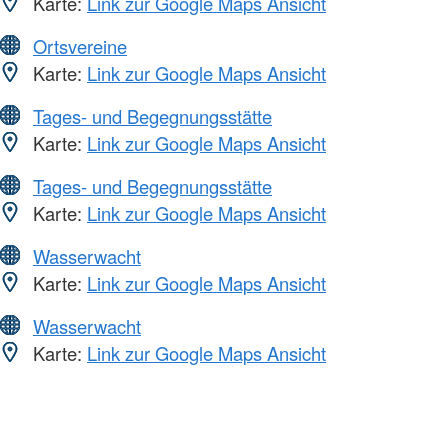
Karte:
Link zur Google Maps Ansicht
Ortsvereine
Karte:
Link zur Google Maps Ansicht
Tages- und Begegnungsstätte
Karte:
Link zur Google Maps Ansicht
Tages- und Begegnungsstätte
Karte:
Link zur Google Maps Ansicht
Wasserwacht
Karte:
Link zur Google Maps Ansicht
Wasserwacht
Karte:
Link zur Google Maps Ansicht