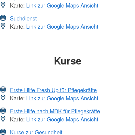
Karte:
Link zur Google Maps Ansicht
Suchdienst
Karte:
Link zur Google Maps Ansicht
Kurse
Erste Hilfe Fresh Up für Pflegekräfte
Karte:
Link zur Google Maps Ansicht
Erste Hilfe nach MDK für Pflegekräfte
Karte:
Link zur Google Maps Ansicht
Kurse zur Gesundheit