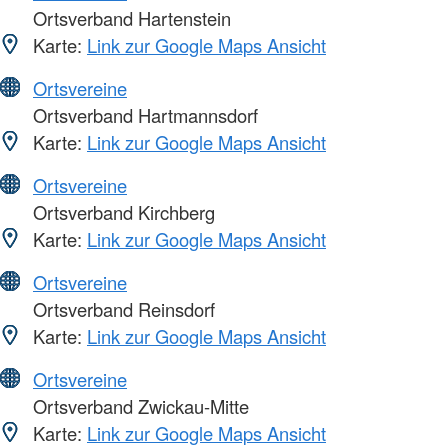
Ortsverband Hartenstein
Karte:
Link zur Google Maps Ansicht
Ortsvereine
Ortsverband Hartmannsdorf
Karte:
Link zur Google Maps Ansicht
Ortsvereine
Ortsverband Kirchberg
Karte:
Link zur Google Maps Ansicht
Ortsvereine
Ortsverband Reinsdorf
Karte:
Link zur Google Maps Ansicht
Ortsvereine
Ortsverband Zwickau-Mitte
Karte:
Link zur Google Maps Ansicht