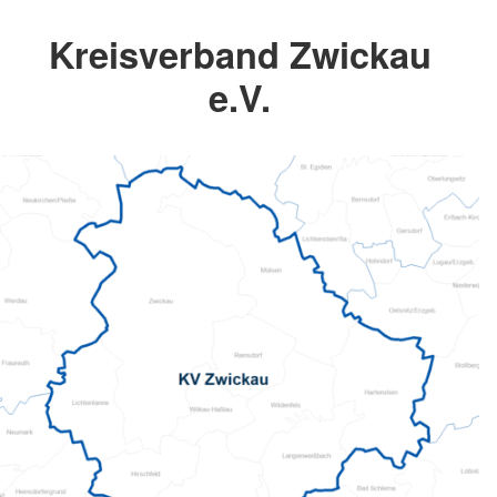
Kreisverband Zwickau
e.V.