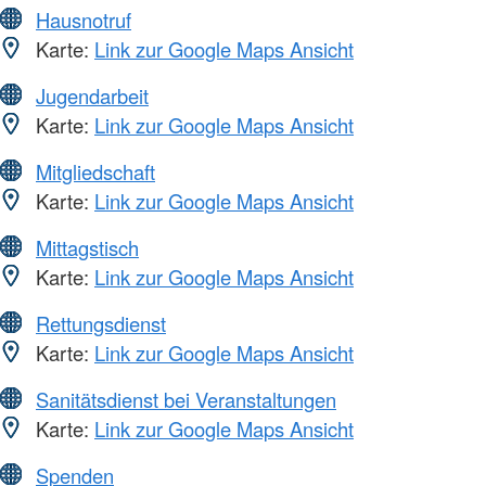
Hausnotruf
Karte:
Link zur Google Maps Ansicht
Jugendarbeit
Karte:
Link zur Google Maps Ansicht
Mitgliedschaft
Karte:
Link zur Google Maps Ansicht
Mittagstisch
Karte:
Link zur Google Maps Ansicht
Rettungsdienst
Karte:
Link zur Google Maps Ansicht
Sanitätsdienst bei Veranstaltungen
Karte:
Link zur Google Maps Ansicht
Spenden