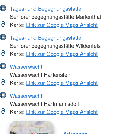
Tages- und Begegnungsstätte
Seniorenbegegnungsstätte Marienthal
Karte:
Link zur Google Maps Ansicht
Tages- und Begegnungsstätte
Seniorenbegegnungsstätte Wildenfels
Karte:
Link zur Google Maps Ansicht
Wasserwacht
Wasserwacht Hartenstein
Karte:
Link zur Google Maps Ansicht
Wasserwacht
Wasserwacht Hartmannsdorf
Karte:
Link zur Google Maps Ansicht
Adressen