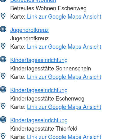
Betreutes Wohnen Eschenweg
Karte:
Link zur Google Maps Ansicht
Jugendrotkreuz
Jugendrotkreuz
Karte:
Link zur Google Maps Ansicht
Kindertageseinrichtung
Kindertagesstätte Sonnenschein
Karte:
Link zur Google Maps Ansicht
Kindertageseinrichtung
Kindertagesstätte Eschenweg
Karte:
Link zur Google Maps Ansicht
Kindertageseinrichtung
Kindertagesstätte Thierfeld
Karte:
Link zur Google Maps Ansicht