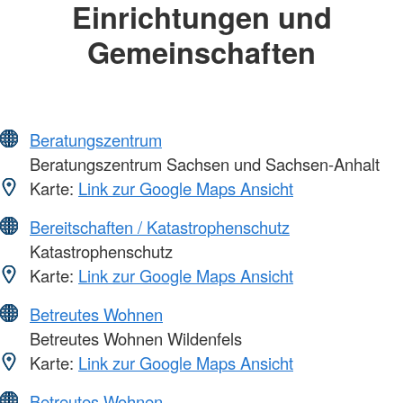
Einrichtungen und
Gemeinschaften
Beratungszentrum
Beratungszentrum Sachsen und Sachsen-Anhalt
Karte:
Link zur Google Maps Ansicht
Bereitschaften / Katastrophenschutz
Katastrophenschutz
Karte:
Link zur Google Maps Ansicht
Betreutes Wohnen
Betreutes Wohnen Wildenfels
Karte:
Link zur Google Maps Ansicht
Betreutes Wohnen