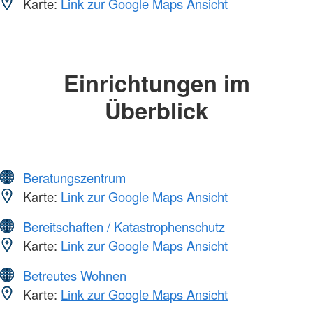
Karte:
Link zur Google Maps Ansicht
Einrichtungen im
Überblick
Beratungszentrum
Karte:
Link zur Google Maps Ansicht
Bereitschaften / Katastrophenschutz
Karte:
Link zur Google Maps Ansicht
Betreutes Wohnen
Karte:
Link zur Google Maps Ansicht