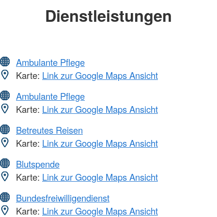
Dienstleistungen
Ambulante Pflege
Karte:
Link zur Google Maps Ansicht
Ambulante Pflege
Karte:
Link zur Google Maps Ansicht
Betreutes Reisen
Karte:
Link zur Google Maps Ansicht
Blutspende
Karte:
Link zur Google Maps Ansicht
Bundesfreiwilligendienst
Karte:
Link zur Google Maps Ansicht