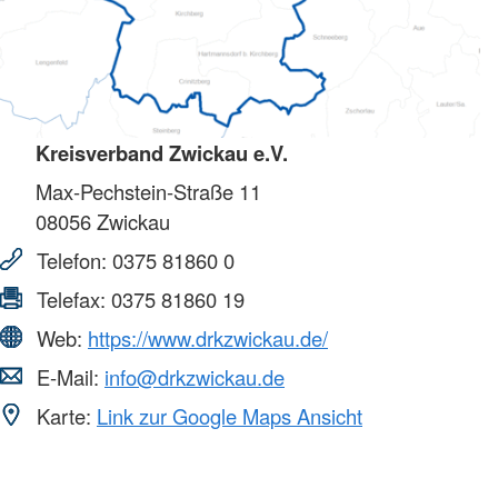
Kreisverband Zwickau e.V.
Max-Pechstein-Straße 11
08056
Zwickau
Telefon:
0375 81860 0
Telefax:
0375 81860 19
Web:
https://www.drkzwickau.de/
E-Mail:
info@drkzwickau.de
Karte:
Link zur Google Maps Ansicht