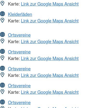
Karte:
Link zur Google Maps Ansicht
Kleiderläden
Karte:
Link zur Google Maps Ansicht
Ortsvereine
Karte:
Link zur Google Maps Ansicht
Ortsvereine
Karte:
Link zur Google Maps Ansicht
Ortsvereine
Karte:
Link zur Google Maps Ansicht
Ortsvereine
Karte:
Link zur Google Maps Ansicht
Ortsvereine