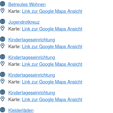
Betreutes Wohnen
Karte:
Link zur Google Maps Ansicht
Jugendrotkreuz
Karte:
Link zur Google Maps Ansicht
Kindertageseinrichtung
Karte:
Link zur Google Maps Ansicht
Kindertageseinrichtung
Karte:
Link zur Google Maps Ansicht
Kindertageseinrichtung
Karte:
Link zur Google Maps Ansicht
Kindertageseinrichtung
Karte:
Link zur Google Maps Ansicht
Kleiderläden