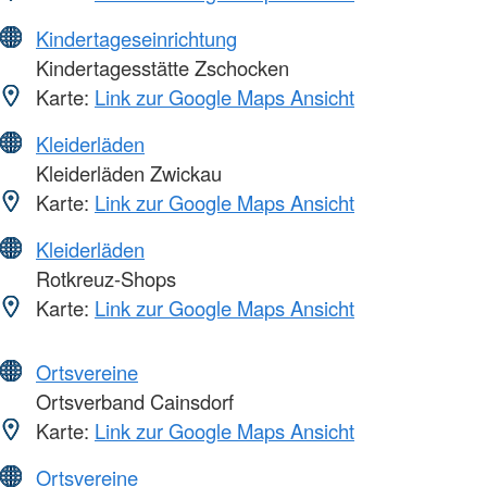
Kindertageseinrichtung
Kindertagesstätte Zschocken
Karte:
Link zur Google Maps Ansicht
Kleiderläden
Kleiderläden Zwickau
Karte:
Link zur Google Maps Ansicht
Kleiderläden
Rotkreuz-Shops
Karte:
Link zur Google Maps Ansicht
Ortsvereine
Ortsverband Cainsdorf
Karte:
Link zur Google Maps Ansicht
Ortsvereine