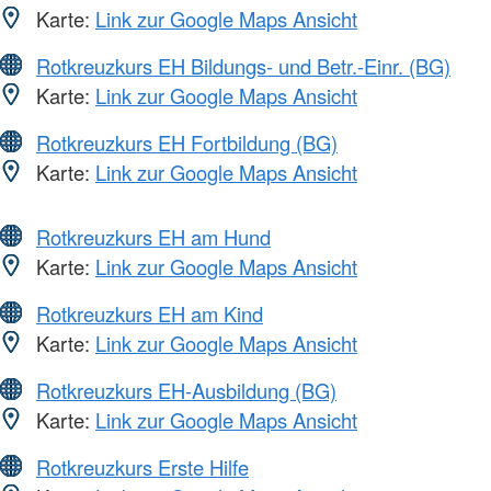
Karte:
Link zur Google Maps Ansicht
Rotkreuzkurs EH Bildungs- und Betr.-Einr. (BG)
Karte:
Link zur Google Maps Ansicht
Rotkreuzkurs EH Fortbildung (BG)
Karte:
Link zur Google Maps Ansicht
Rotkreuzkurs EH am Hund
Karte:
Link zur Google Maps Ansicht
Rotkreuzkurs EH am Kind
Karte:
Link zur Google Maps Ansicht
Rotkreuzkurs EH-Ausbildung (BG)
Karte:
Link zur Google Maps Ansicht
Rotkreuzkurs Erste Hilfe