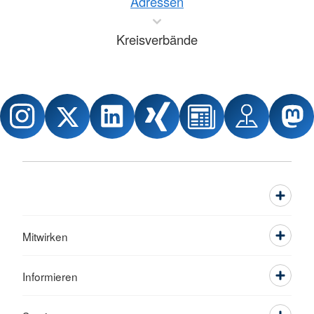
Adressen
Kreisverbände
Mitwirken
Informieren