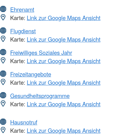
Ehrenamt
Karte:
Link zur Google Maps Ansicht
Flugdienst
Karte:
Link zur Google Maps Ansicht
Freiwilliges Soziales Jahr
Karte:
Link zur Google Maps Ansicht
Freizeitangebote
Karte:
Link zur Google Maps Ansicht
Gesundheitsprogramme
Karte:
Link zur Google Maps Ansicht
Hausnotruf
Karte:
Link zur Google Maps Ansicht