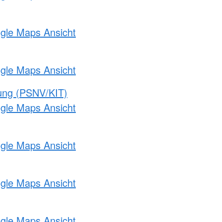
ogle Maps Ansicht
ogle Maps Ansicht
gung (PSNV/KIT)
ogle Maps Ansicht
ogle Maps Ansicht
ogle Maps Ansicht
ogle Maps Ansicht