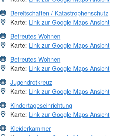
Bereitschaften / Katastrophenschutz
Karte:
Link zur Google Maps Ansicht
Betreutes Wohnen
Karte:
Link zur Google Maps Ansicht
Betreutes Wohnen
Karte:
Link zur Google Maps Ansicht
Jugendrotkreuz
Karte:
Link zur Google Maps Ansicht
Kindertageseinrichtung
Karte:
Link zur Google Maps Ansicht
Kleiderkammer