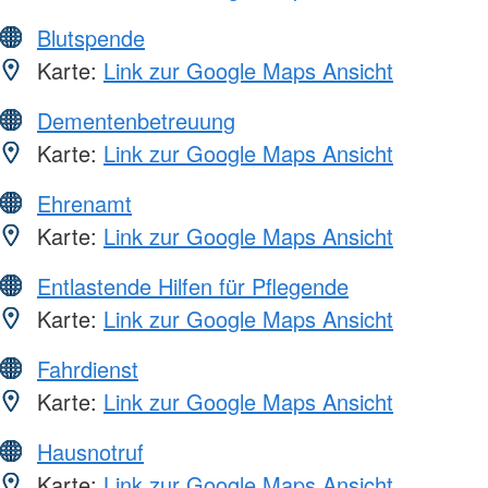
Blutspende
Karte:
Link zur Google Maps Ansicht
Dementenbetreuung
Karte:
Link zur Google Maps Ansicht
Ehrenamt
Karte:
Link zur Google Maps Ansicht
Entlastende Hilfen für Pflegende
Karte:
Link zur Google Maps Ansicht
Fahrdienst
Karte:
Link zur Google Maps Ansicht
Hausnotruf
Karte:
Link zur Google Maps Ansicht