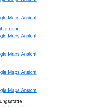
ogle Maps Ansicht
atzgruppe
ogle Maps Ansicht
ogle Maps Ansicht
ogle Maps Ansicht
ogle Maps Ansicht
ungsstätte