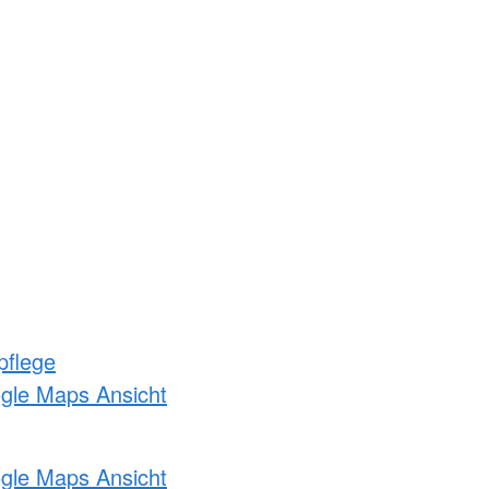
pflege
ogle Maps Ansicht
ogle Maps Ansicht