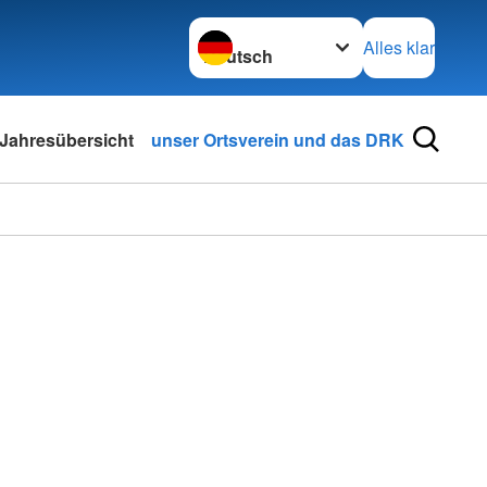
Sprache wechseln zu
Alles klar
Jahresübersicht
unser Ortsverein und das DRK