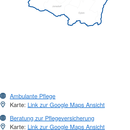
Ambulante Pflege
Karte:
Link zur Google Maps Ansicht
Beratung zur Pflegeversicherung
Karte:
Link zur Google Maps Ansicht