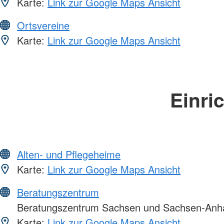
Karte:
Link zur Google Maps Ansicht
Ortsvereine
Karte:
Link zur Google Maps Ansicht
Einri
Alten- und Pflegeheime
Karte:
Link zur Google Maps Ansicht
Beratungszentrum
Beratungszentrum Sachsen und Sachsen-Anha
Karte:
Link zur Google Maps Ansicht