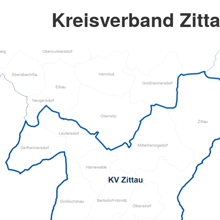
Kreisverband Zitta