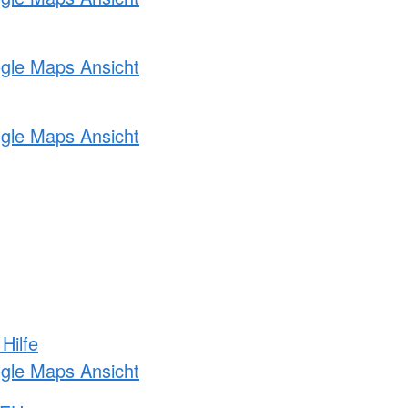
ogle Maps Ansicht
ogle Maps Ansicht
Hilfe
ogle Maps Ansicht