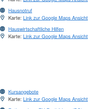
Hausnotruf
Karte:
Link zur Google Maps Ansicht
Hauswirtschaftliche Hilfen
Karte:
Link zur Google Maps Ansicht
Kursangebote
Karte:
Link zur Google Maps Ansicht