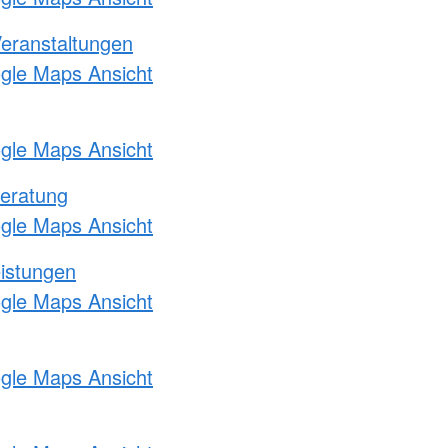
Veranstaltungen
ogle Maps Ansicht
ogle Maps Ansicht
eratung
ogle Maps Ansicht
eistungen
ogle Maps Ansicht
ogle Maps Ansicht