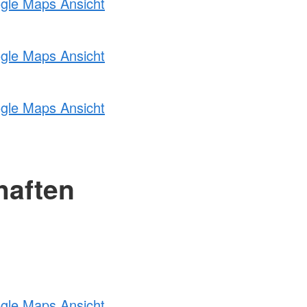
ogle Maps Ansicht
ogle Maps Ansicht
ogle Maps Ansicht
haften
ogle Maps Ansicht