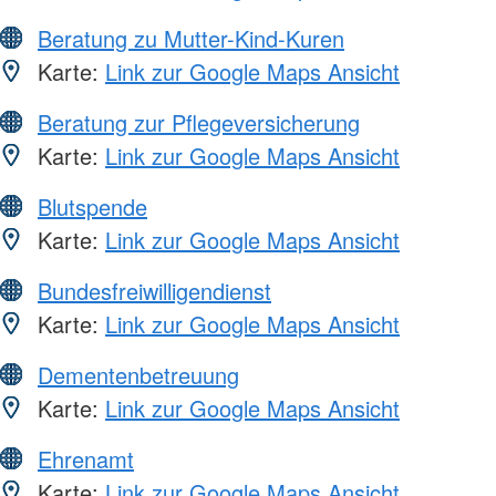
Beratung zu Mutter-Kind-Kuren
Karte:
Link zur Google Maps Ansicht
Beratung zur Pflegeversicherung
Karte:
Link zur Google Maps Ansicht
Blutspende
Karte:
Link zur Google Maps Ansicht
Bundesfreiwilligendienst
Karte:
Link zur Google Maps Ansicht
Dementenbetreuung
Karte:
Link zur Google Maps Ansicht
Ehrenamt
Karte:
Link zur Google Maps Ansicht