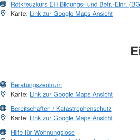
Rotkreuzkurs EH Bildungs- und Betr.-Einr. (BG
Karte:
Link zur Google Maps Ansicht
E
Beratungszentrum
Karte:
Link zur Google Maps Ansicht
Bereitschaften / Katastrophenschutz
Karte:
Link zur Google Maps Ansicht
Hilfe für Wohnungslose