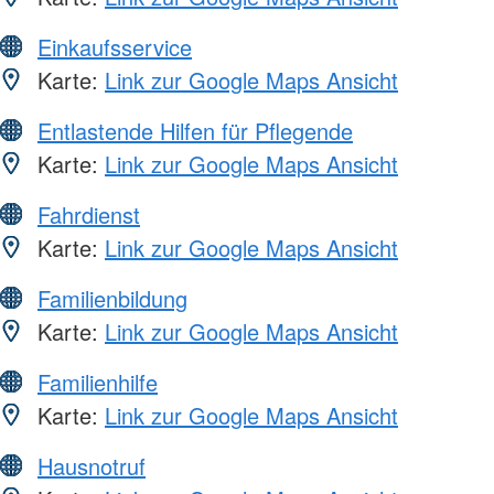
Einkaufsservice
Karte:
Link zur Google Maps Ansicht
Entlastende Hilfen für Pflegende
Karte:
Link zur Google Maps Ansicht
Fahrdienst
Karte:
Link zur Google Maps Ansicht
Familienbildung
Karte:
Link zur Google Maps Ansicht
Familienhilfe
Karte:
Link zur Google Maps Ansicht
Hausnotruf