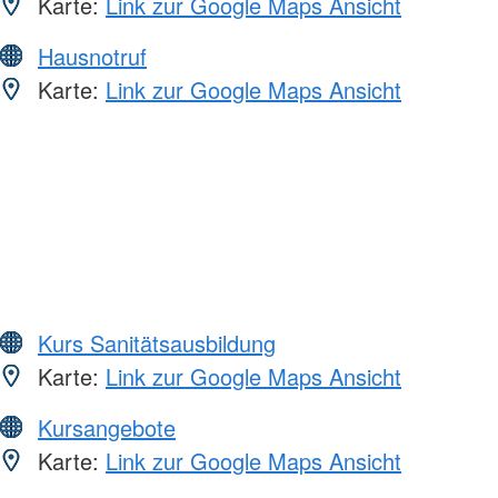
Karte:
Link zur Google Maps Ansicht
Hausnotruf
Karte:
Link zur Google Maps Ansicht
Kurs Sanitätsausbildung
Karte:
Link zur Google Maps Ansicht
Kursangebote
Karte:
Link zur Google Maps Ansicht