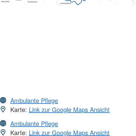
Ambulante Pflege
Karte:
Link zur Google Maps Ansicht
Ambulante Pflege
Karte:
Link zur Google Maps Ansicht