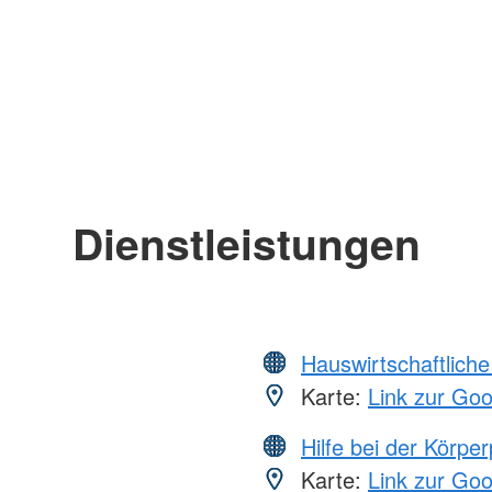
Dienstleistungen
Hauswirtschaftliche
Karte:
Link zur Go
Hilfe bei der Körper
Karte:
Link zur Go