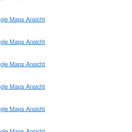
ogle Maps Ansicht
ogle Maps Ansicht
ogle Maps Ansicht
ogle Maps Ansicht
ogle Maps Ansicht
ogle Maps Ansicht