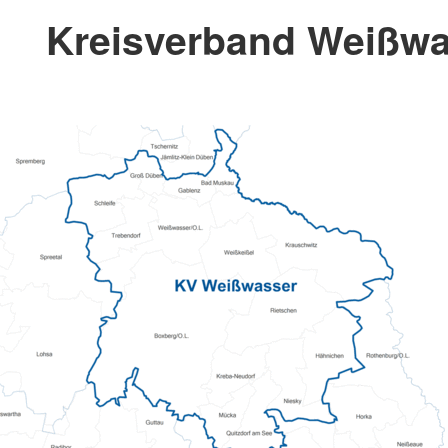
Kreisverband Weißwa