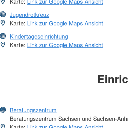
Karte:
Link zur Google Maps Ansicht
Jugendrotkreuz
Karte:
Link zur Google Maps Ansicht
Kindertageseinrichtung
Karte:
Link zur Google Maps Ansicht
Einri
Beratungszentrum
Beratungszentrum Sachsen und Sachsen-Anha
Karte:
Link zur Google Maps Ansicht