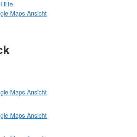
Hilfe
ogle Maps Ansicht
ck
ogle Maps Ansicht
ogle Maps Ansicht