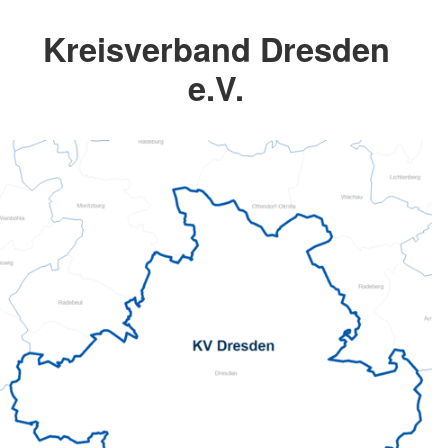
Kreisverband Dresden
e.V.