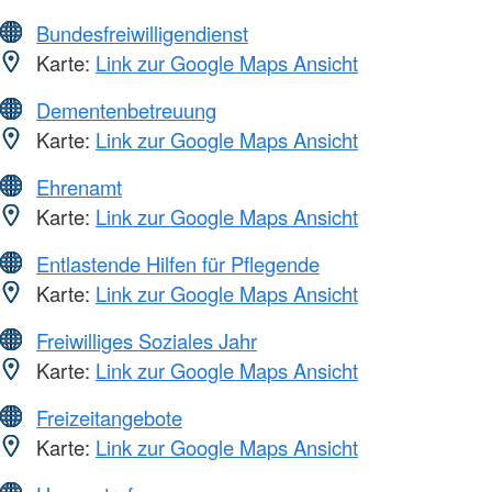
Bundesfreiwilligendienst
Karte:
Link zur Google Maps Ansicht
Dementenbetreuung
Karte:
Link zur Google Maps Ansicht
Ehrenamt
Karte:
Link zur Google Maps Ansicht
Entlastende Hilfen für Pflegende
Karte:
Link zur Google Maps Ansicht
Freiwilliges Soziales Jahr
Karte:
Link zur Google Maps Ansicht
Freizeitangebote
Karte:
Link zur Google Maps Ansicht