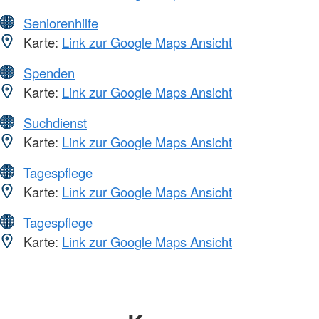
Seniorenhilfe
Karte:
Link zur Google Maps Ansicht
Spenden
Karte:
Link zur Google Maps Ansicht
Suchdienst
Karte:
Link zur Google Maps Ansicht
Tagespflege
Karte:
Link zur Google Maps Ansicht
Tagespflege
Karte:
Link zur Google Maps Ansicht