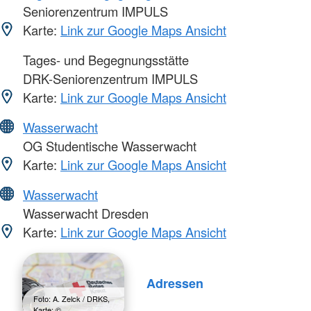
Seniorenzentrum IMPULS
Karte:
Link zur Google Maps Ansicht
Tages- und Begegnungsstätte
DRK-Seniorenzentrum IMPULS
Karte:
Link zur Google Maps Ansicht
Wasserwacht
OG Studentische Wasserwacht
Karte:
Link zur Google Maps Ansicht
Wasserwacht
Wasserwacht Dresden
Karte:
Link zur Google Maps Ansicht
Adressen
Foto: A. Zelck / DRKS,
Karte: ©…