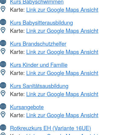
Kurs Babyschwimmen
Karte:
Link zur Google Maps Ansicht
Kurs Babysitterausbildung
Karte:
Link zur Google Maps Ansicht
Kurs Brandschutzhelfer
Karte:
Link zur Google Maps Ansicht
Kurs Kinder und Familie
Karte:
Link zur Google Maps Ansicht
Kurs Sanitätsausbildung
Karte:
Link zur Google Maps Ansicht
Kursangebote
Karte:
Link zur Google Maps Ansicht
Rotkreuzkurs EH (Variante 16UE)