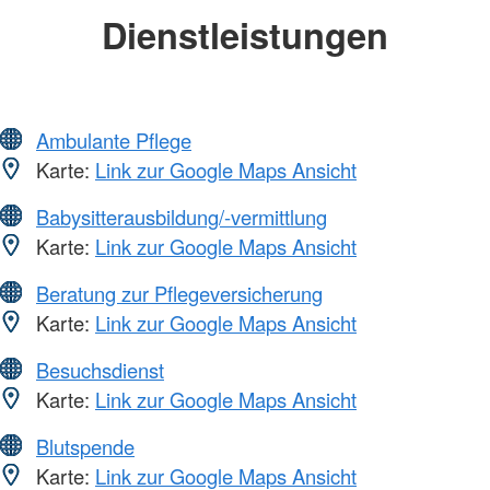
Dienstleistungen
Ambulante Pflege
Karte:
Link zur Google Maps Ansicht
Babysitterausbildung/-vermittlung
Karte:
Link zur Google Maps Ansicht
Beratung zur Pflegeversicherung
Karte:
Link zur Google Maps Ansicht
Besuchsdienst
Karte:
Link zur Google Maps Ansicht
Blutspende
Karte:
Link zur Google Maps Ansicht