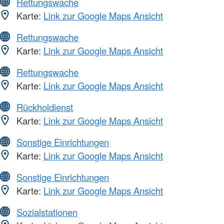
Rettungswache
Karte:
Link zur Google Maps Ansicht
Rettungswache
Karte:
Link zur Google Maps Ansicht
Rettungswache
Karte:
Link zur Google Maps Ansicht
Rückholdienst
Karte:
Link zur Google Maps Ansicht
Sonstige Einrichtungen
Karte:
Link zur Google Maps Ansicht
Sonstige Einrichtungen
Karte:
Link zur Google Maps Ansicht
Sozialstationen