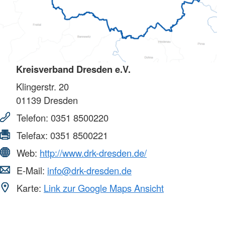
Kreisverband Dresden e.V.
Klingerstr. 20
01139
Dresden
Telefon:
0351 8500220
Telefax:
0351 8500221
Web:
http://www.drk-dresden.de/
E-Mail:
info@drk-dresden.de
Karte:
Link zur Google Maps Ansicht