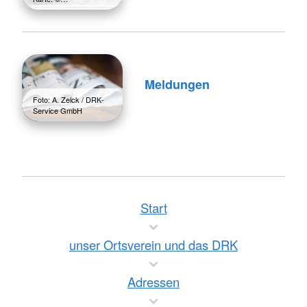
Meldungen
Foto: A. Zelck / DRK-
Service GmbH
Start
unser Ortsverein und das DRK
Adressen