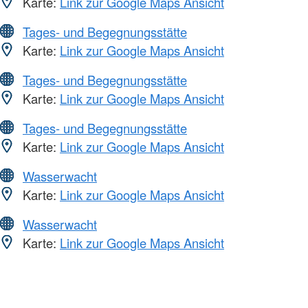
Karte:
Link zur Google Maps Ansicht
Tages- und Begegnungsstätte
Karte:
Link zur Google Maps Ansicht
Tages- und Begegnungsstätte
Karte:
Link zur Google Maps Ansicht
Tages- und Begegnungsstätte
Karte:
Link zur Google Maps Ansicht
Wasserwacht
Karte:
Link zur Google Maps Ansicht
Wasserwacht
Karte:
Link zur Google Maps Ansicht