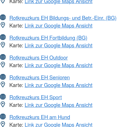
Karte:
Link zur Google Maps Ansicht
Rotkreuzkurs EH Bildungs- und Betr.-Einr. (BG)
Karte:
Link zur Google Maps Ansicht
Rotkreuzkurs EH Fortbildung (BG)
Karte:
Link zur Google Maps Ansicht
Rotkreuzkurs EH Outdoor
Karte:
Link zur Google Maps Ansicht
Rotkreuzkurs EH Senioren
Karte:
Link zur Google Maps Ansicht
Rotkreuzkurs EH Sport
Karte:
Link zur Google Maps Ansicht
Rotkreuzkurs EH am Hund
Karte:
Link zur Google Maps Ansicht