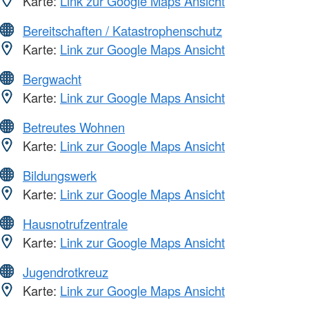
Karte:
Link zur Google Maps Ansicht
Bereitschaften / Katastrophenschutz
Karte:
Link zur Google Maps Ansicht
Bergwacht
Karte:
Link zur Google Maps Ansicht
Betreutes Wohnen
Karte:
Link zur Google Maps Ansicht
Bildungswerk
Karte:
Link zur Google Maps Ansicht
Hausnotrufzentrale
Karte:
Link zur Google Maps Ansicht
Jugendrotkreuz
Karte:
Link zur Google Maps Ansicht