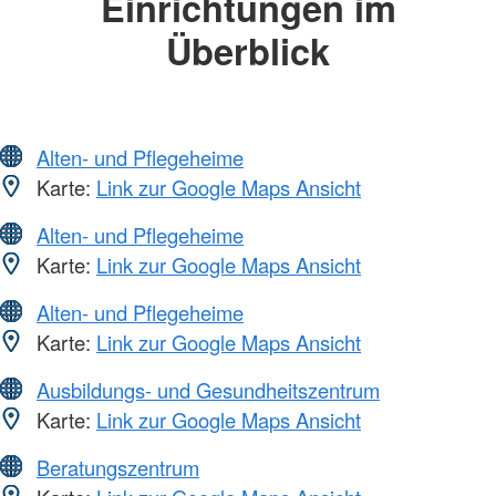
Einrichtungen im
Überblick
Alten- und Pflegeheime
Karte:
Link zur Google Maps Ansicht
Alten- und Pflegeheime
Karte:
Link zur Google Maps Ansicht
Alten- und Pflegeheime
Karte:
Link zur Google Maps Ansicht
Ausbildungs- und Gesundheitszentrum
Karte:
Link zur Google Maps Ansicht
Beratungszentrum