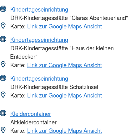
Kindertageseinrichtung
DRK-Kindertagesstätte "Claras Abenteuerland"
Karte:
Link zur Google Maps Ansicht
Kindertageseinrichtung
DRK-Kindertagesstätte "Haus der kleinen
Entdecker"
Karte:
Link zur Google Maps Ansicht
Kindertageseinrichtung
DRK-Kindertagesstätte Schatzinsel
Karte:
Link zur Google Maps Ansicht
Kleidercontainer
Altkleidercontainer
Karte:
Link zur Google Maps Ansicht