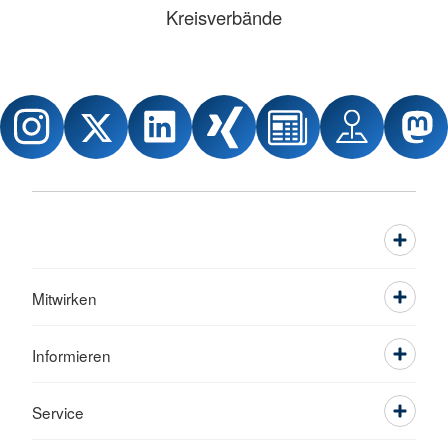
Kreisverbände
Mitwirken
Informieren
Service