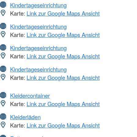
Kindertageseinrichtung
Karte:
Link zur Google Maps Ansicht
Kindertageseinrichtung
Karte:
Link zur Google Maps Ansicht
Kindertageseinrichtung
Karte:
Link zur Google Maps Ansicht
Kindertageseinrichtung
Karte:
Link zur Google Maps Ansicht
Kleidercontainer
Karte:
Link zur Google Maps Ansicht
Kleiderläden
Karte:
Link zur Google Maps Ansicht