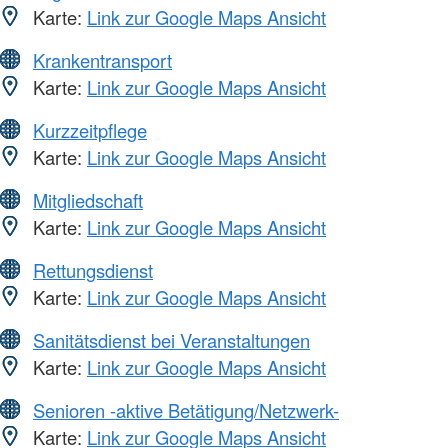
Karte:
Link zur Google Maps Ansicht
Krankentransport
Karte:
Link zur Google Maps Ansicht
Kurzzeitpflege
Karte:
Link zur Google Maps Ansicht
Mitgliedschaft
Karte:
Link zur Google Maps Ansicht
Rettungsdienst
Karte:
Link zur Google Maps Ansicht
Sanitätsdienst bei Veranstaltungen
Karte:
Link zur Google Maps Ansicht
Senioren -aktive Betätigung/Netzwerk-
Karte:
Link zur Google Maps Ansicht