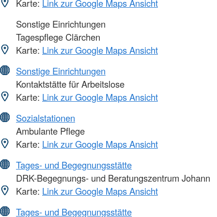
Karte:
Link zur Google Maps Ansicht
Sonstige Einrichtungen
Tagespflege Clärchen
Karte:
Link zur Google Maps Ansicht
Sonstige Einrichtungen
Kontaktstätte für Arbeitslose
Karte:
Link zur Google Maps Ansicht
Sozialstationen
Ambulante Pflege
Karte:
Link zur Google Maps Ansicht
Tages- und Begegnungsstätte
DRK-Begegnungs- und Beratungszentrum Johann
Karte:
Link zur Google Maps Ansicht
Tages- und Begegnungsstätte