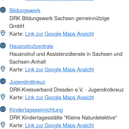
Bildungswerk
DRK Bildungswerk Sachsen gemeinnützige
GmbH
Karte:
Link zur Google Maps Ansicht
Hausnotrufzentrale
Hausnotruf und Assistenzdienste in Sachsen und
Sachsen-Anhalt
Karte:
Link zur Google Maps Ansicht
Jugendrotkreuz
DRK-Kreisverband Dresden e.V. - Jugendrotkreuz
Karte:
Link zur Google Maps Ansicht
Kindertageseinrichtung
DRK Kindertagesstätte "Kleine Naturdetektive"
Karte:
Link zur Google Maps Ansicht