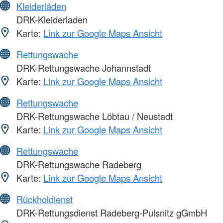
Kleiderläden
DRK-Kleiderladen
Karte:
Link zur Google Maps Ansicht
Rettungswache
DRK-Rettungswache Johannstadt
Karte:
Link zur Google Maps Ansicht
Rettungswache
DRK-Rettungswache Löbtau / Neustadt
Karte:
Link zur Google Maps Ansicht
Rettungswache
DRK-Rettungswache Radeberg
Karte:
Link zur Google Maps Ansicht
Rückholdienst
DRK-Rettungsdienst Radeberg-Pulsnitz gGmbH