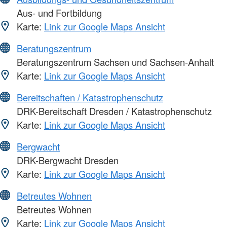
Aus- und Fortbildung
Karte:
Link zur Google Maps Ansicht
Beratungszentrum
Beratungszentrum Sachsen und Sachsen-Anhalt
Karte:
Link zur Google Maps Ansicht
Bereitschaften / Katastrophenschutz
DRK-Bereitschaft Dresden / Katastrophenschutz
Karte:
Link zur Google Maps Ansicht
Bergwacht
DRK-Bergwacht Dresden
Karte:
Link zur Google Maps Ansicht
Betreutes Wohnen
Betreutes Wohnen
Karte:
Link zur Google Maps Ansicht