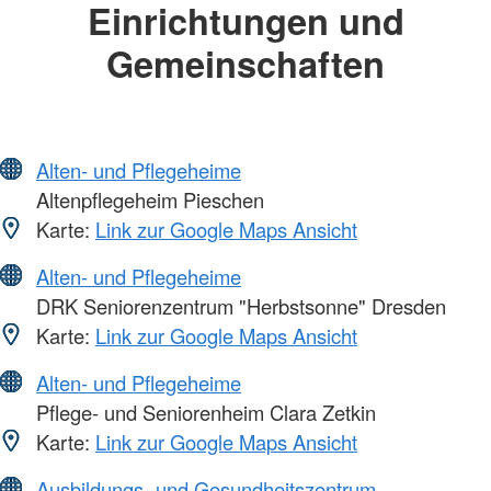
Einrichtungen und
Gemeinschaften
Alten- und Pflegeheime
Altenpflegeheim Pieschen
Karte:
Link zur Google Maps Ansicht
Alten- und Pflegeheime
DRK Seniorenzentrum "Herbstsonne" Dresden
Karte:
Link zur Google Maps Ansicht
Alten- und Pflegeheime
Pflege- und Seniorenheim Clara Zetkin
Karte:
Link zur Google Maps Ansicht
Ausbildungs- und Gesundheitszentrum