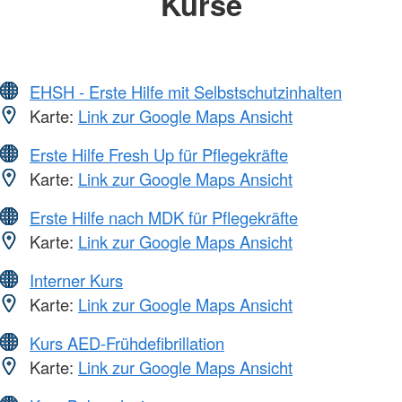
Kurse
EHSH - Erste Hilfe mit Selbstschutzinhalten
Karte:
Link zur Google Maps Ansicht
Erste Hilfe Fresh Up für Pflegekräfte
Karte:
Link zur Google Maps Ansicht
Erste Hilfe nach MDK für Pflegekräfte
Karte:
Link zur Google Maps Ansicht
Interner Kurs
Karte:
Link zur Google Maps Ansicht
Kurs AED-Frühdefibrillation
Karte:
Link zur Google Maps Ansicht