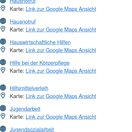
Hausnotruf
Karte:
Link zur Google Maps Ansicht
Hausnotruf
Karte:
Link zur Google Maps Ansicht
Hauswirtschaftliche Hilfen
Karte:
Link zur Google Maps Ansicht
Hilfe bei der Körperpflege
Karte:
Link zur Google Maps Ansicht
Hilfsmittelverleih
Karte:
Link zur Google Maps Ansicht
Jugendarbeit
Karte:
Link zur Google Maps Ansicht
Jugendsozialarbeit