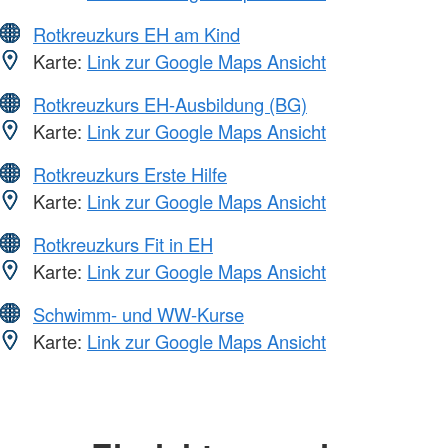
Rotkreuzkurs EH am Kind
Karte:
Link zur Google Maps Ansicht
Rotkreuzkurs EH-Ausbildung (BG)
Karte:
Link zur Google Maps Ansicht
Rotkreuzkurs Erste Hilfe
Karte:
Link zur Google Maps Ansicht
Rotkreuzkurs Fit in EH
Karte:
Link zur Google Maps Ansicht
Schwimm- und WW-Kurse
Karte:
Link zur Google Maps Ansicht