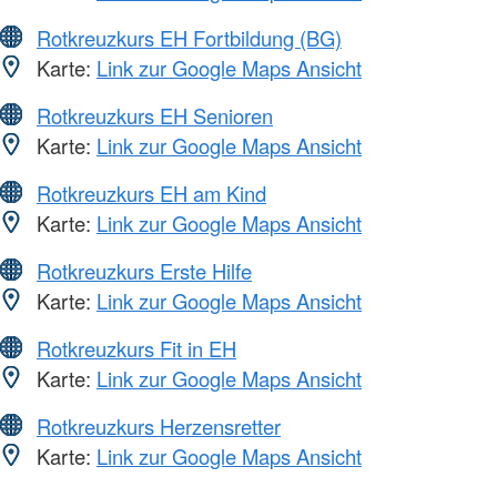
Rotkreuzkurs EH Fortbildung (BG)
Karte:
Link zur Google Maps Ansicht
Rotkreuzkurs EH Senioren
Karte:
Link zur Google Maps Ansicht
Rotkreuzkurs EH am Kind
Karte:
Link zur Google Maps Ansicht
Rotkreuzkurs Erste Hilfe
Karte:
Link zur Google Maps Ansicht
Rotkreuzkurs Fit in EH
Karte:
Link zur Google Maps Ansicht
Rotkreuzkurs Herzensretter
Karte:
Link zur Google Maps Ansicht