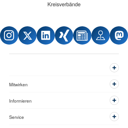
Kreisverbände
Mitwirken
Informieren
Service