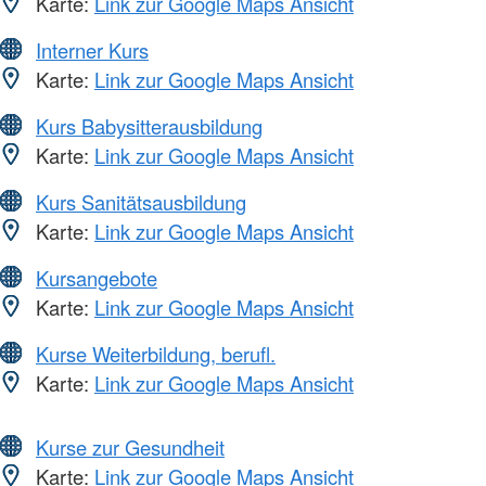
Karte:
Link zur Google Maps Ansicht
Interner Kurs
Karte:
Link zur Google Maps Ansicht
Kurs Babysitterausbildung
Karte:
Link zur Google Maps Ansicht
Kurs Sanitätsausbildung
Karte:
Link zur Google Maps Ansicht
Kursangebote
Karte:
Link zur Google Maps Ansicht
Kurse Weiterbildung, berufl.
Karte:
Link zur Google Maps Ansicht
Kurse zur Gesundheit
Karte:
Link zur Google Maps Ansicht