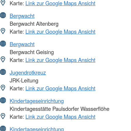
Karte:
Link zur Google Maps Ansicht
Bergwacht
Bergwacht Altenberg
Karte:
Link zur Google Maps Ansicht
Bergwacht
Bergwacht Geising
Karte:
Link zur Google Maps Ansicht
Jugendrotkreuz
JRK-Leitung
Karte:
Link zur Google Maps Ansicht
Kindertageseinrichtung
Kindertagesstätte Paulsdorfer Wasserflöhe
Karte:
Link zur Google Maps Ansicht
Kindertageseinrichtung