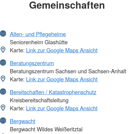
Gemeinschaften
Alten- und Pflegeheime
Seniorenheim Glashütte
Karte:
Link zur Google Maps Ansicht
Beratungszentrum
Beratungszentrum Sachsen und Sachsen-Anhalt
Karte:
Link zur Google Maps Ansicht
Bereitschaften / Katastrophenschutz
Kreisbereitschaftsleitung
Karte:
Link zur Google Maps Ansicht
Bergwacht
Bergwacht Wildes Weißeritztal