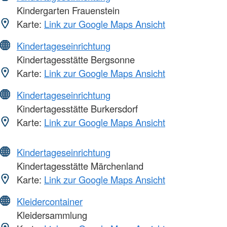
Kindergarten Frauenstein
Karte:
Link zur Google Maps Ansicht
Kindertageseinrichtung
Kindertagesstätte Bergsonne
Karte:
Link zur Google Maps Ansicht
Kindertageseinrichtung
Kindertagesstätte Burkersdorf
Karte:
Link zur Google Maps Ansicht
Kindertageseinrichtung
Kindertagesstätte Märchenland
Karte:
Link zur Google Maps Ansicht
Kleidercontainer
Kleidersammlung