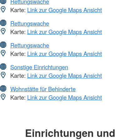
Rettungswache
Karte:
Link zur Google Maps Ansicht
Rettungswache
Karte:
Link zur Google Maps Ansicht
Rettungswache
Karte:
Link zur Google Maps Ansicht
Sonstige Einrichtungen
Karte:
Link zur Google Maps Ansicht
Wohnstätte für Behinderte
Karte:
Link zur Google Maps Ansicht
Einrichtungen und