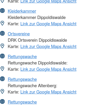
Karte:
Link zur Google Maps Ansicht
Kleiderkammer
Kleiderkammer Dippoldiswalde
Karte:
Link zur Google Maps Ansicht
Ortsvereine
DRK Ortsverein Dippoldiswalde
Karte:
Link zur Google Maps Ansicht
Rettungswache
Rettungswache Dippoldiswalde:
Karte:
Link zur Google Maps Ansicht
Rettungswache
Rettungswache Altenberg:
Karte:
Link zur Google Maps Ansicht
Rettungswache