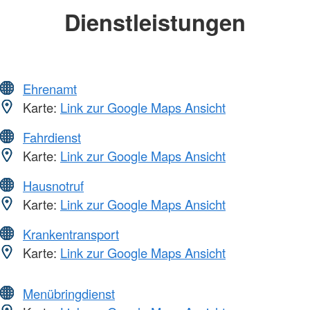
Dienstleistungen
Ehrenamt
Karte:
Link zur Google Maps Ansicht
Fahrdienst
Karte:
Link zur Google Maps Ansicht
Hausnotruf
Karte:
Link zur Google Maps Ansicht
Krankentransport
Karte:
Link zur Google Maps Ansicht
Menübringdienst