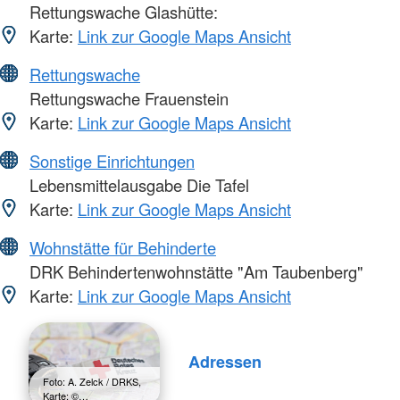
Rettungswache Glashütte:
Karte:
Link zur Google Maps Ansicht
Rettungswache
Rettungswache Frauenstein
Karte:
Link zur Google Maps Ansicht
Sonstige Einrichtungen
Lebensmittelausgabe Die Tafel
Karte:
Link zur Google Maps Ansicht
Wohnstätte für Behinderte
DRK Behindertenwohnstätte "Am Taubenberg"
Karte:
Link zur Google Maps Ansicht
Adressen
Foto: A. Zelck / DRKS,
Karte: ©…