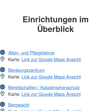
Einrichtungen im
Überblick
Alten- und Pflegeheime
Karte:
Link zur Google Maps Ansicht
Beratungszentrum
Karte:
Link zur Google Maps Ansicht
Bereitschaften / Katastrophenschutz
Karte:
Link zur Google Maps Ansicht
Bergwacht