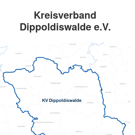
Kreisverband
Dippoldiswalde e.V.