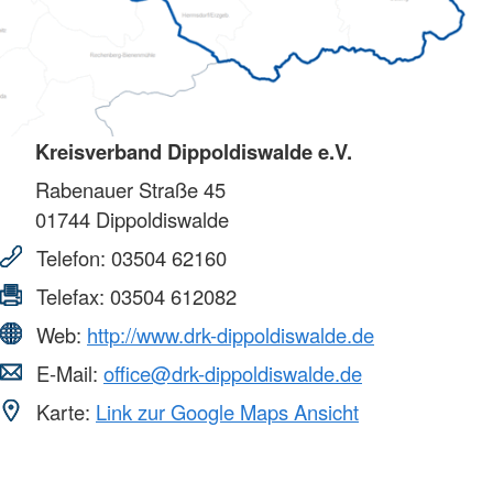
Kreisverband Dippoldiswalde e.V.
Rabenauer Straße 45
01744
Dippoldiswalde
Telefon:
03504 62160
Telefax:
03504 612082
Web:
http://www.drk-dippoldiswalde.de
E-Mail:
office@drk-dippoldiswalde.de
Karte:
Link zur Google Maps Ansicht