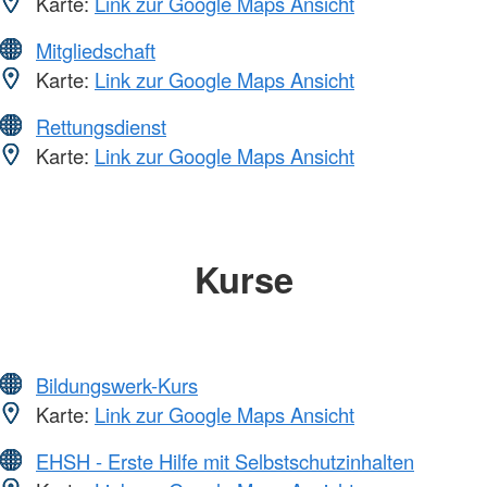
Karte:
Link zur Google Maps Ansicht
Mitgliedschaft
Karte:
Link zur Google Maps Ansicht
Rettungsdienst
Karte:
Link zur Google Maps Ansicht
Kurse
Bildungswerk-Kurs
Karte:
Link zur Google Maps Ansicht
EHSH - Erste Hilfe mit Selbstschutzinhalten