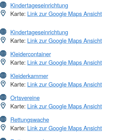
Kindertageseinrichtung
Karte:
Link zur Google Maps Ansicht
Kindertageseinrichtung
Karte:
Link zur Google Maps Ansicht
Kleidercontainer
Karte:
Link zur Google Maps Ansicht
Kleiderkammer
Karte:
Link zur Google Maps Ansicht
Ortsvereine
Karte:
Link zur Google Maps Ansicht
Rettungswache
Karte:
Link zur Google Maps Ansicht