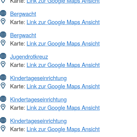
Karte:
Link zur Google Maps Ansicht
Bergwacht
Karte:
Link zur Google Maps Ansicht
Bergwacht
Karte:
Link zur Google Maps Ansicht
Jugendrotkreuz
Karte:
Link zur Google Maps Ansicht
Kindertageseinrichtung
Karte:
Link zur Google Maps Ansicht
Kindertageseinrichtung
Karte:
Link zur Google Maps Ansicht
Kindertageseinrichtung
Karte:
Link zur Google Maps Ansicht