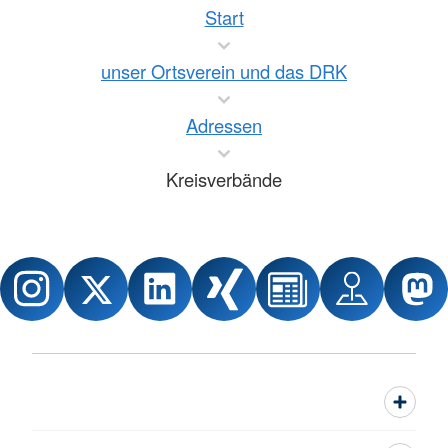
Start
unser Ortsverein und das DRK
Adressen
Kreisverbände