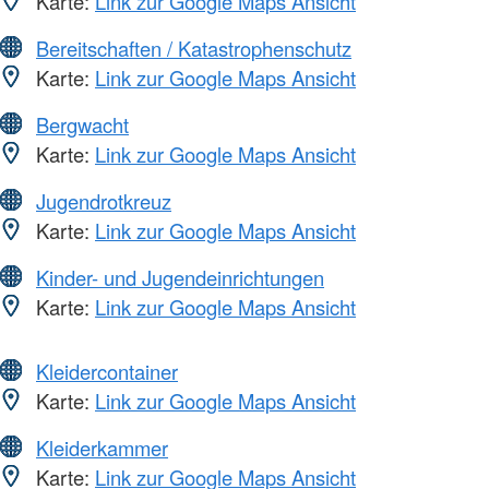
Karte:
Link zur Google Maps Ansicht
Bereitschaften / Katastrophenschutz
Karte:
Link zur Google Maps Ansicht
Bergwacht
Karte:
Link zur Google Maps Ansicht
Jugendrotkreuz
Karte:
Link zur Google Maps Ansicht
Kinder- und Jugendeinrichtungen
Karte:
Link zur Google Maps Ansicht
Kleidercontainer
Karte:
Link zur Google Maps Ansicht
Kleiderkammer
Karte:
Link zur Google Maps Ansicht