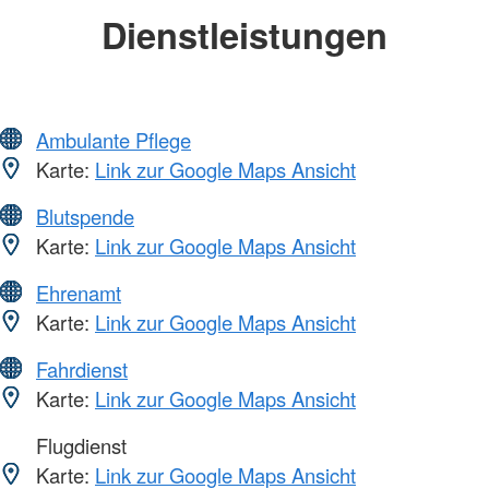
Dienstleistungen
Ambulante Pflege
Karte:
Link zur Google Maps Ansicht
Blutspende
Karte:
Link zur Google Maps Ansicht
Ehrenamt
Karte:
Link zur Google Maps Ansicht
Fahrdienst
Karte:
Link zur Google Maps Ansicht
Flugdienst
Karte:
Link zur Google Maps Ansicht