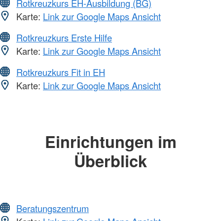
Rotkreuzkurs EH-Ausbildung (BG)
Karte:
Link zur Google Maps Ansicht
Rotkreuzkurs Erste Hilfe
Karte:
Link zur Google Maps Ansicht
Rotkreuzkurs Fit in EH
Karte:
Link zur Google Maps Ansicht
Einrichtungen im
Überblick
Beratungszentrum