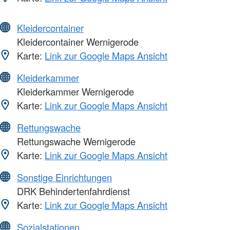
Kleidercontainer
Kleidercontainer Wernigerode
Karte:
Link zur Google Maps Ansicht
Kleiderkammer
Kleiderkammer Wernigerode
Karte:
Link zur Google Maps Ansicht
Rettungswache
Rettungswache Wernigerode
Karte:
Link zur Google Maps Ansicht
Sonstige Einrichtungen
DRK Behindertenfahrdienst
Karte:
Link zur Google Maps Ansicht
Sozialstationen