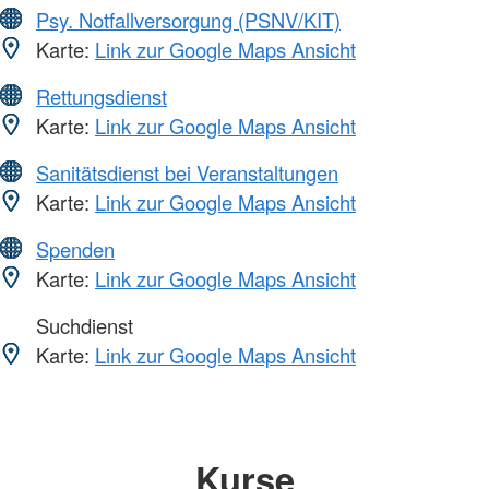
Psy. Notfallversorgung (PSNV/KIT)
Karte:
Link zur Google Maps Ansicht
Rettungsdienst
Karte:
Link zur Google Maps Ansicht
Sanitätsdienst bei Veranstaltungen
Karte:
Link zur Google Maps Ansicht
Spenden
Karte:
Link zur Google Maps Ansicht
Suchdienst
Karte:
Link zur Google Maps Ansicht
Kurse