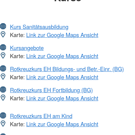
Kurs Sanitätsausbildung
Karte:
Link zur Google Maps Ansicht
Kursangebote
Karte:
Link zur Google Maps Ansicht
Rotkreuzkurs EH Bildungs- und Betr.-Einr. (BG)
Karte:
Link zur Google Maps Ansicht
Rotkreuzkurs EH Fortbildung (BG)
Karte:
Link zur Google Maps Ansicht
Rotkreuzkurs EH am Kind
Karte:
Link zur Google Maps Ansicht