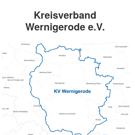
Kreisverband
Wernigerode e.V.