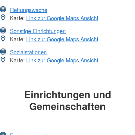
Rettungswache
Karte:
Link zur Google Maps Ansicht
Sonstige Einrichtungen
Karte:
Link zur Google Maps Ansicht
Sozialstationen
Karte:
Link zur Google Maps Ansicht
Einrichtungen und
Gemeinschaften