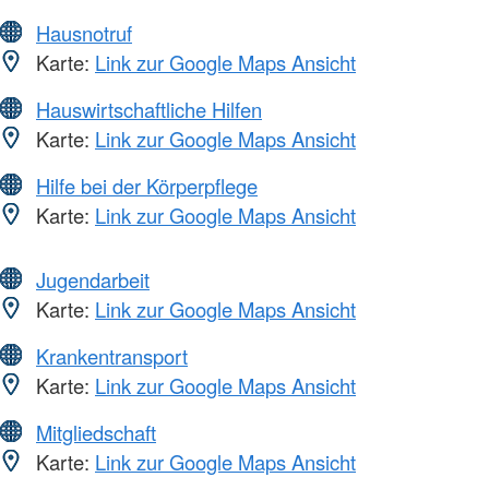
Hausnotruf
Karte:
Link zur Google Maps Ansicht
Hauswirtschaftliche Hilfen
Karte:
Link zur Google Maps Ansicht
Hilfe bei der Körperpflege
Karte:
Link zur Google Maps Ansicht
Jugendarbeit
Karte:
Link zur Google Maps Ansicht
Krankentransport
Karte:
Link zur Google Maps Ansicht
Mitgliedschaft
Karte:
Link zur Google Maps Ansicht