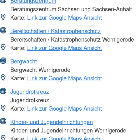
Beratungszentrum
Beratungszentrum Sachsen und Sachsen-Anhalt
Karte:
Link zur Google Maps Ansicht
Bereitschaften / Katastrophenschutz
Bereitschaften / Katastrophenschutz Wernigerode
Karte:
Link zur Google Maps Ansicht
Bergwacht
Bergwacht Wernigerode
Karte:
Link zur Google Maps Ansicht
Jugendrotkreuz
Jugendrotkreuz
Karte:
Link zur Google Maps Ansicht
Kinder- und Jugendeinrichtungen
Kinder- und Jugendeinrichtungen Wernigerode
Karte:
Link zur Google Maps Ansicht