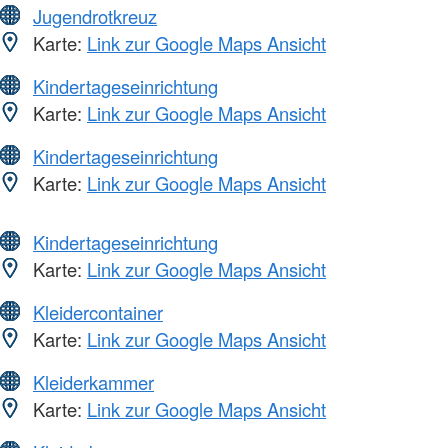
Jugendrotkreuz
Karte:
Link zur Google Maps Ansicht
Kindertageseinrichtung
Karte:
Link zur Google Maps Ansicht
Kindertageseinrichtung
Karte:
Link zur Google Maps Ansicht
Kindertageseinrichtung
Karte:
Link zur Google Maps Ansicht
Kleidercontainer
Karte:
Link zur Google Maps Ansicht
Kleiderkammer
Karte:
Link zur Google Maps Ansicht