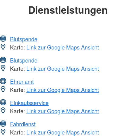
Dienstleistungen
Blutspende
Karte:
Link zur Google Maps Ansicht
Blutspende
Karte:
Link zur Google Maps Ansicht
Ehrenamt
Karte:
Link zur Google Maps Ansicht
Einkaufsservice
Karte:
Link zur Google Maps Ansicht
Fahrdienst
Karte:
Link zur Google Maps Ansicht