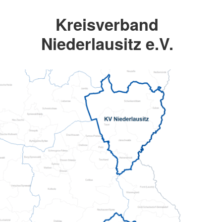
Kreisverband
Niederlausitz e.V.