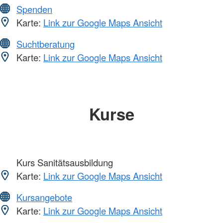
Spenden
Karte:
Link zur Google Maps Ansicht
Suchtberatung
Karte:
Link zur Google Maps Ansicht
Kurse
Kurs Sanitätsausbildung
Karte:
Link zur Google Maps Ansicht
Kursangebote
Karte:
Link zur Google Maps Ansicht