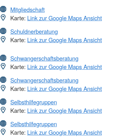
Mitgliedschaft
Karte:
Link zur Google Maps Ansicht
Schuldnerberatung
Karte:
Link zur Google Maps Ansicht
Schwangerschaftsberatung
Karte:
Link zur Google Maps Ansicht
Schwangerschaftsberatung
Karte:
Link zur Google Maps Ansicht
Selbsthilfegruppen
Karte:
Link zur Google Maps Ansicht
Selbsthilfegruppen
Karte:
Link zur Google Maps Ansicht