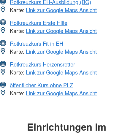
Rotkreuzkurs EH-Ausbildung (BG)
Karte:
Link zur Google Maps Ansicht
Rotkreuzkurs Erste Hilfe
Karte:
Link zur Google Maps Ansicht
Rotkreuzkurs Fit in EH
Karte:
Link zur Google Maps Ansicht
Rotkreuzkurs Herzensretter
Karte:
Link zur Google Maps Ansicht
öffentlicher Kurs ohne PLZ
Karte:
Link zur Google Maps Ansicht
Einrichtungen im