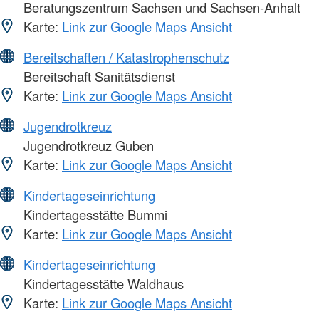
Beratungszentrum Sachsen und Sachsen-Anhalt
Karte:
Link zur Google Maps Ansicht
Bereitschaften / Katastrophenschutz
Bereitschaft Sanitätsdienst
Karte:
Link zur Google Maps Ansicht
Jugendrotkreuz
Jugendrotkreuz Guben
Karte:
Link zur Google Maps Ansicht
Kindertageseinrichtung
Kindertagesstätte Bummi
Karte:
Link zur Google Maps Ansicht
Kindertageseinrichtung
Kindertagesstätte Waldhaus
Karte:
Link zur Google Maps Ansicht