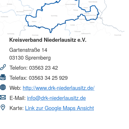
Kreisverband Niederlausitz e.V.
Gartenstraße 14
03130
Spremberg
Telefon:
03563 23 42
Telefax:
03563 34 25 929
Web:
http://www.drk-niederlausitz.de/
E-Mail:
info@drk-niederlausitz.de
Karte:
Link zur Google Maps Ansicht