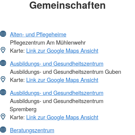
Gemeinschaften
Alten- und Pflegeheime
Pflegezentrum Am Mühlenwehr
Karte:
Link zur Google Maps Ansicht
Ausbildungs- und Gesundheitszentrum
Ausbildungs- und Gesundheitszentrum Guben
Karte:
Link zur Google Maps Ansicht
Ausbildungs- und Gesundheitszentrum
Ausbildungs- und Gesundheitszentrum
Spremberg
Karte:
Link zur Google Maps Ansicht
Beratungszentrum