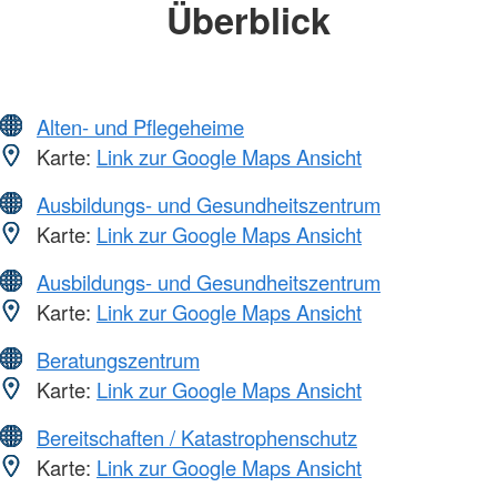
Überblick
Alten- und Pflegeheime
Karte:
Link zur Google Maps Ansicht
Ausbildungs- und Gesundheitszentrum
Karte:
Link zur Google Maps Ansicht
Ausbildungs- und Gesundheitszentrum
Karte:
Link zur Google Maps Ansicht
Beratungszentrum
Karte:
Link zur Google Maps Ansicht
Bereitschaften / Katastrophenschutz
Karte:
Link zur Google Maps Ansicht