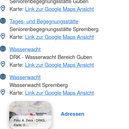
Seniorenbegegnungsstätte Guben
Karte:
Link zur Google Maps Ansicht
Tages- und Begegnungsstätte
Seniorenbegegnungsstätte Spremberg
Karte:
Link zur Google Maps Ansicht
Wasserwacht
DRK - Wasserwacht Bereich Guben
Karte:
Link zur Google Maps Ansicht
Wasserwacht
Wasserwacht Spremberg
Karte:
Link zur Google Maps Ansicht
Adressen
Foto: A. Zelck / DRKS,
Karte: ©…