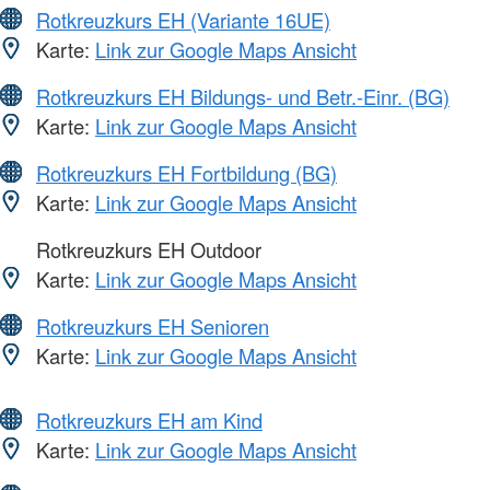
Rotkreuzkurs EH (Variante 16UE)
Karte:
Link zur Google Maps Ansicht
Rotkreuzkurs EH Bildungs- und Betr.-Einr. (BG)
Karte:
Link zur Google Maps Ansicht
Rotkreuzkurs EH Fortbildung (BG)
Karte:
Link zur Google Maps Ansicht
Rotkreuzkurs EH Outdoor
Karte:
Link zur Google Maps Ansicht
Rotkreuzkurs EH Senioren
Karte:
Link zur Google Maps Ansicht
Rotkreuzkurs EH am Kind
Karte:
Link zur Google Maps Ansicht