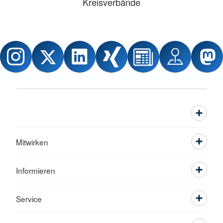
Kreisverbände
Mitwirken
Informieren
Service