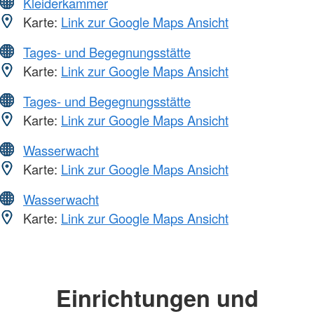
Kleiderkammer
Karte:
Link zur Google Maps Ansicht
Tages- und Begegnungsstätte
Karte:
Link zur Google Maps Ansicht
Tages- und Begegnungsstätte
Karte:
Link zur Google Maps Ansicht
Wasserwacht
Karte:
Link zur Google Maps Ansicht
Wasserwacht
Karte:
Link zur Google Maps Ansicht
Einrichtungen und