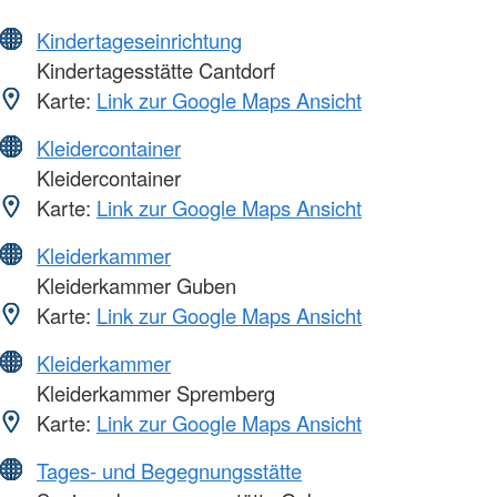
Kindertageseinrichtung
Kindertagesstätte Cantdorf
Karte:
Link zur Google Maps Ansicht
Kleidercontainer
Kleidercontainer
Karte:
Link zur Google Maps Ansicht
Kleiderkammer
Kleiderkammer Guben
Karte:
Link zur Google Maps Ansicht
Kleiderkammer
Kleiderkammer Spremberg
Karte:
Link zur Google Maps Ansicht
Tages- und Begegnungsstätte