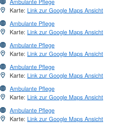
Ambulante Pflege
Karte:
Link zur Google Maps Ansicht
Ambulante Pflege
Karte:
Link zur Google Maps Ansicht
Ambulante Pflege
Karte:
Link zur Google Maps Ansicht
Ambulante Pflege
Karte:
Link zur Google Maps Ansicht
Ambulante Pflege
Karte:
Link zur Google Maps Ansicht
Ambulante Pflege
Karte:
Link zur Google Maps Ansicht