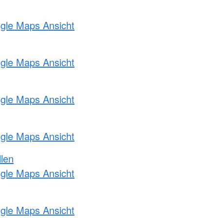
ogle Maps Ansicht
ogle Maps Ansicht
ogle Maps Ansicht
ogle Maps Ansicht
llen
ogle Maps Ansicht
ogle Maps Ansicht