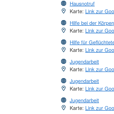
Hausnotruf
Karte:
Link zur Go
Hilfe bei der Körper
Karte:
Link zur Go
Hilfe für Geflüchtet
Karte:
Link zur Go
Jugendarbeit
Karte:
Link zur Go
Jugendarbeit
Karte:
Link zur Go
Jugendarbeit
Karte:
Link zur Go