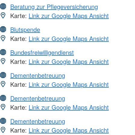
Beratung zur Pflegeversicherung
Karte:
Link zur Google Maps Ansicht
Blutspende
Karte:
Link zur Google Maps Ansicht
Bundesfreiwilligendienst
Karte:
Link zur Google Maps Ansicht
Dementenbetreuung
Karte:
Link zur Google Maps Ansicht
Dementenbetreuung
Karte:
Link zur Google Maps Ansicht
Dementenbetreuung
Karte:
Link zur Google Maps Ansicht