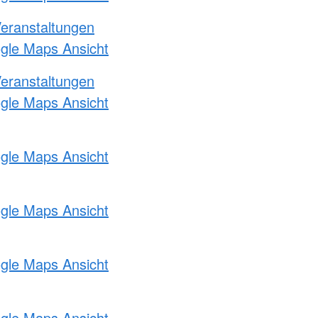
Veranstaltungen
ogle Maps Ansicht
Veranstaltungen
ogle Maps Ansicht
ogle Maps Ansicht
ogle Maps Ansicht
ogle Maps Ansicht
ogle Maps Ansicht