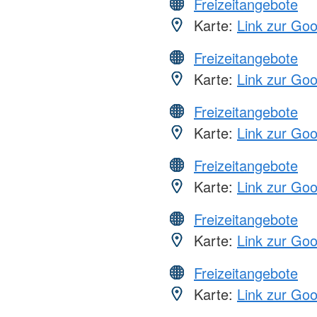
Freizeitangebote
Karte:
Link zur Go
Freizeitangebote
Karte:
Link zur Go
Freizeitangebote
Karte:
Link zur Go
Freizeitangebote
Karte:
Link zur Go
Freizeitangebote
Karte:
Link zur Go
Freizeitangebote
Karte:
Link zur Go