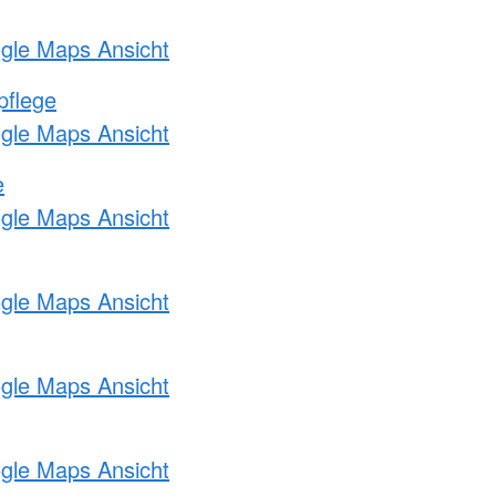
ogle Maps Ansicht
pflege
ogle Maps Ansicht
e
ogle Maps Ansicht
ogle Maps Ansicht
ogle Maps Ansicht
ogle Maps Ansicht