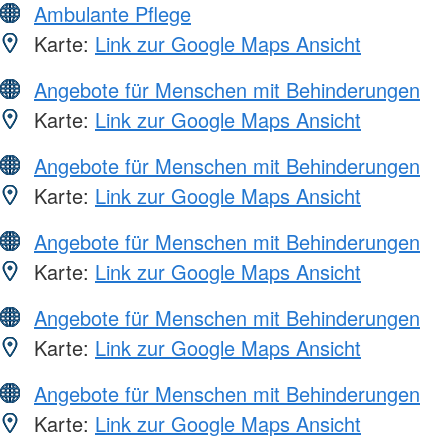
Ambulante Pflege
Karte:
Link zur Google Maps Ansicht
Angebote für Menschen mit Behinderungen
Karte:
Link zur Google Maps Ansicht
Angebote für Menschen mit Behinderungen
Karte:
Link zur Google Maps Ansicht
Angebote für Menschen mit Behinderungen
Karte:
Link zur Google Maps Ansicht
Angebote für Menschen mit Behinderungen
Karte:
Link zur Google Maps Ansicht
Angebote für Menschen mit Behinderungen
Karte:
Link zur Google Maps Ansicht