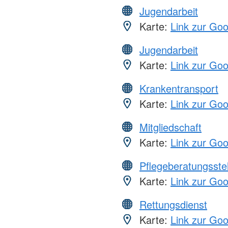
Jugendarbeit
Karte:
Link zur Go
Jugendarbeit
Karte:
Link zur Go
Krankentransport
Karte:
Link zur Go
Mitgliedschaft
Karte:
Link zur Go
Pflegeberatungsste
Karte:
Link zur Go
Rettungsdienst
Karte:
Link zur Go