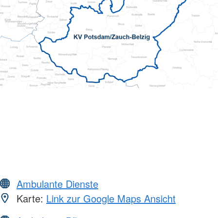
Ambulante Dienste
Karte:
Link zur Google Maps Ansicht