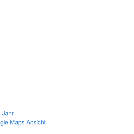
s Jahr
ogle Maps Ansicht