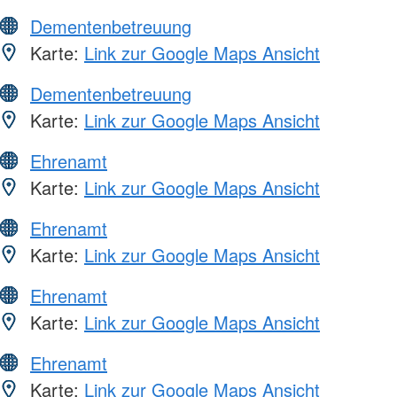
Dementenbetreuung
Karte:
Link zur Google Maps Ansicht
Dementenbetreuung
Karte:
Link zur Google Maps Ansicht
Ehrenamt
Karte:
Link zur Google Maps Ansicht
Ehrenamt
Karte:
Link zur Google Maps Ansicht
Ehrenamt
Karte:
Link zur Google Maps Ansicht
Ehrenamt
Karte:
Link zur Google Maps Ansicht