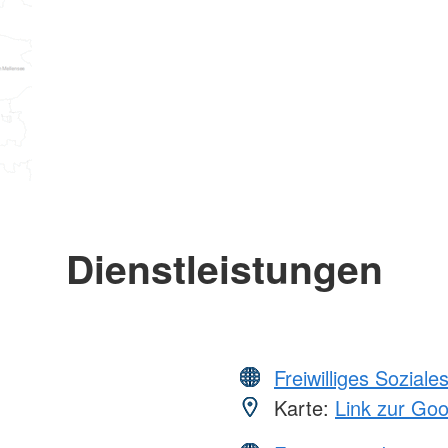
Dienstleistungen
Freiwilliges Soziale
Karte:
Link zur Go