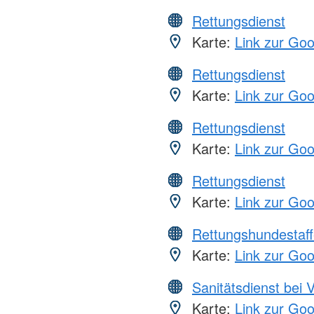
Rettungsdienst
Karte:
Link zur Go
Rettungsdienst
Karte:
Link zur Go
Rettungsdienst
Karte:
Link zur Go
Rettungsdienst
Karte:
Link zur Go
Rettungshundestaff
Karte:
Link zur Go
Sanitätsdienst bei 
Karte:
Link zur Go