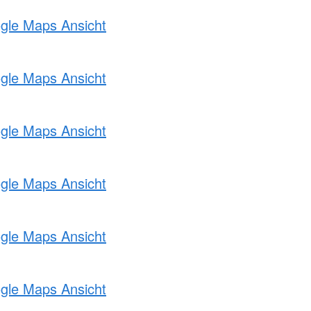
ogle Maps Ansicht
ogle Maps Ansicht
ogle Maps Ansicht
ogle Maps Ansicht
ogle Maps Ansicht
ogle Maps Ansicht