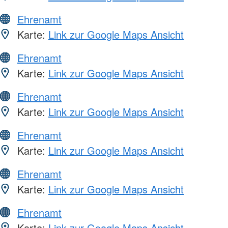
Ehrenamt
Karte:
Link zur Google Maps Ansicht
Ehrenamt
Karte:
Link zur Google Maps Ansicht
Ehrenamt
Karte:
Link zur Google Maps Ansicht
Ehrenamt
Karte:
Link zur Google Maps Ansicht
Ehrenamt
Karte:
Link zur Google Maps Ansicht
Ehrenamt
Karte:
Link zur Google Maps Ansicht