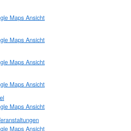
ogle Maps Ansicht
ogle Maps Ansicht
ogle Maps Ansicht
ogle Maps Ansicht
el
ogle Maps Ansicht
Veranstaltungen
ogle Maps Ansicht