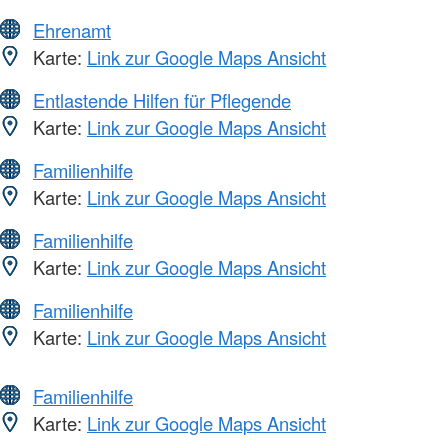
Ehrenamt
Karte:
Link zur Google Maps Ansicht
Entlastende Hilfen für Pflegende
Karte:
Link zur Google Maps Ansicht
Familienhilfe
Karte:
Link zur Google Maps Ansicht
Familienhilfe
Karte:
Link zur Google Maps Ansicht
Familienhilfe
Karte:
Link zur Google Maps Ansicht
Familienhilfe
Karte:
Link zur Google Maps Ansicht