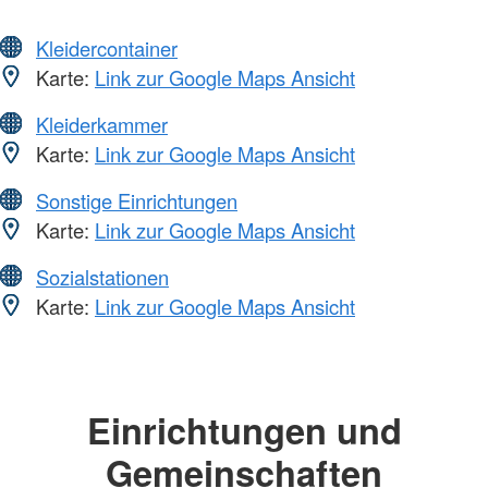
Kleidercontainer
Karte:
Link zur Google Maps Ansicht
Kleiderkammer
Karte:
Link zur Google Maps Ansicht
Sonstige Einrichtungen
Karte:
Link zur Google Maps Ansicht
Sozialstationen
Karte:
Link zur Google Maps Ansicht
Einrichtungen und
Gemeinschaften