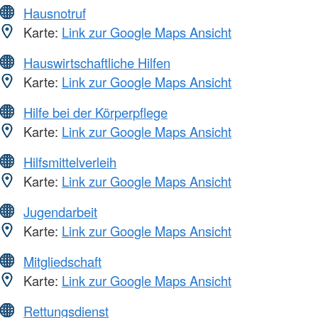
Hausnotruf
Karte:
Link zur Google Maps Ansicht
Hauswirtschaftliche Hilfen
Karte:
Link zur Google Maps Ansicht
Hilfe bei der Körperpflege
Karte:
Link zur Google Maps Ansicht
Hilfsmittelverleih
Karte:
Link zur Google Maps Ansicht
Jugendarbeit
Karte:
Link zur Google Maps Ansicht
Mitgliedschaft
Karte:
Link zur Google Maps Ansicht
Rettungsdienst