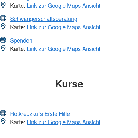
Karte:
Link zur Google Maps Ansicht
Schwangerschaftsberatung
Karte:
Link zur Google Maps Ansicht
Spenden
Karte:
Link zur Google Maps Ansicht
Kurse
Rotkreuzkurs Erste Hilfe
Karte:
Link zur Google Maps Ansicht