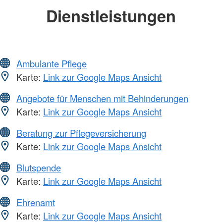
Dienstleistungen
Ambulante Pflege
Karte:
Link zur Google Maps Ansicht
Angebote für Menschen mit Behinderungen
Karte:
Link zur Google Maps Ansicht
Beratung zur Pflegeversicherung
Karte:
Link zur Google Maps Ansicht
Blutspende
Karte:
Link zur Google Maps Ansicht
Ehrenamt
Karte:
Link zur Google Maps Ansicht