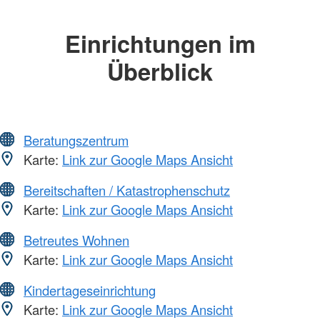
Einrichtungen im
Überblick
Beratungszentrum
Karte:
Link zur Google Maps Ansicht
Bereitschaften / Katastrophenschutz
Karte:
Link zur Google Maps Ansicht
Betreutes Wohnen
Karte:
Link zur Google Maps Ansicht
Kindertageseinrichtung
Karte:
Link zur Google Maps Ansicht