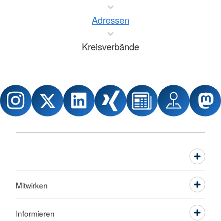
Adressen
Kreisverbände
Mitwirken
Informieren