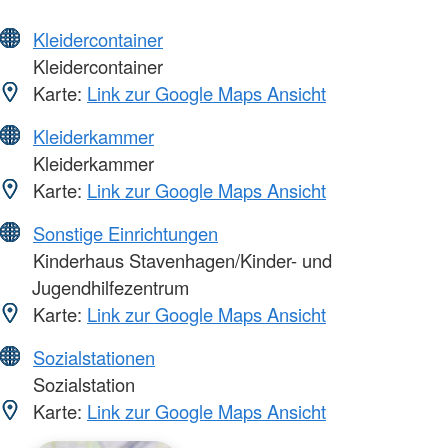
Kleidercontainer
Kleidercontainer
Karte:
Link zur Google Maps Ansicht
Kleiderkammer
Kleiderkammer
Karte:
Link zur Google Maps Ansicht
Sonstige Einrichtungen
Kinderhaus Stavenhagen/Kinder- und
Jugendhilfezentrum
Karte:
Link zur Google Maps Ansicht
Sozialstationen
Sozialstation
Karte:
Link zur Google Maps Ansicht