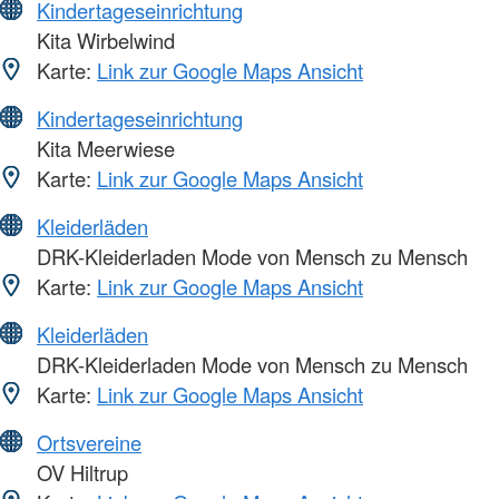
Kindertageseinrichtung
Kita Wirbelwind
Karte:
Link zur Google Maps Ansicht
Kindertageseinrichtung
Kita Meerwiese
Karte:
Link zur Google Maps Ansicht
Kleiderläden
DRK-Kleiderladen Mode von Mensch zu Mensch
Karte:
Link zur Google Maps Ansicht
Kleiderläden
DRK-Kleiderladen Mode von Mensch zu Mensch
Karte:
Link zur Google Maps Ansicht
Ortsvereine
OV Hiltrup