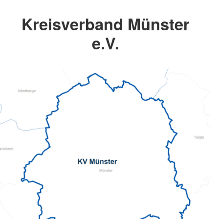
Kreisverband Münster
e.V.