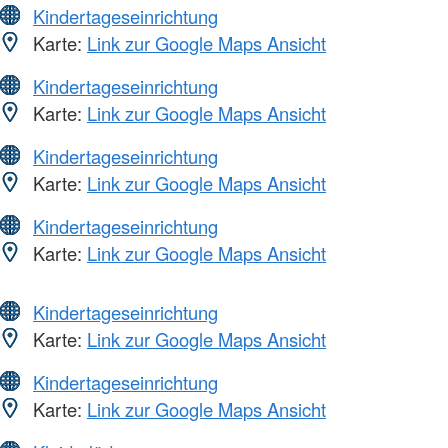
Kindertageseinrichtung
Karte:
Link zur Google Maps Ansicht
Kindertageseinrichtung
Karte:
Link zur Google Maps Ansicht
Kindertageseinrichtung
Karte:
Link zur Google Maps Ansicht
Kindertageseinrichtung
Karte:
Link zur Google Maps Ansicht
Kindertageseinrichtung
Karte:
Link zur Google Maps Ansicht
Kindertageseinrichtung
Karte:
Link zur Google Maps Ansicht