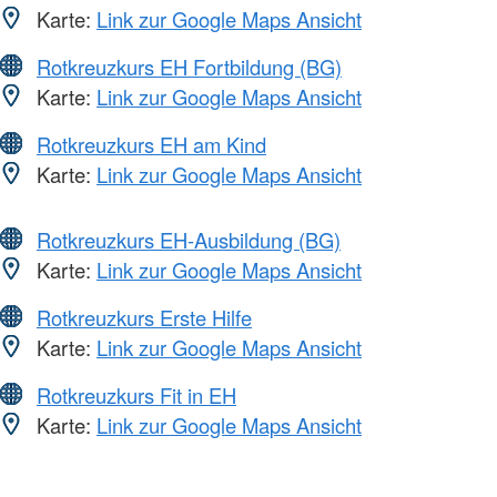
Karte:
Link zur Google Maps Ansicht
Rotkreuzkurs EH Fortbildung (BG)
Karte:
Link zur Google Maps Ansicht
Rotkreuzkurs EH am Kind
Karte:
Link zur Google Maps Ansicht
Rotkreuzkurs EH-Ausbildung (BG)
Karte:
Link zur Google Maps Ansicht
Rotkreuzkurs Erste Hilfe
Karte:
Link zur Google Maps Ansicht
Rotkreuzkurs Fit in EH
Karte:
Link zur Google Maps Ansicht