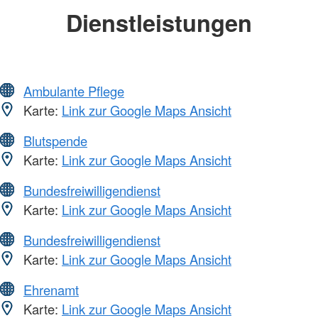
Dienstleistungen
Ambulante Pflege
Karte:
Link zur Google Maps Ansicht
Blutspende
Karte:
Link zur Google Maps Ansicht
Bundesfreiwilligendienst
Karte:
Link zur Google Maps Ansicht
Bundesfreiwilligendienst
Karte:
Link zur Google Maps Ansicht
Ehrenamt
Karte:
Link zur Google Maps Ansicht