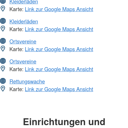
Kleiderläden
Karte:
Link zur Google Maps Ansicht
Kleiderläden
Karte:
Link zur Google Maps Ansicht
Ortsvereine
Karte:
Link zur Google Maps Ansicht
Ortsvereine
Karte:
Link zur Google Maps Ansicht
Rettungswache
Karte:
Link zur Google Maps Ansicht
Einrichtungen und