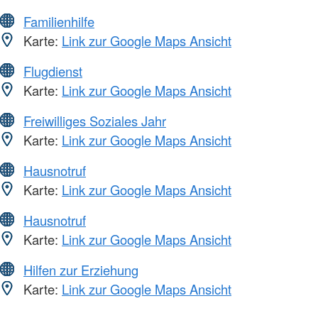
Familienhilfe
Karte:
Link zur Google Maps Ansicht
Flugdienst
Karte:
Link zur Google Maps Ansicht
Freiwilliges Soziales Jahr
Karte:
Link zur Google Maps Ansicht
Hausnotruf
Karte:
Link zur Google Maps Ansicht
Hausnotruf
Karte:
Link zur Google Maps Ansicht
Hilfen zur Erziehung
Karte:
Link zur Google Maps Ansicht