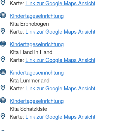
Karte:
Link zur Google Maps Ansicht
Kindertageseinrichtung
Kita Erphobogen
Karte:
Link zur Google Maps Ansicht
Kindertageseinrichtung
Kita Hand in Hand
Karte:
Link zur Google Maps Ansicht
Kindertageseinrichtung
Kita Lummerland
Karte:
Link zur Google Maps Ansicht
Kindertageseinrichtung
Kita Schatzkiste
Karte:
Link zur Google Maps Ansicht