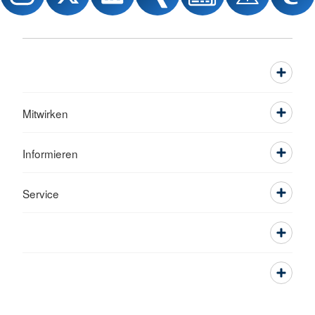
Mitwirken
Informieren
Service