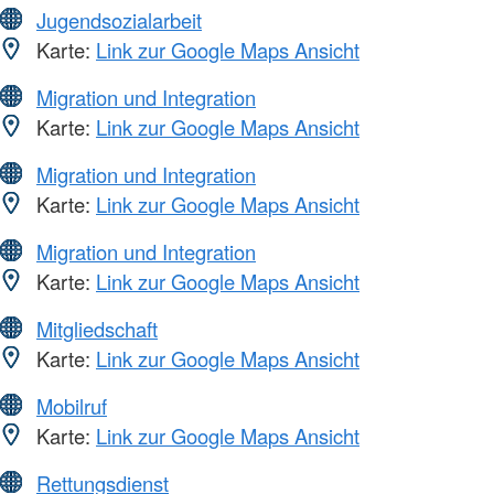
Jugendsozialarbeit
Karte:
Link zur Google Maps Ansicht
Migration und Integration
Karte:
Link zur Google Maps Ansicht
Migration und Integration
Karte:
Link zur Google Maps Ansicht
Migration und Integration
Karte:
Link zur Google Maps Ansicht
Mitgliedschaft
Karte:
Link zur Google Maps Ansicht
Mobilruf
Karte:
Link zur Google Maps Ansicht
Rettungsdienst