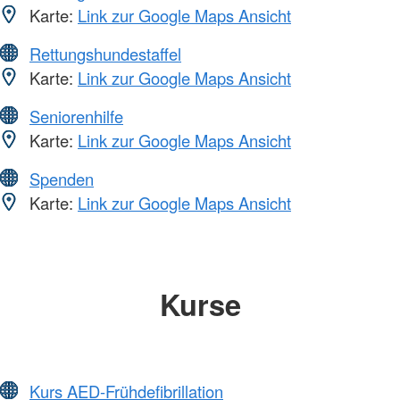
Karte:
Link zur Google Maps Ansicht
Rettungshundestaffel
Karte:
Link zur Google Maps Ansicht
Seniorenhilfe
Karte:
Link zur Google Maps Ansicht
Spenden
Karte:
Link zur Google Maps Ansicht
Kurse
Kurs AED-Frühdefibrillation