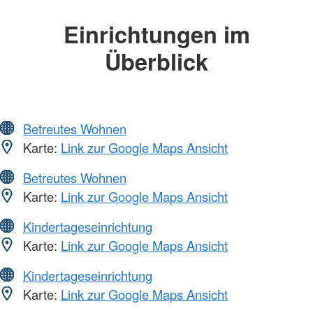
Einrichtungen im
Überblick
Betreutes Wohnen
Karte:
Link zur Google Maps Ansicht
Betreutes Wohnen
Karte:
Link zur Google Maps Ansicht
Kindertageseinrichtung
Karte:
Link zur Google Maps Ansicht
Kindertageseinrichtung
Karte:
Link zur Google Maps Ansicht