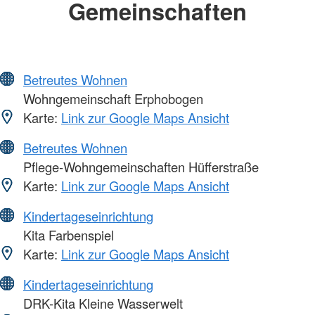
Gemeinschaften
Betreutes Wohnen
Wohngemeinschaft Erphobogen
Karte:
Link zur Google Maps Ansicht
Betreutes Wohnen
Pflege-Wohngemeinschaften Hüfferstraße
Karte:
Link zur Google Maps Ansicht
Kindertageseinrichtung
Kita Farbenspiel
Karte:
Link zur Google Maps Ansicht
Kindertageseinrichtung
DRK-Kita Kleine Wasserwelt