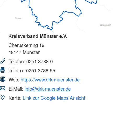
Kreisverband Münster e.V.
Cheruskerring 19
48147
Münster
Telefon:
0251 3788-0
Telefax:
0251 3788-55
Web:
https://www.drk-muenster.de
E-Mail:
info@drk-muenster.de
Karte:
Link zur Google Maps Ansicht