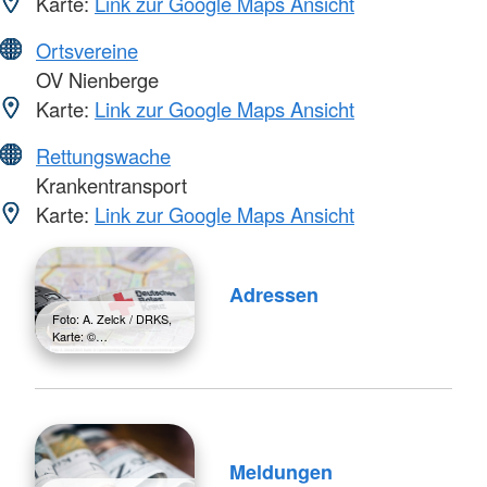
Karte:
Link zur Google Maps Ansicht
Ortsvereine
OV Nienberge
Karte:
Link zur Google Maps Ansicht
Rettungswache
Krankentransport
Karte:
Link zur Google Maps Ansicht
Adressen
Foto: A. Zelck / DRKS,
Karte: ©…
Meldungen