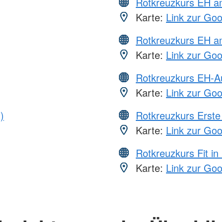
Rotkreuzkurs EH 
Karte:
Link zur Go
Rotkreuzkurs EH a
Karte:
Link zur Go
Rotkreuzkurs EH-A
Karte:
Link zur Go
)
Rotkreuzkurs Erste 
Karte:
Link zur Go
Rotkreuzkurs Fit in
Karte:
Link zur Go