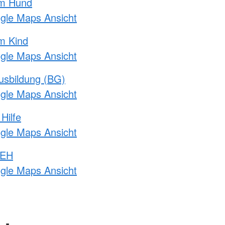
am Hund
ogle Maps Ansicht
m Kind
ogle Maps Ansicht
usbildung (BG)
ogle Maps Ansicht
Hilfe
ogle Maps Ansicht
 EH
ogle Maps Ansicht