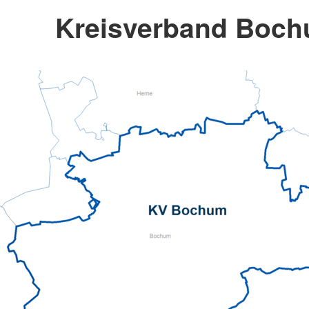
Kreisverband Boch