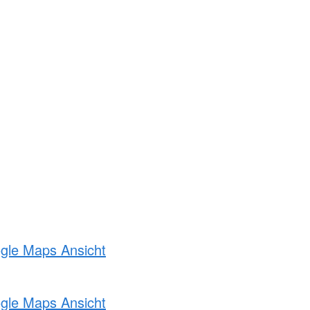
ogle Maps Ansicht
ogle Maps Ansicht