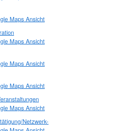
ogle Maps Ansicht
ration
ogle Maps Ansicht
ogle Maps Ansicht
ogle Maps Ansicht
Veranstaltungen
ogle Maps Ansicht
etätigung/Netzwerk-
ogle Maps Ansicht