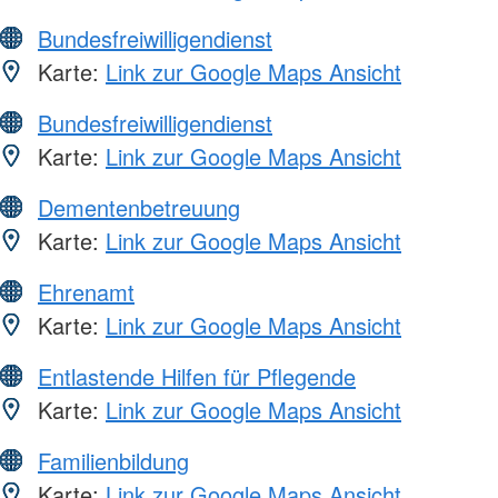
Bundesfreiwilligendienst
Karte:
Link zur Google Maps Ansicht
Bundesfreiwilligendienst
Karte:
Link zur Google Maps Ansicht
Dementenbetreuung
Karte:
Link zur Google Maps Ansicht
Ehrenamt
Karte:
Link zur Google Maps Ansicht
Entlastende Hilfen für Pflegende
Karte:
Link zur Google Maps Ansicht
Familienbildung
Karte:
Link zur Google Maps Ansicht