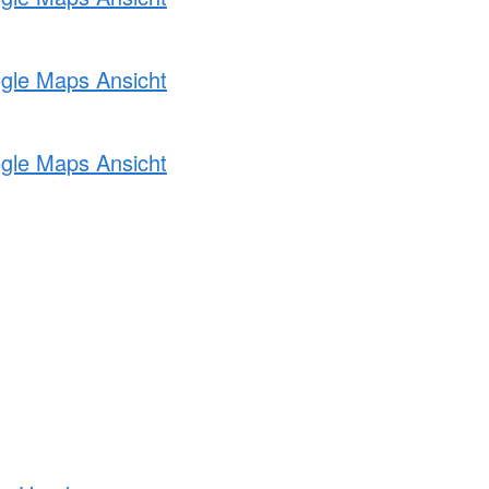
ogle Maps Ansicht
ogle Maps Ansicht