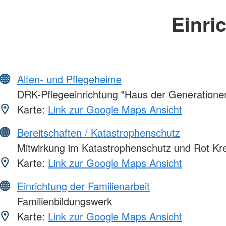
Einri
Alten- und Pflegeheime
DRK-Pflegeeinrichtung "Haus der Generatione
Karte:
Link zur Google Maps Ansicht
Bereitschaften / Katastrophenschutz
Mitwirkung im Katastrophenschutz und Rot Kr
Karte:
Link zur Google Maps Ansicht
Einrichtung der Familienarbeit
Familienbildungswerk
Karte:
Link zur Google Maps Ansicht