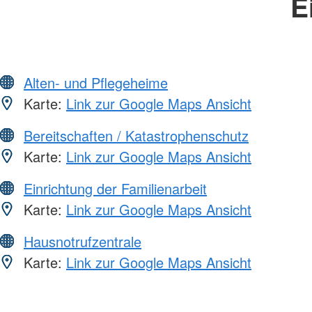
E
Alten- und Pflegeheime
Karte:
Link zur Google Maps Ansicht
Bereitschaften / Katastrophenschutz
Karte:
Link zur Google Maps Ansicht
Einrichtung der Familienarbeit
Karte:
Link zur Google Maps Ansicht
Hausnotrufzentrale
Karte:
Link zur Google Maps Ansicht