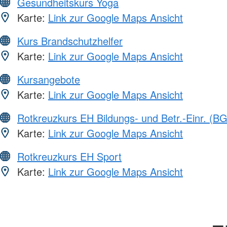
Gesundheitskurs Yoga
Karte:
Link zur Google Maps Ansicht
Kurs Brandschutzhelfer
Karte:
Link zur Google Maps Ansicht
Kursangebote
Karte:
Link zur Google Maps Ansicht
Rotkreuzkurs EH Bildungs- und Betr.-Einr. (BG
Karte:
Link zur Google Maps Ansicht
Rotkreuzkurs EH Sport
Karte:
Link zur Google Maps Ansicht