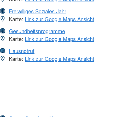
Freiwilliges Soziales Jahr
Karte:
Link zur Google Maps Ansicht
Gesundheitsprogramme
Karte:
Link zur Google Maps Ansicht
Hausnotruf
Karte:
Link zur Google Maps Ansicht