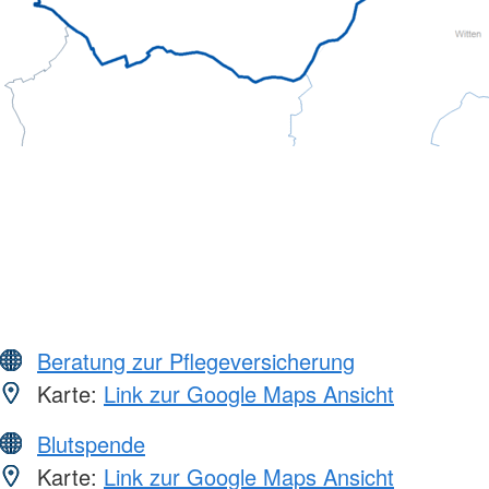
Beratung zur Pflegeversicherung
Karte:
Link zur Google Maps Ansicht
Blutspende
Karte:
Link zur Google Maps Ansicht