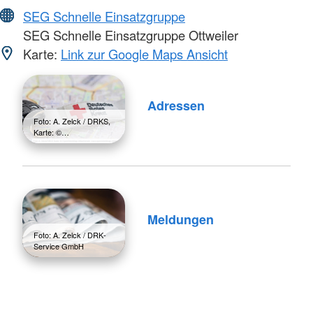
SEG Schnelle Einsatzgruppe
SEG Schnelle Einsatzgruppe Ottweiler
Karte:
Link zur Google Maps Ansicht
Adressen
Foto: A. Zelck / DRKS,
Karte: ©…
Meldungen
Foto: A. Zelck / DRK-
Service GmbH