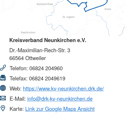
Kreisverband Neunkirchen e.V.
Dr.-Maximilian-Rech-Str. 3
66564
Ottweiler
Telefon:
06824 204960
Telefax:
06824 2049619
Web:
https://www.kv-neunkirchen.drk.de/
E-Mail:
info@drk-kv-neunkirchen.de
Karte:
Link zur Google Maps Ansicht