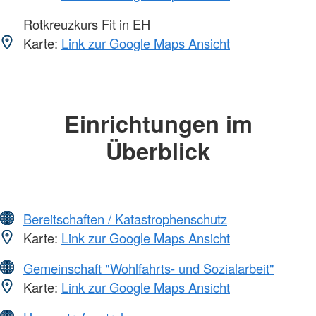
Rotkreuzkurs Fit in EH
Karte:
Link zur Google Maps Ansicht
Einrichtungen im
Überblick
Bereitschaften / Katastrophenschutz
Karte:
Link zur Google Maps Ansicht
Gemeinschaft "Wohlfahrts- und Sozialarbeit"
Karte:
Link zur Google Maps Ansicht