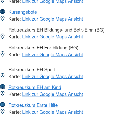
Karte:
Link zur Google Maps Ansicht
Kursangebote
Karte:
Link zur Google Maps Ansicht
Rotkreuzkurs EH Bildungs- und Betr.-Einr. (BG)
Karte:
Link zur Google Maps Ansicht
Rotkreuzkurs EH Fortbildung (BG)
Karte:
Link zur Google Maps Ansicht
Rotkreuzkurs EH Sport
Karte:
Link zur Google Maps Ansicht
Rotkreuzkurs EH am Kind
Karte:
Link zur Google Maps Ansicht
Rotkreuzkurs Erste Hilfe
Karte:
Link zur Google Maps Ansicht