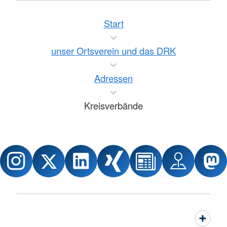
Start
unser Ortsverein und das DRK
Adressen
Kreisverbände