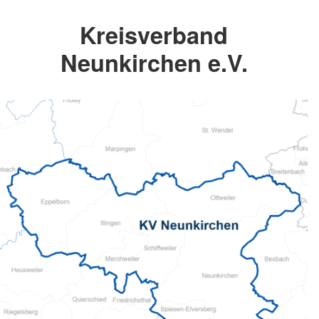
Kreisverband
Neunkirchen e.V.