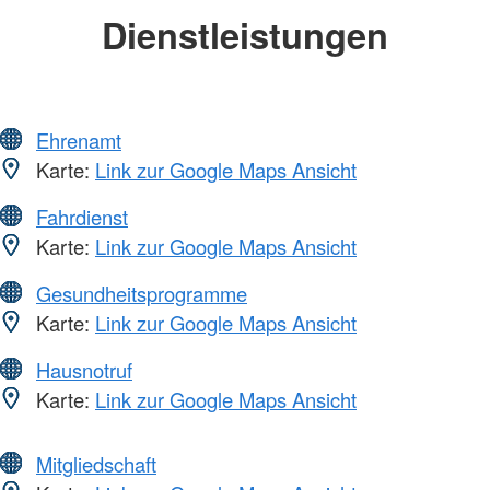
Dienstleistungen
Ehrenamt
Karte:
Link zur Google Maps Ansicht
Fahrdienst
Karte:
Link zur Google Maps Ansicht
Gesundheitsprogramme
Karte:
Link zur Google Maps Ansicht
Hausnotruf
Karte:
Link zur Google Maps Ansicht
Mitgliedschaft