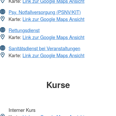
Karte:
Link zur Google Maps Ansicht
Psy. Notfallversorgung (PSNV/KIT)
Karte:
Link zur Google Maps Ansicht
Rettungsdienst
Karte:
Link zur Google Maps Ansicht
Sanitätsdienst bei Veranstaltungen
Karte:
Link zur Google Maps Ansicht
Kurse
Interner Kurs