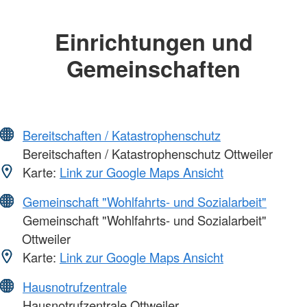
Einrichtungen und
Gemeinschaften
Bereitschaften / Katastrophenschutz
Bereitschaften / Katastrophenschutz Ottweiler
Karte:
Link zur Google Maps Ansicht
Gemeinschaft "Wohlfahrts- und Sozialarbeit"
Gemeinschaft "Wohlfahrts- und Sozialarbeit"
Ottweiler
Karte:
Link zur Google Maps Ansicht
Hausnotrufzentrale
Hausnotrufzentrale Ottweiler