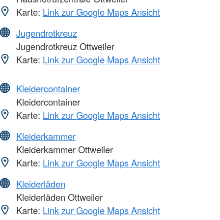
Karte:
Link zur Google Maps Ansicht
Jugendrotkreuz
Jugendrotkreuz Ottweiler
Karte:
Link zur Google Maps Ansicht
Kleidercontainer
Kleidercontainer
Karte:
Link zur Google Maps Ansicht
Kleiderkammer
Kleiderkammer Ottweiler
Karte:
Link zur Google Maps Ansicht
Kleiderläden
Kleiderläden Ottweiler
Karte:
Link zur Google Maps Ansicht