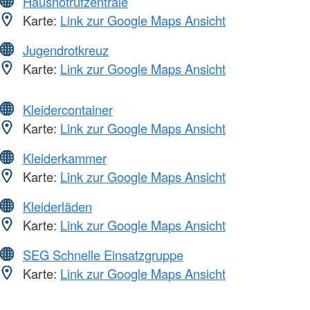
Hausnotrufzentrale
Karte:
Link zur Google Maps Ansicht
Jugendrotkreuz
Karte:
Link zur Google Maps Ansicht
Kleidercontainer
Karte:
Link zur Google Maps Ansicht
Kleiderkammer
Karte:
Link zur Google Maps Ansicht
Kleiderläden
Karte:
Link zur Google Maps Ansicht
SEG Schnelle Einsatzgruppe
Karte:
Link zur Google Maps Ansicht