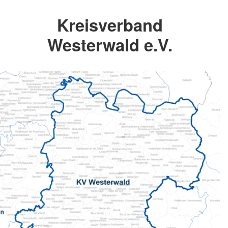
Kreisverband
Westerwald e.V.