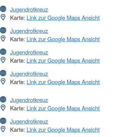
Jugendrotkreuz
Karte:
Link zur Google Maps Ansicht
Jugendrotkreuz
Karte:
Link zur Google Maps Ansicht
Jugendrotkreuz
Karte:
Link zur Google Maps Ansicht
Jugendrotkreuz
Karte:
Link zur Google Maps Ansicht
Jugendrotkreuz
Karte:
Link zur Google Maps Ansicht
Jugendrotkreuz
Karte:
Link zur Google Maps Ansicht