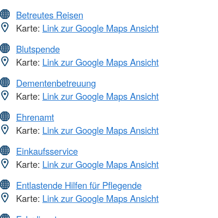
Betreutes Reisen
Karte:
Link zur Google Maps Ansicht
Blutspende
Karte:
Link zur Google Maps Ansicht
Dementenbetreuung
Karte:
Link zur Google Maps Ansicht
Ehrenamt
Karte:
Link zur Google Maps Ansicht
Einkaufsservice
Karte:
Link zur Google Maps Ansicht
Entlastende Hilfen für Pflegende
Karte:
Link zur Google Maps Ansicht