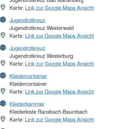
Karte:
Link zur Google Maps Ansicht
Jugendrotkreuz
Jugendrotkreuz Westerwald
Karte:
Link zur Google Maps Ansicht
Jugendrotkreuz
Jugendrotkreuz Westerburg
Karte:
Link zur Google Maps Ansicht
Kleidercontainer
Kleidercontainer
Karte:
Link zur Google Maps Ansicht
Kleiderkammer
Kleiderkiste Ransbach-Baumbach
Karte:
Link zur Google Maps Ansicht