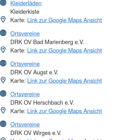
Kleiderläden
Kleiderkiste
Karte:
Link zur Google Maps Ansicht
Ortsvereine
DRK OV Bad Marienberg e.V.
Karte:
Link zur Google Maps Ansicht
Ortsvereine
DRK OV Augst e.V.
Karte:
Link zur Google Maps Ansicht
Ortsvereine
DRK OV Herschbach e.V.
Karte:
Link zur Google Maps Ansicht
Ortsvereine
DRK OV Wirges e.V.