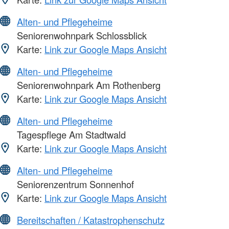
Alten- und Pflegeheime
Seniorenwohnpark Schlossblick
Karte:
Link zur Google Maps Ansicht
Alten- und Pflegeheime
Seniorenwohnpark Am Rothenberg
Karte:
Link zur Google Maps Ansicht
Alten- und Pflegeheime
Tagespflege Am Stadtwald
Karte:
Link zur Google Maps Ansicht
Alten- und Pflegeheime
Seniorenzentrum Sonnenhof
Karte:
Link zur Google Maps Ansicht
Bereitschaften / Katastrophenschutz