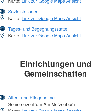
Karte:
Link zur Google Maps Ansicht
Sozialstationen
Karte:
Link zur Google Maps Ansicht
Tages- und Begegnungsstätte
Karte:
Link zur Google Maps Ansicht
Einrichtungen und
Gemeinschaften
Alten- und Pflegeheime
Seniorenzentrum Am Merzenborn
Karte:
Link zur Google Maps Ansicht