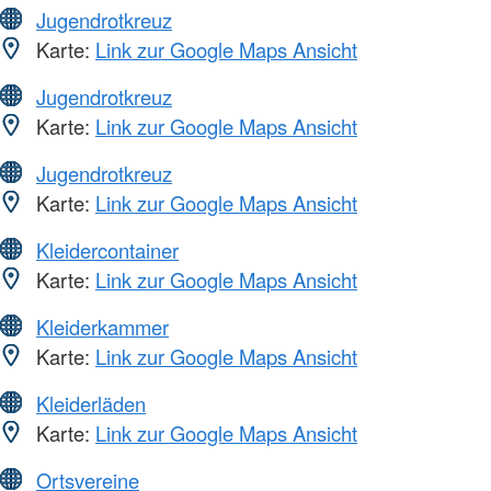
Jugendrotkreuz
Karte:
Link zur Google Maps Ansicht
Jugendrotkreuz
Karte:
Link zur Google Maps Ansicht
Jugendrotkreuz
Karte:
Link zur Google Maps Ansicht
Kleidercontainer
Karte:
Link zur Google Maps Ansicht
Kleiderkammer
Karte:
Link zur Google Maps Ansicht
Kleiderläden
Karte:
Link zur Google Maps Ansicht
Ortsvereine