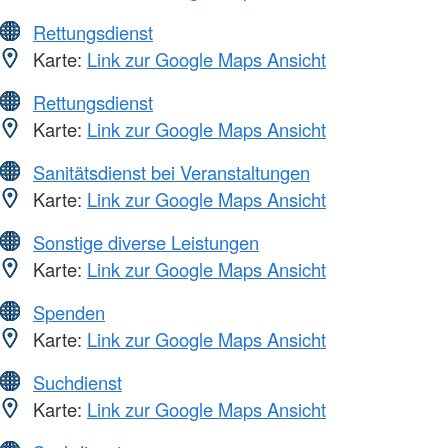
Rettungsdienst
Karte:
Link zur Google Maps Ansicht
Rettungsdienst
Karte:
Link zur Google Maps Ansicht
Sanitätsdienst bei Veranstaltungen
Karte:
Link zur Google Maps Ansicht
Sonstige diverse Leistungen
Karte:
Link zur Google Maps Ansicht
Spenden
Karte:
Link zur Google Maps Ansicht
Suchdienst
Karte:
Link zur Google Maps Ansicht