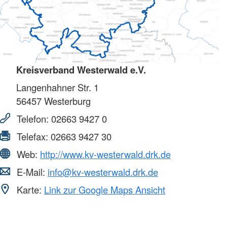
Kreisverband Westerwald e.V.
Langenhahner Str. 1
56457
Westerburg
Telefon:
02663 9427 0
Telefax:
02663 9427 30
Web:
http://www.kv-westerwald.drk.de
E-Mail:
info@kv-westerwald.drk.de
Karte:
Link zur Google Maps Ansicht