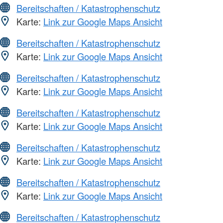
Bereitschaften / Katastrophenschutz
Karte:
Link zur Google Maps Ansicht
Bereitschaften / Katastrophenschutz
Karte:
Link zur Google Maps Ansicht
Bereitschaften / Katastrophenschutz
Karte:
Link zur Google Maps Ansicht
Bereitschaften / Katastrophenschutz
Karte:
Link zur Google Maps Ansicht
Bereitschaften / Katastrophenschutz
Karte:
Link zur Google Maps Ansicht
Bereitschaften / Katastrophenschutz
Karte:
Link zur Google Maps Ansicht
Bereitschaften / Katastrophenschutz