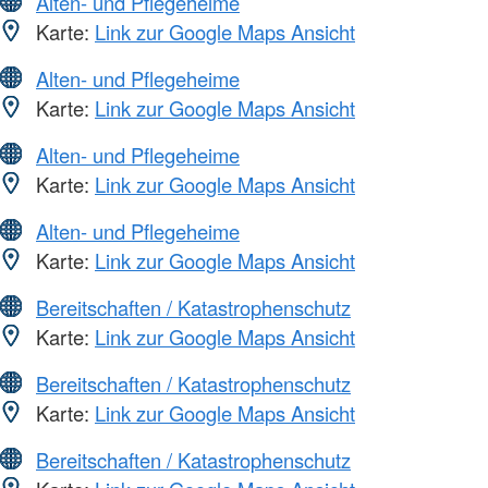
Alten- und Pflegeheime
Karte:
Link zur Google Maps Ansicht
Alten- und Pflegeheime
Karte:
Link zur Google Maps Ansicht
Alten- und Pflegeheime
Karte:
Link zur Google Maps Ansicht
Alten- und Pflegeheime
Karte:
Link zur Google Maps Ansicht
Bereitschaften / Katastrophenschutz
Karte:
Link zur Google Maps Ansicht
Bereitschaften / Katastrophenschutz
Karte:
Link zur Google Maps Ansicht
Bereitschaften / Katastrophenschutz