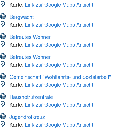
Karte:
Link zur Google Maps Ansicht
Bergwacht
Karte:
Link zur Google Maps Ansicht
Betreutes Wohnen
Karte:
Link zur Google Maps Ansicht
Betreutes Wohnen
Karte:
Link zur Google Maps Ansicht
Gemeinschaft "Wohlfahrts- und Sozialarbeit"
Karte:
Link zur Google Maps Ansicht
Hausnotrufzentrale
Karte:
Link zur Google Maps Ansicht
Jugendrotkreuz
Karte:
Link zur Google Maps Ansicht