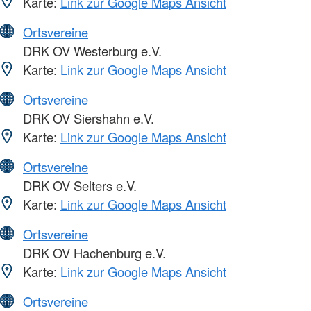
Karte:
Link zur Google Maps Ansicht
Ortsvereine
DRK OV Westerburg e.V.
Karte:
Link zur Google Maps Ansicht
Ortsvereine
DRK OV Siershahn e.V.
Karte:
Link zur Google Maps Ansicht
Ortsvereine
DRK OV Selters e.V.
Karte:
Link zur Google Maps Ansicht
Ortsvereine
DRK OV Hachenburg e.V.
Karte:
Link zur Google Maps Ansicht
Ortsvereine