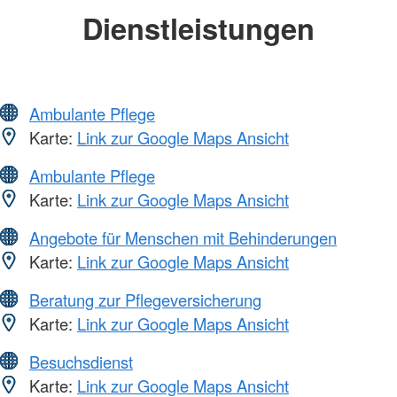
Dienstleistungen
Ambulante Pflege
Karte:
Link zur Google Maps Ansicht
Ambulante Pflege
Karte:
Link zur Google Maps Ansicht
Angebote für Menschen mit Behinderungen
Karte:
Link zur Google Maps Ansicht
Beratung zur Pflegeversicherung
Karte:
Link zur Google Maps Ansicht
Besuchsdienst
Karte:
Link zur Google Maps Ansicht