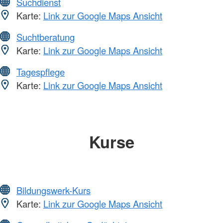
Suchdienst
Karte:
Link zur Google Maps Ansicht
Suchtberatung
Karte:
Link zur Google Maps Ansicht
Tagespflege
Karte:
Link zur Google Maps Ansicht
Kurse
Bildungswerk-Kurs
Karte:
Link zur Google Maps Ansicht