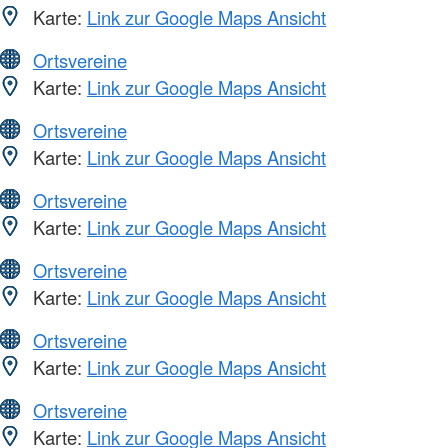
Karte:
Link zur Google Maps Ansicht
Ortsvereine
Karte:
Link zur Google Maps Ansicht
Ortsvereine
Karte:
Link zur Google Maps Ansicht
Ortsvereine
Karte:
Link zur Google Maps Ansicht
Ortsvereine
Karte:
Link zur Google Maps Ansicht
Ortsvereine
Karte:
Link zur Google Maps Ansicht
Ortsvereine
Karte:
Link zur Google Maps Ansicht