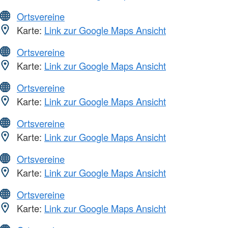
Ortsvereine
Karte:
Link zur Google Maps Ansicht
Ortsvereine
Karte:
Link zur Google Maps Ansicht
Ortsvereine
Karte:
Link zur Google Maps Ansicht
Ortsvereine
Karte:
Link zur Google Maps Ansicht
Ortsvereine
Karte:
Link zur Google Maps Ansicht
Ortsvereine
Karte:
Link zur Google Maps Ansicht