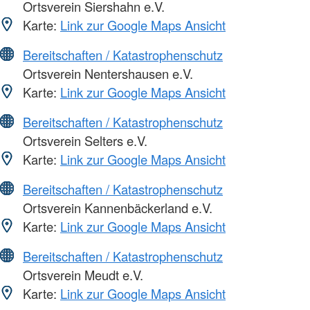
Ortsverein Siershahn e.V.
Karte:
Link zur Google Maps Ansicht
Bereitschaften / Katastrophenschutz
Ortsverein Nentershausen e.V.
Karte:
Link zur Google Maps Ansicht
Bereitschaften / Katastrophenschutz
Ortsverein Selters e.V.
Karte:
Link zur Google Maps Ansicht
Bereitschaften / Katastrophenschutz
Ortsverein Kannenbäckerland e.V.
Karte:
Link zur Google Maps Ansicht
Bereitschaften / Katastrophenschutz
Ortsverein Meudt e.V.
Karte:
Link zur Google Maps Ansicht