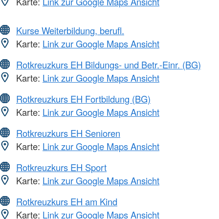
Karte:
Link zur Google Maps Ansicht
Kurse Weiterbildung, berufl.
Karte:
Link zur Google Maps Ansicht
Rotkreuzkurs EH Bildungs- und Betr.-Einr. (BG)
Karte:
Link zur Google Maps Ansicht
Rotkreuzkurs EH Fortbildung (BG)
Karte:
Link zur Google Maps Ansicht
Rotkreuzkurs EH Senioren
Karte:
Link zur Google Maps Ansicht
Rotkreuzkurs EH Sport
Karte:
Link zur Google Maps Ansicht
Rotkreuzkurs EH am Kind
Karte:
Link zur Google Maps Ansicht