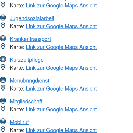
Karte:
Link zur Google Maps Ansicht
Jugendsozialarbeit
Karte:
Link zur Google Maps Ansicht
Krankentransport
Karte:
Link zur Google Maps Ansicht
Kurzzeitpflege
Karte:
Link zur Google Maps Ansicht
Menübringdienst
Karte:
Link zur Google Maps Ansicht
Mitgliedschaft
Karte:
Link zur Google Maps Ansicht
Mobilruf
Karte:
Link zur Google Maps Ansicht