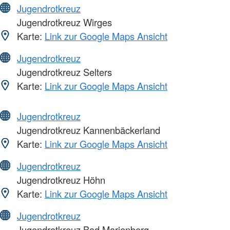
Jugendrotkreuz
Jugendrotkreuz Wirges
Karte:
Link zur Google Maps Ansicht
Jugendrotkreuz
Jugendrotkreuz Selters
Karte:
Link zur Google Maps Ansicht
Jugendrotkreuz
Jugendrotkreuz Kannenbäckerland
Karte:
Link zur Google Maps Ansicht
Jugendrotkreuz
Jugendrotkreuz Höhn
Karte:
Link zur Google Maps Ansicht
Jugendrotkreuz
Jugendrotkreuz Bad Marienberg