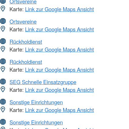
Ortsvereine
Karte:
Link zur Google Maps Ansicht
Ortsvereine
Karte:
Link zur Google Maps Ansicht
Rückholdienst
Karte:
Link zur Google Maps Ansicht
Rückholdienst
Karte:
Link zur Google Maps Ansicht
SEG Schnelle Einsatzgruppe
Karte:
Link zur Google Maps Ansicht
Sonstige Einrichtungen
Karte:
Link zur Google Maps Ansicht
Sonstige Einrichtungen