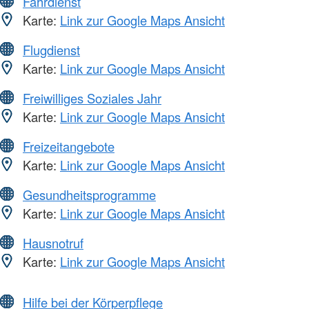
Fahrdienst
Karte:
Link zur Google Maps Ansicht
Flugdienst
Karte:
Link zur Google Maps Ansicht
Freiwilliges Soziales Jahr
Karte:
Link zur Google Maps Ansicht
Freizeitangebote
Karte:
Link zur Google Maps Ansicht
Gesundheitsprogramme
Karte:
Link zur Google Maps Ansicht
Hausnotruf
Karte:
Link zur Google Maps Ansicht
Hilfe bei der Körperpflege