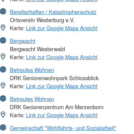
Bereitschaften / Katastrophenschutz
Ortsverein Westerburg e.V.
Karte:
Link zur Google Maps Ansicht
Bergwacht
Bergwacht Westerwald
Karte:
Link zur Google Maps Ansicht
Betreutes Wohnen
DRK Seniorenwohnpark Schlossblick
Karte:
Link zur Google Maps Ansicht
Betreutes Wohnen
DRK Seniorenzentrum Am Merzenborn
Karte:
Link zur Google Maps Ansicht
Gemeinschaft "Wohlfahrts- und Sozialarbeit"