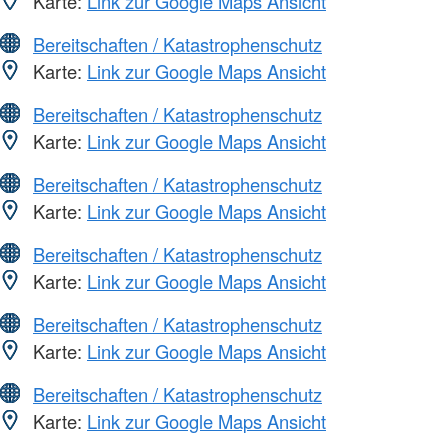
Karte:
Link zur Google Maps Ansicht
Bereitschaften / Katastrophenschutz
Karte:
Link zur Google Maps Ansicht
Bereitschaften / Katastrophenschutz
Karte:
Link zur Google Maps Ansicht
Bereitschaften / Katastrophenschutz
Karte:
Link zur Google Maps Ansicht
Bereitschaften / Katastrophenschutz
Karte:
Link zur Google Maps Ansicht
Bereitschaften / Katastrophenschutz
Karte:
Link zur Google Maps Ansicht
Bereitschaften / Katastrophenschutz
Karte:
Link zur Google Maps Ansicht