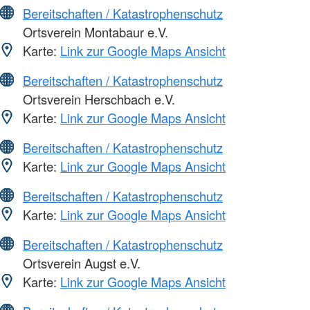
Bereitschaften / Katastrophenschutz
Ortsverein Montabaur e.V.
Karte:
Link zur Google Maps Ansicht
Bereitschaften / Katastrophenschutz
Ortsverein Herschbach e.V.
Karte:
Link zur Google Maps Ansicht
Bereitschaften / Katastrophenschutz
Karte:
Link zur Google Maps Ansicht
Bereitschaften / Katastrophenschutz
Karte:
Link zur Google Maps Ansicht
Bereitschaften / Katastrophenschutz
Ortsverein Augst e.V.
Karte:
Link zur Google Maps Ansicht