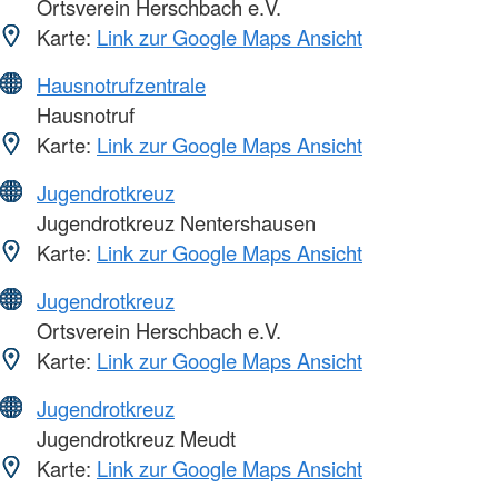
Ortsverein Herschbach e.V.
Karte:
Link zur Google Maps Ansicht
Hausnotrufzentrale
Hausnotruf
Karte:
Link zur Google Maps Ansicht
Jugendrotkreuz
Jugendrotkreuz Nentershausen
Karte:
Link zur Google Maps Ansicht
Jugendrotkreuz
Ortsverein Herschbach e.V.
Karte:
Link zur Google Maps Ansicht
Jugendrotkreuz
Jugendrotkreuz Meudt
Karte:
Link zur Google Maps Ansicht