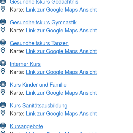
Gesundheitskurs Gedächtnis
Karte:
Link zur Google Maps Ansicht
Gesundheitskurs Gymnastik
Karte:
Link zur Google Maps Ansicht
Gesundheitskurs Tanzen
Karte:
Link zur Google Maps Ansicht
Interner Kurs
Karte:
Link zur Google Maps Ansicht
Kurs Kinder und Familie
Karte:
Link zur Google Maps Ansicht
Kurs Sanitätsausbildung
Karte:
Link zur Google Maps Ansicht
Kursangebote