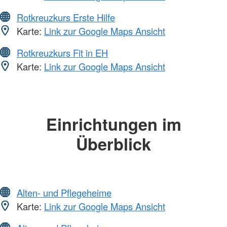
Rotkreuzkurs Erste Hilfe
Karte:
Link zur Google Maps Ansicht
Rotkreuzkurs Fit in EH
Karte:
Link zur Google Maps Ansicht
Einrichtungen im
Überblick
Alten- und Pflegeheime
Karte:
Link zur Google Maps Ansicht