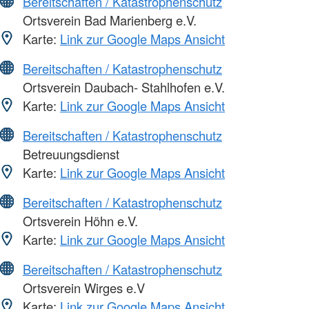
Bereitschaften / Katastrophenschutz
Ortsverein Bad Marienberg e.V.
Karte:
Link zur Google Maps Ansicht
Bereitschaften / Katastrophenschutz
Ortsverein Daubach- Stahlhofen e.V.
Karte:
Link zur Google Maps Ansicht
Bereitschaften / Katastrophenschutz
Betreuungsdienst
Karte:
Link zur Google Maps Ansicht
Bereitschaften / Katastrophenschutz
Ortsverein Höhn e.V.
Karte:
Link zur Google Maps Ansicht
Bereitschaften / Katastrophenschutz
Ortsverein Wirges e.V
Karte:
Link zur Google Maps Ansicht