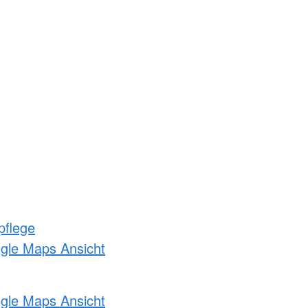
pflege
ogle Maps Ansicht
ogle Maps Ansicht