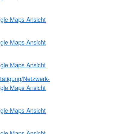
ogle Maps Ansicht
ogle Maps Ansicht
ogle Maps Ansicht
etätigung/Netzwerk-
ogle Maps Ansicht
ogle Maps Ansicht
ogle Maps Ansicht