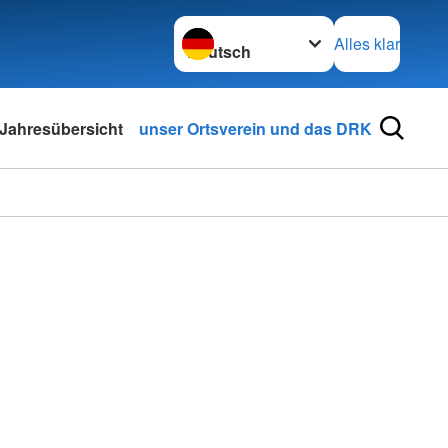
Sprache wechseln zu
Alles klar
Jahresübersicht
unser Ortsverein und das DRK