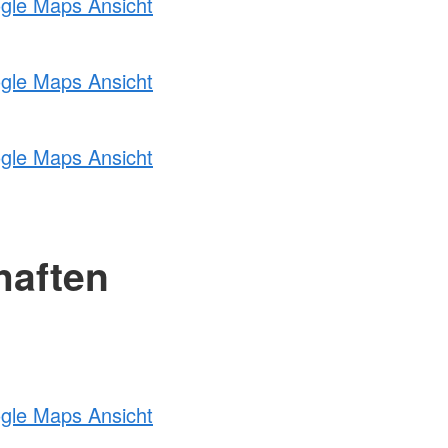
ogle Maps Ansicht
ogle Maps Ansicht
ogle Maps Ansicht
haften
ogle Maps Ansicht