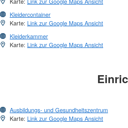
Karte:
Link zur Google Maps Ansicht
Kleidercontainer
Karte:
Link zur Google Maps Ansicht
Kleiderkammer
Karte:
Link zur Google Maps Ansicht
Einri
Ausbildungs- und Gesundheitszentrum
Karte:
Link zur Google Maps Ansicht