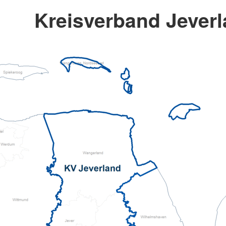
Kreisverband Jeverl