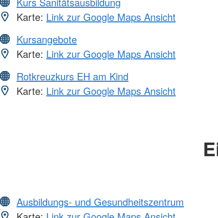
Kurs Sanitätsausbildung
Karte:
Link zur Google Maps Ansicht
Kursangebote
Karte:
Link zur Google Maps Ansicht
Rotkreuzkurs EH am Kind
Karte:
Link zur Google Maps Ansicht
E
Ausbildungs- und Gesundheitszentrum
Karte:
Link zur Google Maps Ansicht