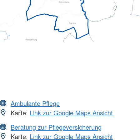
Ambulante Pflege
Karte:
Link zur Google Maps Ansicht
Beratung zur Pflegeversicherung
Karte:
Link zur Google Maps Ansicht