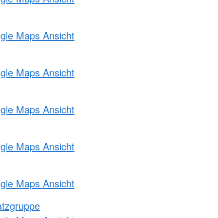
ogle Maps Ansicht
ogle Maps Ansicht
ogle Maps Ansicht
ogle Maps Ansicht
ogle Maps Ansicht
atzgruppe