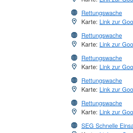
Rettungswache
Karte:
Link zur Go
Rettungswache
Karte:
Link zur Go
Rettungswache
Karte:
Link zur Go
Rettungswache
Karte:
Link zur Go
Rettungswache
Karte:
Link zur Go
SEG Schnelle Eins