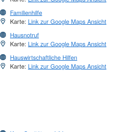
Familienhilfe
Karte:
Link zur Google Maps Ansicht
Hausnotruf
Karte:
Link zur Google Maps Ansicht
Hauswirtschaftliche Hilfen
Karte:
Link zur Google Maps Ansicht