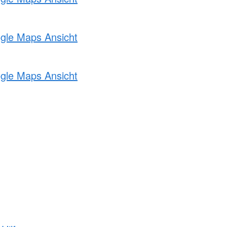
ogle Maps Ansicht
ogle Maps Ansicht