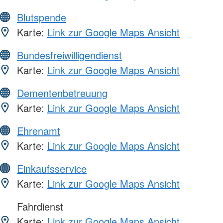
Blutspende
Karte:
Link zur Google Maps Ansicht
Bundesfreiwilligendienst
Karte:
Link zur Google Maps Ansicht
Dementenbetreuung
Karte:
Link zur Google Maps Ansicht
Ehrenamt
Karte:
Link zur Google Maps Ansicht
Einkaufsservice
Karte:
Link zur Google Maps Ansicht
Fahrdienst
Karte:
Link zur Google Maps Ansicht