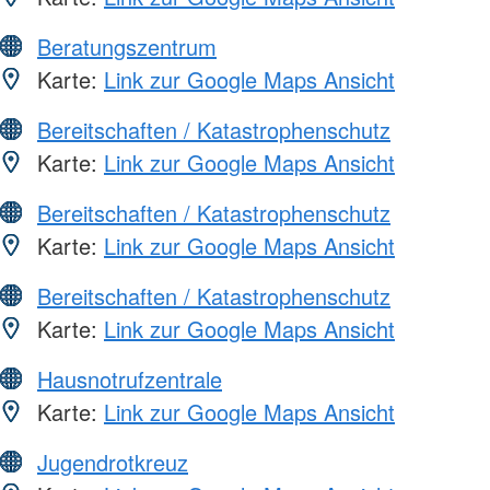
Beratungszentrum
Karte:
Link zur Google Maps Ansicht
Bereitschaften / Katastrophenschutz
Karte:
Link zur Google Maps Ansicht
Bereitschaften / Katastrophenschutz
Karte:
Link zur Google Maps Ansicht
Bereitschaften / Katastrophenschutz
Karte:
Link zur Google Maps Ansicht
Hausnotrufzentrale
Karte:
Link zur Google Maps Ansicht
Jugendrotkreuz