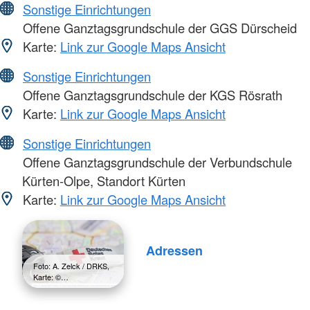
Sonstige Einrichtungen
Offene Ganztagsgrundschule der GGS Dürscheid
Karte:
Link zur Google Maps Ansicht
Sonstige Einrichtungen
Offene Ganztagsgrundschule der KGS Rösrath
Karte:
Link zur Google Maps Ansicht
Sonstige Einrichtungen
Offene Ganztagsgrundschule der Verbundschule
Kürten-Olpe, Standort Kürten
Karte:
Link zur Google Maps Ansicht
Adressen
Foto: A. Zelck / DRKS,
Karte: ©…