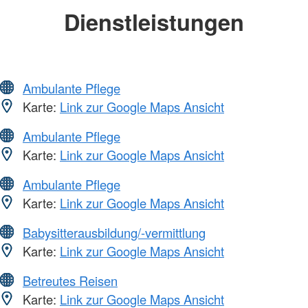
Dienstleistungen
Ambulante Pflege
Karte:
Link zur Google Maps Ansicht
Ambulante Pflege
Karte:
Link zur Google Maps Ansicht
Ambulante Pflege
Karte:
Link zur Google Maps Ansicht
Babysitterausbildung/-vermittlung
Karte:
Link zur Google Maps Ansicht
Betreutes Reisen
Karte:
Link zur Google Maps Ansicht