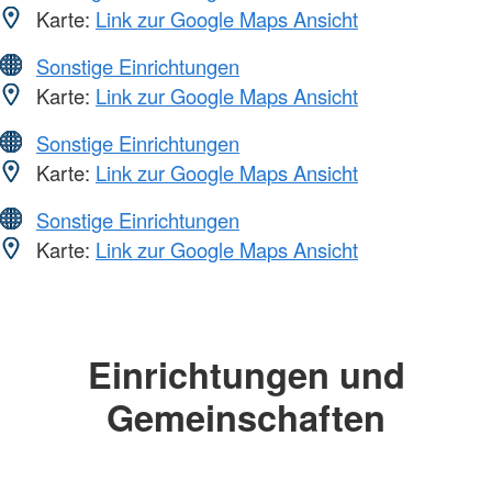
Karte:
Link zur Google Maps Ansicht
Sonstige Einrichtungen
Karte:
Link zur Google Maps Ansicht
Sonstige Einrichtungen
Karte:
Link zur Google Maps Ansicht
Sonstige Einrichtungen
Karte:
Link zur Google Maps Ansicht
Einrichtungen und
Gemeinschaften