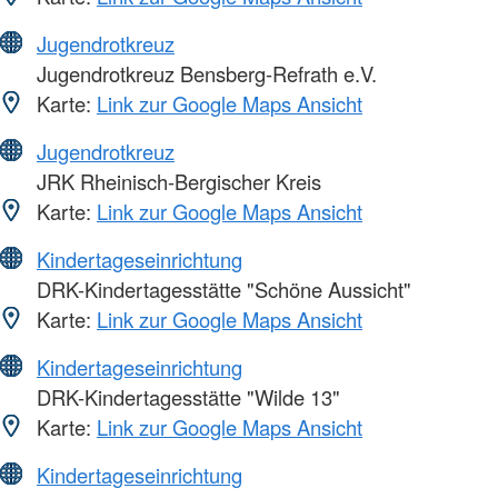
Jugendrotkreuz
Jugendrotkreuz Bensberg-Refrath e.V.
Karte:
Link zur Google Maps Ansicht
Jugendrotkreuz
JRK Rheinisch-Bergischer Kreis
Karte:
Link zur Google Maps Ansicht
Kindertageseinrichtung
DRK-Kindertagesstätte "Schöne Aussicht"
Karte:
Link zur Google Maps Ansicht
Kindertageseinrichtung
DRK-Kindertagesstätte "Wilde 13"
Karte:
Link zur Google Maps Ansicht
Kindertageseinrichtung