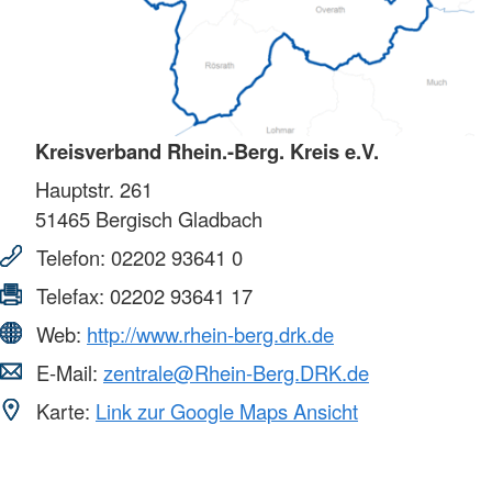
Kreisverband Rhein.-Berg. Kreis e.V.
Hauptstr. 261
51465
Bergisch Gladbach
Telefon:
02202 93641 0
Telefax:
02202 93641 17
Web:
http://www.rhein-berg.drk.de
E-Mail:
zentrale@Rhein-Berg.DRK.de
Karte:
Link zur Google Maps Ansicht