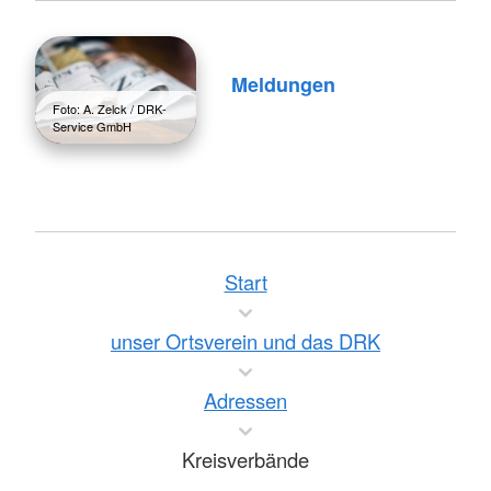
Meldungen
Foto: A. Zelck / DRK-
Service GmbH
Start
unser Ortsverein und das DRK
Adressen
Kreisverbände