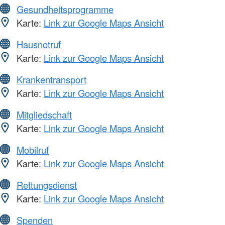
Gesundheitsprogramme
Karte:
Link zur Google Maps Ansicht
Hausnotruf
Karte:
Link zur Google Maps Ansicht
Krankentransport
Karte:
Link zur Google Maps Ansicht
Mitgliedschaft
Karte:
Link zur Google Maps Ansicht
Mobilruf
Karte:
Link zur Google Maps Ansicht
Rettungsdienst
Karte:
Link zur Google Maps Ansicht
Spenden