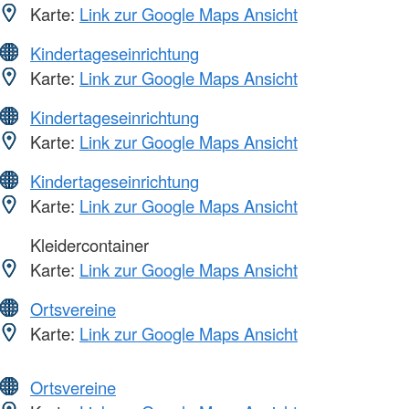
Karte:
Link zur Google Maps Ansicht
Kindertageseinrichtung
Karte:
Link zur Google Maps Ansicht
Kindertageseinrichtung
Karte:
Link zur Google Maps Ansicht
Kindertageseinrichtung
Karte:
Link zur Google Maps Ansicht
Kleidercontainer
Karte:
Link zur Google Maps Ansicht
Ortsvereine
Karte:
Link zur Google Maps Ansicht
Ortsvereine