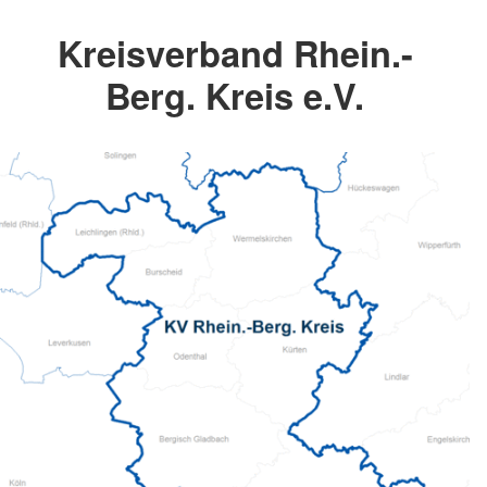
Kreisverband Rhein.-
Berg. Kreis e.V.