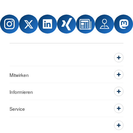
Mitwirken
Informieren
Service