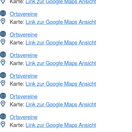
Karte:
Link zur Google Maps Ansicht
Ortsvereine
Karte:
Link zur Google Maps Ansicht
Ortsvereine
Karte:
Link zur Google Maps Ansicht
Ortsvereine
Karte:
Link zur Google Maps Ansicht
Ortsvereine
Karte:
Link zur Google Maps Ansicht
Ortsvereine
Karte:
Link zur Google Maps Ansicht
Ortsvereine
Karte:
Link zur Google Maps Ansicht