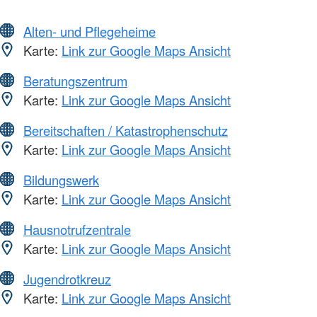
Alten- und Pflegeheime
Karte:
Link zur Google Maps Ansicht
Beratungszentrum
Karte:
Link zur Google Maps Ansicht
Bereitschaften / Katastrophenschutz
Karte:
Link zur Google Maps Ansicht
Bildungswerk
Karte:
Link zur Google Maps Ansicht
Hausnotrufzentrale
Karte:
Link zur Google Maps Ansicht
Jugendrotkreuz
Karte:
Link zur Google Maps Ansicht