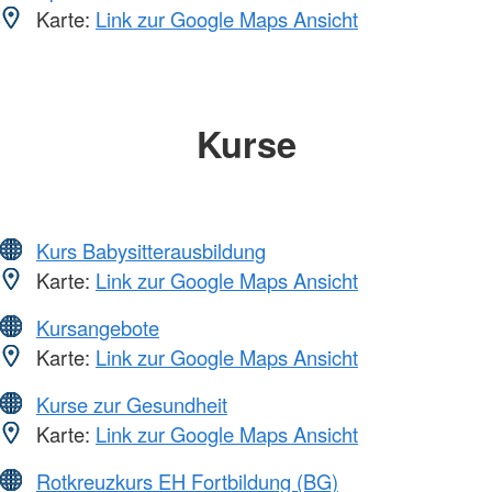
Karte:
Link zur Google Maps Ansicht
Kurse
Kurs Babysitterausbildung
Karte:
Link zur Google Maps Ansicht
Kursangebote
Karte:
Link zur Google Maps Ansicht
Kurse zur Gesundheit
Karte:
Link zur Google Maps Ansicht
Rotkreuzkurs EH Fortbildung (BG)