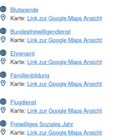
Blutspende
Karte:
Link zur Google Maps Ansicht
Bundesfreiwilligendienst
Karte:
Link zur Google Maps Ansicht
Ehrenamt
Karte:
Link zur Google Maps Ansicht
Familienbildung
Karte:
Link zur Google Maps Ansicht
Flugdienst
Karte:
Link zur Google Maps Ansicht
Freiwilliges Soziales Jahr
Karte:
Link zur Google Maps Ansicht