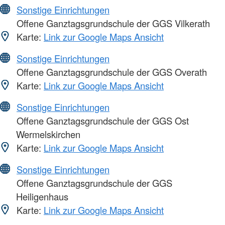
Sonstige Einrichtungen
Offene Ganztagsgrundschule der GGS Vilkerath
Karte:
Link zur Google Maps Ansicht
Sonstige Einrichtungen
Offene Ganztagsgrundschule der GGS Overath
Karte:
Link zur Google Maps Ansicht
Sonstige Einrichtungen
Offene Ganztagsgrundschule der GGS Ost
Wermelskirchen
Karte:
Link zur Google Maps Ansicht
Sonstige Einrichtungen
Offene Ganztagsgrundschule der GGS
Heiligenhaus
Karte:
Link zur Google Maps Ansicht