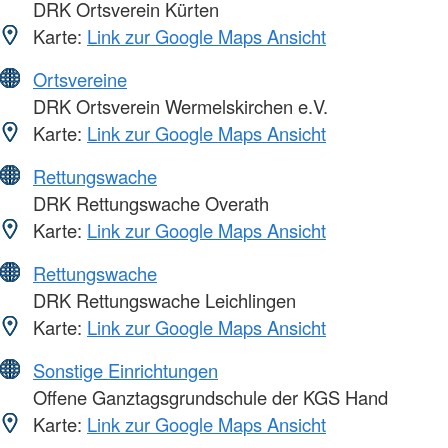
DRK Ortsverein Kürten
Karte:
Link zur Google Maps Ansicht
Ortsvereine
DRK Ortsverein Wermelskirchen e.V.
Karte:
Link zur Google Maps Ansicht
Rettungswache
DRK Rettungswache Overath
Karte:
Link zur Google Maps Ansicht
Rettungswache
DRK Rettungswache Leichlingen
Karte:
Link zur Google Maps Ansicht
Sonstige Einrichtungen
Offene Ganztagsgrundschule der KGS Hand
Karte:
Link zur Google Maps Ansicht