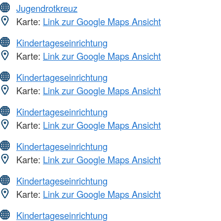
Jugendrotkreuz
Karte:
Link zur Google Maps Ansicht
Kindertageseinrichtung
Karte:
Link zur Google Maps Ansicht
Kindertageseinrichtung
Karte:
Link zur Google Maps Ansicht
Kindertageseinrichtung
Karte:
Link zur Google Maps Ansicht
Kindertageseinrichtung
Karte:
Link zur Google Maps Ansicht
Kindertageseinrichtung
Karte:
Link zur Google Maps Ansicht
Kindertageseinrichtung