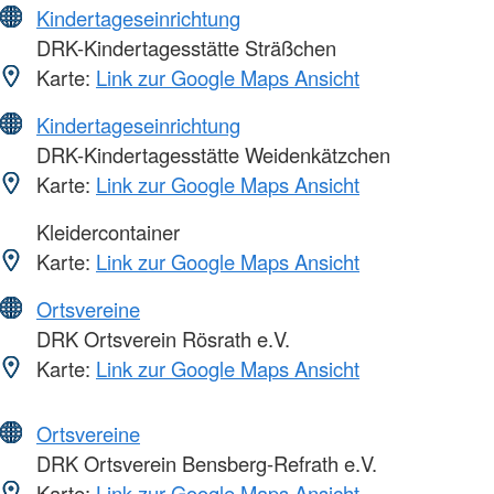
Kindertageseinrichtung
DRK-Kindertagesstätte Sträßchen
Karte:
Link zur Google Maps Ansicht
Kindertageseinrichtung
DRK-Kindertagesstätte Weidenkätzchen
Karte:
Link zur Google Maps Ansicht
Kleidercontainer
Karte:
Link zur Google Maps Ansicht
Ortsvereine
DRK Ortsverein Rösrath e.V.
Karte:
Link zur Google Maps Ansicht
Ortsvereine
DRK Ortsverein Bensberg-Refrath e.V.
Karte:
Link zur Google Maps Ansicht