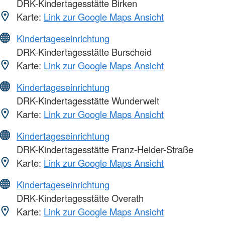
DRK-Kindertagesstätte Birken
Karte:
Link zur Google Maps Ansicht
Kindertageseinrichtung
DRK-Kindertagesstätte Burscheid
Karte:
Link zur Google Maps Ansicht
Kindertageseinrichtung
DRK-Kindertagesstätte Wunderwelt
Karte:
Link zur Google Maps Ansicht
Kindertageseinrichtung
DRK-Kindertagesstätte Franz-Heider-Straße
Karte:
Link zur Google Maps Ansicht
Kindertageseinrichtung
DRK-Kindertagesstätte Overath
Karte:
Link zur Google Maps Ansicht