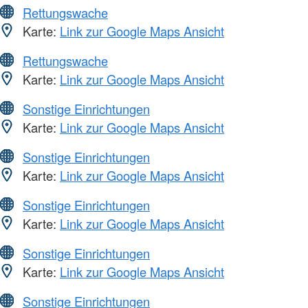
Rettungswache
Karte:
Link zur Google Maps Ansicht
Rettungswache
Karte:
Link zur Google Maps Ansicht
Sonstige Einrichtungen
Karte:
Link zur Google Maps Ansicht
Sonstige Einrichtungen
Karte:
Link zur Google Maps Ansicht
Sonstige Einrichtungen
Karte:
Link zur Google Maps Ansicht
Sonstige Einrichtungen
Karte:
Link zur Google Maps Ansicht
Sonstige Einrichtungen