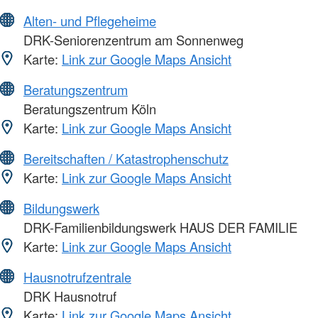
Alten- und Pflegeheime
DRK-Seniorenzentrum am Sonnenweg
Karte:
Link zur Google Maps Ansicht
Beratungszentrum
Beratungszentrum Köln
Karte:
Link zur Google Maps Ansicht
Bereitschaften / Katastrophenschutz
Karte:
Link zur Google Maps Ansicht
Bildungswerk
DRK-Familienbildungswerk HAUS DER FAMILIE
Karte:
Link zur Google Maps Ansicht
Hausnotrufzentrale
DRK Hausnotruf
Karte:
Link zur Google Maps Ansicht