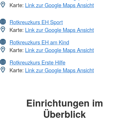
Karte:
Link zur Google Maps Ansicht
Rotkreuzkurs EH Sport
Karte:
Link zur Google Maps Ansicht
Rotkreuzkurs EH am Kind
Karte:
Link zur Google Maps Ansicht
Rotkreuzkurs Erste Hilfe
Karte:
Link zur Google Maps Ansicht
Einrichtungen im
Überblick