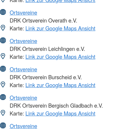
Ortsvereine
DRK Ortsverein Overath e.V.
Karte:
Link zur Google Maps Ansicht
Ortsvereine
DRK Ortsverein Leichlingen e.V.
Karte:
Link zur Google Maps Ansicht
Ortsvereine
DRK Ortsverein Burscheid e.V.
Karte:
Link zur Google Maps Ansicht
Ortsvereine
DRK Ortsverein Bergisch Gladbach e.V.
Karte:
Link zur Google Maps Ansicht
Ortsvereine