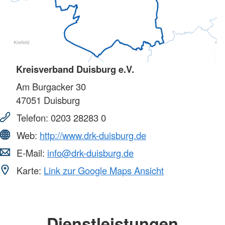
Kreisverband Duisburg e.V.
Am Burgacker 30
47051
Duisburg
Telefon:
0203 28283 0
Web:
http://www.drk-duisburg.de
E-Mail:
info@drk-duisburg.de
Karte:
Link zur Google Maps Ansicht
Dienstleistungen