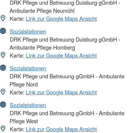
DRK Pflege und Betreuung Duisburg gGmbH -
Ambulante Pflege Neumühl
Karte:
Link zur Google Maps Ansicht
Sozialstationen
DRK Pflege und Betreuung Duisburg gGmbH -
Ambulante Pflege Homberg
Karte:
Link zur Google Maps Ansicht
Sozialstationen
DRK Pflege und Betreuung gGmbH - Ambulante
Pflege Nord
Karte:
Link zur Google Maps Ansicht
Sozialstationen
DRK Pflege und Betreuung gGmbH - Ambulante
Pflege West
Karte:
Link zur Google Maps Ansicht