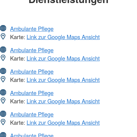
Ambulante Pflege
Karte:
Link zur Google Maps Ansicht
Ambulante Pflege
Karte:
Link zur Google Maps Ansicht
Ambulante Pflege
Karte:
Link zur Google Maps Ansicht
Ambulante Pflege
Karte:
Link zur Google Maps Ansicht
Ambulante Pflege
Karte:
Link zur Google Maps Ansicht
Ambulante Pflege