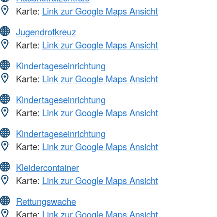
Karte:
Link zur Google Maps Ansicht
Jugendrotkreuz
Karte:
Link zur Google Maps Ansicht
Kindertageseinrichtung
Karte:
Link zur Google Maps Ansicht
Kindertageseinrichtung
Karte:
Link zur Google Maps Ansicht
Kindertageseinrichtung
Karte:
Link zur Google Maps Ansicht
Kleidercontainer
Karte:
Link zur Google Maps Ansicht
Rettungswache
Karte:
Link zur Google Maps Ansicht