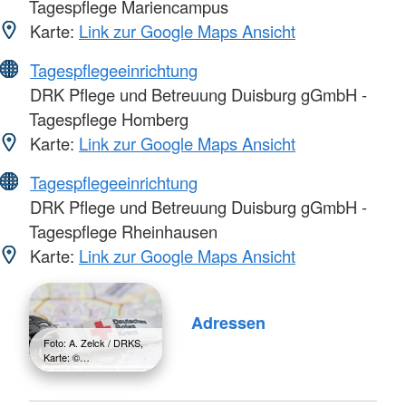
Tagespflege Mariencampus
Karte:
Link zur Google Maps Ansicht
Tagespflegeeinrichtung
DRK Pflege und Betreuung Duisburg gGmbH -
Tagespflege Homberg
Karte:
Link zur Google Maps Ansicht
Tagespflegeeinrichtung
DRK Pflege und Betreuung Duisburg gGmbH -
Tagespflege Rheinhausen
Karte:
Link zur Google Maps Ansicht
Adressen
Foto: A. Zelck / DRKS,
Karte: ©…