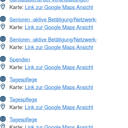
Karte:
Link zur Google Maps Ansicht
Senioren -aktive Betätigung/Netzwerk-
Karte:
Link zur Google Maps Ansicht
Senioren -aktive Betätigung/Netzwerk-
Karte:
Link zur Google Maps Ansicht
Spenden
Karte:
Link zur Google Maps Ansicht
Tagespflege
Karte:
Link zur Google Maps Ansicht
Tagespflege
Karte:
Link zur Google Maps Ansicht
Tagespflege
Karte:
Link zur Google Maps Ansicht