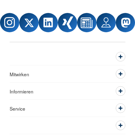
Mitwirken
Informieren
Service