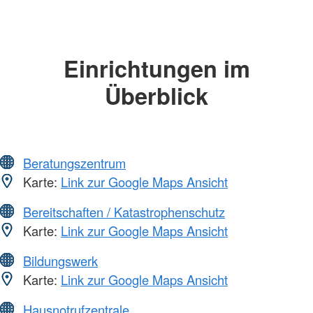
Einrichtungen im
Überblick
Beratungszentrum
Karte:
Link zur Google Maps Ansicht
Bereitschaften / Katastrophenschutz
Karte:
Link zur Google Maps Ansicht
Bildungswerk
Karte:
Link zur Google Maps Ansicht
Hausnotrufzentrale