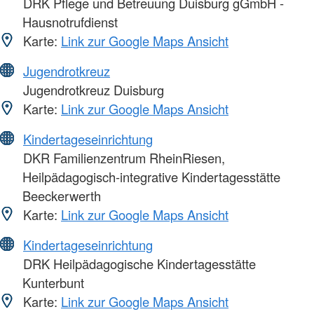
DRK Pflege und Betreuung Duisburg gGmbH -
Hausnotrufdienst
Karte:
Link zur Google Maps Ansicht
Jugendrotkreuz
Jugendrotkreuz Duisburg
Karte:
Link zur Google Maps Ansicht
Kindertageseinrichtung
DKR Familienzentrum RheinRiesen,
Heilpädagogisch-integrative Kindertagesstätte
Beeckerwerth
Karte:
Link zur Google Maps Ansicht
Kindertageseinrichtung
DRK Heilpädagogische Kindertagesstätte
Kunterbunt
Karte:
Link zur Google Maps Ansicht