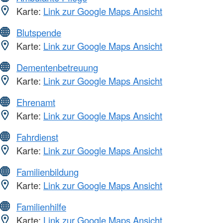
Karte:
Link zur Google Maps Ansicht
Blutspende
Karte:
Link zur Google Maps Ansicht
Dementenbetreuung
Karte:
Link zur Google Maps Ansicht
Ehrenamt
Karte:
Link zur Google Maps Ansicht
Fahrdienst
Karte:
Link zur Google Maps Ansicht
Familienbildung
Karte:
Link zur Google Maps Ansicht
Familienhilfe
Karte:
Link zur Google Maps Ansicht