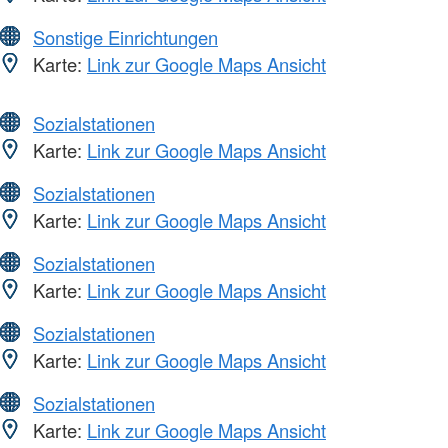
Sonstige Einrichtungen
Karte:
Link zur Google Maps Ansicht
Sozialstationen
Karte:
Link zur Google Maps Ansicht
Sozialstationen
Karte:
Link zur Google Maps Ansicht
Sozialstationen
Karte:
Link zur Google Maps Ansicht
Sozialstationen
Karte:
Link zur Google Maps Ansicht
Sozialstationen
Karte:
Link zur Google Maps Ansicht