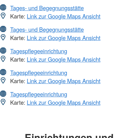
Tages- und Begegnungsstätte
Karte:
Link zur Google Maps Ansicht
Tages- und Begegnungsstätte
Karte:
Link zur Google Maps Ansicht
Tagespflegeeinrichtung
Karte:
Link zur Google Maps Ansicht
Tagespflegeeinrichtung
Karte:
Link zur Google Maps Ansicht
Tagespflegeeinrichtung
Karte:
Link zur Google Maps Ansicht
Einrichtungen und