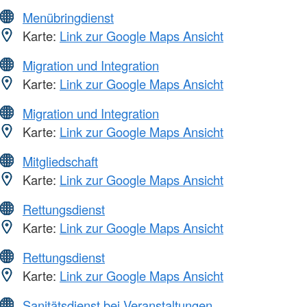
Menübringdienst
Karte:
Link zur Google Maps Ansicht
Migration und Integration
Karte:
Link zur Google Maps Ansicht
Migration und Integration
Karte:
Link zur Google Maps Ansicht
Mitgliedschaft
Karte:
Link zur Google Maps Ansicht
Rettungsdienst
Karte:
Link zur Google Maps Ansicht
Rettungsdienst
Karte:
Link zur Google Maps Ansicht
Sanitätsdienst bei Veranstaltungen