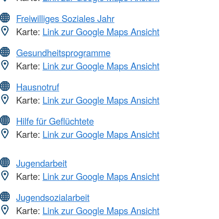
Freiwilliges Soziales Jahr
Karte:
Link zur Google Maps Ansicht
Gesundheitsprogramme
Karte:
Link zur Google Maps Ansicht
Hausnotruf
Karte:
Link zur Google Maps Ansicht
Hilfe für Geflüchtete
Karte:
Link zur Google Maps Ansicht
Jugendarbeit
Karte:
Link zur Google Maps Ansicht
Jugendsozialarbeit
Karte:
Link zur Google Maps Ansicht