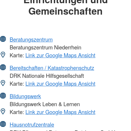
Gemeinschaften
Beratungszentrum
Beratungszentrum Niederrhein
Karte:
Link zur Google Maps Ansicht
Bereitschaften / Katastrophenschutz
DRK Nationale Hilfsgesellschaft
Karte:
Link zur Google Maps Ansicht
Bildungswerk
Bildungswerk Leben & Lernen
Karte:
Link zur Google Maps Ansicht
Hausnotrufzentrale