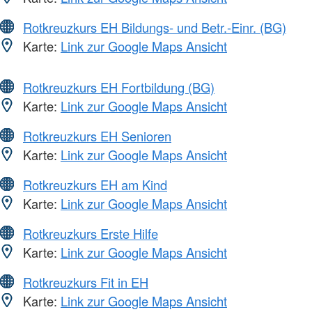
Rotkreuzkurs EH Bildungs- und Betr.-Einr. (BG)
Karte:
Link zur Google Maps Ansicht
Rotkreuzkurs EH Fortbildung (BG)
Karte:
Link zur Google Maps Ansicht
Rotkreuzkurs EH Senioren
Karte:
Link zur Google Maps Ansicht
Rotkreuzkurs EH am Kind
Karte:
Link zur Google Maps Ansicht
Rotkreuzkurs Erste Hilfe
Karte:
Link zur Google Maps Ansicht
Rotkreuzkurs Fit in EH
Karte:
Link zur Google Maps Ansicht