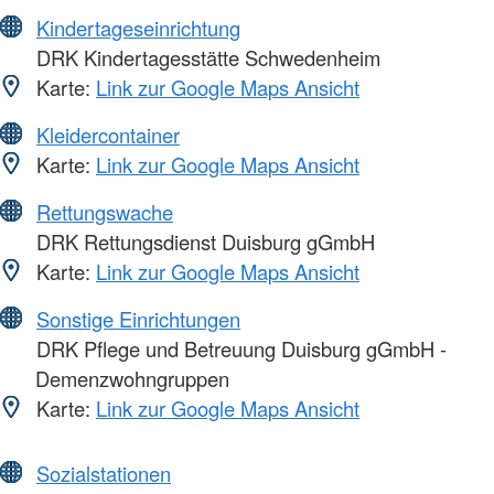
Kindertageseinrichtung
DRK Kindertagesstätte Schwedenheim
Karte:
Link zur Google Maps Ansicht
Kleidercontainer
Karte:
Link zur Google Maps Ansicht
Rettungswache
DRK Rettungsdienst Duisburg gGmbH
Karte:
Link zur Google Maps Ansicht
Sonstige Einrichtungen
DRK Pflege und Betreuung Duisburg gGmbH -
Demenzwohngruppen
Karte:
Link zur Google Maps Ansicht
Sozialstationen