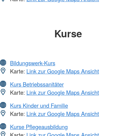
Kurse
Bildungswerk-Kurs
Karte:
Link zur Google Maps Ansicht
Kurs Betriebssanitäter
Karte:
Link zur Google Maps Ansicht
Kurs Kinder und Familie
Karte:
Link zur Google Maps Ansicht
Kurse Pflegeausbildung
Karte:
Link zur Google Maps Ansicht