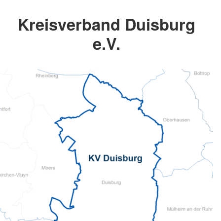
Kreisverband Duisburg
e.V.