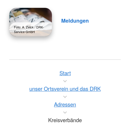
Meldungen
Foto: A. Zelck / DRK-
Service GmbH
Start
unser Ortsverein und das DRK
Adressen
Kreisverbände