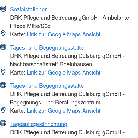
Sozialstationen
DRK Pflege und Betreuung gGmbH - Ambulante
Pflege Mitte/Süd
Karte:
Link zur Google Maps Ansicht
Tages- und Begegnungsstätte
DRK Pflege und Betreuung Duisburg gGmbH -
Nachbarschaftstreff Rheinhausen
Karte:
Link zur Google Maps Ansicht
Tages- und Begegnungsstätte
DRK Pflege und Betreuung Duisburg gGmbH -
Begegnungs- und Beratungszentrum
Karte:
Link zur Google Maps Ansicht
Tagespflegeeinrichtung
DRK Pflege und Betreuung Duisburg gGmbH -