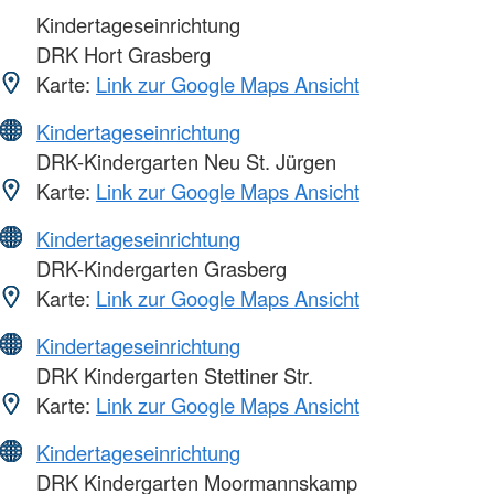
Kindertageseinrichtung
DRK Hort Grasberg
Karte:
Link zur Google Maps Ansicht
Kindertageseinrichtung
DRK-Kindergarten Neu St. Jürgen
Karte:
Link zur Google Maps Ansicht
Kindertageseinrichtung
DRK-Kindergarten Grasberg
Karte:
Link zur Google Maps Ansicht
Kindertageseinrichtung
DRK Kindergarten Stettiner Str.
Karte:
Link zur Google Maps Ansicht
Kindertageseinrichtung
DRK Kindergarten Moormannskamp