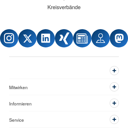
Kreisverbände
Mitwirken
Informieren
Service