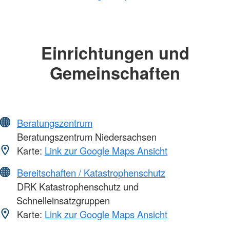
Einrichtungen und
Gemeinschaften
Beratungszentrum
Beratungszentrum Niedersachsen
Karte:
Link zur Google Maps Ansicht
Bereitschaften / Katastrophenschutz
DRK Katastrophenschutz und
Schnelleinsatzgruppen
Karte:
Link zur Google Maps Ansicht