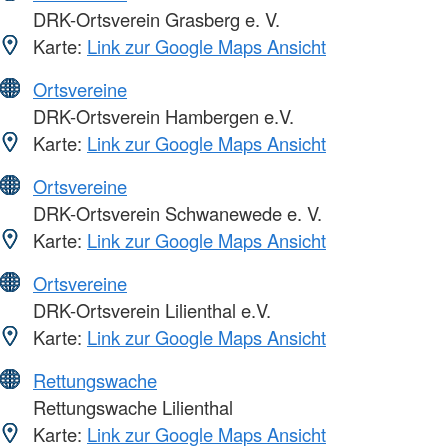
DRK-Ortsverein Grasberg e. V.
Karte:
Link zur Google Maps Ansicht
Ortsvereine
DRK-Ortsverein Hambergen e.V.
Karte:
Link zur Google Maps Ansicht
Ortsvereine
DRK-Ortsverein Schwanewede e. V.
Karte:
Link zur Google Maps Ansicht
Ortsvereine
DRK-Ortsverein Lilienthal e.V.
Karte:
Link zur Google Maps Ansicht
Rettungswache
Rettungswache Lilienthal
Karte:
Link zur Google Maps Ansicht