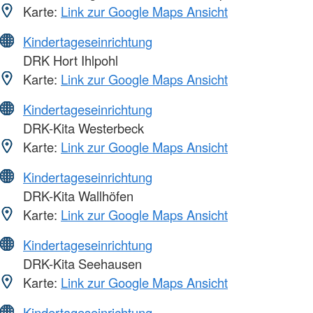
Karte:
Link zur Google Maps Ansicht
Kindertageseinrichtung
DRK Hort Ihlpohl
Karte:
Link zur Google Maps Ansicht
Kindertageseinrichtung
DRK-Kita Westerbeck
Karte:
Link zur Google Maps Ansicht
Kindertageseinrichtung
DRK-Kita Wallhöfen
Karte:
Link zur Google Maps Ansicht
Kindertageseinrichtung
DRK-Kita Seehausen
Karte:
Link zur Google Maps Ansicht
Kindertageseinrichtung