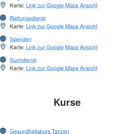
Karte:
Link zur Google Maps Ansicht
Rettungsdienst
Karte:
Link zur Google Maps Ansicht
Spenden
Karte:
Link zur Google Maps Ansicht
Suchdienst
Karte:
Link zur Google Maps Ansicht
Kurse
Gesundheitskurs Tanzen