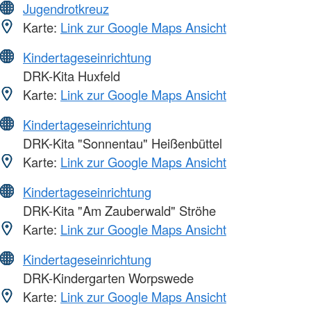
Jugendrotkreuz
Karte:
Link zur Google Maps Ansicht
Kindertageseinrichtung
DRK-Kita Huxfeld
Karte:
Link zur Google Maps Ansicht
Kindertageseinrichtung
DRK-Kita "Sonnentau" Heißenbüttel
Karte:
Link zur Google Maps Ansicht
Kindertageseinrichtung
DRK-Kita "Am Zauberwald" Ströhe
Karte:
Link zur Google Maps Ansicht
Kindertageseinrichtung
DRK-Kindergarten Worpswede
Karte:
Link zur Google Maps Ansicht