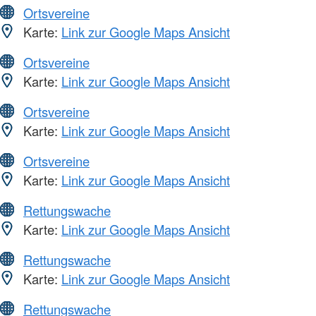
Ortsvereine
Karte:
Link zur Google Maps Ansicht
Ortsvereine
Karte:
Link zur Google Maps Ansicht
Ortsvereine
Karte:
Link zur Google Maps Ansicht
Ortsvereine
Karte:
Link zur Google Maps Ansicht
Rettungswache
Karte:
Link zur Google Maps Ansicht
Rettungswache
Karte:
Link zur Google Maps Ansicht
Rettungswache