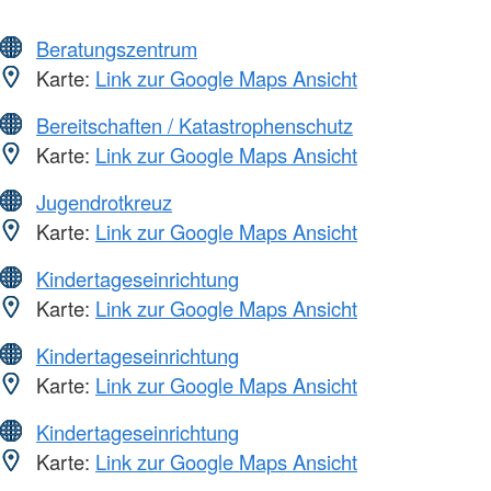
Beratungszentrum
Karte:
Link zur Google Maps Ansicht
Bereitschaften / Katastrophenschutz
Karte:
Link zur Google Maps Ansicht
Jugendrotkreuz
Karte:
Link zur Google Maps Ansicht
Kindertageseinrichtung
Karte:
Link zur Google Maps Ansicht
Kindertageseinrichtung
Karte:
Link zur Google Maps Ansicht
Kindertageseinrichtung
Karte:
Link zur Google Maps Ansicht