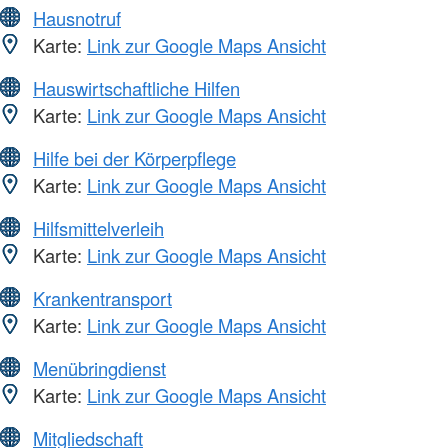
Hausnotruf
Karte:
Link zur Google Maps Ansicht
Hauswirtschaftliche Hilfen
Karte:
Link zur Google Maps Ansicht
Hilfe bei der Körperpflege
Karte:
Link zur Google Maps Ansicht
Hilfsmittelverleih
Karte:
Link zur Google Maps Ansicht
Krankentransport
Karte:
Link zur Google Maps Ansicht
Menübringdienst
Karte:
Link zur Google Maps Ansicht
Mitgliedschaft