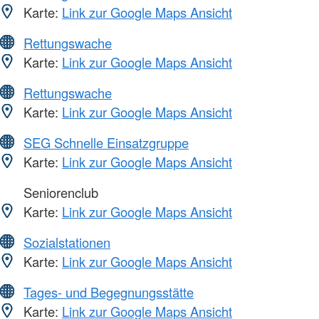
Karte:
Link zur Google Maps Ansicht
Rettungswache
Karte:
Link zur Google Maps Ansicht
Rettungswache
Karte:
Link zur Google Maps Ansicht
SEG Schnelle Einsatzgruppe
Karte:
Link zur Google Maps Ansicht
Seniorenclub
Karte:
Link zur Google Maps Ansicht
Sozialstationen
Karte:
Link zur Google Maps Ansicht
Tages- und Begegnungsstätte
Karte:
Link zur Google Maps Ansicht