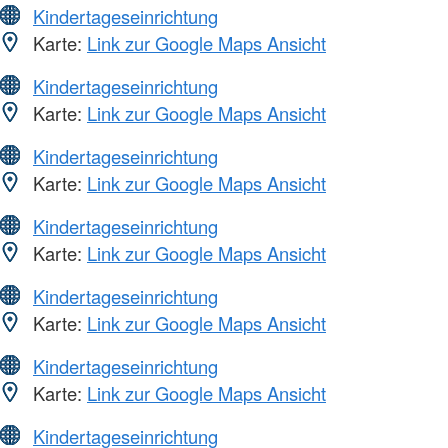
Kindertageseinrichtung
Karte:
Link zur Google Maps Ansicht
Kindertageseinrichtung
Karte:
Link zur Google Maps Ansicht
Kindertageseinrichtung
Karte:
Link zur Google Maps Ansicht
Kindertageseinrichtung
Karte:
Link zur Google Maps Ansicht
Kindertageseinrichtung
Karte:
Link zur Google Maps Ansicht
Kindertageseinrichtung
Karte:
Link zur Google Maps Ansicht
Kindertageseinrichtung