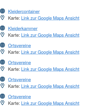
Kleidercontainer
Karte:
Link zur Google Maps Ansicht
Kleiderkammer
Karte:
Link zur Google Maps Ansicht
Ortsvereine
Karte:
Link zur Google Maps Ansicht
Ortsvereine
Karte:
Link zur Google Maps Ansicht
Ortsvereine
Karte:
Link zur Google Maps Ansicht
Ortsvereine
Karte:
Link zur Google Maps Ansicht