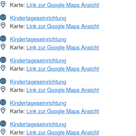
Karte:
Link zur Google Maps Ansicht
Kindertageseinrichtung
Karte:
Link zur Google Maps Ansicht
Kindertageseinrichtung
Karte:
Link zur Google Maps Ansicht
Kindertageseinrichtung
Karte:
Link zur Google Maps Ansicht
Kindertageseinrichtung
Karte:
Link zur Google Maps Ansicht
Kindertageseinrichtung
Karte:
Link zur Google Maps Ansicht
Kindertageseinrichtung
Karte:
Link zur Google Maps Ansicht