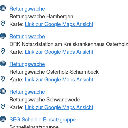
Rettungswache
Rettungswache Hambergen
Karte:
Link zur Google Maps Ansicht
Rettungswache
DRK Notarztstation am Kreiskrankenhaus Osterholz
Karte:
Link zur Google Maps Ansicht
Rettungswache
Rettungswache Osterholz-Scharmbeck
Karte:
Link zur Google Maps Ansicht
Rettungswache
Rettungswache Schwanewede
Karte:
Link zur Google Maps Ansicht
SEG Schnelle Einsatzgruppe
Schnelleinsatzgruppe