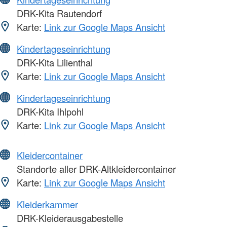
DRK-Kita Rautendorf
Karte:
Link zur Google Maps Ansicht
Kindertageseinrichtung
DRK-Kita Lilienthal
Karte:
Link zur Google Maps Ansicht
Kindertageseinrichtung
DRK-Kita Ihlpohl
Karte:
Link zur Google Maps Ansicht
Kleidercontainer
Standorte aller DRK-Altkleidercontainer
Karte:
Link zur Google Maps Ansicht
Kleiderkammer
DRK-Kleiderausgabestelle