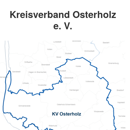
Kreisverband Osterholz
e. V.