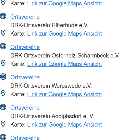
Karte:
Link zur Google Maps Ansicht
Ortsvereine
DRK-Ortsverein Ritterhude e.V.
Karte:
Link zur Google Maps Ansicht
Ortsvereine
DRK-Ortsverein Osterholz-Scharmbeck e.V.
Karte:
Link zur Google Maps Ansicht
Ortsvereine
DRK-Ortsverein Worpswede e.V.
Karte:
Link zur Google Maps Ansicht
Ortsvereine
DRK-Ortsverein Adolphsdorf e. V.
Karte:
Link zur Google Maps Ansicht
Ortsvereine