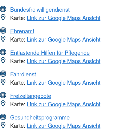
Bundesfreiwilligendienst
Karte:
Link zur Google Maps Ansicht
Ehrenamt
Karte:
Link zur Google Maps Ansicht
Entlastende Hilfen für Pflegende
Karte:
Link zur Google Maps Ansicht
Fahrdienst
Karte:
Link zur Google Maps Ansicht
Freizeitangebote
Karte:
Link zur Google Maps Ansicht
Gesundheitsprogramme
Karte:
Link zur Google Maps Ansicht