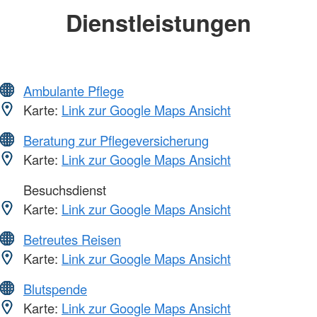
Dienstleistungen
Ambulante Pflege
Karte:
Link zur Google Maps Ansicht
Beratung zur Pflegeversicherung
Karte:
Link zur Google Maps Ansicht
Besuchsdienst
Karte:
Link zur Google Maps Ansicht
Betreutes Reisen
Karte:
Link zur Google Maps Ansicht
Blutspende
Karte:
Link zur Google Maps Ansicht