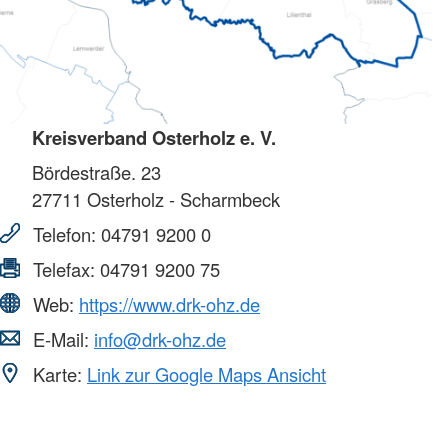
Kreisverband Osterholz e. V.
Bördestraße. 23
27711
Osterholz - Scharmbeck
Telefon:
04791 9200 0
Telefax:
04791 9200 75
Web:
https://www.drk-ohz.de
E-Mail:
info@drk-ohz.de
Karte:
Link zur Google Maps Ansicht