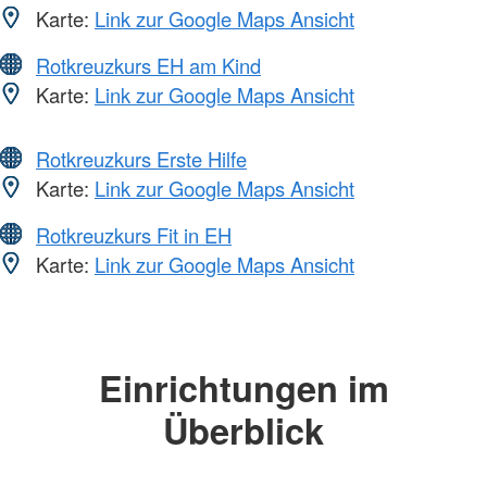
Karte:
Link zur Google Maps Ansicht
Rotkreuzkurs EH am Kind
Karte:
Link zur Google Maps Ansicht
Rotkreuzkurs Erste Hilfe
Karte:
Link zur Google Maps Ansicht
Rotkreuzkurs Fit in EH
Karte:
Link zur Google Maps Ansicht
Einrichtungen im
Überblick