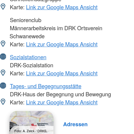
Karte:
Link zur Google Maps Ansicht
Seniorenclub
Männerarbeitskreis im DRK Ortsverein
Schwanewede
Karte:
Link zur Google Maps Ansicht
Sozialstationen
DRK-Sozialstation
Karte:
Link zur Google Maps Ansicht
Tages- und Begegnungsstätte
DRK-Haus der Begegnung und Bewegung
Karte:
Link zur Google Maps Ansicht
Adressen
Foto: A. Zelck / DRKS,