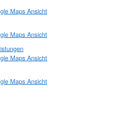
ogle Maps Ansicht
ogle Maps Ansicht
eistungen
ogle Maps Ansicht
ogle Maps Ansicht