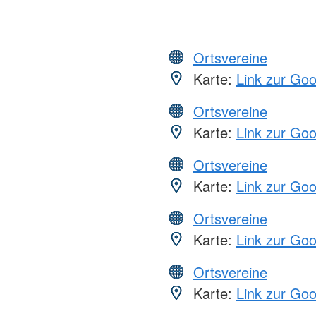
Ortsvereine
Karte:
Link zur Go
Ortsvereine
Karte:
Link zur Go
Ortsvereine
Karte:
Link zur Go
Ortsvereine
Karte:
Link zur Go
Ortsvereine
Karte:
Link zur Go