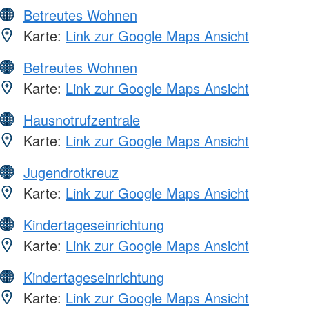
Betreutes Wohnen
Karte:
Link zur Google Maps Ansicht
Betreutes Wohnen
Karte:
Link zur Google Maps Ansicht
Hausnotrufzentrale
Karte:
Link zur Google Maps Ansicht
Jugendrotkreuz
Karte:
Link zur Google Maps Ansicht
Kindertageseinrichtung
Karte:
Link zur Google Maps Ansicht
Kindertageseinrichtung
Karte:
Link zur Google Maps Ansicht