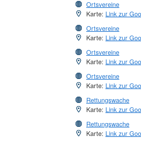
Ortsvereine
Karte:
Link zur Go
Ortsvereine
Karte:
Link zur Go
Ortsvereine
Karte:
Link zur Go
Ortsvereine
Karte:
Link zur Go
Rettungswache
Karte:
Link zur Go
Rettungswache
Karte:
Link zur Go