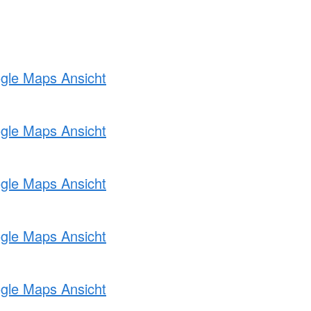
ogle Maps Ansicht
ogle Maps Ansicht
ogle Maps Ansicht
ogle Maps Ansicht
ogle Maps Ansicht