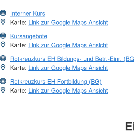
Interner Kurs
Karte:
Link zur Google Maps Ansicht
Kursangebote
Karte:
Link zur Google Maps Ansicht
Rotkreuzkurs EH Bildungs- und Betr.-Einr. (BG
Karte:
Link zur Google Maps Ansicht
Rotkreuzkurs EH Fortbildung (BG)
Karte:
Link zur Google Maps Ansicht
E