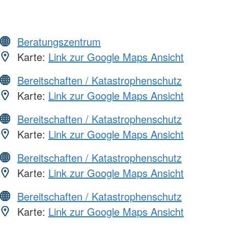
Beratungszentrum
Karte:
Link zur Google Maps Ansicht
Bereitschaften / Katastrophenschutz
Karte:
Link zur Google Maps Ansicht
Bereitschaften / Katastrophenschutz
Karte:
Link zur Google Maps Ansicht
Bereitschaften / Katastrophenschutz
Karte:
Link zur Google Maps Ansicht
Bereitschaften / Katastrophenschutz
Karte:
Link zur Google Maps Ansicht