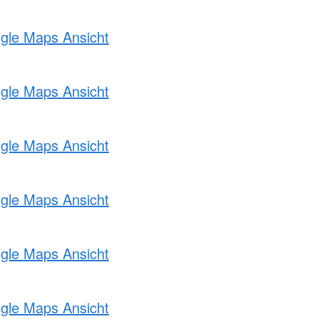
ogle Maps Ansicht
ogle Maps Ansicht
ogle Maps Ansicht
ogle Maps Ansicht
ogle Maps Ansicht
ogle Maps Ansicht