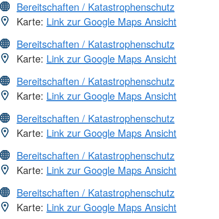
Bereitschaften / Katastrophenschutz
Karte:
Link zur Google Maps Ansicht
Bereitschaften / Katastrophenschutz
Karte:
Link zur Google Maps Ansicht
Bereitschaften / Katastrophenschutz
Karte:
Link zur Google Maps Ansicht
Bereitschaften / Katastrophenschutz
Karte:
Link zur Google Maps Ansicht
Bereitschaften / Katastrophenschutz
Karte:
Link zur Google Maps Ansicht
Bereitschaften / Katastrophenschutz
Karte:
Link zur Google Maps Ansicht