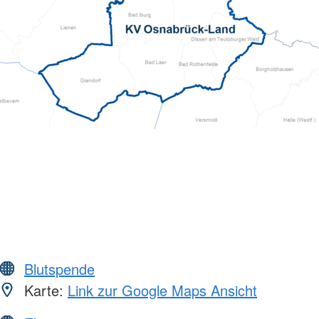
Blutspende
Karte:
Link zur Google Maps Ansicht