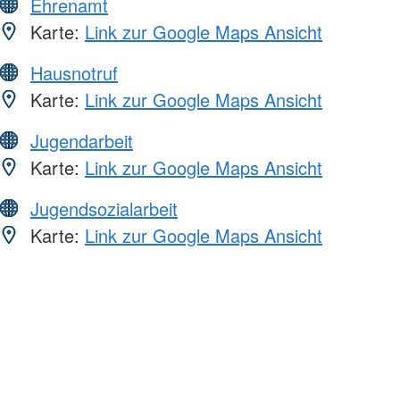
Ehrenamt
Karte:
Link zur Google Maps Ansicht
Hausnotruf
Karte:
Link zur Google Maps Ansicht
Jugendarbeit
Karte:
Link zur Google Maps Ansicht
Jugendsozialarbeit
Karte:
Link zur Google Maps Ansicht