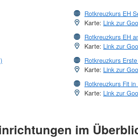
Rotkreuzkurs EH S
Karte:
Link zur Go
Rotkreuzkurs EH a
Karte:
Link zur Go
)
Rotkreuzkurs Erste 
Karte:
Link zur Go
Rotkreuzkurs Fit in
Karte:
Link zur Go
inrichtungen im Überbli