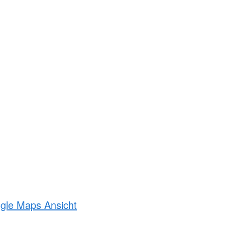
ogle Maps Ansicht