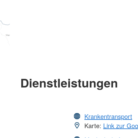
Dienstleistungen
Krankentransport
Karte:
Link zur Go