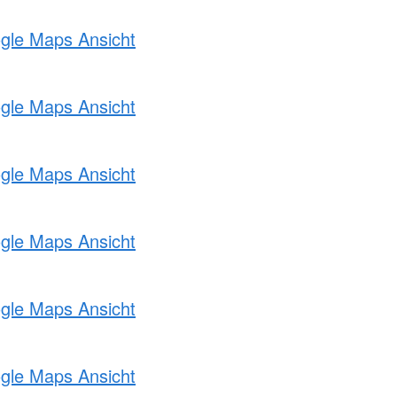
ogle Maps Ansicht
ogle Maps Ansicht
ogle Maps Ansicht
ogle Maps Ansicht
ogle Maps Ansicht
ogle Maps Ansicht