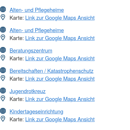
Alten- und Pflegeheime
Karte:
Link zur Google Maps Ansicht
Alten- und Pflegeheime
Karte:
Link zur Google Maps Ansicht
Beratungszentrum
Karte:
Link zur Google Maps Ansicht
Bereitschaften / Katastrophenschutz
Karte:
Link zur Google Maps Ansicht
Jugendrotkreuz
Karte:
Link zur Google Maps Ansicht
Kindertageseinrichtung
Karte:
Link zur Google Maps Ansicht