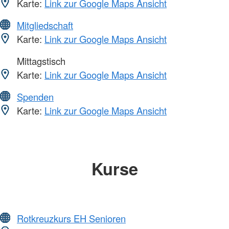
Karte:
Link zur Google Maps Ansicht
Mitgliedschaft
Karte:
Link zur Google Maps Ansicht
Mittagstisch
Karte:
Link zur Google Maps Ansicht
Spenden
Karte:
Link zur Google Maps Ansicht
Kurse
Rotkreuzkurs EH Senioren