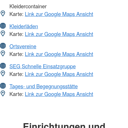
Kleidercontainer
Karte:
Link zur Google Maps Ansicht
Kleiderläden
Karte:
Link zur Google Maps Ansicht
Ortsvereine
Karte:
Link zur Google Maps Ansicht
SEG Schnelle Einsatzgruppe
Karte:
Link zur Google Maps Ansicht
Tages- und Begegnungsstätte
Karte:
Link zur Google Maps Ansicht
Einrichtungen und