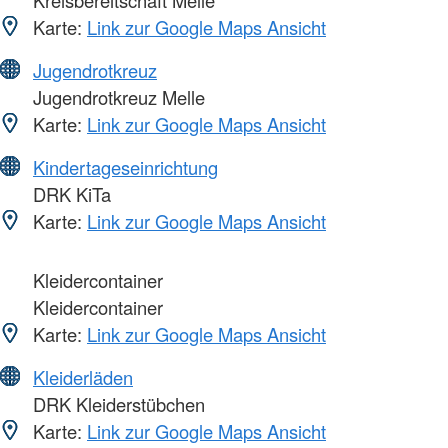
Karte:
Link zur Google Maps Ansicht
Jugendrotkreuz
Jugendrotkreuz Melle
Karte:
Link zur Google Maps Ansicht
Kindertageseinrichtung
DRK KiTa
Karte:
Link zur Google Maps Ansicht
Kleidercontainer
Kleidercontainer
Karte:
Link zur Google Maps Ansicht
Kleiderläden
DRK Kleiderstübchen
Karte:
Link zur Google Maps Ansicht