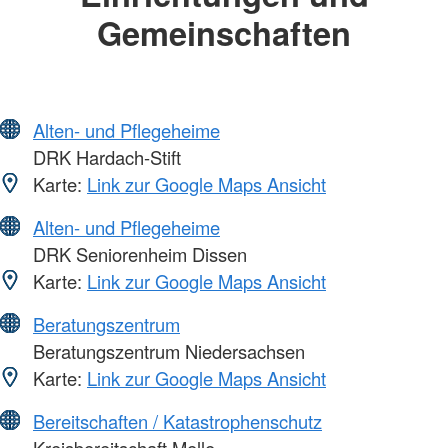
Gemeinschaften
Alten- und Pflegeheime
DRK Hardach-Stift
Karte:
Link zur Google Maps Ansicht
Alten- und Pflegeheime
DRK Seniorenheim Dissen
Karte:
Link zur Google Maps Ansicht
Beratungszentrum
Beratungszentrum Niedersachsen
Karte:
Link zur Google Maps Ansicht
Bereitschaften / Katastrophenschutz
Kreisbereitschaft Melle