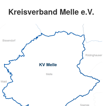
Kreisverband Melle e.V.