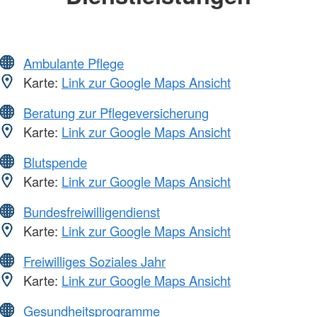
Ambulante Pflege
Karte:
Link zur Google Maps Ansicht
Beratung zur Pflegeversicherung
Karte:
Link zur Google Maps Ansicht
Blutspende
Karte:
Link zur Google Maps Ansicht
Bundesfreiwilligendienst
Karte:
Link zur Google Maps Ansicht
Freiwilliges Soziales Jahr
Karte:
Link zur Google Maps Ansicht
Gesundheitsprogramme