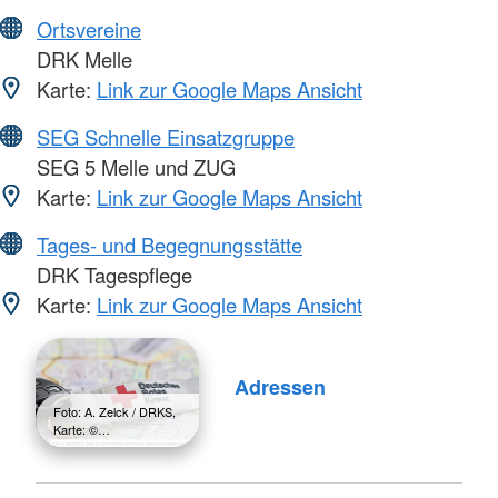
Ortsvereine
DRK Melle
Karte:
Link zur Google Maps Ansicht
SEG Schnelle Einsatzgruppe
SEG 5 Melle und ZUG
Karte:
Link zur Google Maps Ansicht
Tages- und Begegnungsstätte
DRK Tagespflege
Karte:
Link zur Google Maps Ansicht
Adressen
Foto: A. Zelck / DRKS,
Karte: ©…