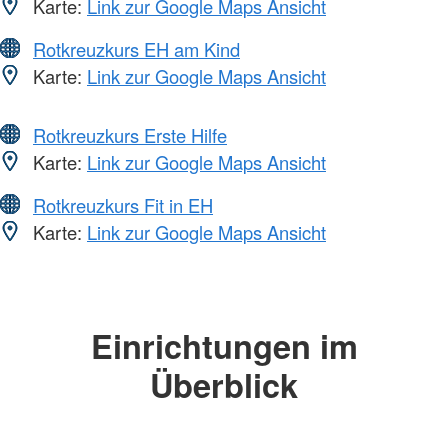
Karte:
Link zur Google Maps Ansicht
Rotkreuzkurs EH am Kind
Karte:
Link zur Google Maps Ansicht
Rotkreuzkurs Erste Hilfe
Karte:
Link zur Google Maps Ansicht
Rotkreuzkurs Fit in EH
Karte:
Link zur Google Maps Ansicht
Einrichtungen im
Überblick