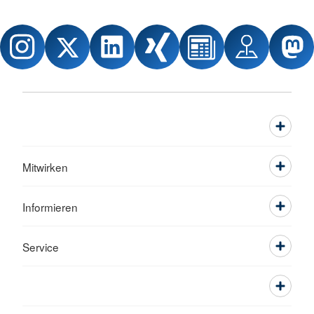
Mitwirken
Informieren
Service