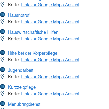
Karte:
Link zur Google Maps Ansicht
Hausnotruf
Karte:
Link zur Google Maps Ansicht
Hauswirtschaftliche Hilfen
Karte:
Link zur Google Maps Ansicht
Hilfe bei der Körperpflege
Karte:
Link zur Google Maps Ansicht
Jugendarbeit
Karte:
Link zur Google Maps Ansicht
Kurzzeitpflege
Karte:
Link zur Google Maps Ansicht
Menübringdienst