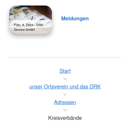
Meldungen
Foto: A. Zelck / DRK-
Service GmbH
Start
unser Ortsverein und das DRK
Adressen
Kreisverbände