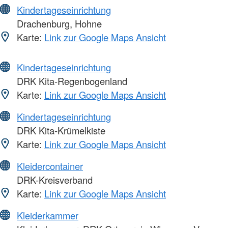
Kindertageseinrichtung
Drachenburg, Hohne
Karte:
Link zur Google Maps Ansicht
Kindertageseinrichtung
DRK Kita-Regenbogenland
Karte:
Link zur Google Maps Ansicht
Kindertageseinrichtung
DRK Kita-Krümelkiste
Karte:
Link zur Google Maps Ansicht
Kleidercontainer
DRK-Kreisverband
Karte:
Link zur Google Maps Ansicht
Kleiderkammer