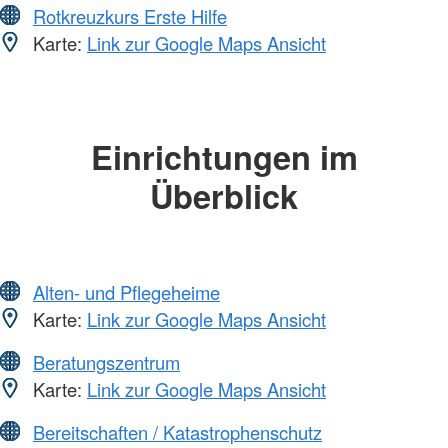
Rotkreuzkurs Erste Hilfe
Karte:
Link zur Google Maps Ansicht
Einrichtungen im
Überblick
Alten- und Pflegeheime
Karte:
Link zur Google Maps Ansicht
Beratungszentrum
Karte:
Link zur Google Maps Ansicht
Bereitschaften / Katastrophenschutz