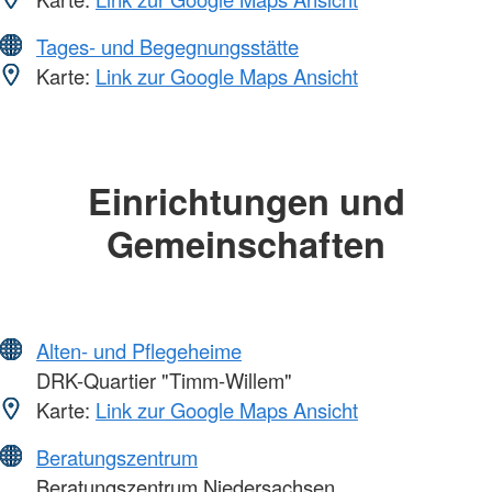
Tages- und Begegnungsstätte
Karte:
Link zur Google Maps Ansicht
Einrichtungen und
Gemeinschaften
Alten- und Pflegeheime
DRK-Quartier "Timm-Willem"
Karte:
Link zur Google Maps Ansicht
Beratungszentrum
Beratungszentrum Niedersachsen