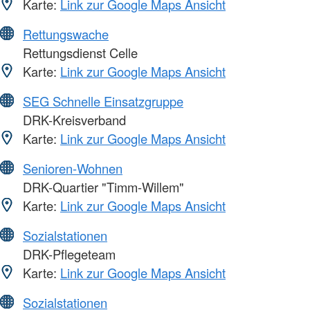
Karte:
Link zur Google Maps Ansicht
Rettungswache
Rettungsdienst Celle
Karte:
Link zur Google Maps Ansicht
SEG Schnelle Einsatzgruppe
DRK-Kreisverband
Karte:
Link zur Google Maps Ansicht
Senioren-Wohnen
DRK-Quartier "Timm-Willem"
Karte:
Link zur Google Maps Ansicht
Sozialstationen
DRK-Pflegeteam
Karte:
Link zur Google Maps Ansicht
Sozialstationen