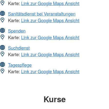
Karte:
Link zur Google Maps Ansicht
Sanitätsdienst bei Veranstaltungen
Karte:
Link zur Google Maps Ansicht
Spenden
Karte:
Link zur Google Maps Ansicht
Suchdienst
Karte:
Link zur Google Maps Ansicht
Tagespflege
Karte:
Link zur Google Maps Ansicht
Kurse