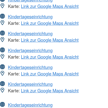
Karte:
Link zur Google Maps Ansicht
Kindertageseinrichtung
Karte:
Link zur Google Maps Ansicht
Kindertageseinrichtung
Karte:
Link zur Google Maps Ansicht
Kindertageseinrichtung
Karte:
Link zur Google Maps Ansicht
Kindertageseinrichtung
Karte:
Link zur Google Maps Ansicht
Kindertageseinrichtung
Karte:
Link zur Google Maps Ansicht
Kindertageseinrichtung