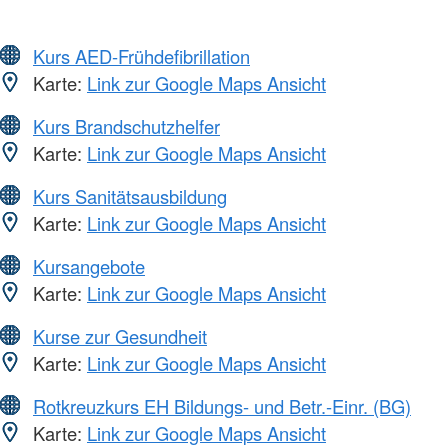
Kurs AED-Frühdefibrillation
Karte:
Link zur Google Maps Ansicht
Kurs Brandschutzhelfer
Karte:
Link zur Google Maps Ansicht
Kurs Sanitätsausbildung
Karte:
Link zur Google Maps Ansicht
Kursangebote
Karte:
Link zur Google Maps Ansicht
Kurse zur Gesundheit
Karte:
Link zur Google Maps Ansicht
Rotkreuzkurs EH Bildungs- und Betr.-Einr. (BG)
Karte:
Link zur Google Maps Ansicht