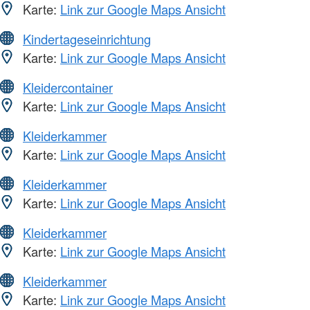
Karte:
Link zur Google Maps Ansicht
Kindertageseinrichtung
Karte:
Link zur Google Maps Ansicht
Kleidercontainer
Karte:
Link zur Google Maps Ansicht
Kleiderkammer
Karte:
Link zur Google Maps Ansicht
Kleiderkammer
Karte:
Link zur Google Maps Ansicht
Kleiderkammer
Karte:
Link zur Google Maps Ansicht
Kleiderkammer
Karte:
Link zur Google Maps Ansicht