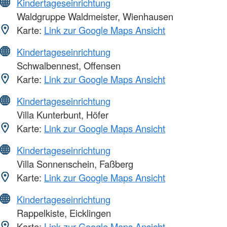
Kindertageseinrichtung
Waldgruppe Waldmeister, Wienhausen
Karte:
Link zur Google Maps Ansicht
Kindertageseinrichtung
Schwalbennest, Offensen
Karte:
Link zur Google Maps Ansicht
Kindertageseinrichtung
Villa Kunterbunt, Höfer
Karte:
Link zur Google Maps Ansicht
Kindertageseinrichtung
Villa Sonnenschein, Faßberg
Karte:
Link zur Google Maps Ansicht
Kindertageseinrichtung
Rappelkiste, Eicklingen
Karte:
Link zur Google Maps Ansicht