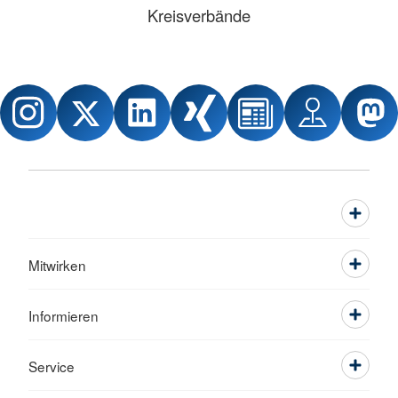
Kreisverbände
Mitwirken
Informieren
Service