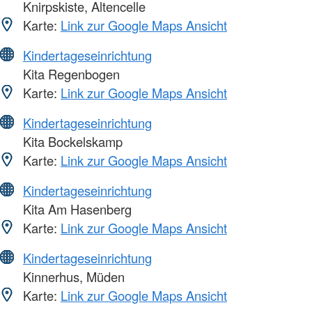
Knirpskiste, Altencelle
Karte:
Link zur Google Maps Ansicht
Kindertageseinrichtung
Kita Regenbogen
Karte:
Link zur Google Maps Ansicht
Kindertageseinrichtung
Kita Bockelskamp
Karte:
Link zur Google Maps Ansicht
Kindertageseinrichtung
Kita Am Hasenberg
Karte:
Link zur Google Maps Ansicht
Kindertageseinrichtung
Kinnerhus, Müden
Karte:
Link zur Google Maps Ansicht