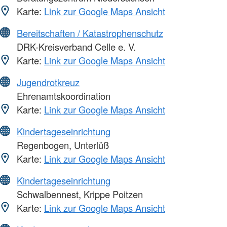
Karte:
Link zur Google Maps Ansicht
Bereitschaften / Katastrophenschutz
DRK-Kreisverband Celle e. V.
Karte:
Link zur Google Maps Ansicht
Jugendrotkreuz
Ehrenamtskoordination
Karte:
Link zur Google Maps Ansicht
Kindertageseinrichtung
Regenbogen, Unterlüß
Karte:
Link zur Google Maps Ansicht
Kindertageseinrichtung
Schwalbennest, Krippe Poitzen
Karte:
Link zur Google Maps Ansicht