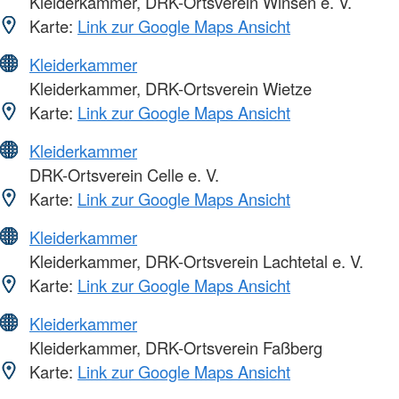
Kleiderkammer, DRK-Ortsverein Winsen e. V.
Karte:
Link zur Google Maps Ansicht
Kleiderkammer
Kleiderkammer, DRK-Ortsverein Wietze
Karte:
Link zur Google Maps Ansicht
Kleiderkammer
DRK-Ortsverein Celle e. V.
Karte:
Link zur Google Maps Ansicht
Kleiderkammer
Kleiderkammer, DRK-Ortsverein Lachtetal e. V.
Karte:
Link zur Google Maps Ansicht
Kleiderkammer
Kleiderkammer, DRK-Ortsverein Faßberg
Karte:
Link zur Google Maps Ansicht