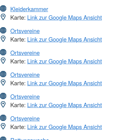
Kleiderkammer
Karte:
Link zur Google Maps Ansicht
Ortsvereine
Karte:
Link zur Google Maps Ansicht
Ortsvereine
Karte:
Link zur Google Maps Ansicht
Ortsvereine
Karte:
Link zur Google Maps Ansicht
Ortsvereine
Karte:
Link zur Google Maps Ansicht
Ortsvereine
Karte:
Link zur Google Maps Ansicht