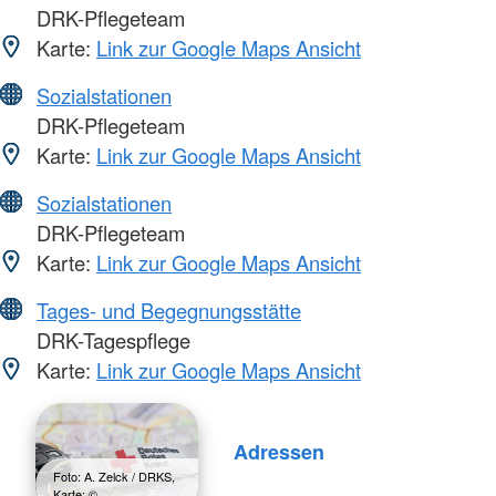
DRK-Pflegeteam
Karte:
Link zur Google Maps Ansicht
Sozialstationen
DRK-Pflegeteam
Karte:
Link zur Google Maps Ansicht
Sozialstationen
DRK-Pflegeteam
Karte:
Link zur Google Maps Ansicht
Tages- und Begegnungsstätte
DRK-Tagespflege
Karte:
Link zur Google Maps Ansicht
Adressen
Foto: A. Zelck / DRKS,
Karte: ©…