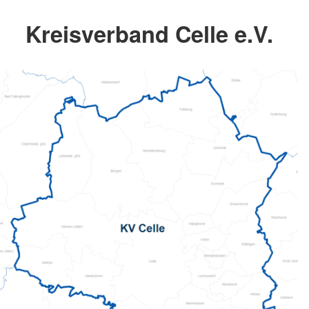
Kreisverband Celle e.V.