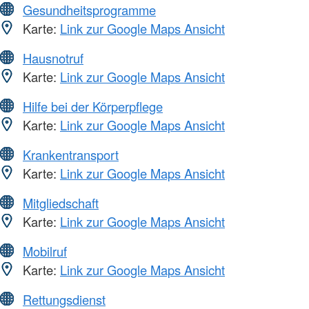
Gesundheitsprogramme
Karte:
Link zur Google Maps Ansicht
Hausnotruf
Karte:
Link zur Google Maps Ansicht
Hilfe bei der Körperpflege
Karte:
Link zur Google Maps Ansicht
Krankentransport
Karte:
Link zur Google Maps Ansicht
Mitgliedschaft
Karte:
Link zur Google Maps Ansicht
Mobilruf
Karte:
Link zur Google Maps Ansicht
Rettungsdienst