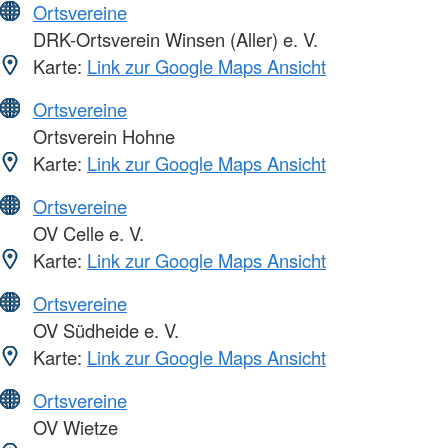
Ortsvereine
DRK-Ortsverein Winsen (Aller) e. V.
Karte:
Link zur Google Maps Ansicht
Ortsvereine
Ortsverein Hohne
Karte:
Link zur Google Maps Ansicht
Ortsvereine
OV Celle e. V.
Karte:
Link zur Google Maps Ansicht
Ortsvereine
OV Südheide e. V.
Karte:
Link zur Google Maps Ansicht
Ortsvereine
OV Wietze