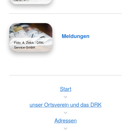
Meldungen
Foto: A. Zelck / DRK-
Service GmbH
Start
unser Ortsverein und das DRK
Adressen