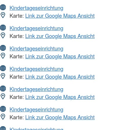
Kindertageseinrichtung
Karte:
Link zur Google Maps Ansicht
Kindertageseinrichtung
Karte:
Link zur Google Maps Ansicht
Kindertageseinrichtung
Karte:
Link zur Google Maps Ansicht
Kindertageseinrichtung
Karte:
Link zur Google Maps Ansicht
Kindertageseinrichtung
Karte:
Link zur Google Maps Ansicht
Kindertageseinrichtung
Karte:
Link zur Google Maps Ansicht
Kindertageseinrichtung