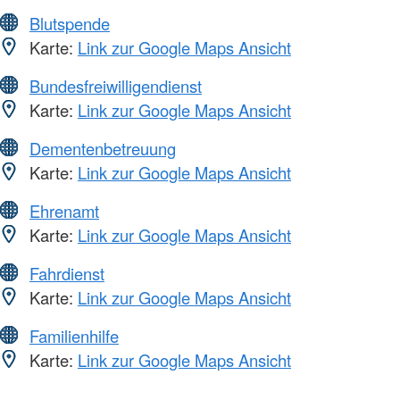
Blutspende
Karte:
Link zur Google Maps Ansicht
Bundesfreiwilligendienst
Karte:
Link zur Google Maps Ansicht
Dementenbetreuung
Karte:
Link zur Google Maps Ansicht
Ehrenamt
Karte:
Link zur Google Maps Ansicht
Fahrdienst
Karte:
Link zur Google Maps Ansicht
Familienhilfe
Karte:
Link zur Google Maps Ansicht