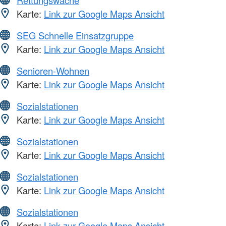
Rettungswache
Karte:
Link zur Google Maps Ansicht
SEG Schnelle Einsatzgruppe
Karte:
Link zur Google Maps Ansicht
Senioren-Wohnen
Karte:
Link zur Google Maps Ansicht
Sozialstationen
Karte:
Link zur Google Maps Ansicht
Sozialstationen
Karte:
Link zur Google Maps Ansicht
Sozialstationen
Karte:
Link zur Google Maps Ansicht
Sozialstationen
Karte:
Link zur Google Maps Ansicht