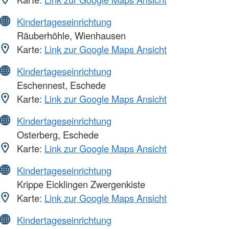
Kindertageseinrichtung
Räuberhöhle, Wienhausen
Karte:
Link zur Google Maps Ansicht
Kindertageseinrichtung
Eschennest, Eschede
Karte:
Link zur Google Maps Ansicht
Kindertageseinrichtung
Osterberg, Eschede
Karte:
Link zur Google Maps Ansicht
Kindertageseinrichtung
Krippe Eicklingen Zwergenkiste
Karte:
Link zur Google Maps Ansicht
Kindertageseinrichtung