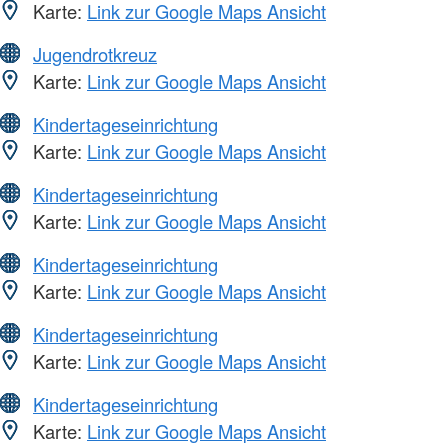
Karte:
Link zur Google Maps Ansicht
Jugendrotkreuz
Karte:
Link zur Google Maps Ansicht
Kindertageseinrichtung
Karte:
Link zur Google Maps Ansicht
Kindertageseinrichtung
Karte:
Link zur Google Maps Ansicht
Kindertageseinrichtung
Karte:
Link zur Google Maps Ansicht
Kindertageseinrichtung
Karte:
Link zur Google Maps Ansicht
Kindertageseinrichtung
Karte:
Link zur Google Maps Ansicht