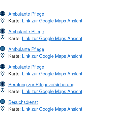
Ambulante Pflege
Karte:
Link zur Google Maps Ansicht
Ambulante Pflege
Karte:
Link zur Google Maps Ansicht
Ambulante Pflege
Karte:
Link zur Google Maps Ansicht
Ambulante Pflege
Karte:
Link zur Google Maps Ansicht
Beratung zur Pflegeversicherung
Karte:
Link zur Google Maps Ansicht
Besuchsdienst
Karte:
Link zur Google Maps Ansicht