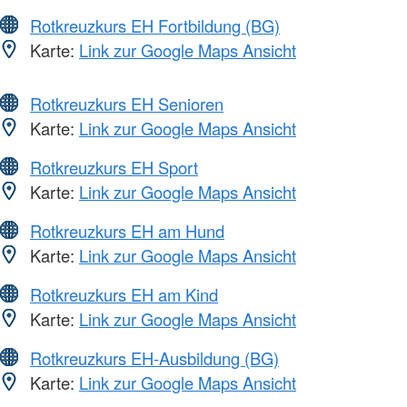
Rotkreuzkurs EH Fortbildung (BG)
Karte:
Link zur Google Maps Ansicht
Rotkreuzkurs EH Senioren
Karte:
Link zur Google Maps Ansicht
Rotkreuzkurs EH Sport
Karte:
Link zur Google Maps Ansicht
Rotkreuzkurs EH am Hund
Karte:
Link zur Google Maps Ansicht
Rotkreuzkurs EH am Kind
Karte:
Link zur Google Maps Ansicht
Rotkreuzkurs EH-Ausbildung (BG)
Karte:
Link zur Google Maps Ansicht