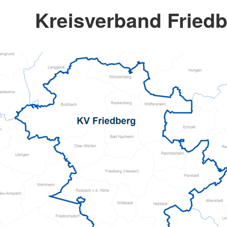
Kreisverband Friedb