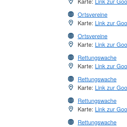
Karte:
Link zur Go
Ortsvereine
Karte:
Link zur Go
Ortsvereine
Karte:
Link zur Go
Rettungswache
Karte:
Link zur Go
Rettungswache
Karte:
Link zur Go
Rettungswache
Karte:
Link zur Go
Rettungswache