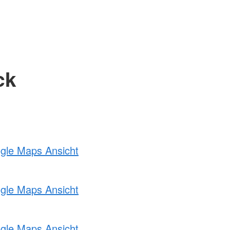
ck
ogle Maps Ansicht
ogle Maps Ansicht
ogle Maps Ansicht