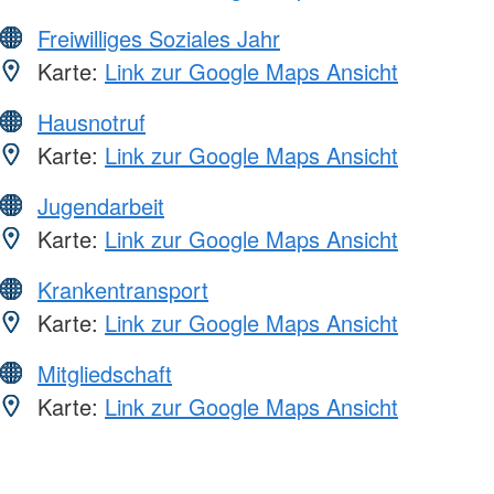
Freiwilliges Soziales Jahr
Karte:
Link zur Google Maps Ansicht
Hausnotruf
Karte:
Link zur Google Maps Ansicht
Jugendarbeit
Karte:
Link zur Google Maps Ansicht
Krankentransport
Karte:
Link zur Google Maps Ansicht
Mitgliedschaft
Karte:
Link zur Google Maps Ansicht