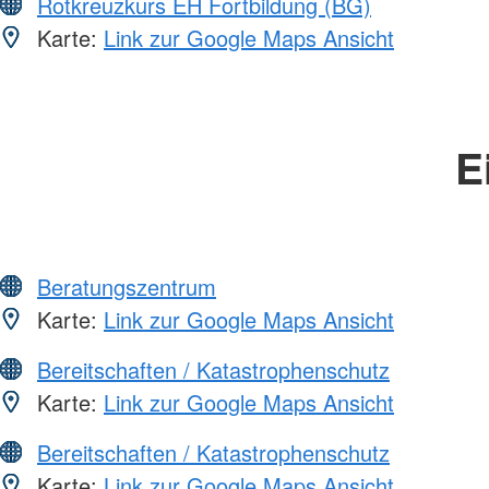
Rotkreuzkurs EH Fortbildung (BG)
Karte:
Link zur Google Maps Ansicht
E
Beratungszentrum
Karte:
Link zur Google Maps Ansicht
Bereitschaften / Katastrophenschutz
Karte:
Link zur Google Maps Ansicht
Bereitschaften / Katastrophenschutz
Karte:
Link zur Google Maps Ansicht