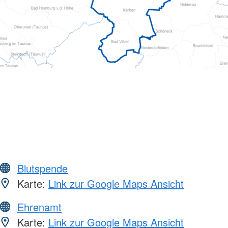
Blutspende
Karte:
Link zur Google Maps Ansicht
Ehrenamt
Karte:
Link zur Google Maps Ansicht