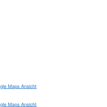
ogle Maps Ansicht
ogle Maps Ansicht