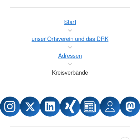
Start
unser Ortsverein und das DRK
Adressen
Kreisverbände