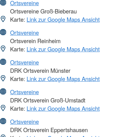
Ortsvereine
Ortsvereine Groß-Bieberau
Karte:
Link zur Google Maps Ansicht
Ortsvereine
Ortsverein Reinheim
Karte:
Link zur Google Maps Ansicht
Ortsvereine
DRK Ortsverein Münster
Karte:
Link zur Google Maps Ansicht
Ortsvereine
DRK Ortsverein Groß-Umstadt
Karte:
Link zur Google Maps Ansicht
Ortsvereine
DRK Ortsverein Eppertshausen