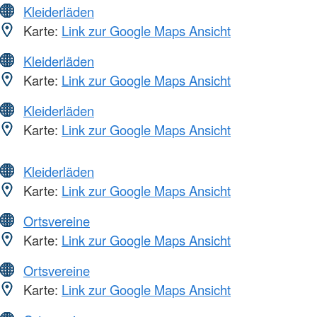
Kleiderläden
Karte:
Link zur Google Maps Ansicht
Kleiderläden
Karte:
Link zur Google Maps Ansicht
Kleiderläden
Karte:
Link zur Google Maps Ansicht
Kleiderläden
Karte:
Link zur Google Maps Ansicht
Ortsvereine
Karte:
Link zur Google Maps Ansicht
Ortsvereine
Karte:
Link zur Google Maps Ansicht