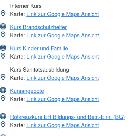
Interner Kurs
Karte:
Link zur Google Maps Ansicht
Kurs Brandschutzhelfer
Karte:
Link zur Google Maps Ansicht
Kurs Kinder und Familie
Karte:
Link zur Google Maps Ansicht
Kurs Sanitätsausbildung
Karte:
Link zur Google Maps Ansicht
Kursangebote
Karte:
Link zur Google Maps Ansicht
Rotkreuzkurs EH Bildungs- und Betr.-Einr. (BG)
Karte:
Link zur Google Maps Ansicht