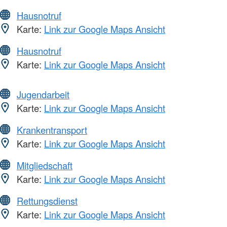
Hausnotruf
Karte:
Link zur Google Maps Ansicht
Hausnotruf
Karte:
Link zur Google Maps Ansicht
Jugendarbeit
Karte:
Link zur Google Maps Ansicht
Krankentransport
Karte:
Link zur Google Maps Ansicht
Mitgliedschaft
Karte:
Link zur Google Maps Ansicht
Rettungsdienst
Karte:
Link zur Google Maps Ansicht