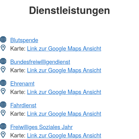
Dienstleistungen
Blutspende
Karte:
Link zur Google Maps Ansicht
Bundesfreiwilligendienst
Karte:
Link zur Google Maps Ansicht
Ehrenamt
Karte:
Link zur Google Maps Ansicht
Fahrdienst
Karte:
Link zur Google Maps Ansicht
Freiwilliges Soziales Jahr
Karte:
Link zur Google Maps Ansicht