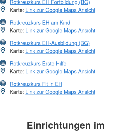
Rotkreuzkurs EH Fortbildung (BG)
Karte:
Link zur Google Maps Ansicht
Rotkreuzkurs EH am Kind
Karte:
Link zur Google Maps Ansicht
Rotkreuzkurs EH-Ausbildung (BG)
Karte:
Link zur Google Maps Ansicht
Rotkreuzkurs Erste Hilfe
Karte:
Link zur Google Maps Ansicht
Rotkreuzkurs Fit in EH
Karte:
Link zur Google Maps Ansicht
Einrichtungen im