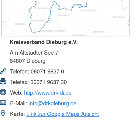
Kreisverband Dieburg e.V.
Am Altstädter See 7
64807
Dieburg
Telefon:
06071 9637 0
Telefax:
06071 9637 30
Web:
http://www.drk-di.de
E-Mail:
info@drkdieburg.de
Karte:
Link zur Google Maps Ansicht