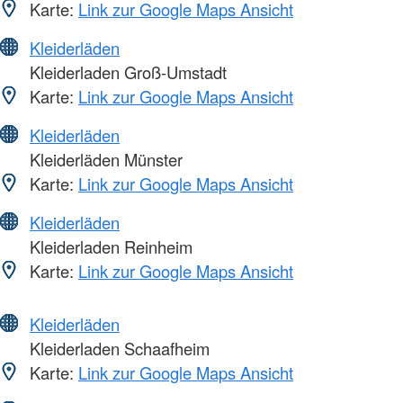
Karte:
Link zur Google Maps Ansicht
Kleiderläden
Kleiderladen Groß-Umstadt
Karte:
Link zur Google Maps Ansicht
Kleiderläden
Kleiderläden Münster
Karte:
Link zur Google Maps Ansicht
Kleiderläden
Kleiderladen Reinheim
Karte:
Link zur Google Maps Ansicht
Kleiderläden
Kleiderladen Schaafheim
Karte:
Link zur Google Maps Ansicht