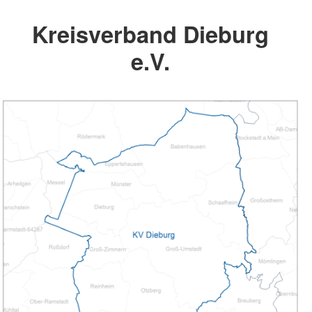
Kreisverband Dieburg
e.V.