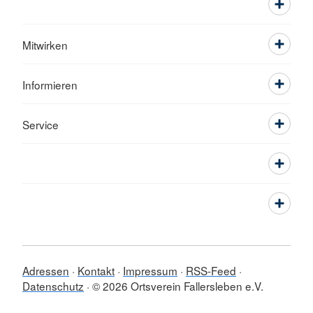
Mitwirken
Informieren
Service
Adressen
Kontakt
Impressum
RSS-Feed
Datenschutz
© 2026 Ortsverein Fallersleben e.V.