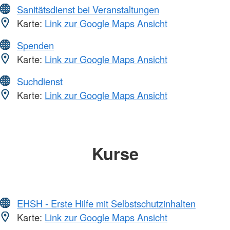
Sanitätsdienst bei Veranstaltungen
Karte:
Link zur Google Maps Ansicht
Spenden
Karte:
Link zur Google Maps Ansicht
Suchdienst
Karte:
Link zur Google Maps Ansicht
Kurse
EHSH - Erste Hilfe mit Selbstschutzinhalten
Karte:
Link zur Google Maps Ansicht