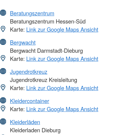
Beratungszentrum
Beratungszentrum Hessen-Süd
Karte:
Link zur Google Maps Ansicht
Bergwacht
Bergwacht Darmstadt-Dieburg
Karte:
Link zur Google Maps Ansicht
Jugendrotkreuz
Jugendrotkreuz Kreisleitung
Karte:
Link zur Google Maps Ansicht
Kleidercontainer
Karte:
Link zur Google Maps Ansicht
Kleiderläden
Kleiderladen Dieburg