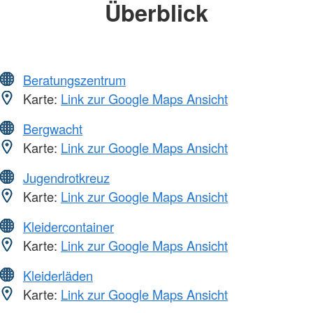
Überblick
Beratungszentrum
Karte:
Link zur Google Maps Ansicht
Bergwacht
Karte:
Link zur Google Maps Ansicht
Jugendrotkreuz
Karte:
Link zur Google Maps Ansicht
Kleidercontainer
Karte:
Link zur Google Maps Ansicht
Kleiderläden
Karte:
Link zur Google Maps Ansicht