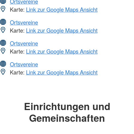
Ortsvereine
Karte:
Link zur Google Maps Ansicht
Ortsvereine
Karte:
Link zur Google Maps Ansicht
Ortsvereine
Karte:
Link zur Google Maps Ansicht
Ortsvereine
Karte:
Link zur Google Maps Ansicht
Einrichtungen und
Gemeinschaften