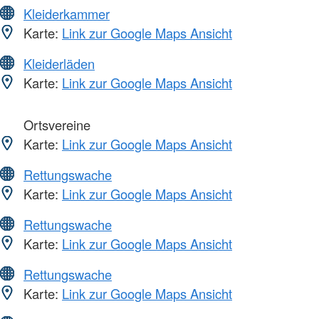
Kleiderkammer
Karte:
Link zur Google Maps Ansicht
Kleiderläden
Karte:
Link zur Google Maps Ansicht
Ortsvereine
Karte:
Link zur Google Maps Ansicht
Rettungswache
Karte:
Link zur Google Maps Ansicht
Rettungswache
Karte:
Link zur Google Maps Ansicht
Rettungswache
Karte:
Link zur Google Maps Ansicht