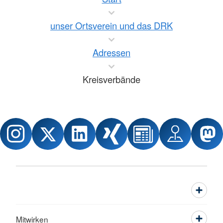
unser Ortsverein und das DRK
Adressen
Kreisverbände
Mitwirken