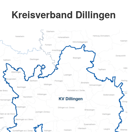
Kreisverband Dillingen