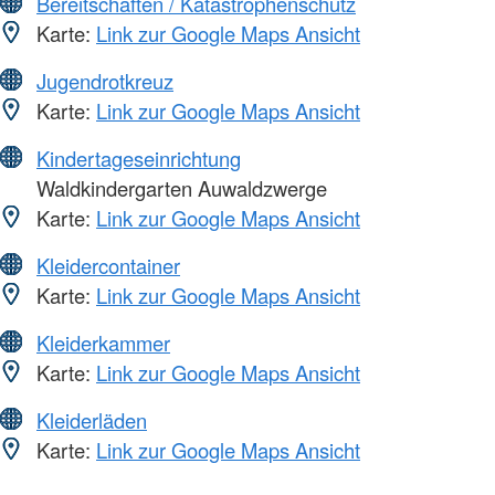
Bereitschaften / Katastrophenschutz
Karte:
Link zur Google Maps Ansicht
Jugendrotkreuz
Karte:
Link zur Google Maps Ansicht
Kindertageseinrichtung
Waldkindergarten Auwaldzwerge
Karte:
Link zur Google Maps Ansicht
Kleidercontainer
Karte:
Link zur Google Maps Ansicht
Kleiderkammer
Karte:
Link zur Google Maps Ansicht
Kleiderläden
Karte:
Link zur Google Maps Ansicht