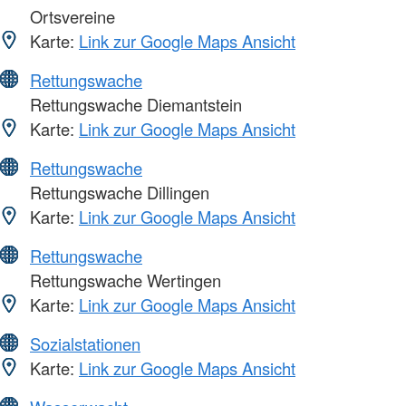
Ortsvereine
Karte:
Link zur Google Maps Ansicht
Rettungswache
Rettungswache Diemantstein
Karte:
Link zur Google Maps Ansicht
Rettungswache
Rettungswache Dillingen
Karte:
Link zur Google Maps Ansicht
Rettungswache
Rettungswache Wertingen
Karte:
Link zur Google Maps Ansicht
Sozialstationen
Karte:
Link zur Google Maps Ansicht