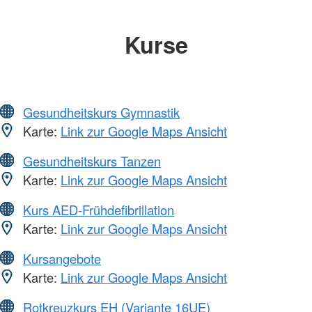
Kurse
Gesundheitskurs Gymnastik
Karte:
Link zur Google Maps Ansicht
Gesundheitskurs Tanzen
Karte:
Link zur Google Maps Ansicht
Kurs AED-Frühdefibrillation
Karte:
Link zur Google Maps Ansicht
Kursangebote
Karte:
Link zur Google Maps Ansicht
Rotkreuzkurs EH (Variante 16UE)