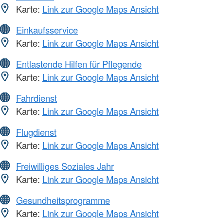
Karte:
Link zur Google Maps Ansicht
Einkaufsservice
Karte:
Link zur Google Maps Ansicht
Entlastende Hilfen für Pflegende
Karte:
Link zur Google Maps Ansicht
Fahrdienst
Karte:
Link zur Google Maps Ansicht
Flugdienst
Karte:
Link zur Google Maps Ansicht
Freiwilliges Soziales Jahr
Karte:
Link zur Google Maps Ansicht
Gesundheitsprogramme
Karte:
Link zur Google Maps Ansicht