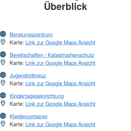
Überblick
Beratungszentrum
Karte:
Link zur Google Maps Ansicht
Bereitschaften / Katastrophenschutz
Karte:
Link zur Google Maps Ansicht
Jugendrotkreuz
Karte:
Link zur Google Maps Ansicht
Kindertageseinrichtung
Karte:
Link zur Google Maps Ansicht
Kleidercontainer
Karte:
Link zur Google Maps Ansicht