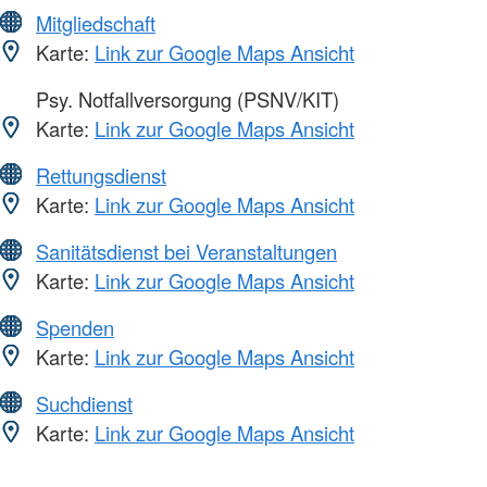
Mitgliedschaft
Karte:
Link zur Google Maps Ansicht
Psy. Notfallversorgung (PSNV/KIT)
Karte:
Link zur Google Maps Ansicht
Rettungsdienst
Karte:
Link zur Google Maps Ansicht
Sanitätsdienst bei Veranstaltungen
Karte:
Link zur Google Maps Ansicht
Spenden
Karte:
Link zur Google Maps Ansicht
Suchdienst
Karte:
Link zur Google Maps Ansicht