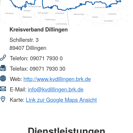
Kreisverband Dillingen
Schillerstr. 3
89407
Dillingen
Telefon:
09071 7930 0
Telefax:
09071 7930 30
Web:
http://www.kvdillingen.brk.de
E-Mail:
info@kvdillingen.brk.de
Karte:
Link zur Google Maps Ansicht
Dienstleistungen