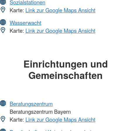
Sozialstationen
Karte:
Link zur Google Maps Ansicht
Wasserwacht
Karte:
Link zur Google Maps Ansicht
Einrichtungen und
Gemeinschaften
Beratungszentrum
Beratungszentrum Bayern
Karte:
Link zur Google Maps Ansicht