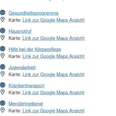
Gesundheitsprogramme
Karte:
Link zur Google Maps Ansicht
Hausnotruf
Karte:
Link zur Google Maps Ansicht
Hilfe bei der Körperpflege
Karte:
Link zur Google Maps Ansicht
Jugendarbeit
Karte:
Link zur Google Maps Ansicht
Krankentransport
Karte:
Link zur Google Maps Ansicht
Menübringdienst
Karte:
Link zur Google Maps Ansicht