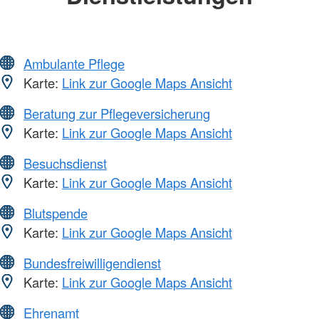
Ambulante Pflege
Karte:
Link zur Google Maps Ansicht
Beratung zur Pflegeversicherung
Karte:
Link zur Google Maps Ansicht
Besuchsdienst
Karte:
Link zur Google Maps Ansicht
Blutspende
Karte:
Link zur Google Maps Ansicht
Bundesfreiwilligendienst
Karte:
Link zur Google Maps Ansicht
Ehrenamt