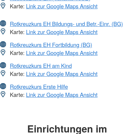
Karte:
Link zur Google Maps Ansicht
Rotkreuzkurs EH Bildungs- und Betr.-Einr. (BG)
Karte:
Link zur Google Maps Ansicht
Rotkreuzkurs EH Fortbildung (BG)
Karte:
Link zur Google Maps Ansicht
Rotkreuzkurs EH am Kind
Karte:
Link zur Google Maps Ansicht
Rotkreuzkurs Erste Hilfe
Karte:
Link zur Google Maps Ansicht
Einrichtungen im