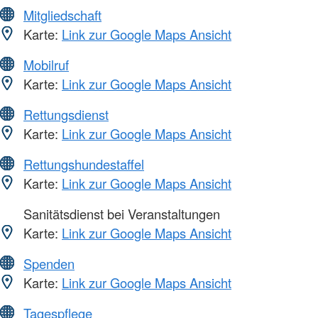
Mitgliedschaft
Karte:
Link zur Google Maps Ansicht
Mobilruf
Karte:
Link zur Google Maps Ansicht
Rettungsdienst
Karte:
Link zur Google Maps Ansicht
Rettungshundestaffel
Karte:
Link zur Google Maps Ansicht
Sanitätsdienst bei Veranstaltungen
Karte:
Link zur Google Maps Ansicht
Spenden
Karte:
Link zur Google Maps Ansicht
Tagespflege