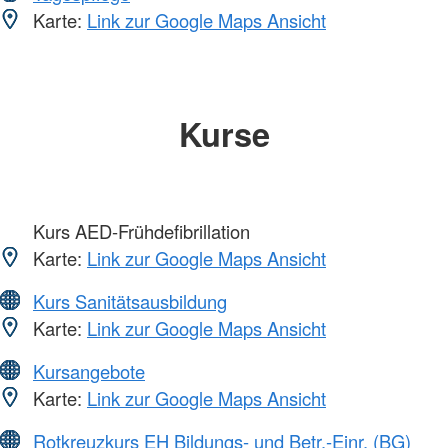
Karte:
Link zur Google Maps Ansicht
Kurse
Kurs AED-Frühdefibrillation
Karte:
Link zur Google Maps Ansicht
Kurs Sanitätsausbildung
Karte:
Link zur Google Maps Ansicht
Kursangebote
Karte:
Link zur Google Maps Ansicht
Rotkreuzkurs EH Bildungs- und Betr.-Einr. (BG)