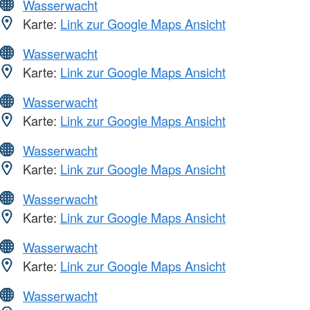
Wasserwacht
Karte:
Link zur Google Maps Ansicht
Wasserwacht
Karte:
Link zur Google Maps Ansicht
Wasserwacht
Karte:
Link zur Google Maps Ansicht
Wasserwacht
Karte:
Link zur Google Maps Ansicht
Wasserwacht
Karte:
Link zur Google Maps Ansicht
Wasserwacht
Karte:
Link zur Google Maps Ansicht
Wasserwacht