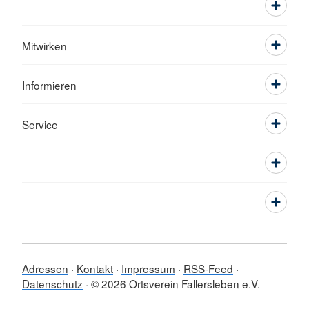
Mitwirken
Informieren
Service
Adressen
Kontakt
Impressum
RSS-Feed
Datenschutz
© 2026 Ortsverein Fallersleben e.V.