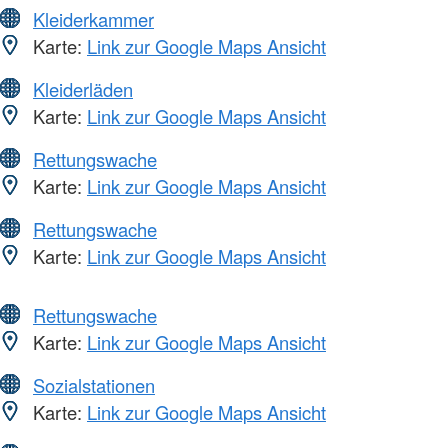
Kleiderkammer
Karte:
Link zur Google Maps Ansicht
Kleiderläden
Karte:
Link zur Google Maps Ansicht
Rettungswache
Karte:
Link zur Google Maps Ansicht
Rettungswache
Karte:
Link zur Google Maps Ansicht
Rettungswache
Karte:
Link zur Google Maps Ansicht
Sozialstationen
Karte:
Link zur Google Maps Ansicht