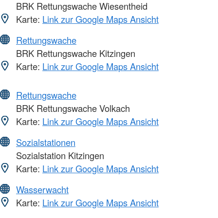
BRK Rettungswache Wiesentheid
Karte:
Link zur Google Maps Ansicht
Rettungswache
BRK Rettungswache Kitzingen
Karte:
Link zur Google Maps Ansicht
Rettungswache
BRK Rettungswache Volkach
Karte:
Link zur Google Maps Ansicht
Sozialstationen
Sozialstation Kitzingen
Karte:
Link zur Google Maps Ansicht
Wasserwacht
Karte:
Link zur Google Maps Ansicht