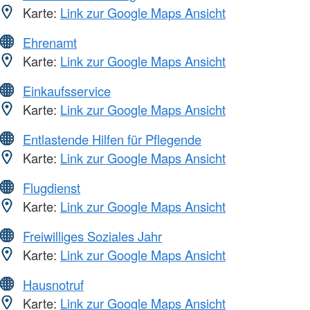
Karte:
Link zur Google Maps Ansicht
Ehrenamt
Karte:
Link zur Google Maps Ansicht
Einkaufsservice
Karte:
Link zur Google Maps Ansicht
Entlastende Hilfen für Pflegende
Karte:
Link zur Google Maps Ansicht
Flugdienst
Karte:
Link zur Google Maps Ansicht
Freiwilliges Soziales Jahr
Karte:
Link zur Google Maps Ansicht
Hausnotruf
Karte:
Link zur Google Maps Ansicht