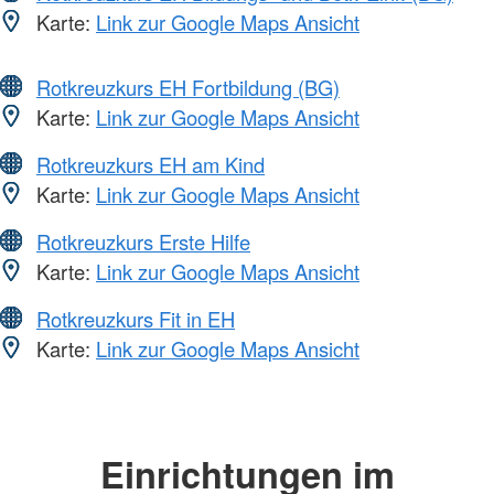
Karte:
Link zur Google Maps Ansicht
Rotkreuzkurs EH Fortbildung (BG)
Karte:
Link zur Google Maps Ansicht
Rotkreuzkurs EH am Kind
Karte:
Link zur Google Maps Ansicht
Rotkreuzkurs Erste Hilfe
Karte:
Link zur Google Maps Ansicht
Rotkreuzkurs Fit in EH
Karte:
Link zur Google Maps Ansicht
Einrichtungen im