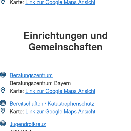
Karte:
Link zur Google Maps Ansicht
Einrichtungen und
Gemeinschaften
Beratungszentrum
Beratungszentrum Bayern
Karte:
Link zur Google Maps Ansicht
Bereitschaften / Katastrophenschutz
Karte:
Link zur Google Maps Ansicht
Jugendrotkreuz