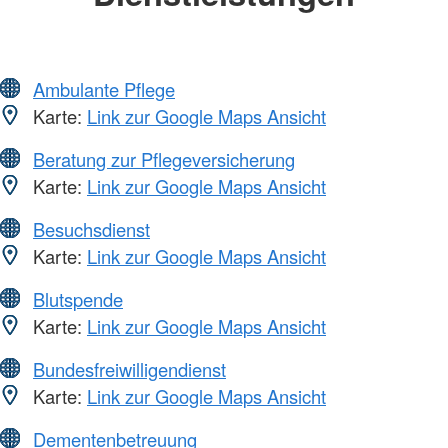
Ambulante Pflege
Karte:
Link zur Google Maps Ansicht
Beratung zur Pflegeversicherung
Karte:
Link zur Google Maps Ansicht
Besuchsdienst
Karte:
Link zur Google Maps Ansicht
Blutspende
Karte:
Link zur Google Maps Ansicht
Bundesfreiwilligendienst
Karte:
Link zur Google Maps Ansicht
Dementenbetreuung