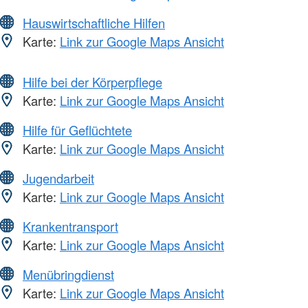
Hauswirtschaftliche Hilfen
Karte:
Link zur Google Maps Ansicht
Hilfe bei der Körperpflege
Karte:
Link zur Google Maps Ansicht
Hilfe für Geflüchtete
Karte:
Link zur Google Maps Ansicht
Jugendarbeit
Karte:
Link zur Google Maps Ansicht
Krankentransport
Karte:
Link zur Google Maps Ansicht
Menübringdienst
Karte:
Link zur Google Maps Ansicht