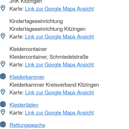
JRK Kitzingen
Karte:
Link zur Google Maps Ansicht
Kindertageseinrichtung
Kindertageseinrichtung Kitzingen
Karte:
Link zur Google Maps Ansicht
Kleidercontainer
Kleidercontainer, Schmiedelstraße
Karte:
Link zur Google Maps Ansicht
Kleiderkammer
Kleiderkammer Kreisverband Kitzingen
Karte:
Link zur Google Maps Ansicht
Kleiderläden
Karte:
Link zur Google Maps Ansicht
Rettungswache