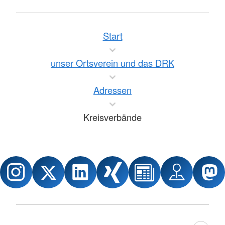
Start
unser Ortsverein und das DRK
Adressen
Kreisverbände