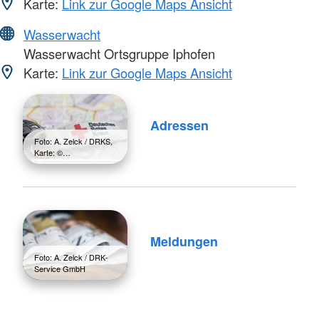
Karte:
Link zur Google Maps Ansicht
Wasserwacht
Wasserwacht Ortsgruppe Iphofen
Karte:
Link zur Google Maps Ansicht
Adressen
Foto: A. Zelck / DRKS,
Karte: ©…
Meldungen
Foto: A. Zelck / DRK-
Service GmbH