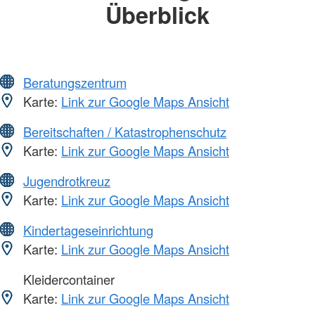
Überblick
Beratungszentrum
Karte:
Link zur Google Maps Ansicht
Bereitschaften / Katastrophenschutz
Karte:
Link zur Google Maps Ansicht
Jugendrotkreuz
Karte:
Link zur Google Maps Ansicht
Kindertageseinrichtung
Karte:
Link zur Google Maps Ansicht
Kleidercontainer
Karte:
Link zur Google Maps Ansicht