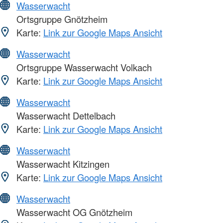
Wasserwacht
Ortsgruppe Gnötzheim
Karte:
Link zur Google Maps Ansicht
Wasserwacht
Ortsgruppe Wasserwacht Volkach
Karte:
Link zur Google Maps Ansicht
Wasserwacht
Wasserwacht Dettelbach
Karte:
Link zur Google Maps Ansicht
Wasserwacht
Wasserwacht Kitzingen
Karte:
Link zur Google Maps Ansicht
Wasserwacht
Wasserwacht OG Gnötzheim