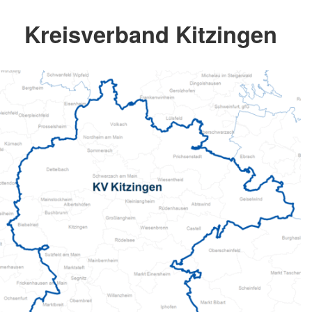
Kreisverband Kitzingen