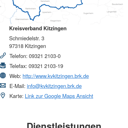
Kreisverband Kitzingen
Schmiedelstr. 3
97318
Kitzingen
Telefon:
09321 2103-0
Telefax:
09321 2103-19
Web:
http://www.kvkitzingen.brk.de
E-Mail:
info@kvkitzingen.brk.de
Karte:
Link zur Google Maps Ansicht
Dienstleistungen