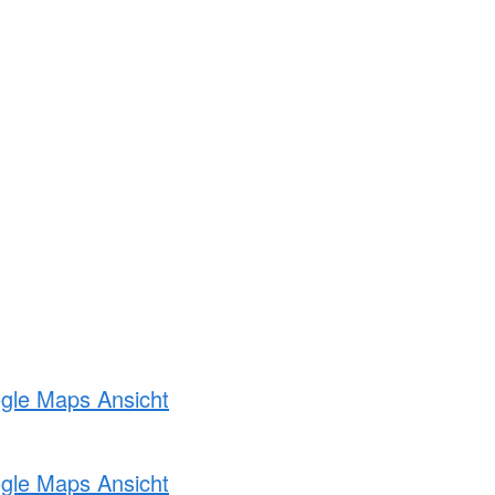
ogle Maps Ansicht
ogle Maps Ansicht