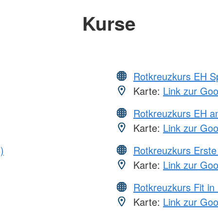
Kurse
Rotkreuzkurs EH S
Karte:
Link zur Go
Rotkreuzkurs EH a
Karte:
Link zur Go
)
Rotkreuzkurs Erste 
Karte:
Link zur Go
Rotkreuzkurs Fit in
Karte:
Link zur Go