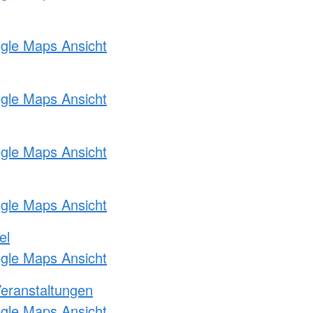
ogle Maps Ansicht
ogle Maps Ansicht
ogle Maps Ansicht
ogle Maps Ansicht
el
ogle Maps Ansicht
Veranstaltungen
ogle Maps Ansicht