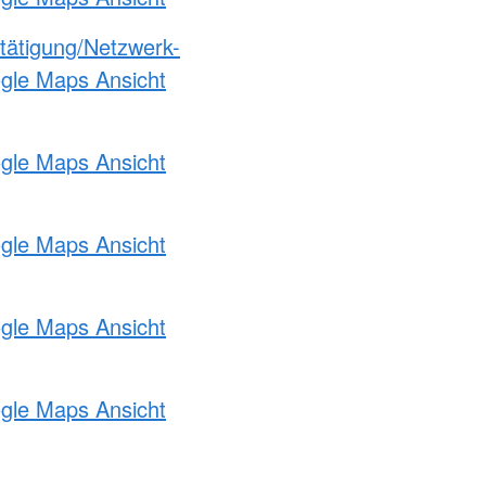
etätigung/Netzwerk-
ogle Maps Ansicht
ogle Maps Ansicht
ogle Maps Ansicht
ogle Maps Ansicht
ogle Maps Ansicht