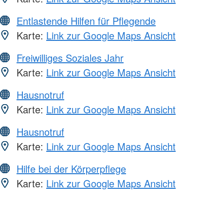
Entlastende Hilfen für Pflegende
Karte:
Link zur Google Maps Ansicht
Freiwilliges Soziales Jahr
Karte:
Link zur Google Maps Ansicht
Hausnotruf
Karte:
Link zur Google Maps Ansicht
Hausnotruf
Karte:
Link zur Google Maps Ansicht
Hilfe bei der Körperpflege
Karte:
Link zur Google Maps Ansicht