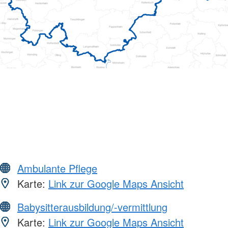
Ambulante Pflege
Karte:
Link zur Google Maps Ansicht
Babysitterausbildung/-vermittlung
Karte:
Link zur Google Maps Ansicht