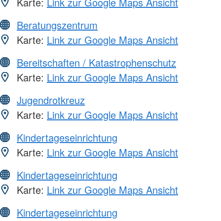
Karte:
Link zur Google Maps Ansicht
Beratungszentrum
Karte:
Link zur Google Maps Ansicht
Bereitschaften / Katastrophenschutz
Karte:
Link zur Google Maps Ansicht
Jugendrotkreuz
Karte:
Link zur Google Maps Ansicht
Kindertageseinrichtung
Karte:
Link zur Google Maps Ansicht
Kindertageseinrichtung
Karte:
Link zur Google Maps Ansicht
Kindertageseinrichtung