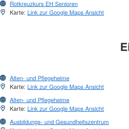
Rotkreuzkurs EH Senioren
Karte:
Link zur Google Maps Ansicht
E
Alten- und Pflegeheime
Karte:
Link zur Google Maps Ansicht
Alten- und Pflegeheime
Karte:
Link zur Google Maps Ansicht
Ausbildungs- und Gesundheitszentrum