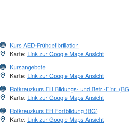
Kurs AED-Frühdefibrillation
Karte:
Link zur Google Maps Ansicht
Kursangebote
Karte:
Link zur Google Maps Ansicht
Rotkreuzkurs EH Bildungs- und Betr.-Einr. (BG
Karte:
Link zur Google Maps Ansicht
Rotkreuzkurs EH Fortbildung (BG)
Karte:
Link zur Google Maps Ansicht