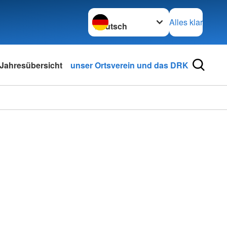
Sprache wechseln zu
Alles klar
Jahresübersicht
unser Ortsverein und das DRK