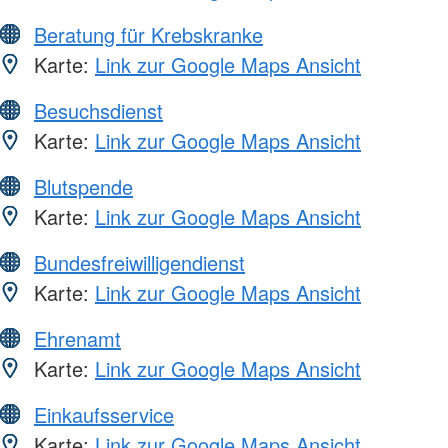
Beratung für Krebskranke
Karte:
Link zur Google Maps Ansicht
Besuchsdienst
Karte:
Link zur Google Maps Ansicht
Blutspende
Karte:
Link zur Google Maps Ansicht
Bundesfreiwilligendienst
Karte:
Link zur Google Maps Ansicht
Ehrenamt
Karte:
Link zur Google Maps Ansicht
Einkaufsservice
Karte:
Link zur Google Maps Ansicht