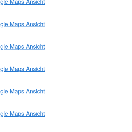
ogle Maps Ansicht
ogle Maps Ansicht
ogle Maps Ansicht
ogle Maps Ansicht
ogle Maps Ansicht
ogle Maps Ansicht