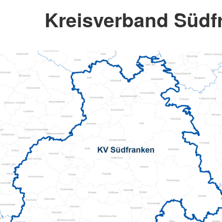
Kreisverband Südf