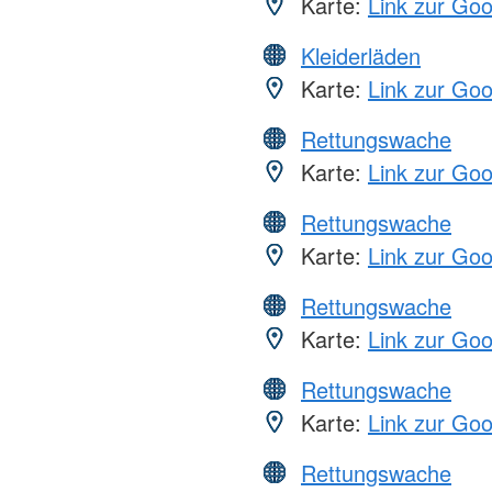
Karte:
Link zur Go
Kleiderläden
Karte:
Link zur Go
Rettungswache
Karte:
Link zur Go
Rettungswache
Karte:
Link zur Go
Rettungswache
Karte:
Link zur Go
Rettungswache
Karte:
Link zur Go
Rettungswache