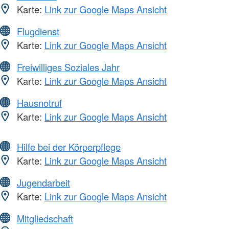
Karte:
Link zur Google Maps Ansicht
Flugdienst
Karte:
Link zur Google Maps Ansicht
Freiwilliges Soziales Jahr
Karte:
Link zur Google Maps Ansicht
Hausnotruf
Karte:
Link zur Google Maps Ansicht
Hilfe bei der Körperpflege
Karte:
Link zur Google Maps Ansicht
Jugendarbeit
Karte:
Link zur Google Maps Ansicht
Mitgliedschaft