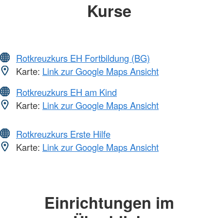
Kurse
Rotkreuzkurs EH Fortbildung (BG)
Karte:
Link zur Google Maps Ansicht
Rotkreuzkurs EH am Kind
Karte:
Link zur Google Maps Ansicht
Rotkreuzkurs Erste Hilfe
Karte:
Link zur Google Maps Ansicht
Einrichtungen im