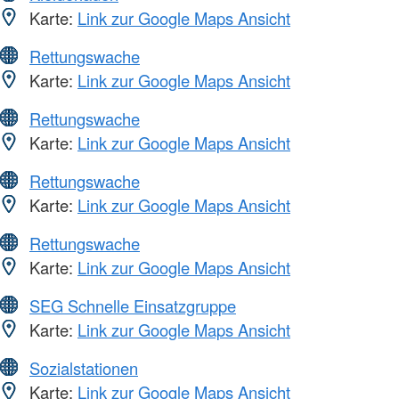
Karte:
Link zur Google Maps Ansicht
Rettungswache
Karte:
Link zur Google Maps Ansicht
Rettungswache
Karte:
Link zur Google Maps Ansicht
Rettungswache
Karte:
Link zur Google Maps Ansicht
Rettungswache
Karte:
Link zur Google Maps Ansicht
SEG Schnelle Einsatzgruppe
Karte:
Link zur Google Maps Ansicht
Sozialstationen
Karte:
Link zur Google Maps Ansicht