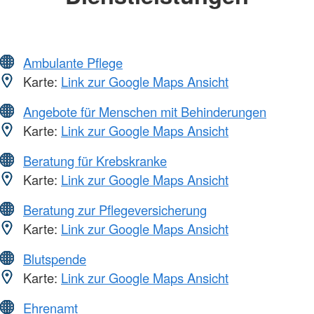
Ambulante Pflege
Karte:
Link zur Google Maps Ansicht
Angebote für Menschen mit Behinderungen
Karte:
Link zur Google Maps Ansicht
Beratung für Krebskranke
Karte:
Link zur Google Maps Ansicht
Beratung zur Pflegeversicherung
Karte:
Link zur Google Maps Ansicht
Blutspende
Karte:
Link zur Google Maps Ansicht
Ehrenamt