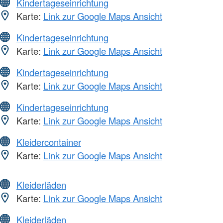
Kindertageseinrichtung
Karte:
Link zur Google Maps Ansicht
Kindertageseinrichtung
Karte:
Link zur Google Maps Ansicht
Kindertageseinrichtung
Karte:
Link zur Google Maps Ansicht
Kindertageseinrichtung
Karte:
Link zur Google Maps Ansicht
Kleidercontainer
Karte:
Link zur Google Maps Ansicht
Kleiderläden
Karte:
Link zur Google Maps Ansicht
Kleiderläden