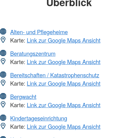
Überblick
Alten- und Pflegeheime
Karte:
Link zur Google Maps Ansicht
Beratungszentrum
Karte:
Link zur Google Maps Ansicht
Bereitschaften / Katastrophenschutz
Karte:
Link zur Google Maps Ansicht
Bergwacht
Karte:
Link zur Google Maps Ansicht
Kindertageseinrichtung
Karte:
Link zur Google Maps Ansicht