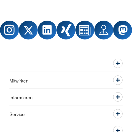
Mitwirken
Informieren
Service