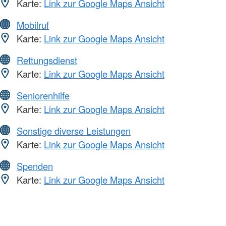
Karte:
Link zur Google Maps Ansicht
Mobilruf
Karte:
Link zur Google Maps Ansicht
Rettungsdienst
Karte:
Link zur Google Maps Ansicht
Seniorenhilfe
Karte:
Link zur Google Maps Ansicht
Sonstige diverse Leistungen
Karte:
Link zur Google Maps Ansicht
Spenden
Karte:
Link zur Google Maps Ansicht