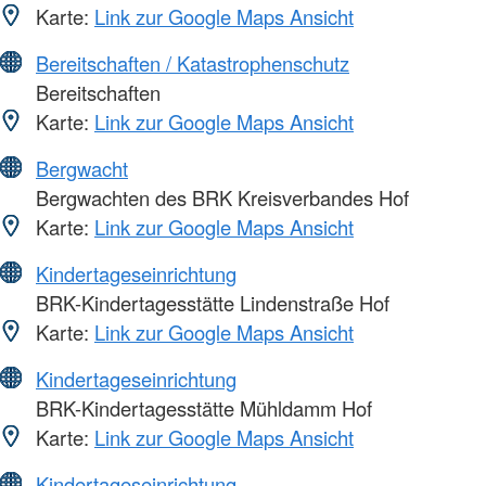
Karte:
Link zur Google Maps Ansicht
Bereitschaften / Katastrophenschutz
Bereitschaften
Karte:
Link zur Google Maps Ansicht
Bergwacht
Bergwachten des BRK Kreisverbandes Hof
Karte:
Link zur Google Maps Ansicht
Kindertageseinrichtung
BRK-Kindertagesstätte Lindenstraße Hof
Karte:
Link zur Google Maps Ansicht
Kindertageseinrichtung
BRK-Kindertagesstätte Mühldamm Hof
Karte:
Link zur Google Maps Ansicht
Kindertageseinrichtung