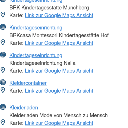
BRK-Kindertagesstätte Münchberg
Karte:
Link zur Google Maps Ansicht
Kindertageseinrichtung
BRKcasa Montessori Kindertagesstätte Hof
Karte:
Link zur Google Maps Ansicht
Kindertageseinrichtung
Kindertageseinrichtung Naila
Karte:
Link zur Google Maps Ansicht
Kleidercontainer
Karte:
Link zur Google Maps Ansicht
Kleiderläden
Kleiderladen Mode von Mensch zu Mensch
Karte:
Link zur Google Maps Ansicht