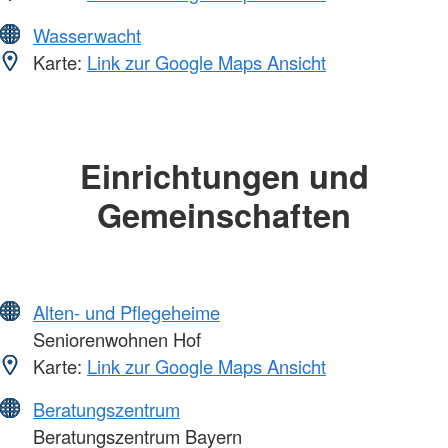
Wasserwacht
Karte:
Link zur Google Maps Ansicht
Einrichtungen und
Gemeinschaften
Alten- und Pflegeheime
Seniorenwohnen Hof
Karte:
Link zur Google Maps Ansicht
Beratungszentrum
Beratungszentrum Bayern