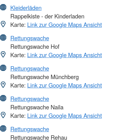
Kleiderläden
Rappelkiste - der Kinderladen
Karte:
Link zur Google Maps Ansicht
Rettungswache
Rettungswache Hof
Karte:
Link zur Google Maps Ansicht
Rettungswache
Rettungswache Münchberg
Karte:
Link zur Google Maps Ansicht
Rettungswache
Rettungswache Naila
Karte:
Link zur Google Maps Ansicht
Rettungswache
Rettungswache Rehau