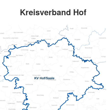
Kreisverband Hof