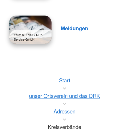
Meldungen
Foto: A. Zelck / DRK-
Service GmbH
Start
unser Ortsverein und das DRK
Adressen
Kreisverbände