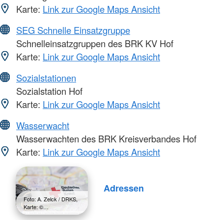
Karte:
Link zur Google Maps Ansicht
SEG Schnelle Einsatzgruppe
Schnelleinsatzgruppen des BRK KV Hof
Karte:
Link zur Google Maps Ansicht
Sozialstationen
Sozialstation Hof
Karte:
Link zur Google Maps Ansicht
Wasserwacht
Wasserwachten des BRK Kreisverbandes Hof
Karte:
Link zur Google Maps Ansicht
Adressen
Foto: A. Zelck / DRKS,
Karte: ©…