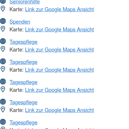
Seniorenhilfe
Karte:
Link zur Google Maps Ansicht
Spenden
Karte:
Link zur Google Maps Ansicht
Tagespflege
Karte:
Link zur Google Maps Ansicht
Tagespflege
Karte:
Link zur Google Maps Ansicht
Tagespflege
Karte:
Link zur Google Maps Ansicht
Tagespflege
Karte:
Link zur Google Maps Ansicht
Tagespflege