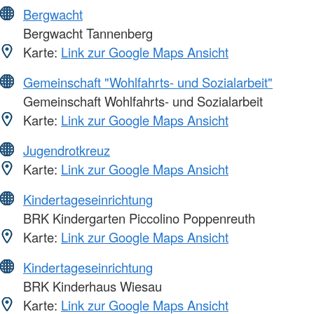
Bergwacht
Bergwacht Tannenberg
Karte:
Link zur Google Maps Ansicht
Gemeinschaft "Wohlfahrts- und Sozialarbeit"
Gemeinschaft Wohlfahrts- und Sozialarbeit
Karte:
Link zur Google Maps Ansicht
Jugendrotkreuz
Karte:
Link zur Google Maps Ansicht
Kindertageseinrichtung
BRK Kindergarten Piccolino Poppenreuth
Karte:
Link zur Google Maps Ansicht
Kindertageseinrichtung
BRK Kinderhaus Wiesau
Karte:
Link zur Google Maps Ansicht