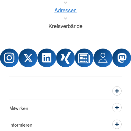
Adressen
Kreisverbände
Mitwirken
Informieren