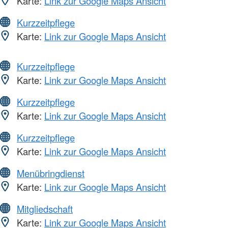
Karte:
Link zur Google Maps Ansicht
Kurzzeitpflege
Karte:
Link zur Google Maps Ansicht
Kurzzeitpflege
Karte:
Link zur Google Maps Ansicht
Kurzzeitpflege
Karte:
Link zur Google Maps Ansicht
Kurzzeitpflege
Karte:
Link zur Google Maps Ansicht
Menübringdienst
Karte:
Link zur Google Maps Ansicht
Mitgliedschaft
Karte:
Link zur Google Maps Ansicht