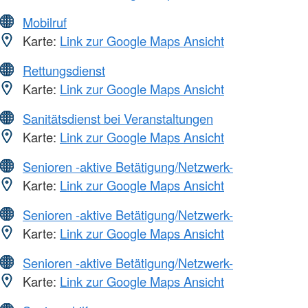
Mobilruf
Karte:
Link zur Google Maps Ansicht
Rettungsdienst
Karte:
Link zur Google Maps Ansicht
Sanitätsdienst bei Veranstaltungen
Karte:
Link zur Google Maps Ansicht
Senioren -aktive Betätigung/Netzwerk-
Karte:
Link zur Google Maps Ansicht
Senioren -aktive Betätigung/Netzwerk-
Karte:
Link zur Google Maps Ansicht
Senioren -aktive Betätigung/Netzwerk-
Karte:
Link zur Google Maps Ansicht