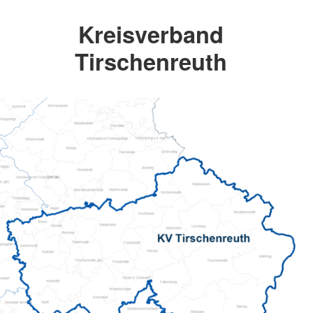
Kreisverband
Tirschenreuth