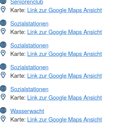
Seniorenclub
Karte:
Link zur Google Maps Ansicht
Sozialstationen
Karte:
Link zur Google Maps Ansicht
Sozialstationen
Karte:
Link zur Google Maps Ansicht
Sozialstationen
Karte:
Link zur Google Maps Ansicht
Sozialstationen
Karte:
Link zur Google Maps Ansicht
Wasserwacht
Karte:
Link zur Google Maps Ansicht