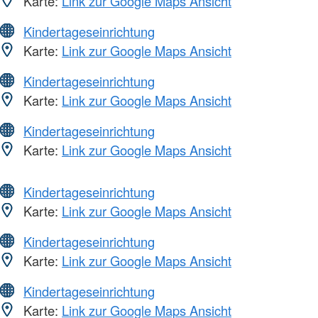
Karte:
Link zur Google Maps Ansicht
Kindertageseinrichtung
Karte:
Link zur Google Maps Ansicht
Kindertageseinrichtung
Karte:
Link zur Google Maps Ansicht
Kindertageseinrichtung
Karte:
Link zur Google Maps Ansicht
Kindertageseinrichtung
Karte:
Link zur Google Maps Ansicht
Kindertageseinrichtung
Karte:
Link zur Google Maps Ansicht
Kindertageseinrichtung
Karte:
Link zur Google Maps Ansicht