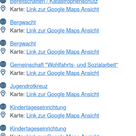
Bereitschaften / Katastrophenschutz
Karte:
Link zur Google Maps Ansicht
Bergwacht
Karte:
Link zur Google Maps Ansicht
Bergwacht
Karte:
Link zur Google Maps Ansicht
Gemeinschaft "Wohlfahrts- und Sozialarbeit"
Karte:
Link zur Google Maps Ansicht
Jugendrotkreuz
Karte:
Link zur Google Maps Ansicht
Kindertageseinrichtung
Karte:
Link zur Google Maps Ansicht
Kindertageseinrichtung