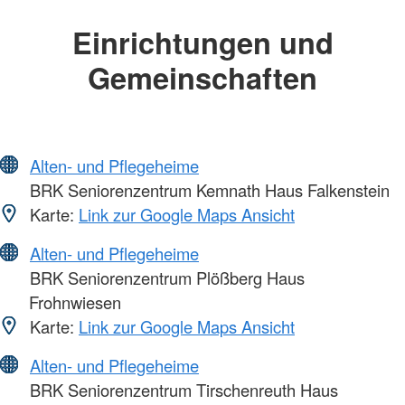
Einrichtungen und
Gemeinschaften
Alten- und Pflegeheime
BRK Seniorenzentrum Kemnath Haus Falkenstein
Karte:
Link zur Google Maps Ansicht
Alten- und Pflegeheime
BRK Seniorenzentrum Plößberg Haus
Frohnwiesen
Karte:
Link zur Google Maps Ansicht
Alten- und Pflegeheime
BRK Seniorenzentrum Tirschenreuth Haus