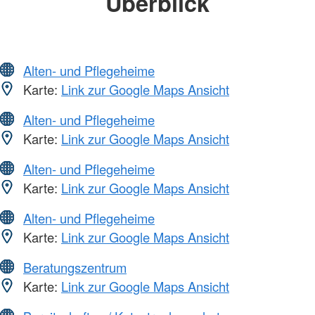
Überblick
Alten- und Pflegeheime
Karte:
Link zur Google Maps Ansicht
Alten- und Pflegeheime
Karte:
Link zur Google Maps Ansicht
Alten- und Pflegeheime
Karte:
Link zur Google Maps Ansicht
Alten- und Pflegeheime
Karte:
Link zur Google Maps Ansicht
Beratungszentrum
Karte:
Link zur Google Maps Ansicht