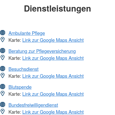
Dienstleistungen
Ambulante Pflege
Karte:
Link zur Google Maps Ansicht
Beratung zur Pflegeversicherung
Karte:
Link zur Google Maps Ansicht
Besuchsdienst
Karte:
Link zur Google Maps Ansicht
Blutspende
Karte:
Link zur Google Maps Ansicht
Bundesfreiwilligendienst
Karte:
Link zur Google Maps Ansicht