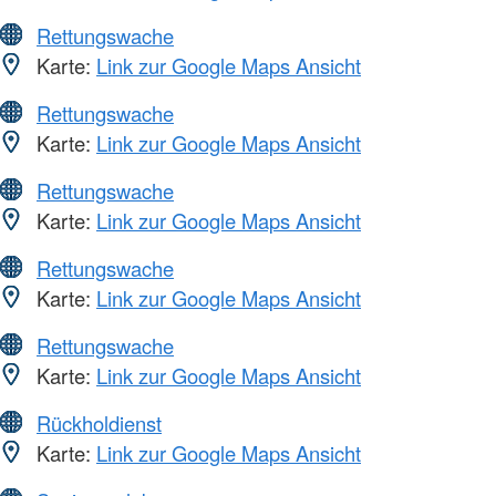
Rettungswache
Karte:
Link zur Google Maps Ansicht
Rettungswache
Karte:
Link zur Google Maps Ansicht
Rettungswache
Karte:
Link zur Google Maps Ansicht
Rettungswache
Karte:
Link zur Google Maps Ansicht
Rettungswache
Karte:
Link zur Google Maps Ansicht
Rückholdienst
Karte:
Link zur Google Maps Ansicht