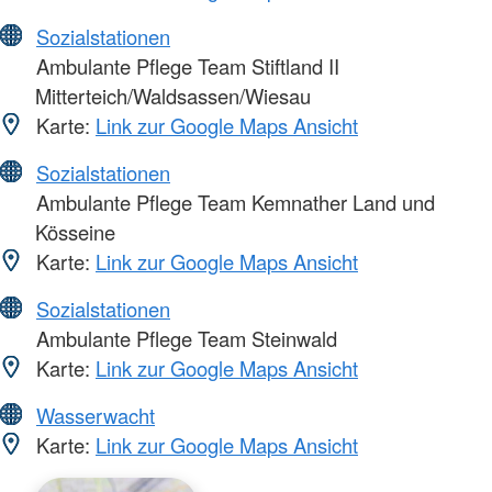
Sozialstationen
Ambulante Pflege Team Stiftland II
Mitterteich/Waldsassen/Wiesau
Karte:
Link zur Google Maps Ansicht
Sozialstationen
Ambulante Pflege Team Kemnather Land und
Kösseine
Karte:
Link zur Google Maps Ansicht
Sozialstationen
Ambulante Pflege Team Steinwald
Karte:
Link zur Google Maps Ansicht
Wasserwacht
Karte:
Link zur Google Maps Ansicht