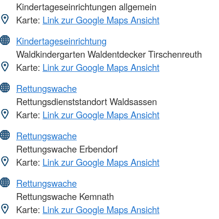
Kindertageseinrichtungen allgemein
Karte:
Link zur Google Maps Ansicht
Kindertageseinrichtung
Waldkindergarten Waldentdecker Tirschenreuth
Karte:
Link zur Google Maps Ansicht
Rettungswache
Rettungsdienststandort Waldsassen
Karte:
Link zur Google Maps Ansicht
Rettungswache
Rettungswache Erbendorf
Karte:
Link zur Google Maps Ansicht
Rettungswache
Rettungswache Kemnath
Karte:
Link zur Google Maps Ansicht