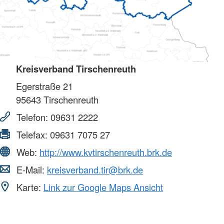
Kreisverband Tirschenreuth
Egerstraße 21
95643
Tirschenreuth
Telefon:
09631 2222
Telefax:
09631 7075 27
Web:
http://www.kvtirschenreuth.brk.de
E-Mail:
kreisverband.tir@brk.de
Karte:
Link zur Google Maps Ansicht