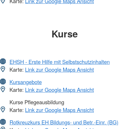
Karte:
Link zur Google Maps Ansicht
Kurse
EHSH - Erste Hilfe mit Selbstschutzinhalten
Karte:
Link zur Google Maps Ansicht
Kursangebote
Karte:
Link zur Google Maps Ansicht
Kurse Pflegeausbildung
Karte:
Link zur Google Maps Ansicht
Rotkreuzkurs EH Bildungs- und Betr.-Einr. (BG)