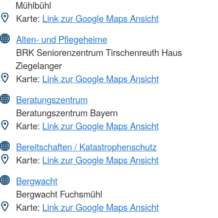
Mühlbühl
Karte:
Link zur Google Maps Ansicht
Alten- und Pflegeheime
BRK Seniorenzentrum Tirschenreuth Haus
Ziegelanger
Karte:
Link zur Google Maps Ansicht
Beratungszentrum
Beratungszentrum Bayern
Karte:
Link zur Google Maps Ansicht
Bereitschaften / Katastrophenschutz
Karte:
Link zur Google Maps Ansicht
Bergwacht
Bergwacht Fuchsmühl
Karte:
Link zur Google Maps Ansicht