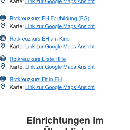
Karte:
Link zur Google Maps Ansicht
Rotkreuzkurs EH Fortbildung (BG)
Karte:
Link zur Google Maps Ansicht
Rotkreuzkurs EH am Kind
Karte:
Link zur Google Maps Ansicht
Rotkreuzkurs Erste Hilfe
Karte:
Link zur Google Maps Ansicht
Rotkreuzkurs Fit in EH
Karte:
Link zur Google Maps Ansicht
Einrichtungen im