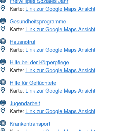
Freiwilliges Soziales Jahr
Karte:
Link zur Google Maps Ansicht
Gesundheitsprogramme
Karte:
Link zur Google Maps Ansicht
Hausnotruf
Karte:
Link zur Google Maps Ansicht
Hilfe bei der Körperpflege
Karte:
Link zur Google Maps Ansicht
Hilfe für Geflüchtete
Karte:
Link zur Google Maps Ansicht
Jugendarbeit
Karte:
Link zur Google Maps Ansicht
Krankentransport