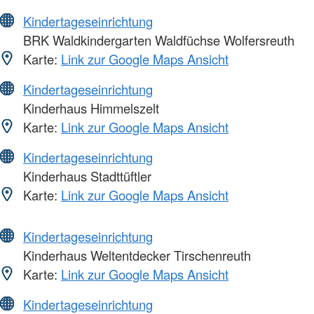
Kindertageseinrichtung
BRK Waldkindergarten Waldfüchse Wolfersreuth
Karte:
Link zur Google Maps Ansicht
Kindertageseinrichtung
Kinderhaus Himmelszelt
Karte:
Link zur Google Maps Ansicht
Kindertageseinrichtung
Kinderhaus Stadttüftler
Karte:
Link zur Google Maps Ansicht
Kindertageseinrichtung
Kinderhaus Weltentdecker Tirschenreuth
Karte:
Link zur Google Maps Ansicht
Kindertageseinrichtung