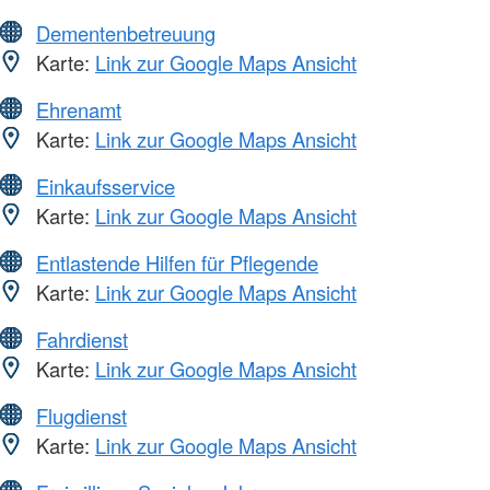
Dementenbetreuung
Karte:
Link zur Google Maps Ansicht
Ehrenamt
Karte:
Link zur Google Maps Ansicht
Einkaufsservice
Karte:
Link zur Google Maps Ansicht
Entlastende Hilfen für Pflegende
Karte:
Link zur Google Maps Ansicht
Fahrdienst
Karte:
Link zur Google Maps Ansicht
Flugdienst
Karte:
Link zur Google Maps Ansicht