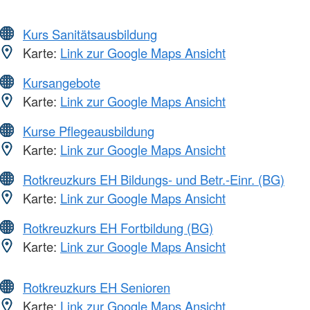
Kurs Sanitätsausbildung
Karte:
Link zur Google Maps Ansicht
Kursangebote
Karte:
Link zur Google Maps Ansicht
Kurse Pflegeausbildung
Karte:
Link zur Google Maps Ansicht
Rotkreuzkurs EH Bildungs- und Betr.-Einr. (BG)
Karte:
Link zur Google Maps Ansicht
Rotkreuzkurs EH Fortbildung (BG)
Karte:
Link zur Google Maps Ansicht
Rotkreuzkurs EH Senioren
Karte:
Link zur Google Maps Ansicht