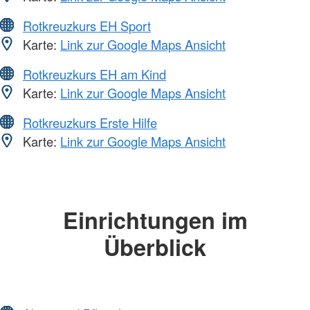
Rotkreuzkurs EH Sport
Karte:
Link zur Google Maps Ansicht
Rotkreuzkurs EH am Kind
Karte:
Link zur Google Maps Ansicht
Rotkreuzkurs Erste Hilfe
Karte:
Link zur Google Maps Ansicht
Einrichtungen im
Überblick