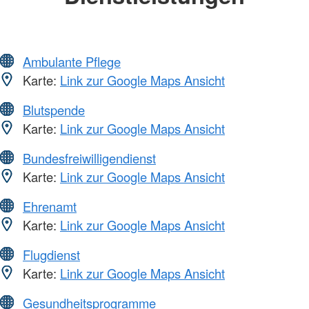
Ambulante Pflege
Karte:
Link zur Google Maps Ansicht
Blutspende
Karte:
Link zur Google Maps Ansicht
Bundesfreiwilligendienst
Karte:
Link zur Google Maps Ansicht
Ehrenamt
Karte:
Link zur Google Maps Ansicht
Flugdienst
Karte:
Link zur Google Maps Ansicht
Gesundheitsprogramme