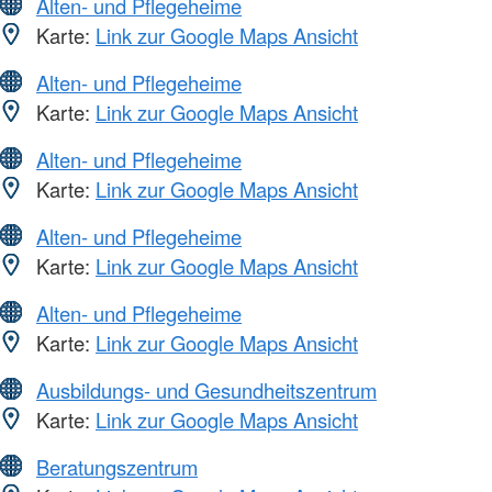
Alten- und Pflegeheime
Karte:
Link zur Google Maps Ansicht
Alten- und Pflegeheime
Karte:
Link zur Google Maps Ansicht
Alten- und Pflegeheime
Karte:
Link zur Google Maps Ansicht
Alten- und Pflegeheime
Karte:
Link zur Google Maps Ansicht
Alten- und Pflegeheime
Karte:
Link zur Google Maps Ansicht
Ausbildungs- und Gesundheitszentrum
Karte:
Link zur Google Maps Ansicht
Beratungszentrum