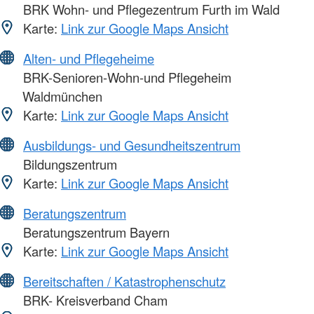
BRK Wohn- und Pflegezentrum Furth im Wald
Karte:
Link zur Google Maps Ansicht
Alten- und Pflegeheime
BRK-Senioren-Wohn-und Pflegeheim
Waldmünchen
Karte:
Link zur Google Maps Ansicht
Ausbildungs- und Gesundheitszentrum
Bildungszentrum
Karte:
Link zur Google Maps Ansicht
Beratungszentrum
Beratungszentrum Bayern
Karte:
Link zur Google Maps Ansicht
Bereitschaften / Katastrophenschutz
BRK- Kreisverband Cham