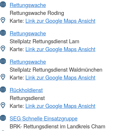
Rettungswache
Rettungswache Roding
Karte:
Link zur Google Maps Ansicht
Rettungswache
Stellplatz Rettungsdienst Lam
Karte:
Link zur Google Maps Ansicht
Rettungswache
Stellplatz Rettungsdienst Waldmünchen
Karte:
Link zur Google Maps Ansicht
Rückholdienst
Rettungsdienst
Karte:
Link zur Google Maps Ansicht
SEG Schnelle Einsatzgruppe
BRK- Rettungsdienst im Landkreis Cham