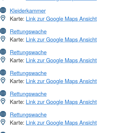
Kleiderkammer
Karte:
Link zur Google Maps Ansicht
Rettungswache
Karte:
Link zur Google Maps Ansicht
Rettungswache
Karte:
Link zur Google Maps Ansicht
Rettungswache
Karte:
Link zur Google Maps Ansicht
Rettungswache
Karte:
Link zur Google Maps Ansicht
Rettungswache
Karte:
Link zur Google Maps Ansicht