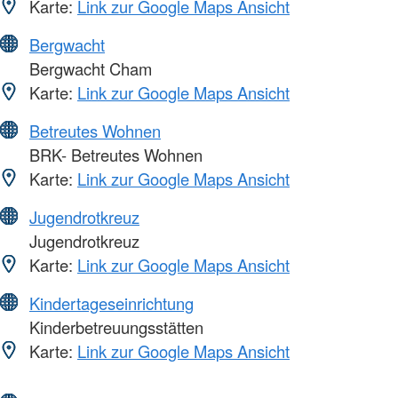
Karte:
Link zur Google Maps Ansicht
Bergwacht
Bergwacht Cham
Karte:
Link zur Google Maps Ansicht
Betreutes Wohnen
BRK- Betreutes Wohnen
Karte:
Link zur Google Maps Ansicht
Jugendrotkreuz
Jugendrotkreuz
Karte:
Link zur Google Maps Ansicht
Kindertageseinrichtung
Kinderbetreuungsstätten
Karte:
Link zur Google Maps Ansicht