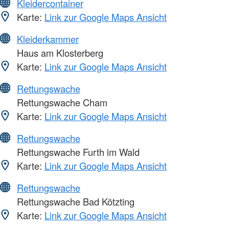
Kleidercontainer
Karte:
Link zur Google Maps Ansicht
Kleiderkammer
Haus am Klosterberg
Karte:
Link zur Google Maps Ansicht
Rettungswache
Rettungswache Cham
Karte:
Link zur Google Maps Ansicht
Rettungswache
Rettungswache Furth im Wald
Karte:
Link zur Google Maps Ansicht
Rettungswache
Rettungswache Bad Kötzting
Karte:
Link zur Google Maps Ansicht