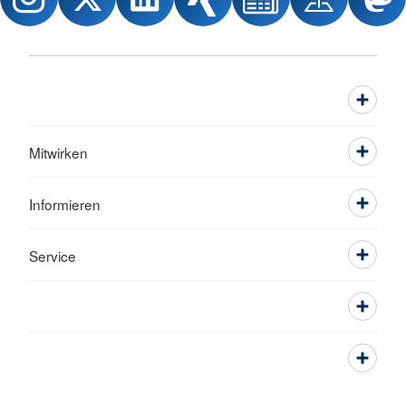
Mitwirken
Informieren
Service