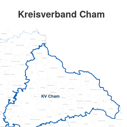
Kreisverband Cham