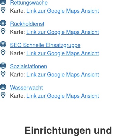
Rettungswache
Karte:
Link zur Google Maps Ansicht
Rückholdienst
Karte:
Link zur Google Maps Ansicht
SEG Schnelle Einsatzgruppe
Karte:
Link zur Google Maps Ansicht
Sozialstationen
Karte:
Link zur Google Maps Ansicht
Wasserwacht
Karte:
Link zur Google Maps Ansicht
Einrichtungen und