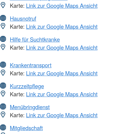
Karte:
Link zur Google Maps Ansicht
Hausnotruf
Karte:
Link zur Google Maps Ansicht
Hilfe für Suchtkranke
Karte:
Link zur Google Maps Ansicht
Krankentransport
Karte:
Link zur Google Maps Ansicht
Kurzzeitpflege
Karte:
Link zur Google Maps Ansicht
Menübringdienst
Karte:
Link zur Google Maps Ansicht
Mitgliedschaft