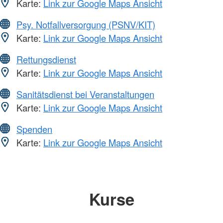
Karte:
Link zur Google Maps Ansicht
Psy. Notfallversorgung (PSNV/KIT)
Karte:
Link zur Google Maps Ansicht
Rettungsdienst
Karte:
Link zur Google Maps Ansicht
Sanitätsdienst bei Veranstaltungen
Karte:
Link zur Google Maps Ansicht
Spenden
Karte:
Link zur Google Maps Ansicht
Kurse