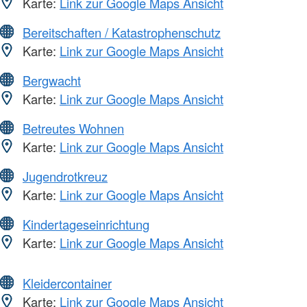
Karte:
Link zur Google Maps Ansicht
Bereitschaften / Katastrophenschutz
Karte:
Link zur Google Maps Ansicht
Bergwacht
Karte:
Link zur Google Maps Ansicht
Betreutes Wohnen
Karte:
Link zur Google Maps Ansicht
Jugendrotkreuz
Karte:
Link zur Google Maps Ansicht
Kindertageseinrichtung
Karte:
Link zur Google Maps Ansicht
Kleidercontainer
Karte:
Link zur Google Maps Ansicht