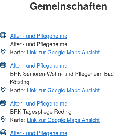
Gemeinschaften
Alten- und Pflegeheime
Alten- und Pflegeheime
Karte:
Link zur Google Maps Ansicht
Alten- und Pflegeheime
BRK Senioren-Wohn- und Pflegeheim Bad
Kötzting
Karte:
Link zur Google Maps Ansicht
Alten- und Pflegeheime
BRK Tagespflege Roding
Karte:
Link zur Google Maps Ansicht
Alten- und Pflegeheime