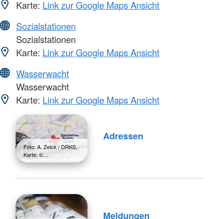
Karte:
Link zur Google Maps Ansicht
Sozialstationen
Sozialstationen
Karte:
Link zur Google Maps Ansicht
Wasserwacht
Wasserwacht
Karte:
Link zur Google Maps Ansicht
Adressen
Foto: A. Zelck / DRKS,
Karte: ©…
Meldungen