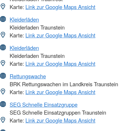
Karte:
Link zur Google Maps Ansicht
Kleiderläden
Kleiderladen Traunstein
Karte:
Link zur Google Maps Ansicht
Kleiderläden
Kleiderladen Traunstein
Karte:
Link zur Google Maps Ansicht
Rettungswache
BRK Rettungswachen im Landkreis Traunstein
Karte:
Link zur Google Maps Ansicht
SEG Schnelle Einsatzgruppe
SEG Schnelle Einsatzgruppen Traunstein
Karte:
Link zur Google Maps Ansicht