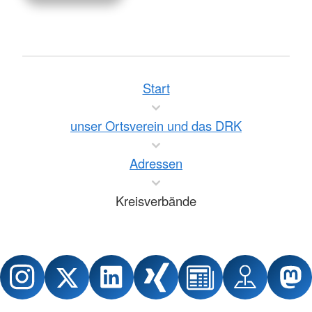
Start
unser Ortsverein und das DRK
Adressen
Kreisverbände