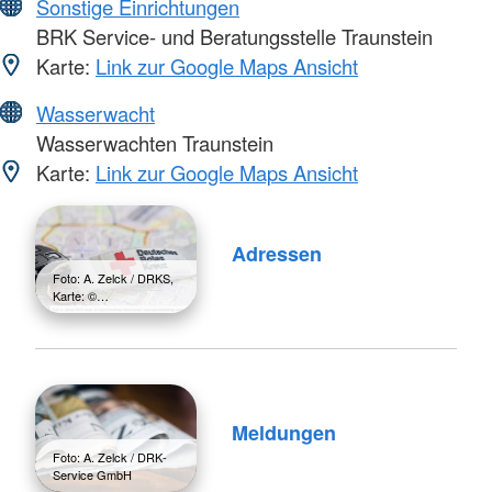
Sonstige Einrichtungen
BRK Service- und Beratungsstelle Traunstein
Karte:
Link zur Google Maps Ansicht
Wasserwacht
Wasserwachten Traunstein
Karte:
Link zur Google Maps Ansicht
Adressen
Foto: A. Zelck / DRKS,
Karte: ©…
Meldungen
Foto: A. Zelck / DRK-
Service GmbH