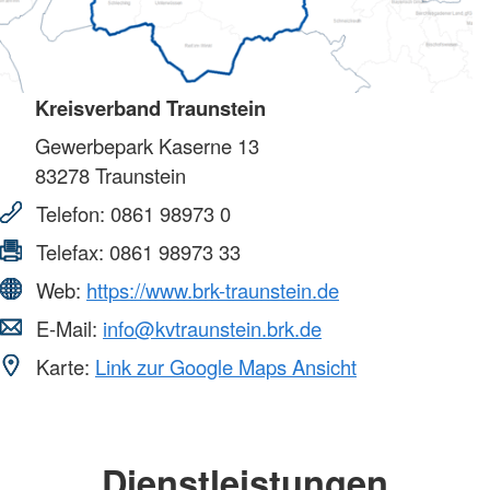
Kreisverband Traunstein
Gewerbepark Kaserne 13
83278
Traunstein
Telefon:
0861 98973 0
Telefax:
0861 98973 33
Web:
https://www.brk-traunstein.de
E-Mail:
info@kvtraunstein.brk.de
Karte:
Link zur Google Maps Ansicht
Dienstleistungen