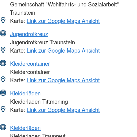
Gemeinschaft "Wohlfahrts- und Sozialarbeit"
Traunstein
Karte:
Link zur Google Maps Ansicht
Jugendrotkreuz
Jugendrotkreuz Traunstein
Karte:
Link zur Google Maps Ansicht
Kleidercontainer
Kleidercontainer
Karte:
Link zur Google Maps Ansicht
Kleiderläden
Kleiderladen Tittmoning
Karte:
Link zur Google Maps Ansicht
Kleiderläden
Kleiderladen Traunreut