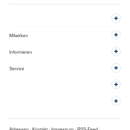
Mitwirken
Informieren
Service
Adressen
Kontakt
Impressum
RSS-Feed