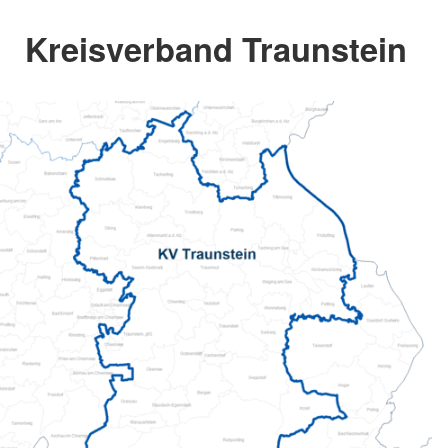
Kreisverband Traunstein