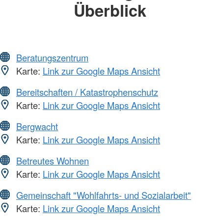
Überblick
Beratungszentrum
Karte:
Link zur Google Maps Ansicht
Bereitschaften / Katastrophenschutz
Karte:
Link zur Google Maps Ansicht
Bergwacht
Karte:
Link zur Google Maps Ansicht
Betreutes Wohnen
Karte:
Link zur Google Maps Ansicht
Gemeinschaft "Wohlfahrts- und Sozialarbeit"
Karte:
Link zur Google Maps Ansicht