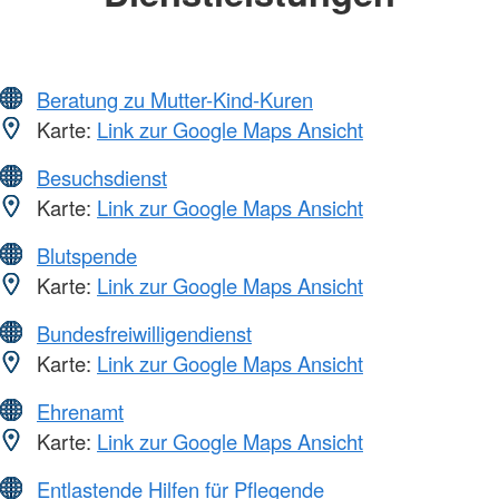
Beratung zu Mutter-Kind-Kuren
Karte:
Link zur Google Maps Ansicht
Besuchsdienst
Karte:
Link zur Google Maps Ansicht
Blutspende
Karte:
Link zur Google Maps Ansicht
Bundesfreiwilligendienst
Karte:
Link zur Google Maps Ansicht
Ehrenamt
Karte:
Link zur Google Maps Ansicht
Entlastende Hilfen für Pflegende