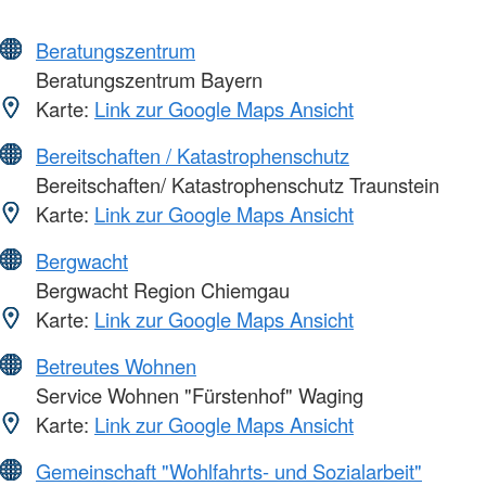
Beratungszentrum
Beratungszentrum Bayern
Karte:
Link zur Google Maps Ansicht
Bereitschaften / Katastrophenschutz
Bereitschaften/ Katastrophenschutz Traunstein
Karte:
Link zur Google Maps Ansicht
Bergwacht
Bergwacht Region Chiemgau
Karte:
Link zur Google Maps Ansicht
Betreutes Wohnen
Service Wohnen "Fürstenhof" Waging
Karte:
Link zur Google Maps Ansicht
Gemeinschaft "Wohlfahrts- und Sozialarbeit"