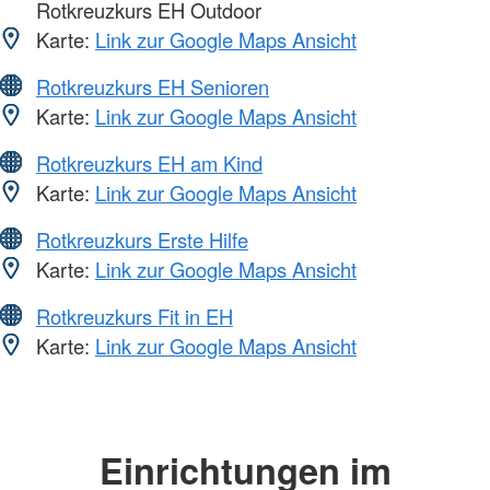
Rotkreuzkurs EH Outdoor
Karte:
Link zur Google Maps Ansicht
Rotkreuzkurs EH Senioren
Karte:
Link zur Google Maps Ansicht
Rotkreuzkurs EH am Kind
Karte:
Link zur Google Maps Ansicht
Rotkreuzkurs Erste Hilfe
Karte:
Link zur Google Maps Ansicht
Rotkreuzkurs Fit in EH
Karte:
Link zur Google Maps Ansicht
Einrichtungen im