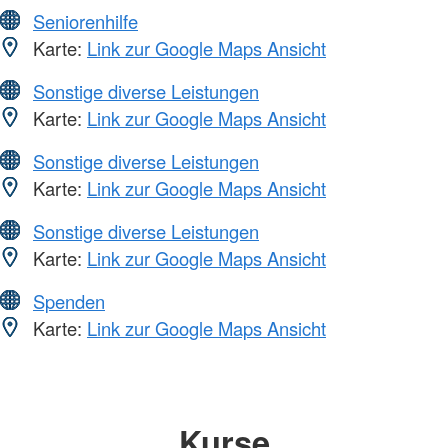
Seniorenhilfe
Karte:
Link zur Google Maps Ansicht
Sonstige diverse Leistungen
Karte:
Link zur Google Maps Ansicht
Sonstige diverse Leistungen
Karte:
Link zur Google Maps Ansicht
Sonstige diverse Leistungen
Karte:
Link zur Google Maps Ansicht
Spenden
Karte:
Link zur Google Maps Ansicht
Kurse