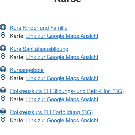
Kurs Kinder und Familie
Karte:
Link zur Google Maps Ansicht
Kurs Sanitätsausbildung
Karte:
Link zur Google Maps Ansicht
Kursangebote
Karte:
Link zur Google Maps Ansicht
Rotkreuzkurs EH Bildungs- und Betr.-Einr. (BG)
Karte:
Link zur Google Maps Ansicht
Rotkreuzkurs EH Fortbildung (BG)
Karte:
Link zur Google Maps Ansicht