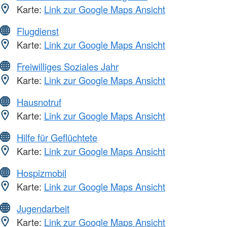
Karte:
Link zur Google Maps Ansicht
Flugdienst
Karte:
Link zur Google Maps Ansicht
Freiwilliges Soziales Jahr
Karte:
Link zur Google Maps Ansicht
Hausnotruf
Karte:
Link zur Google Maps Ansicht
Hilfe für Geflüchtete
Karte:
Link zur Google Maps Ansicht
Hospizmobil
Karte:
Link zur Google Maps Ansicht
Jugendarbeit
Karte:
Link zur Google Maps Ansicht