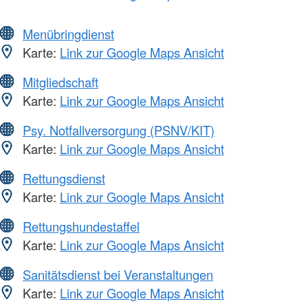
Menübringdienst
Karte:
Link zur Google Maps Ansicht
Mitgliedschaft
Karte:
Link zur Google Maps Ansicht
Psy. Notfallversorgung (PSNV/KIT)
Karte:
Link zur Google Maps Ansicht
Rettungsdienst
Karte:
Link zur Google Maps Ansicht
Rettungshundestaffel
Karte:
Link zur Google Maps Ansicht
Sanitätsdienst bei Veranstaltungen
Karte:
Link zur Google Maps Ansicht