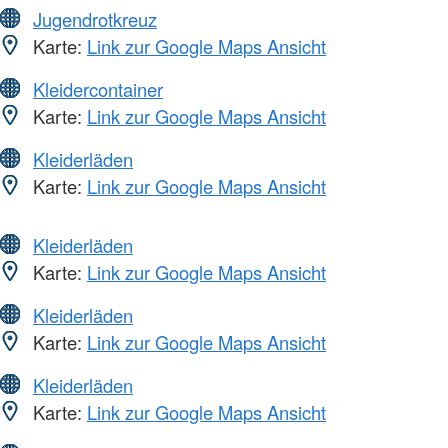
Jugendrotkreuz
Karte:
Link zur Google Maps Ansicht
Kleidercontainer
Karte:
Link zur Google Maps Ansicht
Kleiderläden
Karte:
Link zur Google Maps Ansicht
Kleiderläden
Karte:
Link zur Google Maps Ansicht
Kleiderläden
Karte:
Link zur Google Maps Ansicht
Kleiderläden
Karte:
Link zur Google Maps Ansicht