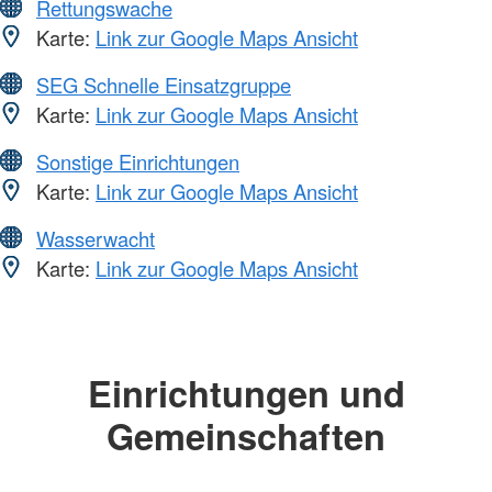
Rettungswache
Karte:
Link zur Google Maps Ansicht
SEG Schnelle Einsatzgruppe
Karte:
Link zur Google Maps Ansicht
Sonstige Einrichtungen
Karte:
Link zur Google Maps Ansicht
Wasserwacht
Karte:
Link zur Google Maps Ansicht
Einrichtungen und
Gemeinschaften