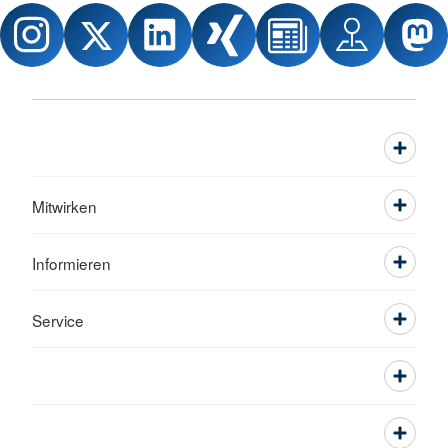
Mitwirken
Informieren
Service