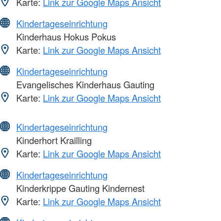
Karte:
Link zur Google Maps Ansicht
Kindertageseinrichtung
Kinderhaus Hokus Pokus
Karte:
Link zur Google Maps Ansicht
Kindertageseinrichtung
Evangelisches Kinderhaus Gauting
Karte:
Link zur Google Maps Ansicht
Kindertageseinrichtung
Kinderhort Krailling
Karte:
Link zur Google Maps Ansicht
Kindertageseinrichtung
Kinderkrippe Gauting Kindernest
Karte:
Link zur Google Maps Ansicht