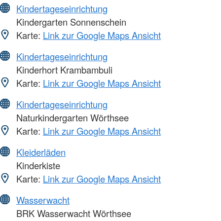
Kindertageseinrichtung
Kindergarten Sonnenschein
Karte:
Link zur Google Maps Ansicht
Kindertageseinrichtung
Kinderhort Krambambuli
Karte:
Link zur Google Maps Ansicht
Kindertageseinrichtung
Naturkindergarten Wörthsee
Karte:
Link zur Google Maps Ansicht
Kleiderläden
Kinderkiste
Karte:
Link zur Google Maps Ansicht
Wasserwacht
BRK Wasserwacht Wörthsee