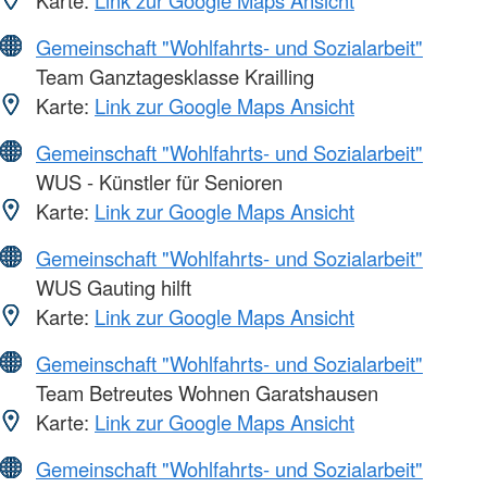
Gemeinschaft "Wohlfahrts- und Sozialarbeit"
Team Ganztagesklasse Krailling
Karte:
Link zur Google Maps Ansicht
Gemeinschaft "Wohlfahrts- und Sozialarbeit"
WUS - Künstler für Senioren
Karte:
Link zur Google Maps Ansicht
Gemeinschaft "Wohlfahrts- und Sozialarbeit"
WUS Gauting hilft
Karte:
Link zur Google Maps Ansicht
Gemeinschaft "Wohlfahrts- und Sozialarbeit"
Team Betreutes Wohnen Garatshausen
Karte:
Link zur Google Maps Ansicht
Gemeinschaft "Wohlfahrts- und Sozialarbeit"