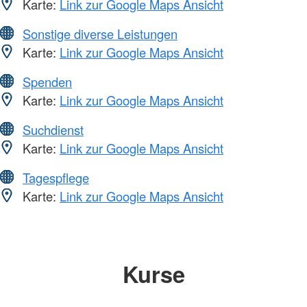
Karte:
Link zur Google Maps Ansicht
Sonstige diverse Leistungen
Karte:
Link zur Google Maps Ansicht
Spenden
Karte:
Link zur Google Maps Ansicht
Suchdienst
Karte:
Link zur Google Maps Ansicht
Tagespflege
Karte:
Link zur Google Maps Ansicht
Kurse