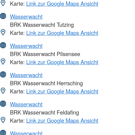
Karte:
Link zur Google Maps Ansicht
Wasserwacht
BRK Wasserwacht Tutzing
Karte:
Link zur Google Maps Ansicht
Wasserwacht
BRK Wasserwacht Pilsensee
Karte:
Link zur Google Maps Ansicht
Wasserwacht
BRK Wasserwacht Herrsching
Karte:
Link zur Google Maps Ansicht
Wasserwacht
BRK Wasserwacht Feldafing
Karte:
Link zur Google Maps Ansicht
Wasserwacht