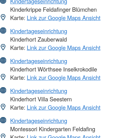
Kindertageseinrichtung
Kinderkrippe Feldafinger Blümchen
Karte:
Link zur Google Maps Ansicht
Kindertageseinrichtung
Kinderhort Zauberwald
Karte:
Link zur Google Maps Ansicht
Kindertageseinrichtung
Kinderhort Wörthsee Inselkrokodile
Karte:
Link zur Google Maps Ansicht
Kindertageseinrichtung
Kinderhort Villa Seestern
Karte:
Link zur Google Maps Ansicht
Kindertageseinrichtung
Montessori Kindergarten Feldafing
Karte:
Link zur Google Maps Ansicht