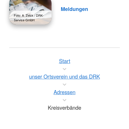
Meldungen
Foto: A. Zelck / DRK-
Service GmbH
Start
unser Ortsverein und das DRK
Adressen
Kreisverbände