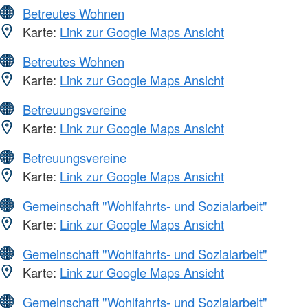
Betreutes Wohnen
Karte:
Link zur Google Maps Ansicht
Betreutes Wohnen
Karte:
Link zur Google Maps Ansicht
Betreuungsvereine
Karte:
Link zur Google Maps Ansicht
Betreuungsvereine
Karte:
Link zur Google Maps Ansicht
Gemeinschaft "Wohlfahrts- und Sozialarbeit"
Karte:
Link zur Google Maps Ansicht
Gemeinschaft "Wohlfahrts- und Sozialarbeit"
Karte:
Link zur Google Maps Ansicht
Gemeinschaft "Wohlfahrts- und Sozialarbeit"