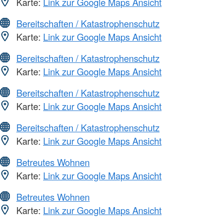
Karte:
Link zur Google Maps Ansicht
Bereitschaften / Katastrophenschutz
Karte:
Link zur Google Maps Ansicht
Bereitschaften / Katastrophenschutz
Karte:
Link zur Google Maps Ansicht
Bereitschaften / Katastrophenschutz
Karte:
Link zur Google Maps Ansicht
Bereitschaften / Katastrophenschutz
Karte:
Link zur Google Maps Ansicht
Betreutes Wohnen
Karte:
Link zur Google Maps Ansicht
Betreutes Wohnen
Karte:
Link zur Google Maps Ansicht