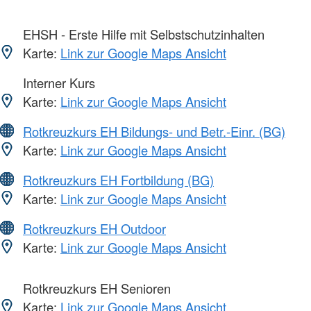
EHSH - Erste Hilfe mit Selbstschutzinhalten
Karte:
Link zur Google Maps Ansicht
Interner Kurs
Karte:
Link zur Google Maps Ansicht
Rotkreuzkurs EH Bildungs- und Betr.-Einr. (BG)
Karte:
Link zur Google Maps Ansicht
Rotkreuzkurs EH Fortbildung (BG)
Karte:
Link zur Google Maps Ansicht
Rotkreuzkurs EH Outdoor
Karte:
Link zur Google Maps Ansicht
Rotkreuzkurs EH Senioren
Karte:
Link zur Google Maps Ansicht