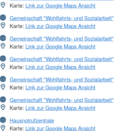
Karte:
Link zur Google Maps Ansicht
Gemeinschaft "Wohlfahrts- und Sozialarbeit"
Karte:
Link zur Google Maps Ansicht
Gemeinschaft "Wohlfahrts- und Sozialarbeit"
Karte:
Link zur Google Maps Ansicht
Gemeinschaft "Wohlfahrts- und Sozialarbeit"
Karte:
Link zur Google Maps Ansicht
Gemeinschaft "Wohlfahrts- und Sozialarbeit"
Karte:
Link zur Google Maps Ansicht
Gemeinschaft "Wohlfahrts- und Sozialarbeit"
Karte:
Link zur Google Maps Ansicht
Hausnotrufzentrale
Karte:
Link zur Google Maps Ansicht