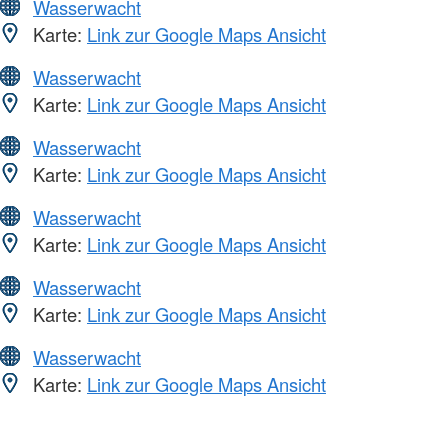
Wasserwacht
Karte:
Link zur Google Maps Ansicht
Wasserwacht
Karte:
Link zur Google Maps Ansicht
Wasserwacht
Karte:
Link zur Google Maps Ansicht
Wasserwacht
Karte:
Link zur Google Maps Ansicht
Wasserwacht
Karte:
Link zur Google Maps Ansicht
Wasserwacht
Karte:
Link zur Google Maps Ansicht