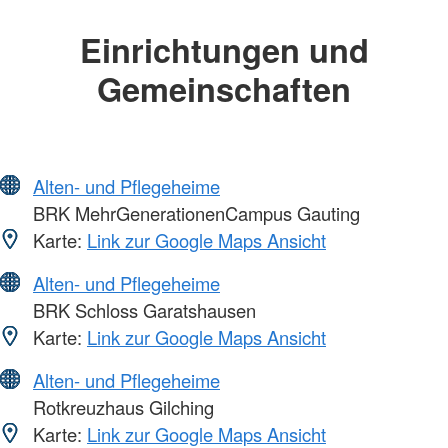
Einrichtungen und
Gemeinschaften
Alten- und Pflegeheime
BRK MehrGenerationenCampus Gauting
Karte:
Link zur Google Maps Ansicht
Alten- und Pflegeheime
BRK Schloss Garatshausen
Karte:
Link zur Google Maps Ansicht
Alten- und Pflegeheime
Rotkreuzhaus Gilching
Karte:
Link zur Google Maps Ansicht