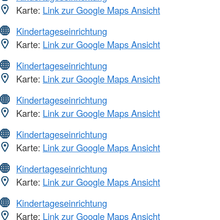
Karte:
Link zur Google Maps Ansicht
Kindertageseinrichtung
Karte:
Link zur Google Maps Ansicht
Kindertageseinrichtung
Karte:
Link zur Google Maps Ansicht
Kindertageseinrichtung
Karte:
Link zur Google Maps Ansicht
Kindertageseinrichtung
Karte:
Link zur Google Maps Ansicht
Kindertageseinrichtung
Karte:
Link zur Google Maps Ansicht
Kindertageseinrichtung
Karte:
Link zur Google Maps Ansicht