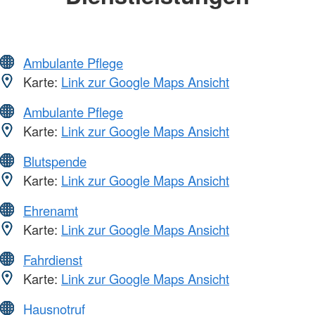
Ambulante Pflege
Karte:
Link zur Google Maps Ansicht
Ambulante Pflege
Karte:
Link zur Google Maps Ansicht
Blutspende
Karte:
Link zur Google Maps Ansicht
Ehrenamt
Karte:
Link zur Google Maps Ansicht
Fahrdienst
Karte:
Link zur Google Maps Ansicht
Hausnotruf