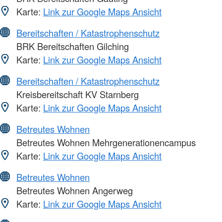
Karte:
Link zur Google Maps Ansicht
Bereitschaften / Katastrophenschutz
BRK Bereitschaften Gilching
Karte:
Link zur Google Maps Ansicht
Bereitschaften / Katastrophenschutz
Kreisbereitschaft KV Starnberg
Karte:
Link zur Google Maps Ansicht
Betreutes Wohnen
Betreutes Wohnen Mehrgenerationencampus
Karte:
Link zur Google Maps Ansicht
Betreutes Wohnen
Betreutes Wohnen Angerweg
Karte:
Link zur Google Maps Ansicht