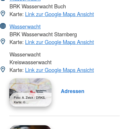
BRK Wasserwacht Buch
Karte:
Link zur Google Maps Ansicht
Wasserwacht
BRK Wasserwacht Starnberg
Karte:
Link zur Google Maps Ansicht
Wasserwacht
Kreiswasserwacht
Karte:
Link zur Google Maps Ansicht
Adressen
Foto: A. Zelck / DRKS,
Karte: ©…