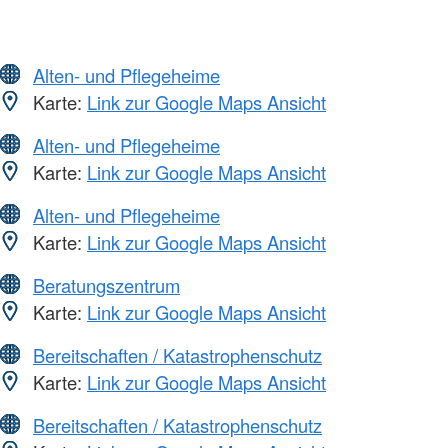
Alten- und Pflegeheime
Karte:
Link zur Google Maps Ansicht
Alten- und Pflegeheime
Karte:
Link zur Google Maps Ansicht
Alten- und Pflegeheime
Karte:
Link zur Google Maps Ansicht
Beratungszentrum
Karte:
Link zur Google Maps Ansicht
Bereitschaften / Katastrophenschutz
Karte:
Link zur Google Maps Ansicht
Bereitschaften / Katastrophenschutz