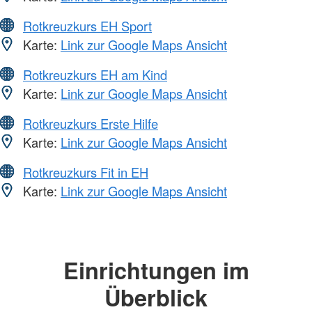
Rotkreuzkurs EH Sport
Karte:
Link zur Google Maps Ansicht
Rotkreuzkurs EH am Kind
Karte:
Link zur Google Maps Ansicht
Rotkreuzkurs Erste Hilfe
Karte:
Link zur Google Maps Ansicht
Rotkreuzkurs Fit in EH
Karte:
Link zur Google Maps Ansicht
Einrichtungen im
Überblick