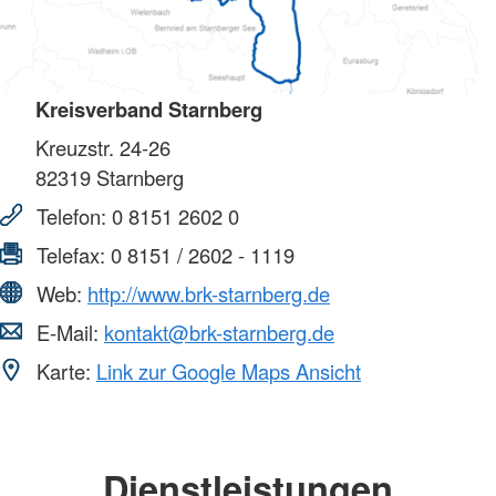
Kreisverband Starnberg
Kreuzstr. 24-26
82319
Starnberg
Telefon:
0 8151 2602 0
Telefax:
0 8151 / 2602 - 1119
Web:
http://www.brk-starnberg.de
E-Mail:
kontakt@brk-starnberg.de
Karte:
Link zur Google Maps Ansicht
Dienstleistungen