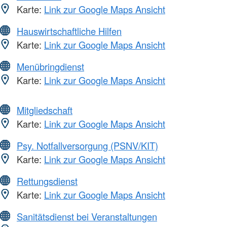
Karte:
Link zur Google Maps Ansicht
Hauswirtschaftliche Hilfen
Karte:
Link zur Google Maps Ansicht
Menübringdienst
Karte:
Link zur Google Maps Ansicht
Mitgliedschaft
Karte:
Link zur Google Maps Ansicht
Psy. Notfallversorgung (PSNV/KIT)
Karte:
Link zur Google Maps Ansicht
Rettungsdienst
Karte:
Link zur Google Maps Ansicht
Sanitätsdienst bei Veranstaltungen