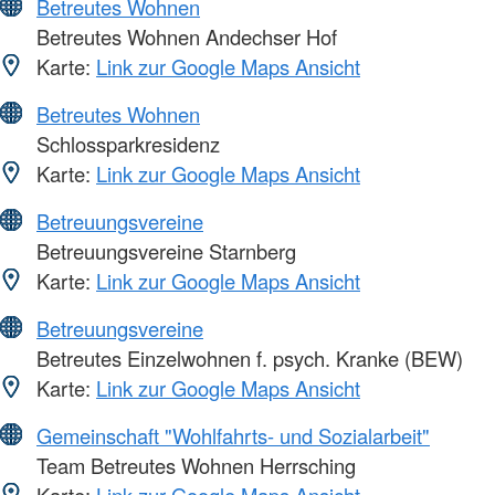
Betreutes Wohnen
Betreutes Wohnen Andechser Hof
Karte:
Link zur Google Maps Ansicht
Betreutes Wohnen
Schlossparkresidenz
Karte:
Link zur Google Maps Ansicht
Betreuungsvereine
Betreuungsvereine Starnberg
Karte:
Link zur Google Maps Ansicht
Betreuungsvereine
Betreutes Einzelwohnen f. psych. Kranke (BEW)
Karte:
Link zur Google Maps Ansicht
Gemeinschaft "Wohlfahrts- und Sozialarbeit"
Team Betreutes Wohnen Herrsching
Karte:
Link zur Google Maps Ansicht