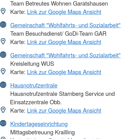
Team Betreutes Wohnen Garatshausen
Karte:
Link zur Google Maps Ansicht
Gemeinschaft "Wohlfahrts- und Sozialarbeit"
Team Besuchsdienst/ GoDi-Team GAR
Karte:
Link zur Google Maps Ansicht
Gemeinschaft "Wohlfahrts- und Sozialarbeit"
Kreisleitung WUS
Karte:
Link zur Google Maps Ansicht
Hausnotrufzentrale
Hausnotrufzentrale Starnberg Service und
Einsatzzentrale Obb.
Karte:
Link zur Google Maps Ansicht
Kindertageseinrichtung
Mittagsbetreuung Krailling