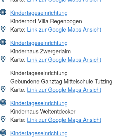
Kindertageseinrichtung
Kinderhort Villa Regenbogen
Karte:
Link zur Google Maps Ansicht
Kindertageseinrichtung
Kinderhaus Zwergerlalm
Karte:
Link zur Google Maps Ansicht
Kindertageseinrichtung
Gebundene Ganztag Mittelschule Tutzing
Karte:
Link zur Google Maps Ansicht
Kindertageseinrichtung
Kinderhaus Weltentdecker
Karte:
Link zur Google Maps Ansicht
Kindertageseinrichtung