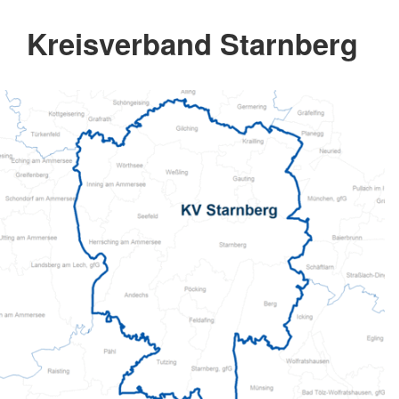
Kreisverband Starnberg