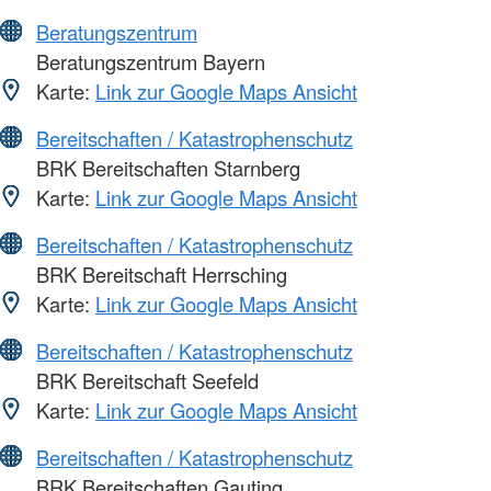
Beratungszentrum
Beratungszentrum Bayern
Karte:
Link zur Google Maps Ansicht
Bereitschaften / Katastrophenschutz
BRK Bereitschaften Starnberg
Karte:
Link zur Google Maps Ansicht
Bereitschaften / Katastrophenschutz
BRK Bereitschaft Herrsching
Karte:
Link zur Google Maps Ansicht
Bereitschaften / Katastrophenschutz
BRK Bereitschaft Seefeld
Karte:
Link zur Google Maps Ansicht
Bereitschaften / Katastrophenschutz
BRK Bereitschaften Gauting