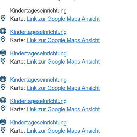
Kindertageseinrichtung
Karte:
Link zur Google Maps Ansicht
Kindertageseinrichtung
Karte:
Link zur Google Maps Ansicht
Kindertageseinrichtung
Karte:
Link zur Google Maps Ansicht
Kindertageseinrichtung
Karte:
Link zur Google Maps Ansicht
Kindertageseinrichtung
Karte:
Link zur Google Maps Ansicht
Kindertageseinrichtung
Karte:
Link zur Google Maps Ansicht