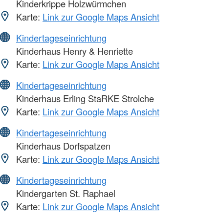
Kinderkrippe Holzwürmchen
Karte:
Link zur Google Maps Ansicht
Kindertageseinrichtung
Kinderhaus Henry & Henriette
Karte:
Link zur Google Maps Ansicht
Kindertageseinrichtung
Kinderhaus Erling StaRKE Strolche
Karte:
Link zur Google Maps Ansicht
Kindertageseinrichtung
Kinderhaus Dorfspatzen
Karte:
Link zur Google Maps Ansicht
Kindertageseinrichtung
Kindergarten St. Raphael
Karte:
Link zur Google Maps Ansicht