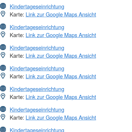
Kindertageseinrichtung
Karte:
Link zur Google Maps Ansicht
Kindertageseinrichtung
Karte:
Link zur Google Maps Ansicht
Kindertageseinrichtung
Karte:
Link zur Google Maps Ansicht
Kindertageseinrichtung
Karte:
Link zur Google Maps Ansicht
Kindertageseinrichtung
Karte:
Link zur Google Maps Ansicht
Kindertageseinrichtung
Karte:
Link zur Google Maps Ansicht
Kindertageseinrichtung