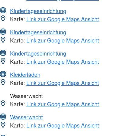
Kindertageseinrichtung
Karte:
Link zur Google Maps Ansicht
Kindertageseinrichtung
Karte:
Link zur Google Maps Ansicht
Kindertageseinrichtung
Karte:
Link zur Google Maps Ansicht
Kleiderläden
Karte:
Link zur Google Maps Ansicht
Wasserwacht
Karte:
Link zur Google Maps Ansicht
Wasserwacht
Karte:
Link zur Google Maps Ansicht